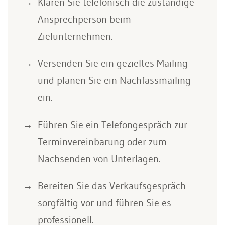
Klären Sie telefonisch die zuständige
Ansprechperson beim
Zielunternehmen.
Versenden Sie ein gezieltes Mailing
und planen Sie ein Nachfassmailing
ein.
Führen Sie ein Telefongespräch zur
Terminvereinbarung oder zum
Nachsenden von Unterlagen.
Bereiten Sie das Verkaufsgespräch
sorgfältig vor und führen Sie es
professionell.