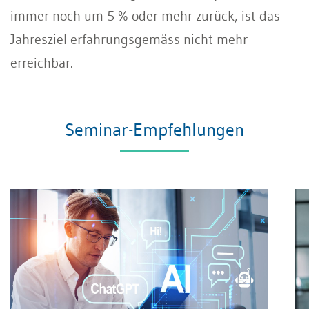
immer noch um 5 % oder mehr zurück, ist das
Jahresziel erfahrungsgemäss nicht mehr
erreichbar.
Seminar-Empfehlungen