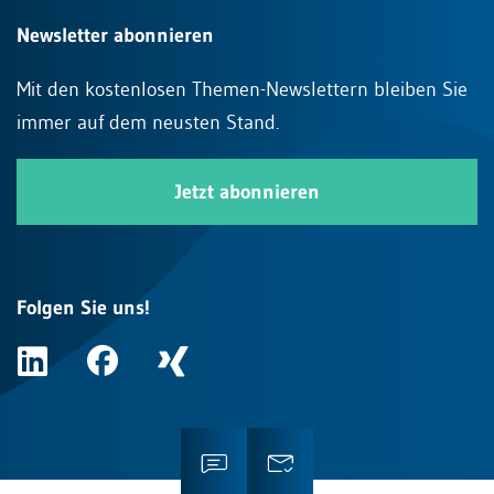
Newsletter abonnieren
Mit den kostenlosen Themen-Newslettern bleiben Sie
immer auf dem neusten Stand.
Jetzt abonnieren
Folgen Sie uns!