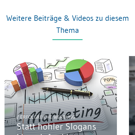
Weitere Beiträge & Videos zu diesem
Thema
/ ERFOLGREICHE WERBUNG
Statt hohler Slogans