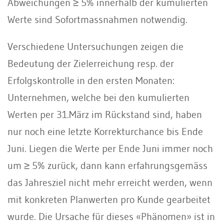
Abweichungen ≥ 5% innerhalb der kumulierten
Werte sind Sofortmassnahmen notwendig.
Verschiedene Untersuchungen zeigen die
Bedeutung der Zielerreichung resp. der
Erfolgskontrolle in den ersten Monaten:
Unternehmen, welche bei den kumulierten
Werten per 31.März im Rückstand sind, haben
nur noch eine letzte Korrekturchance bis Ende
Juni. Liegen die Werte per Ende Juni immer noch
um ≥ 5% zurück, dann kann erfahrungsgemäss
das Jahresziel nicht mehr erreicht werden, wenn
mit konkreten Planwerten pro Kunde gearbeitet
wurde. Die Ursache für dieses «Phänomen» ist in