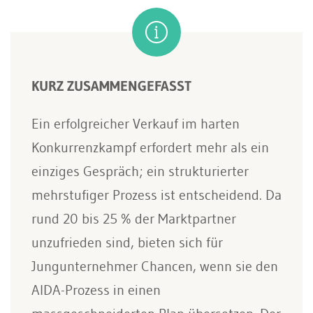
KURZ ZUSAMMENGEFASST
Ein erfolgreicher Verkauf im harten
Konkurrenzkampf erfordert mehr als ein
einziges Gespräch; ein strukturierter
mehrstufiger Prozess ist entscheidend. Da
rund 20 bis 25 % der Marktpartner
unzufrieden sind, bieten sich für
Jungunternehmer Chancen, wenn sie den
AIDA-Prozess in einen