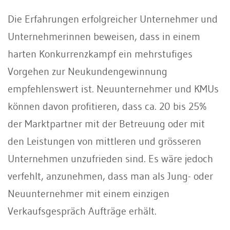
Die Erfahrungen erfolgreicher Unternehmer und
Unternehmerinnen beweisen, dass in einem
harten Konkurrenzkampf ein mehrstufiges
Vorgehen zur Neukundengewinnung
empfehlenswert ist. Neuunternehmer und KMUs
können davon profitieren, dass ca. 20 bis 25%
der Marktpartner mit der Betreuung oder mit
den Leistungen von mittleren und grösseren
Unternehmen unzufrieden sind. Es wäre jedoch
verfehlt, anzunehmen, dass man als Jung- oder
Neuunternehmer mit einem einzigen
Verkaufsgespräch Aufträge erhält.