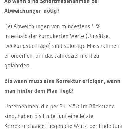
Ab wann sind Sofortmassnahmen bei
Abweichungen nötig?
Bei Abweichungen von mindestens 5 %
innerhalb der kumulierten Werte (Umsätze,
Deckungsbeiträge) sind sofortige Massnahmen
erforderlich, um das Jahresziel nicht zu
gefährden.
Bis wann muss eine Korrektur erfolgen, wenn
man hinter dem Plan liegt?
Unternehmen, die per 31. März im Rückstand
sind, haben bis Ende Juni eine letzte
Korrekturchance. Liegen die Werte per Ende Juni