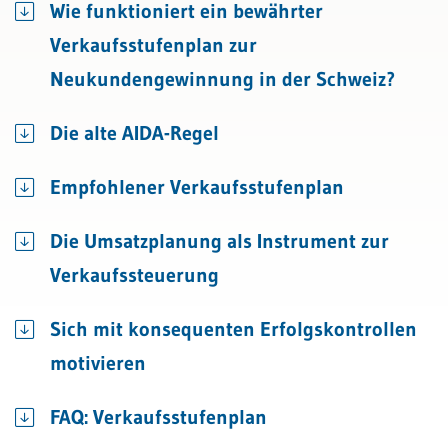
Wie funktioniert ein bewährter
Verkaufsstufenplan zur
Neukundengewinnung in der Schweiz?
Die alte AIDA-Regel
Empfohlener Verkaufsstufenplan
Die Umsatzplanung als Instrument zur
Verkaufssteuerung
Sich mit konsequenten Erfolgskontrollen
motivieren
FAQ: Verkaufsstufenplan