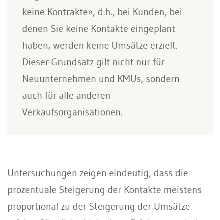
keine Kontrakte», d.h., bei Kunden, bei
denen Sie keine Kontakte eingeplant
haben, werden keine Umsätze erzielt.
Dieser Grundsatz gilt nicht nur für
Neuunternehmen und KMUs, sondern
auch für alle anderen
Verkaufsorganisationen.
Untersuchungen zeigen eindeutig, dass die
prozentuale Steigerung der Kontakte meistens
proportional zu der Steigerung der Umsätze