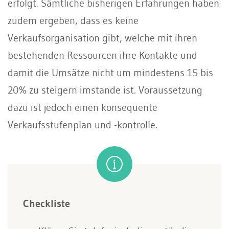
erfolgt. Sämtliche bisherigen Erfahrungen haben
zudem ergeben, dass es keine
Verkaufsorganisation gibt, welche mit ihren
bestehenden Ressourcen ihre Kontakte und
damit die Umsätze nicht um mindestens 15 bis
20% zu steigern imstande ist. Voraussetzung
dazu ist jedoch einen konsequente
Verkaufsstufenplan und -kontrolle.
Checkliste