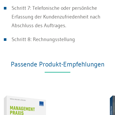
Schritt 7: Telefonische oder persönliche
Erfassung der Kundenzufriedenheit nach
Abschluss des Auftrages.
Schritt 8: Rechnungsstellung
Passende Produkt-Empfehlungen