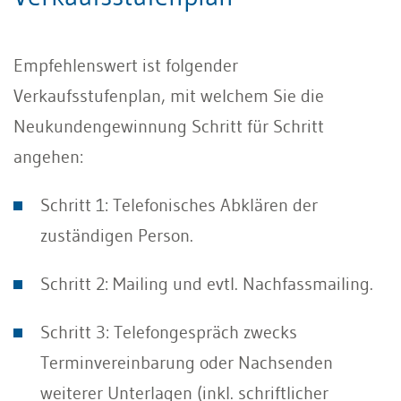
Empfehlenswert ist folgender
Verkaufsstufenplan, mit welchem Sie die
Neukundengewinnung Schritt für Schritt
angehen:
Schritt 1: Telefonisches Abklären der
zuständigen Person.
Schritt 2: Mailing und evtl. Nachfassmailing.
Schritt 3: Telefongespräch zwecks
Terminvereinbarung oder Nachsenden
weiterer Unterlagen (inkl. schriftlicher