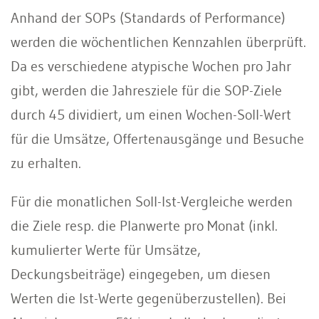
Anhand der SOPs (Standards of Performance)
werden die wöchentlichen Kennzahlen überprüft.
Da es verschiedene atypische Wochen pro Jahr
gibt, werden die Jahresziele für die SOP-Ziele
durch 45 dividiert, um einen Wochen-Soll-Wert
für die Umsätze, Offertenausgänge und Besuche
zu erhalten.
Für die monatlichen Soll-Ist-Vergleiche werden
die Ziele resp. die Planwerte pro Monat (inkl.
kumulierter Werte für Umsätze,
Deckungsbeiträge) eingegeben, um diesen
Werten die Ist-Werte gegenüberzustellen). Bei