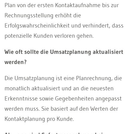
Plan von der ersten Kontaktaufnahme bis zur
Rechnungsstellung erhöht die
Erfolgswahrscheinlichkeit und verhindert, dass
potenzielle Kunden verloren gehen.
Wie oft sollte die Umsatzplanung aktualisiert
werden?
Die Umsatzplanung ist eine Planrechnung, die
monatlich aktualisiert und an die neuesten
Erkenntnisse sowie Gegebenheiten angepasst
werden muss. Sie basiert auf den Werten der
Kontaktplanung pro Kunde.