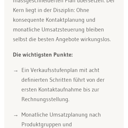
massgeschneiderten Plan übersetzen. Der
Kern liegt in der Disziplin: Ohne
konsequente Kontaktplanung und
monatliche Umsatzsteuerung bleiben
selbst die besten Angebote wirkungslos.
Die wichtigsten Punkte:
Ein Verkaufsstufenplan mit acht
definierten Schritten führt von der
ersten Kontaktaufnahme bis zur
Rechnungsstellung.
Monatliche Umsatzplanung nach
Produktgruppen und