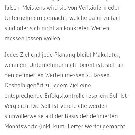
falsch. Meistens wird sie von Verkäufern oder
Unternehmern gemacht, welche dafür zu faul
sind oder sich nicht an konkreten Werten
messen lassen wollen.
Jedes Ziel und jede Planung bleibt Makulatur,
wenn ein Unternehmer nicht bereit ist, sich an
den definierten Werten messen zu lassen.
Deshalb gehört zu jedem Ziel eine
entsprechende Erfolgskontrolle resp. ein Soll-Ist-
Vergleich. Die Soll-Ist-Vergleiche werden
sinnvollerweise auf der Basis der definierten
Monatswerte (inkl. kumulierter Werte) gemacht.