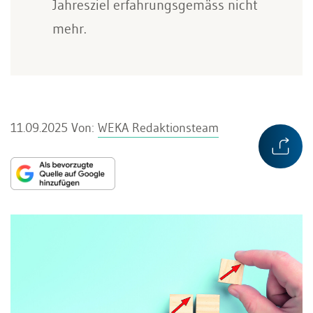
Jahresziel erfahrungsgemäss nicht
mehr.
11.09.2025
Von:
WEKA Redaktionsteam