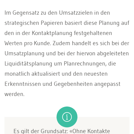
Im Gegensatz zu den Umsatzzielen in den
strategischen Papieren basiert diese Planung auf
den in der Kontaktplanung festgehaltenen
Werten pro Kunde. Zudem handelt es sich bei der
Umsatzplanung und bei der hiervon abgeleiteten
Liquiditätsplanung um Planrechnungen, die
monatlich aktualisiert und den neuesten
Erkenntnissen und Gegebenheiten angepasst
werden.
Es gilt der Grundsatz: «Ohne Kontakte