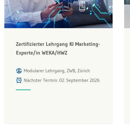
Zertifizierter Lehrgang KI Marketing-
Experte/in WEKA/HWZ
Modularer Lehrgang, ZWB, Zürich
Nächster Termin: 02. September 2026