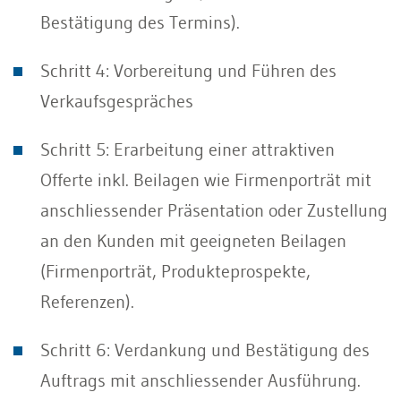
Bestätigung des Termins).
Schritt 4: Vorbereitung und Führen des
Verkaufsgespräches
Schritt 5: Erarbeitung einer attraktiven
Offerte inkl. Beilagen wie Firmenporträt mit
anschliessender Präsentation oder Zustellung
an den Kunden mit geeigneten Beilagen
(Firmenporträt, Produkteprospekte,
Referenzen).
Schritt 6: Verdankung und Bestätigung des
Auftrags mit anschliessender Ausführung.