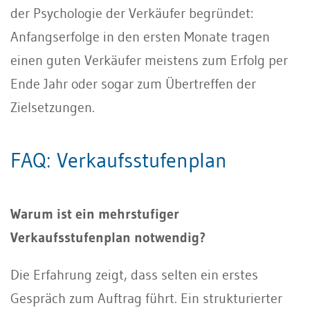
der Psychologie der Verkäufer begründet:
Anfangserfolge in den ersten Monate tragen
einen guten Verkäufer meistens zum Erfolg per
Ende Jahr oder sogar zum Übertreffen der
Zielsetzungen.
FAQ: Verkaufsstufenplan
Warum ist ein mehrstufiger
Verkaufsstufenplan notwendig?
Die Erfahrung zeigt, dass selten ein erstes
Gespräch zum Auftrag führt. Ein strukturierter