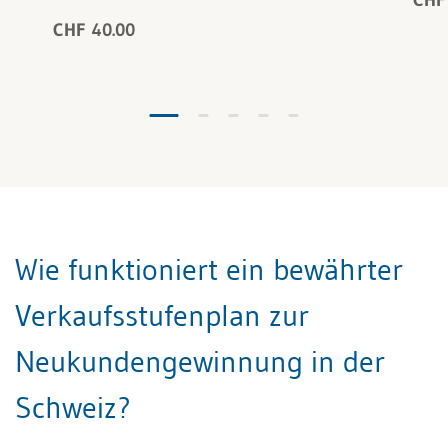
CHF 40.00
Wie funktioniert ein bewährter
Verkaufsstufenplan zur
Neukundengewinnung in der
Schweiz?