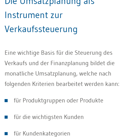
Die Umsatzplanung als
Instrument zur
Verkaufssteuerung
Eine wichtige Basis für die Steuerung des
Verkaufs und der Finanzplanung bildet die
monatliche Umsatzplanung, welche nach
folgenden Kriterien bearbeitet werden kann:
für Produktgruppen oder Produkte
für die wichtigsten Kunden
für Kundenkategorien