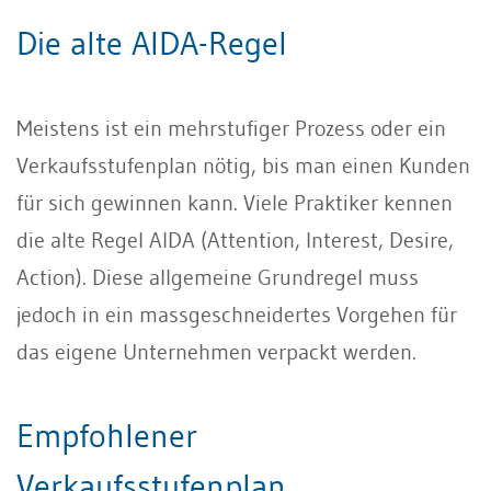
Die alte AIDA-Regel
Meistens ist ein mehrstufiger Prozess oder ein
Verkaufsstufenplan nötig, bis man einen Kunden
für sich gewinnen kann. Viele Praktiker kennen
die alte Regel AIDA (Attention, Interest, Desire,
Action). Diese allgemeine Grundregel muss
jedoch in ein massgeschneidertes Vorgehen für
das eigene Unternehmen verpackt werden.
Empfohlener
Verkaufsstufenplan