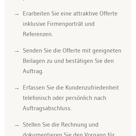
Erarbeiten Sie eine attraktive Offerte
inklusive Firmenporträt und
Referenzen.
Senden Sie die Offerte mit geeigneten
Beilagen zu und bestätigen Sie den
Auftrag.
Erfassen Sie die Kundenzufriedenheit
telefonisch oder persönlich nach
Auftragsabschluss.
Stellen Sie die Rechnung und
dokumentieren Sie den Vorgang für