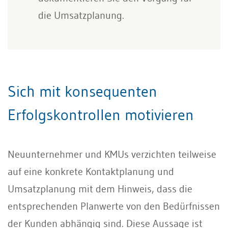
die Umsatzplanung.
Sich mit konsequenten
Erfolgskontrollen motivieren
Neuunternehmer und KMUs verzichten teilweise
auf eine konkrete Kontaktplanung und
Umsatzplanung mit dem Hinweis, dass die
entsprechenden Planwerte von den Bedürfnissen
der Kunden abhängig sind. Diese Aussage ist