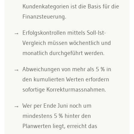
Kundenkategorien ist die Basis für die
Finanzsteuerung.
Erfolgskontrollen mittels Soll-Ist-
Vergleich müssen wöchentlich und
monatlich durchgeführt werden.
Abweichungen von mehr als 5 % in
den kumulierten Werten erfordern
sofortige Korrekturmassnahmen.
Wer per Ende Juni noch um
mindestens 5 % hinter den
Planwerten liegt, erreicht das