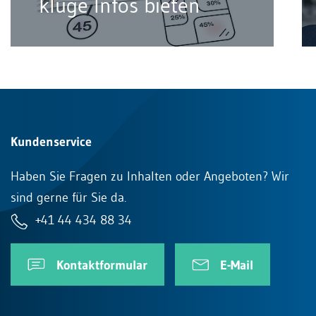
kluge Infos bieten
Kundenservice
Haben Sie Fragen zu Inhalten oder Angeboten? Wir
sind gerne für Sie da.
+41 44 434 88 34
Kontaktformular
E-Mail