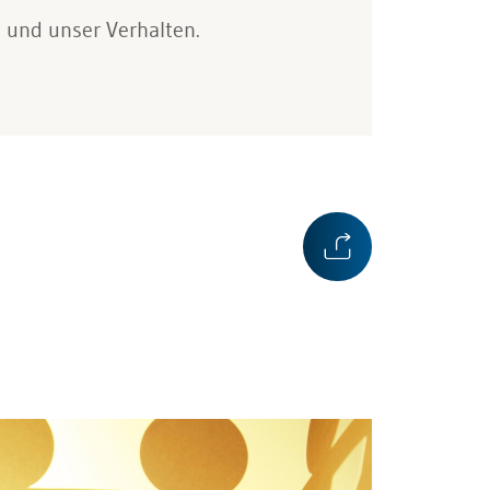
 und unser Verhalten.