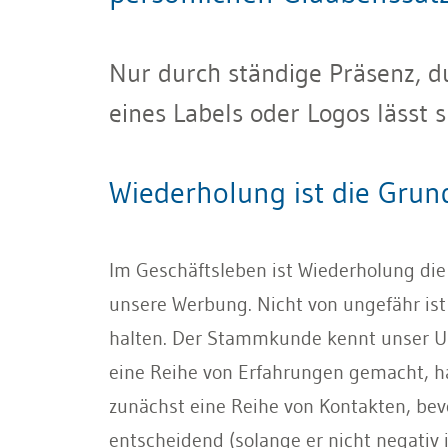
Nur durch ständige Präsenz, 
eines Labels oder Logos lässt 
Wiederholung ist die Grun
Im Geschäftsleben ist Wiederholung die
unsere Werbung. Nicht von ungefähr is
halten. Der Stammkunde kennt unser Unt
eine Reihe von Erfahrungen gemacht, h
zunächst eine Reihe von Kontakten, bevo
entscheidend (solange er nicht negativ 