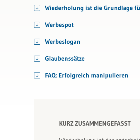
Bau & Immobilien
Kundenmanagem
Wiederholung ist die Grundlage fü
Werbespot
Werbeslogan
Glaubenssätze
FAQ: Erfolgreich manipulieren
KURZ ZUSAMMENGEFASST