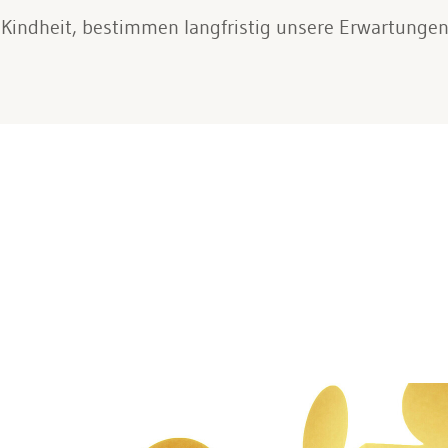
 Kindheit, bestimmen langfristig unsere Erwartungen