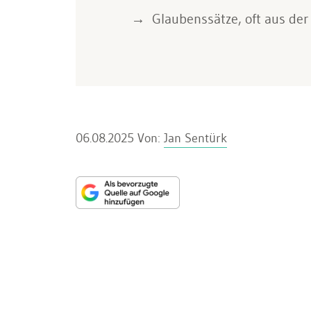
Glaubenssätze, oft aus der
06.08.2025
Von:
Jan Sentürk