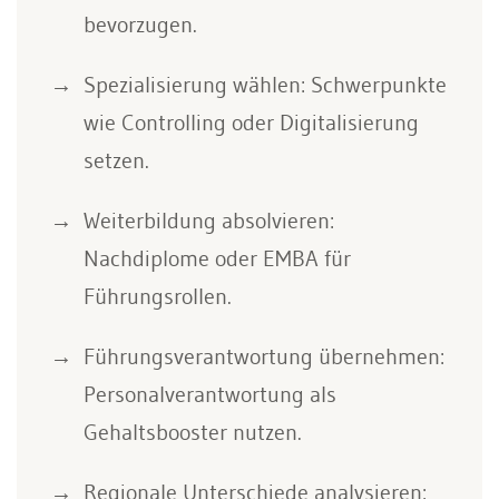
bevorzugen.
Spezialisierung wählen: Schwerpunkte
wie Controlling oder Digitalisierung
setzen.
Weiterbildung absolvieren:
Nachdiplome oder EMBA für
Führungsrollen.
Führungsverantwortung übernehmen:
Personalverantwortung als
Gehaltsbooster nutzen.
Regionale Unterschiede analysieren: