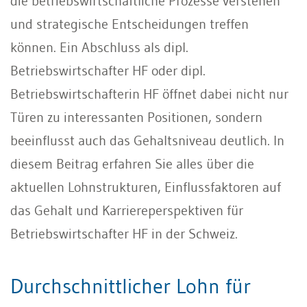
die betriebswirtschaftliche Prozesse verstehen
und strategische Entscheidungen treffen
können. Ein Abschluss als dipl.
Betriebswirtschafter HF oder dipl.
Betriebswirtschafterin HF öffnet dabei nicht nur
Türen zu interessanten Positionen, sondern
beeinflusst auch das Gehaltsniveau deutlich. In
diesem Beitrag erfahren Sie alles über die
aktuellen Lohnstrukturen, Einflussfaktoren auf
das Gehalt und Karriereperspektiven für
Betriebswirtschafter HF in der Schweiz.
Durchschnittlicher Lohn für