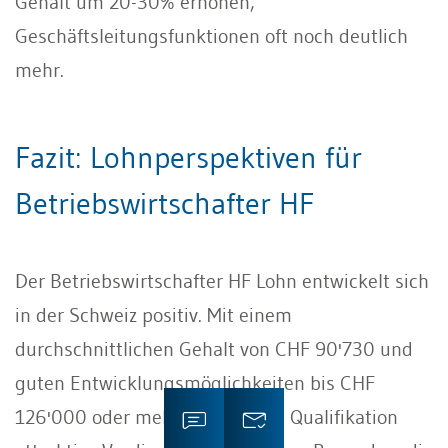
Gehalt um 20-30% erhöhen,
Geschäftsleitungsfunktionen oft noch deutlich
mehr.
Fazit: Lohnperspektiven für
Betriebswirtschafter HF
Der Betriebswirtschafter HF Lohn entwickelt sich
in der Schweiz positiv. Mit einem
durchschnittlichen Gehalt von CHF 90'730 und
guten Entwicklungsmöglichkeiten bis CHF
126'000 oder mehr bietet diese Qualifikation