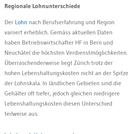
Regionale Lohnunterschiede
Der
Lohn
nach Berufserfahrung und Region
variiert erheblich. Gemäss aktuellen Daten
haben Betriebswirtschafter HF in Bern und
Neuchâtel die höchsten Verdienstmöglichkeiten.
Überraschenderweise liegt Zürich trotz der
hohen Lebenshaltungskosten nicht an der Spitze
der Lohnskala. In ländlichen Gebieten sind die
Gehälter oft tiefer, jedoch gleichen niedrigere
Lebenshaltungskosten diesen Unterschied
teilweise aus.