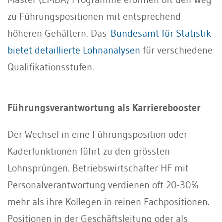
zu Führungspositionen mit entsprechend
höheren Gehältern. Das
Bundesamt für Statistik
bietet detaillierte Lohnanalysen
für verschiedene
Qualifikationsstufen.
Führungsverantwortung als Karrierebooster
Der Wechsel in eine Führungsposition oder
Kaderfunktionen führt zu den grössten
Lohnsprüngen. Betriebswirtschafter HF mit
Personalverantwortung verdienen oft 20-30%
mehr als ihre Kollegen in reinen Fachpositionen.
Positionen in der Geschäftsleitung oder als