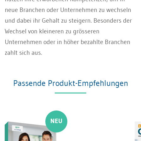
neue Branchen oder Unternehmen zu wechseln
und dabei ihr Gehalt zu steigern. Besonders der
Wechsel von kleineren zu grösseren
Unternehmen oder in höher bezahlte Branchen
zahlt sich aus.
Passende Produkt-Empfehlungen