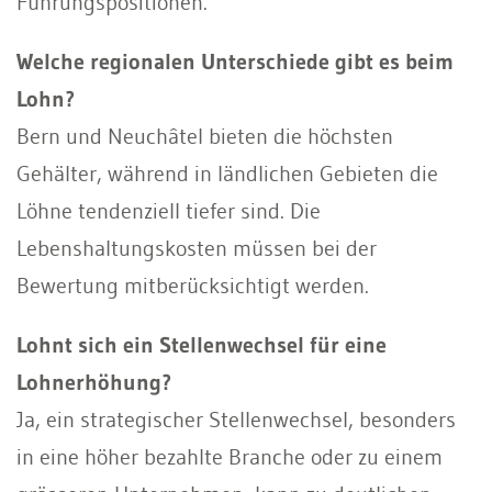
Führungspositionen.
Welche regionalen Unterschiede gibt es beim
Lohn?
Bern und Neuchâtel bieten die höchsten
Gehälter, während in ländlichen Gebieten die
Löhne tendenziell tiefer sind. Die
Lebenshaltungskosten müssen bei der
Bewertung mitberücksichtigt werden.
Lohnt sich ein Stellenwechsel für eine
Lohnerhöhung?
Ja, ein strategischer Stellenwechsel, besonders
in eine höher bezahlte Branche oder zu einem