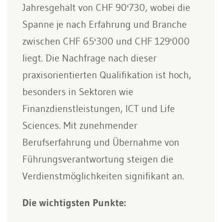
Jahresgehalt von CHF 90'730, wobei die
Spanne je nach Erfahrung und Branche
zwischen CHF 65'300 und CHF 129'000
liegt. Die Nachfrage nach dieser
praxisorientierten Qualifikation ist hoch,
besonders in Sektoren wie
Finanzdienstleistungen, ICT und Life
Sciences. Mit zunehmender
Berufserfahrung und Übernahme von
Führungsverantwortung steigen die
Verdienstmöglichkeiten signifikant an.
Die wichtigsten Punkte: