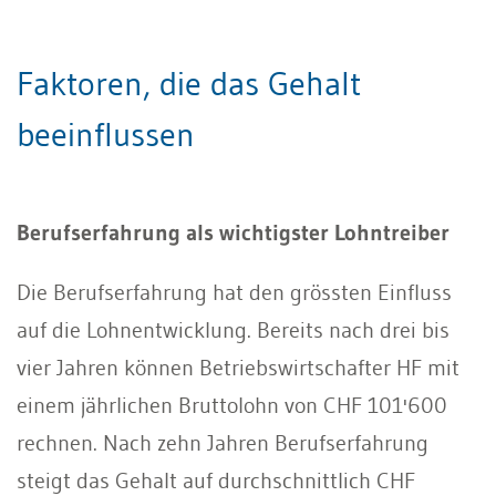
Faktoren, die das Gehalt
beeinflussen
Berufserfahrung als wichtigster Lohntreiber
Die Berufserfahrung hat den grössten Einfluss
auf die Lohnentwicklung. Bereits nach drei bis
vier Jahren können Betriebswirtschafter HF mit
einem jährlichen Bruttolohn von CHF 101'600
rechnen. Nach zehn Jahren Berufserfahrung
steigt das Gehalt auf durchschnittlich CHF