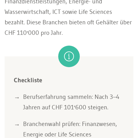
Finanzdienstleistungen, Energie- und
Wasserwirtschaft, ICT sowie Life Sciences
bezahlt. Diese Branchen bieten oft Gehälter über
CHF 110'000 pro Jahr.
Checkliste
Berufserfahrung sammeln: Nach 3–4
Jahren auf CHF 101'600 steigen.
Branchenwahl prüfen: Finanzwesen,
Energie oder Life Sciences