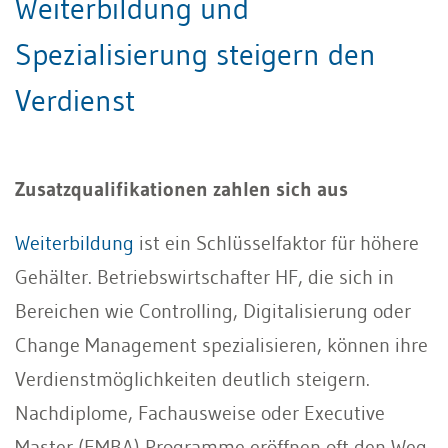
Weiterbildung und
Spezialisierung steigern den
Verdienst
Zusatzqualifikationen zahlen sich aus
Weiterbildung
ist ein Schlüsselfaktor für höhere
Gehälter. Betriebswirtschafter HF, die sich in
Bereichen wie Controlling, Digitalisierung oder
Change Management spezialisieren, können ihre
Verdienstmöglichkeiten deutlich steigern.
Nachdiplome, Fachausweise oder Executive
Master (EMBA) Programme eröffnen oft den Weg