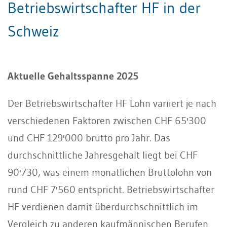
Betriebswirtschafter HF in der
Schweiz
Aktuelle Gehaltsspanne 2025
Der Betriebswirtschafter HF Lohn variiert je nach
verschiedenen Faktoren zwischen CHF 65'300
und CHF 129'000 brutto pro Jahr. Das
durchschnittliche Jahresgehalt liegt bei CHF
90'730, was einem monatlichen Bruttolohn von
rund CHF 7'560 entspricht. Betriebswirtschafter
HF verdienen damit überdurchschnittlich im
Vergleich zu anderen kaufmännischen Berufen