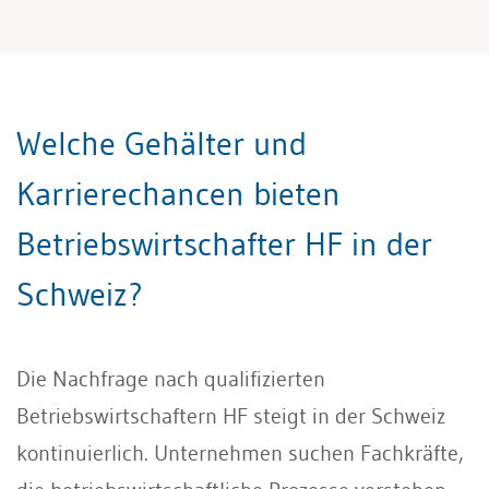
Welche Gehälter und
Karrierechancen bieten
Betriebswirtschafter HF in der
Schweiz?
Die Nachfrage nach qualifizierten
Betriebswirtschaftern HF steigt in der Schweiz
kontinuierlich. Unternehmen suchen Fachkräfte,