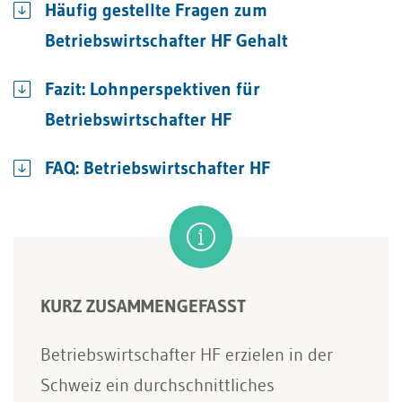
Häufig gestellte Fragen zum
Betriebswirtschafter HF Gehalt
Fazit: Lohnperspektiven für
Betriebswirtschafter HF
FAQ: Betriebswirtschafter HF
KURZ ZUSAMMENGEFASST
Betriebswirtschafter HF erzielen in der
Schweiz ein durchschnittliches