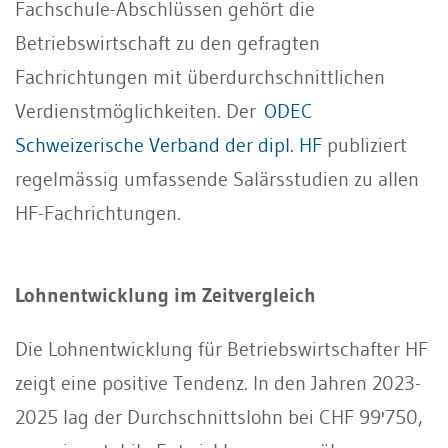
Fachschule-Abschlüssen gehört die
Betriebswirtschaft zu den gefragten
Fachrichtungen mit überdurchschnittlichen
Verdienstmöglichkeiten. Der
ODEC
Schweizerische Verband der dipl. HF
publiziert
regelmässig umfassende Salärsstudien zu allen
HF-Fachrichtungen.
Lohnentwicklung im Zeitvergleich
Die Lohnentwicklung für Betriebswirtschafter HF
zeigt eine positive Tendenz. In den Jahren 2023-
2025 lag der Durchschnittslohn bei CHF 99'750,