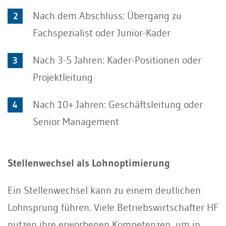
Nach dem Abschluss: Übergang zu
Fachspezialist oder Junior-Kader
Nach 3-5 Jahren: Kader-Positionen oder
Projektleitung
Nach 10+ Jahren: Geschäftsleitung oder
Senior Management
Stellenwechsel als Lohnoptimierung
Ein Stellenwechsel kann zu einem deutlichen
Lohnsprung führen. Viele Betriebswirtschafter HF
nutzen ihre erworbenen Kompetenzen, um in