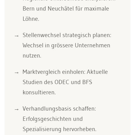
Bern und Neuchâtel für maximale
Löhne.
Stellenwechsel strategisch planen:
Wechsel in grössere Unternehmen
nutzen.
Marktvergleich einholen: Aktuelle
Studien des ODEC und BFS
konsultieren.
Verhandlungsbasis schaffen:
Erfolgsgeschichten und
Spezialisierung hervorheben.