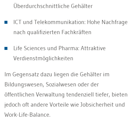
Überdurchschnittliche Gehälter
ICT und Telekommunikation: Hohe Nachfrage
nach qualifizierten Fachkräften
Life Sciences und Pharma: Attraktive
Verdienstmöglichkeiten
Im Gegensatz dazu liegen die Gehälter im
Bildungswesen, Sozialwesen oder der
öffentlichen Verwaltung tendenziell tiefer, bieten
jedoch oft andere Vorteile wie Jobsicherheit und
Work-Life-Balance.