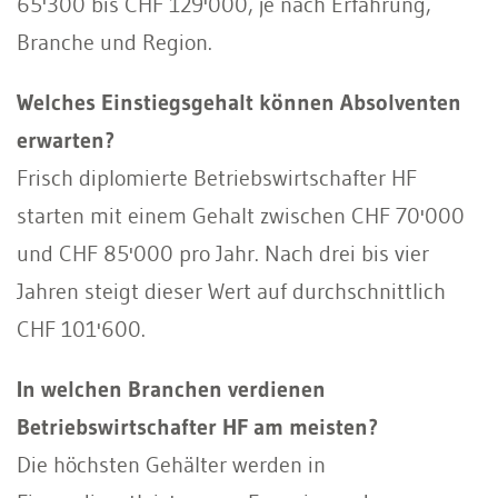
65'300 bis CHF 129'000, je nach Erfahrung,
Branche und Region.
Welches Einstiegsgehalt können Absolventen
erwarten?
Frisch diplomierte Betriebswirtschafter HF
starten mit einem Gehalt zwischen CHF 70'000
und CHF 85'000 pro Jahr. Nach drei bis vier
Jahren steigt dieser Wert auf durchschnittlich
CHF 101'600.
In welchen Branchen verdienen
Betriebswirtschafter HF am meisten?
Die höchsten Gehälter werden in