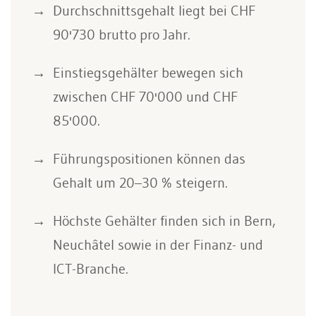
Durchschnittsgehalt liegt bei CHF
90'730 brutto pro Jahr.
Einstiegsgehälter bewegen sich
zwischen CHF 70'000 und CHF
85'000.
Führungspositionen können das
Gehalt um 20–30 % steigern.
Höchste Gehälter finden sich in Bern,
Neuchâtel sowie in der Finanz- und
ICT-Branche.