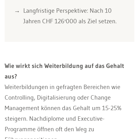
Langfristige Perspektive: Nach 10
Jahren CHF 126'000 als Ziel setzen.
Wie wirkt sich Weiterbildung auf das Gehalt
aus?
Weiterbildungen in gefragten Bereichen wie
Controlling, Digitalisierung oder Change
Management können das Gehalt um 15-25%
steigern. Nachdiplome und Executive-
Programme öffnen oft den Weg zu