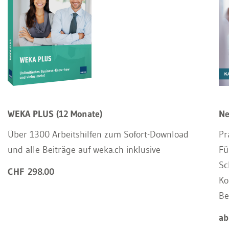
WEKA PLUS (12 Monate)
Ne
Über 1300 Arbeitshilfen zum Sofort-Download
Pr
und alle Beiträge auf weka.ch inklusive
Fü
Sc
CHF 298.00
Ko
Be
ab