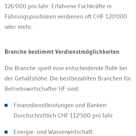
126'000 pro Jahr. Erfahrene Fachkräfte in
Führungspositionen verdienen oft CHF 120'000
oder mehr.
Branche bestimmt Verdienstmöglichkeiten
Die Branche spielt eine entscheidende Rolle bei
der Gehaltshöhe. Die bestbezahlten Branchen für
Betriebswirtschafter HF sind:
Finanzdienstleistungen und Banken:
Durchschnittlich CHF 112'500 pro Jahr
Energie- und Wasserwirtschaft: