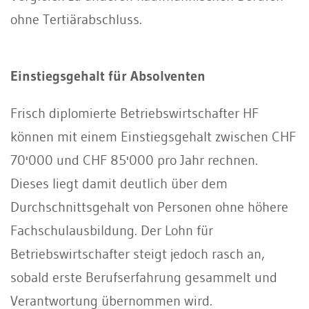
ohne Tertiärabschluss.
Einstiegsgehalt für Absolventen
Frisch diplomierte Betriebswirtschafter HF
können mit einem Einstiegsgehalt zwischen CHF
70'000 und CHF 85'000 pro Jahr rechnen.
Dieses liegt damit deutlich über dem
Durchschnittsgehalt von Personen ohne höhere
Fachschulausbildung. Der Lohn für
Betriebswirtschafter steigt jedoch rasch an,
sobald erste Berufserfahrung gesammelt und
Verantwortung übernommen wird.