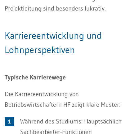
Projektleitung sind besonders lukrativ.
Karriereentwicklung und
Lohnperspektiven
Typische Karrierewege
Die Karriereentwicklung von
Betriebswirtschaftern HF zeigt klare Muster:
Während des Studiums: Hauptsächlich
Sachbearbeiter-Funktionen