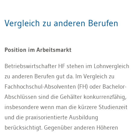
Vergleich zu anderen Berufen
Position im Arbeitsmarkt
Betriebswirtschafter HF stehen im Lohnvergleich
zu anderen Berufen gut da. Im Vergleich zu
Fachhochschul-Absolventen (FH) oder Bachelor-
Abschlüssen sind die Gehälter konkurrenzfähig,
insbesondere wenn man die kürzere Studienzeit
und die praxisorientierte Ausbildung
berücksichtigt. Gegenüber anderen Höheren