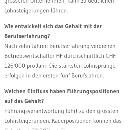
grösseren Unternehmen, kann zu deutlichen
Lohnsteigerungen führen.
Wie entwickelt sich das Gehalt mit der
Berufserfahrung?
Nach zehn Jahren Berufserfahrung verdienen
Betriebswirtschafter HF durchschnittlich CHF
126'000 pro Jahr. Die stärksten Lohnsprünge
erfolgen in den ersten fünf Berufsjahren.
Welchen Einfluss haben Führungspositionen
auf das Gehalt?
Führungsverantwortung führt zu den grössten
Lohnsteigerungen. Kaderpositionen können das