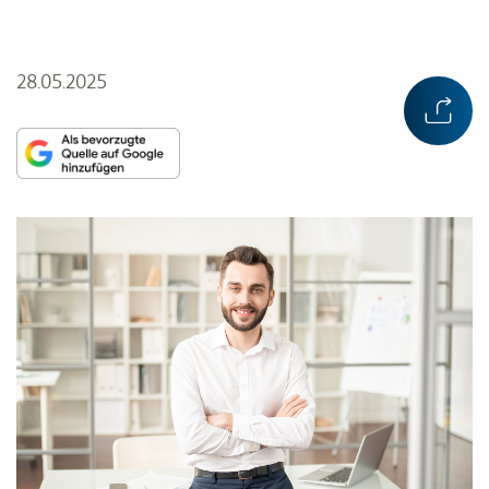
28.05.2025