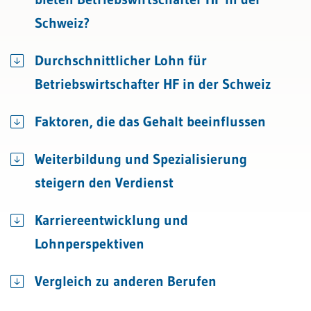
Schweiz?
Durchschnittlicher Lohn für
Betriebswirtschafter HF in der Schweiz
Faktoren, die das Gehalt beeinflussen
Weiterbildung und Spezialisierung
steigern den Verdienst
Karriereentwicklung und
Lohnperspektiven
Vergleich zu anderen Berufen