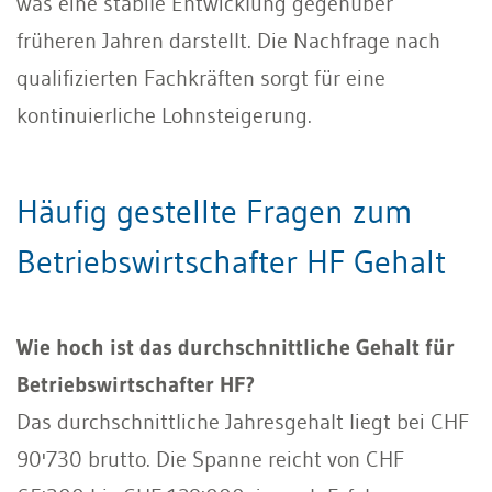
was eine stabile Entwicklung gegenüber
früheren Jahren darstellt. Die Nachfrage nach
qualifizierten Fachkräften sorgt für eine
kontinuierliche Lohnsteigerung.
Häufig gestellte Fragen zum
Betriebswirtschafter HF Gehalt
Wie hoch ist das durchschnittliche Gehalt für
Betriebswirtschafter HF?
Das durchschnittliche Jahresgehalt liegt bei CHF
90'730 brutto. Die Spanne reicht von CHF