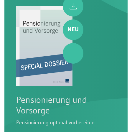
Pensionierung und
Vorsorge
Pensionierung optimal vorbereiten.