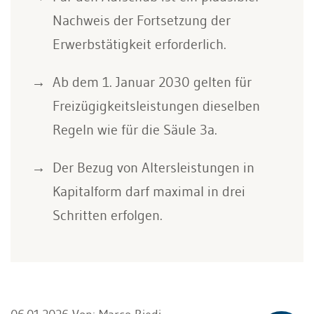
Nachweis der Fortsetzung der
Erwerbstätigkeit erforderlich.
Ab dem 1. Januar 2030 gelten für
Freizügigkeitsleistungen dieselben
Regeln wie für die Säule 3a.
Der Bezug von Altersleistungen in
Kapitalform darf maximal in drei
Schritten erfolgen.