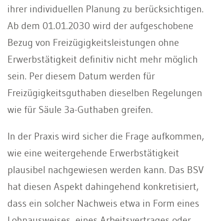
ihrer individuellen Planung zu berücksichtigen.
Ab dem 01.01.2030 wird der aufgeschobene
Bezug von Freizügigkeitsleistungen ohne
Erwerbstätigkeit definitiv nicht mehr möglich
sein. Per diesem Datum werden für
Freizügigkeitsguthaben dieselben Regelungen
wie für Säule 3a-Guthaben greifen.
In der Praxis wird sicher die Frage aufkommen,
wie eine weitergehende Erwerbstätigkeit
plausibel nachgewiesen werden kann. Das BSV
hat diesen Aspekt dahingehend konkretisiert,
dass ein solcher Nachweis etwa in Form eines
Lohnausweises, eines Arbeitsvertrages oder