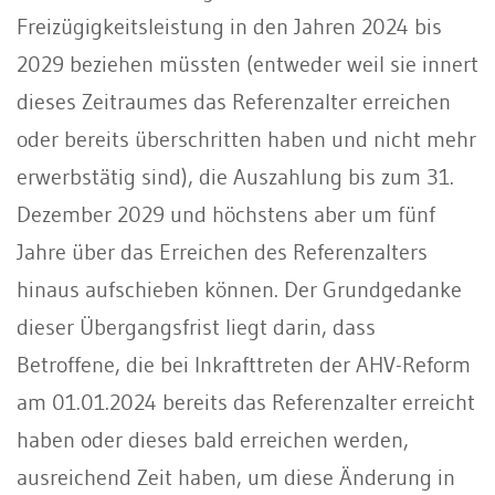
Freizügigkeitsleistung in den Jahren 2024 bis
2029 beziehen müssten (entweder weil sie innert
dieses Zeitraumes das Referenzalter erreichen
oder bereits überschritten haben und nicht mehr
erwerbstätig sind), die Auszahlung bis zum 31.
Dezember 2029 und höchstens aber um fünf
Jahre über das Erreichen des Referenzalters
hinaus aufschieben können. Der Grundgedanke
dieser Übergangsfrist liegt darin, dass
Betroffene, die bei Inkrafttreten der AHV-Reform
am 01.01.2024 bereits das Referenzalter erreicht
haben oder dieses bald erreichen werden,
ausreichend Zeit haben, um diese Änderung in