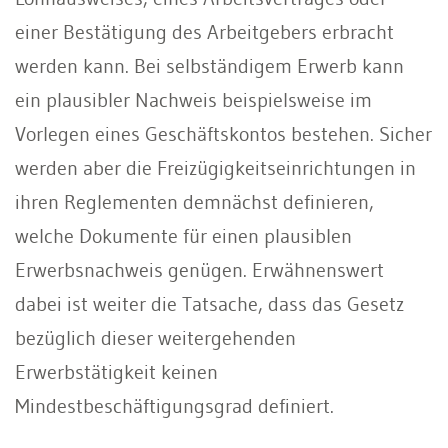
einer Bestätigung des Arbeitgebers erbracht
werden kann. Bei selbständigem Erwerb kann
ein plausibler Nachweis beispielsweise im
Vorlegen eines Geschäftskontos bestehen. Sicher
werden aber die Freizügigkeitseinrichtungen in
ihren Reglementen demnächst definieren,
welche Dokumente für einen plausiblen
Erwerbsnachweis genügen. Erwähnenswert
dabei ist weiter die Tatsache, dass das Gesetz
bezüglich dieser weitergehenden
Erwerbstätigkeit keinen
Mindestbeschäftigungsgrad definiert.