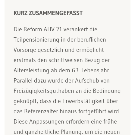
KURZ ZUSAMMENGEFASST
Die Reform AHV 21 verankert die
Teilpensionierung in der beruflichen
Vorsorge gesetzlich und ermöglicht
erstmals den schrittweisen Bezug der
Altersleistung ab dem 63. Lebensjahr.
Parallel dazu wurde der Aufschub von
Freizügigkeitsguthaben an die Bedingung
geknüpft, dass die Erwerbstätigkeit über
das Referenzalter hinaus fortgeführt wird.
Diese Anpassungen erfordern eine frühe
und ganzheitliche Planung, um die neuen