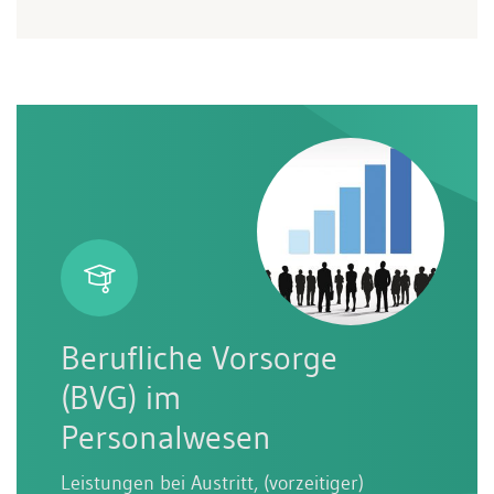
Berufliche Vorsorge
(BVG) im
Personalwesen
Leistungen bei Austritt, (vorzeitiger)