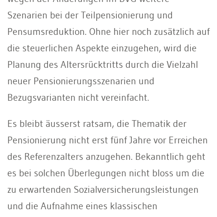
Szenarien bei der Teilpensionierung und
Pensumsreduktion. Ohne hier noch zusätzlich auf
die steuerlichen Aspekte einzugehen, wird die
Planung des Altersrücktritts durch die Vielzahl
neuer Pensionierungsszenarien und
Bezugsvarianten nicht vereinfacht.
Es bleibt äusserst ratsam, die Thematik der
Pensionierung nicht erst fünf Jahre vor Erreichen
des Referenzalters anzugehen. Bekanntlich geht
es bei solchen Überlegungen nicht bloss um die
zu erwartenden Sozialversicherungsleistungen
und die Aufnahme eines klassischen