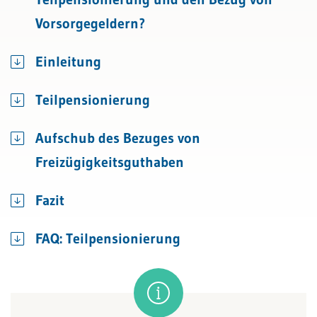
Vorsorgegeldern?
Einleitung
Teilpensionierung
Aufschub des Bezuges von
Freizügigkeitsguthaben
Fazit
FAQ: Teilpensionierung