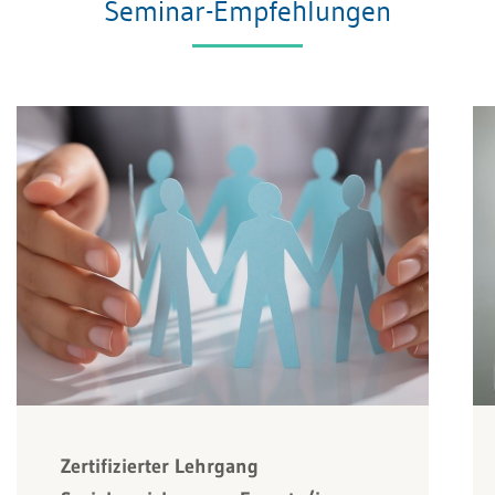
Seminar-Empfehlungen
Zertifizierter Lehrgang