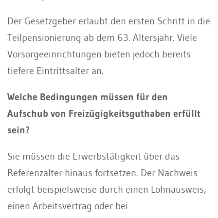
Der Gesetzgeber erlaubt den ersten Schritt in die
Teilpensionierung ab dem 63. Altersjahr. Viele
Vorsorgeeinrichtungen bieten jedoch bereits
tiefere Eintrittsalter an.
Welche Bedingungen müssen für den
Aufschub von Freizügigkeitsguthaben erfüllt
sein?
Sie müssen die Erwerbstätigkeit über das
Referenzalter hinaus fortsetzen. Der Nachweis
erfolgt beispielsweise durch einen Lohnausweis,
einen Arbeitsvertrag oder bei