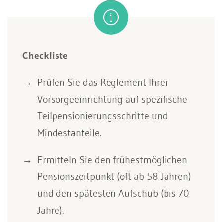
Checkliste
Prüfen Sie das Reglement Ihrer
Vorsorgeeinrichtung auf spezifische
Teilpensionierungsschritte und
Mindestanteile.
Ermitteln Sie den frühestmöglichen
Pensionszeitpunkt (oft ab 58 Jahren)
und den spätesten Aufschub (bis 70
Jahre).