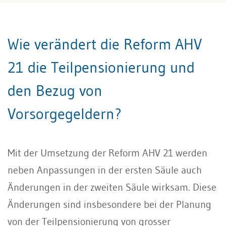
Wie verändert die Reform AHV
21 die Teilpensionierung und
den Bezug von
Vorsorgegeldern?
Mit der Umsetzung der Reform AHV 21 werden
neben Anpassungen in der ersten Säule auch
Änderungen in der zweiten Säule wirksam. Diese
Änderungen sind insbesondere bei der Planung
von der Teilpensionierung von grosser