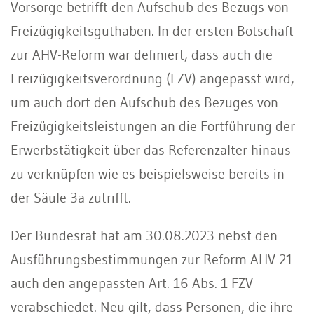
Vorsorge betrifft den Aufschub des Bezugs von
Freizügigkeitsguthaben. In der ersten Botschaft
zur AHV-Reform war definiert, dass auch die
Freizügigkeitsverordnung (FZV) angepasst wird,
um auch dort den Aufschub des Bezuges von
Freizügigkeitsleistungen an die Fortführung der
Erwerbstätigkeit über das Referenzalter hinaus
zu verknüpfen wie es beispielsweise bereits in
der Säule 3a zutrifft.
Der Bundesrat hat am 30.08.2023 nebst den
Ausführungsbestimmungen zur Reform AHV 21
auch den angepassten Art. 16 Abs. 1 FZV
verabschiedet. Neu gilt, dass Personen, die ihre