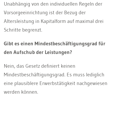
Unabhängig von den individuellen Regeln der
Vorsorgeeinrichtung ist der Bezug der
Altersleistung in Kapitalform auf maximal drei
Schritte begrenzt.
Gibt es einen Mindestbeschäftigungsgrad für
den Aufschub der Leistungen?
Nein, das Gesetz definiert keinen
Mindestbeschäftigungsgrad. Es muss lediglich
eine plausiblere Erwerbstätigkeit nachgewiesen
werden können.