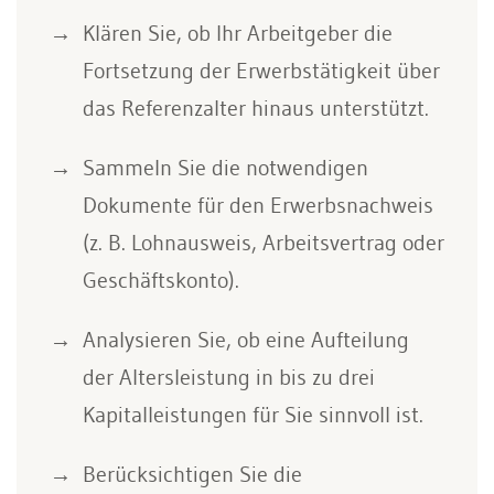
Klären Sie, ob Ihr Arbeitgeber die
Fortsetzung der Erwerbstätigkeit über
das Referenzalter hinaus unterstützt.
Sammeln Sie die notwendigen
Dokumente für den Erwerbsnachweis
(z. B. Lohnausweis, Arbeitsvertrag oder
Geschäftskonto).
Analysieren Sie, ob eine Aufteilung
der Altersleistung in bis zu drei
Kapitalleistungen für Sie sinnvoll ist.
Berücksichtigen Sie die