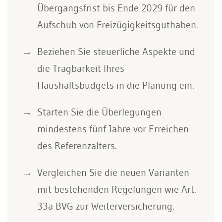
Übergangsfrist bis Ende 2029 für den
Aufschub von Freizügigkeitsguthaben.
Beziehen Sie steuerliche Aspekte und
die Tragbarkeit Ihres
Haushaltsbudgets in die Planung ein.
Starten Sie die Überlegungen
mindestens fünf Jahre vor Erreichen
des Referenzalters.
Vergleichen Sie die neuen Varianten
mit bestehenden Regelungen wie Art.
33a BVG zur Weiterversicherung.