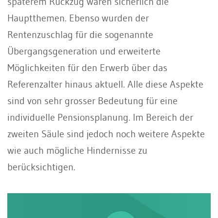
späterem Rückzug waren sicherlich die
Hauptthemen. Ebenso wurden der
Rentenzuschlag für die sogenannte
Übergangsgeneration und erweiterte
Möglichkeiten für den Erwerb über das
Referenzalter hinaus aktuell. Alle diese Aspekte
sind von sehr grosser Bedeutung für eine
individuelle Pensionsplanung. Im Bereich der
zweiten Säule sind jedoch noch weitere Aspekte
wie auch mögliche Hindernisse zu
berücksichtigen.