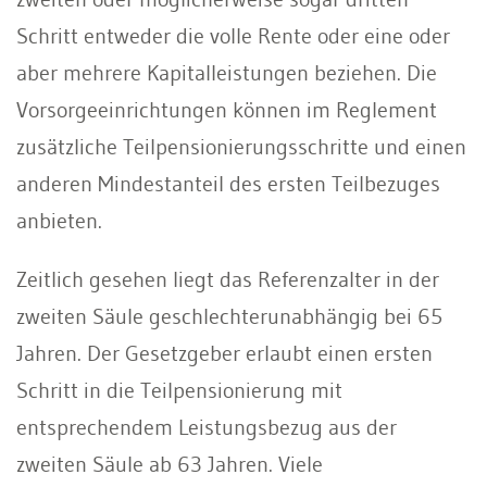
Schritt entweder die volle Rente oder eine oder
aber mehrere Kapitalleistungen beziehen. Die
Vorsorgeeinrichtungen können im Reglement
zusätzliche Teilpensionierungsschritte und einen
anderen Mindestanteil des ersten Teilbezuges
anbieten.
Zeitlich gesehen liegt das Referenzalter in der
zweiten Säule geschlechterunabhängig bei 65
Jahren. Der Gesetzgeber erlaubt einen ersten
Schritt in die Teilpensionierung mit
entsprechendem Leistungsbezug aus der
zweiten Säule ab 63 Jahren. Viele