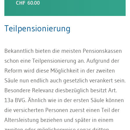
CHF 60.00
Teilpensionierung
Bekanntlich bieten die meisten Pensionskassen
schon eine Teilpensionierung an. Aufgrund der
Reform wird diese Möglichkeit in der zweiten
Säule nun endlich auch gesetzlich verankert sein.
Besondere Relevanz diesbezüglich besitzt Art.
13a BVG. Ähnlich wie in der ersten Säule können
die versicherten Personen zuerst einen Teil der
Altersleistung beziehen und später in einem
zweiten oder möglicherweise sogar dritten