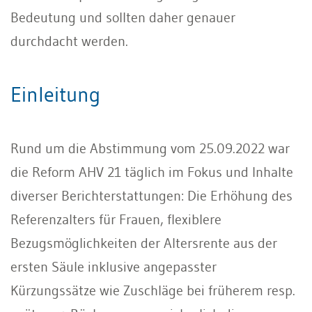
Bedeutung und sollten daher genauer
durchdacht werden.
Einleitung
Rund um die Abstimmung vom 25.09.2022 war
die Reform AHV 21 täglich im Fokus und Inhalte
diverser Berichterstattungen: Die Erhöhung des
Referenzalters für Frauen, flexiblere
Bezugsmöglichkeiten der Altersrente aus der
ersten Säule inklusive angepasster
Kürzungssätze wie Zuschläge bei früherem resp.