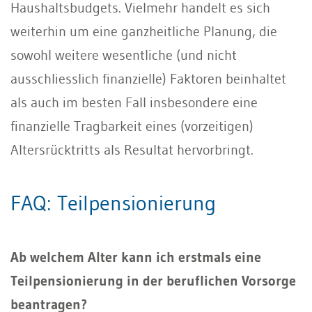
Haushaltsbudgets. Vielmehr handelt es sich
weiterhin um eine ganzheitliche Planung, die
sowohl weitere wesentliche (und nicht
ausschliesslich finanzielle) Faktoren beinhaltet
als auch im besten Fall insbesondere eine
finanzielle Tragbarkeit eines (vorzeitigen)
Altersrücktritts als Resultat hervorbringt.
FAQ: Teilpensionierung
Ab welchem Alter kann ich erstmals eine
Teilpensionierung in der beruflichen Vorsorge
beantragen?