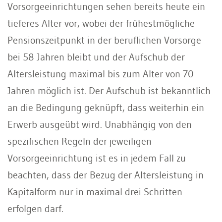
Vorsorgeeinrichtungen sehen bereits heute ein
tieferes Alter vor, wobei der frühestmögliche
Pensionszeitpunkt in der beruflichen Vorsorge
bei 58 Jahren bleibt und der Aufschub der
Altersleistung maximal bis zum Alter von 70
Jahren möglich ist. Der Aufschub ist bekanntlich
an die Bedingung geknüpft, dass weiterhin ein
Erwerb ausgeübt wird. Unabhängig von den
spezifischen Regeln der jeweiligen
Vorsorgeeinrichtung ist es in jedem Fall zu
beachten, dass der Bezug der Altersleistung in
Kapitalform nur in maximal drei Schritten
erfolgen darf.