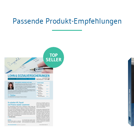
Passende Produkt-Empfehlungen