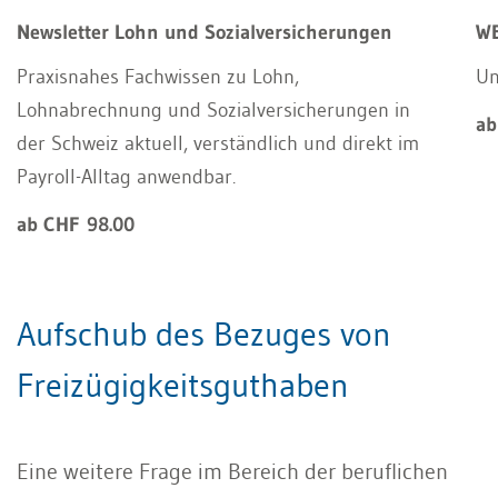
Newsletter Lohn und Sozialversicherungen
WE
Praxisnahes Fachwissen zu Lohn,
Un
Lohnabrechnung und Sozialversicherungen in
ab
der Schweiz aktuell, verständlich und direkt im
Payroll-Alltag anwendbar.
ab CHF 98.00
Aufschub des Bezuges von
Freizügigkeitsguthaben
Eine weitere Frage im Bereich der beruflichen