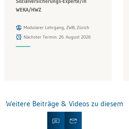
Sozialversicherungs-Experte/in
WEKA/HWZ
Modularer Lehrgang, ZWB, Zürich
Nächster Termin: 26. August 2026
Weitere Beiträge & Videos zu diesem
Thema