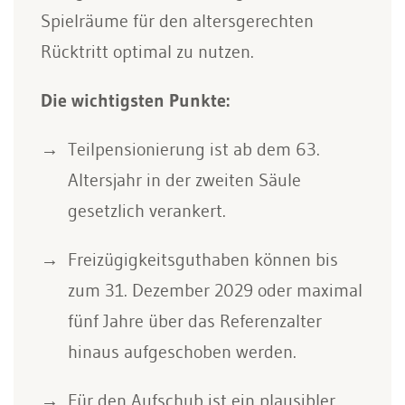
Spielräume für den altersgerechten
Rücktritt optimal zu nutzen.
Die wichtigsten Punkte:
Teilpensionierung ist ab dem 63.
Altersjahr in der zweiten Säule
gesetzlich verankert.
Freizügigkeitsguthaben können bis
zum 31. Dezember 2029 oder maximal
fünf Jahre über das Referenzalter
hinaus aufgeschoben werden.
Für den Aufschub ist ein plausibler