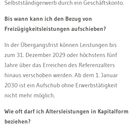
Selbstständigerwerb durch ein Geschäftskonto.
Bis wann kann ich den Bezug von
Freizügigkeitsleistungen aufschieben?
In der Übergangsfrist können Leistungen bis
zum 31. Dezember 2029 oder höchstens fünf
Jahre über das Erreichen des Referenzalters
hinaus verschoben werden. Ab dem 1. Januar
2030 ist ein Aufschub ohne Erwerbstätigkeit
nicht mehr möglich.
Wie oft darf ich Altersleistungen in Kapitalform
beziehen?