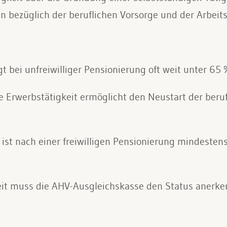
ln bezüglich der beruflichen Vorsorge und der Arbeit
bei unfreiwilliger Pensionierung oft weit unter 65 
 Erwerbstätigkeit ermöglicht den Neustart der beruf
ist nach einer freiwilligen Pensionierung mindestens 
keit muss die AHV-Ausgleichskasse den Status anerk