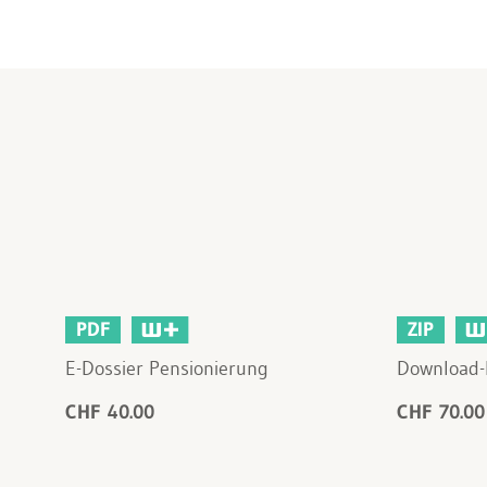
PDF
ZIP
E-Dossier Pensionierung
Download-
CHF 40.00
CHF 70.00