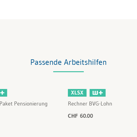
Passende Arbeitshilfen
XLSX
Paket Pensionierung
Rechner BVG-Lohn
CHF 60.00