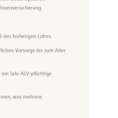
slosenversicherung.
% des bisherigen Lohns.
lichen Vorsorge bis zum Alter
ein Jahr ALV-pflichtige
ennen, was mehrere