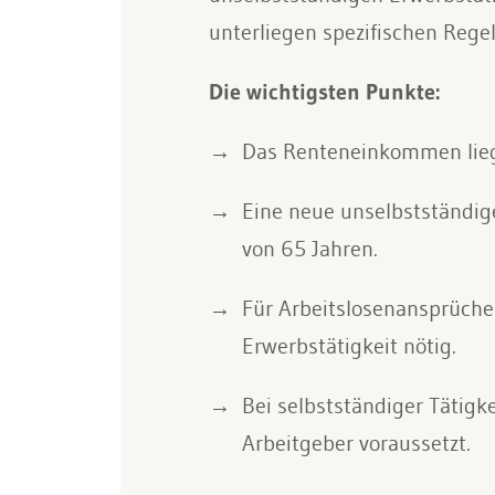
unterliegen spezifischen Rege
Die wichtigsten Punkte:
Das Renteneinkommen liegt 
Eine neue unselbstständige
von 65 Jahren.
Für Arbeitslosenansprüche 
Erwerbstätigkeit nötig.
Bei selbstständiger Tätig
Arbeitgeber voraussetzt.