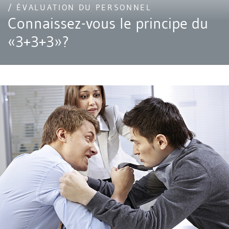
/ ÉVALUATION DU PERSONNEL
Connaissez-vous le principe du
«3+3+3»?