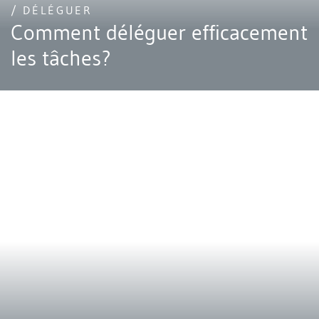
/ DÉLÉGUER
Comment déléguer efficacement
les tâches?