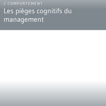
/ COMPORTEMENT
Les pièges cognitifs du
management