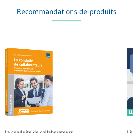
Recommandations de produits
La conduite de collaborateurs
Li