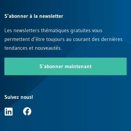
S’abonner à la newsletter
Les newsletters thématiques gratuites vous
permettent d’être toujours au courant des dernières
tendances et nouveautés.
S’abonner maintenant
Suivez nous!