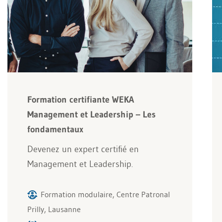
Formation certifiante WEKA
Management et Leadership – Les
fondamentaux
Devenez un expert certifié en
Management et Leadership.
Formation modulaire, Centre Patronal
Prilly, Lausanne