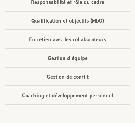
Responsabilité et rôle du cadre
Qualification et objectifs (MbO)
Entretien avec les collaborateurs
Gestion d’équipe
Gestion de conflit
Coaching et développement personnel