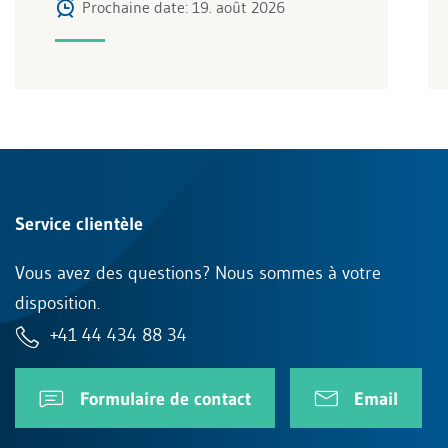
Prochaine date: 19. août 2026
Service clientèle
Vous avez des questions? Nous sommes à votre
disposition.
+41 44 434 88 34
Formulaire de contact
Email