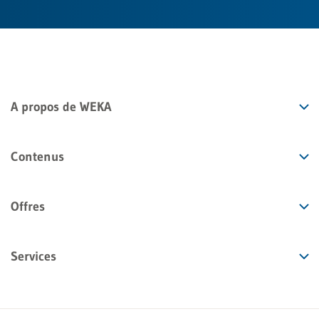
A propos de WEKA
Contenus
Offres
Services