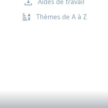
Aides de travail
Thèmes de A à Z