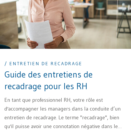
prévenir les conflits.
/ ENTRETIEN DE RECADRAGE
Guide des entretiens de
recadrage pour les RH
En tant que professionnel RH, votre rôle est
d'accompagner les managers dans la conduite d’un
entretien de recadrage. Le terme "recadrage", bien
qu'il puisse avoir une connotation négative dans le