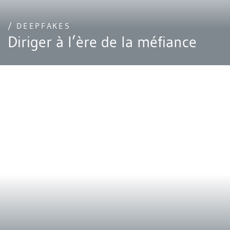
/ DEEPFAKES
Diriger à l’ère de la méfiance