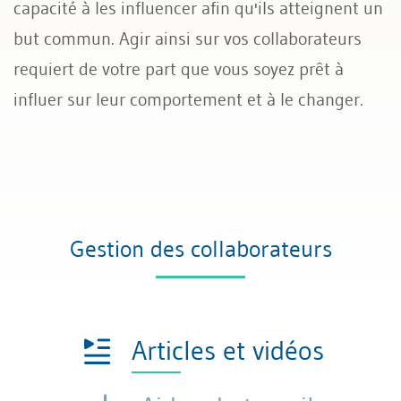
capacité à les influencer afin qu'ils atteignent un
but commun. Agir ainsi sur vos collaborateurs
requiert de votre part que vous soyez prêt à
influer sur leur comportement et à le changer.
Gestion des collaborateurs
Articles et vidéos