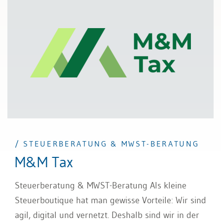
/ STEUERBERATUNG & MWST-BERATUNG
M&M Tax
Steuerberatung & MWST-Beratung Als kleine
Steuerboutique hat man gewisse Vorteile: Wir sind
agil, digital und vernetzt. Deshalb sind wir in der