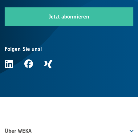
Jetzt abonnieren
Folgen Sie uns!
Über WEKA