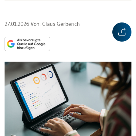
27.01.2026
Von:
Claus Gerberich