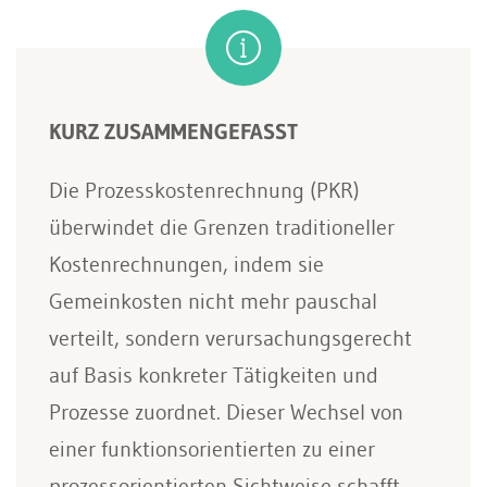
KURZ ZUSAMMENGEFASST
Die Prozesskostenrechnung (PKR)
überwindet die Grenzen traditioneller
Kostenrechnungen, indem sie
Gemeinkosten nicht mehr pauschal
verteilt, sondern verursachungsgerecht
auf Basis konkreter Tätigkeiten und
Prozesse zuordnet. Dieser Wechsel von
einer funktionsorientierten zu einer
prozessorientierten Sichtweise schafft