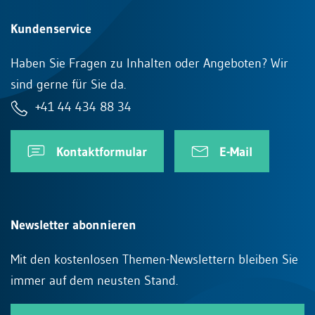
Kundenservice
Haben Sie Fragen zu Inhalten oder Angeboten? Wir
sind gerne für Sie da.
+41 44 434 88 34
Kontaktformular
E-Mail
Newsletter abonnieren
Mit den kostenlosen Themen-Newslettern bleiben Sie
immer auf dem neusten Stand.