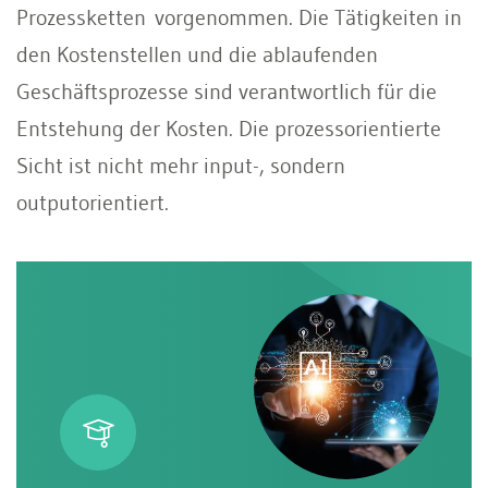
Prozessketten vorgenommen. Die Tätigkeiten in
den Kostenstellen und die ablaufenden
Geschäftsprozesse sind verantwortlich für die
Entstehung der Kosten. Die prozessorientierte
Sicht ist nicht mehr input-, sondern
outputorientiert.