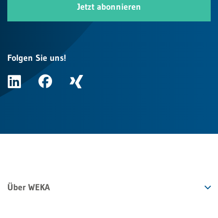
Jetzt abonnieren
Folgen Sie uns!
Über WEKA