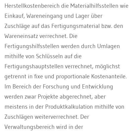
Herstellkostenbereich die Materialhilfsstellen wie
Einkauf, Wareneingang und Lager über
Zuschläge auf das Fertigungsmaterial bzw. den
Wareneinsatz verrechnet. Die
Fertigungshilfsstellen werden durch Umlagen
mithilfe von Schlüsseln auf die
Fertigungshauptstellen verrechnet, möglichst
getrennt in fixe und proportionale Kostenanteile.
Im Bereich der Forschung und Entwicklung
werden zwar Projekte abgerechnet, aber
meistens in der Produktkalkulation mithilfe von
Zuschlägen weiterverrechnet. Der
Verwaltungsbereich wird in der