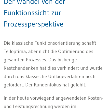
Der Wandel von der
Funktionssicht zur
Prozessperspektive
Die klassische Funktionsorientierung schafft
Teiloptima, aber nicht die Optimierung des
gesamten Prozesses. Das bisherige
Kästchendenken hat dies verhindert und wurde
durch das klassische Umlageverfahren noch
gefördert. Der Kundenfokus hat gefehlt.
In der heute vorwiegend angewendeten Kosten-
und Leistungsrechnung werden im