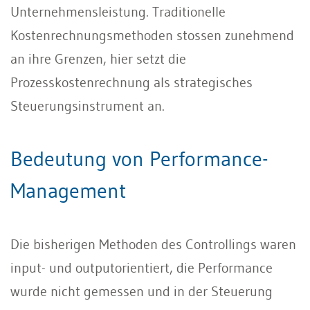
Unternehmensleistung. Traditionelle
Kostenrechnungsmethoden stossen zunehmend
an ihre Grenzen, hier setzt die
Prozesskostenrechnung als strategisches
Steuerungsinstrument an.
Bedeutung von Performance-
Management
Die bisherigen Methoden des Controllings waren
input- und outputorientiert, die Performance
wurde nicht gemessen und in der Steuerung