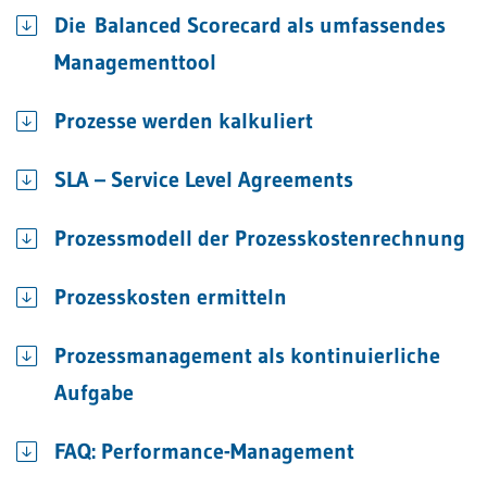
Die Balanced Scorecard als umfassendes
Managementtool
Prozesse werden kalkuliert
SLA – Service Level Agreements
Prozessmodell der Prozesskostenrechnung
Prozesskosten ermitteln
Prozessmanagement als kontinuierliche
Aufgabe
FAQ: Performance-Management