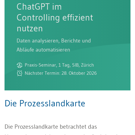
ChatGPT im
Controlling effizient
nutzen
Daten analysieren, Berichte und
Abläufe automatisieren
Praxis-Seminar, 1 Tag, SIB, Zürich
Nächster Termin: 28. Oktober 2026
Die Prozesslandkarte
Die Prozesslandkarte betrachtet das