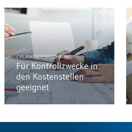
/ PLANKOSTENRECHNUNG
Für Kontrollzwecke in
den Kostenstellen
geeignet