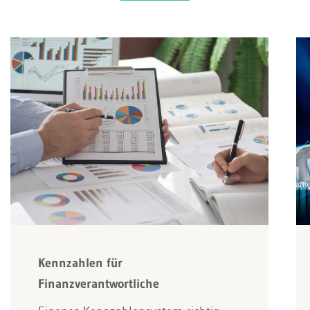
Kennzahlen für
Finanzverantwortliche