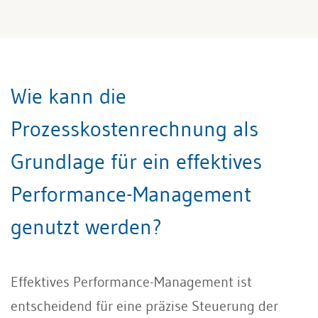
Wie kann die
Prozesskostenrechnung als
Grundlage für ein effektives
Performance-Management
genutzt werden?
Effektives Performance-Management ist
entscheidend für eine präzise Steuerung der