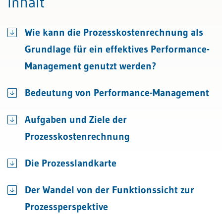
Inhalt
Wie kann die Prozesskostenrechnung als
Grundlage für ein effektives Performance-
Management genutzt werden?
Bedeutung von Performance-Management
Aufgaben und Ziele der
Prozesskostenrechnung
Die Prozesslandkarte
Der Wandel von der Funktionssicht zur
Prozessperspektive