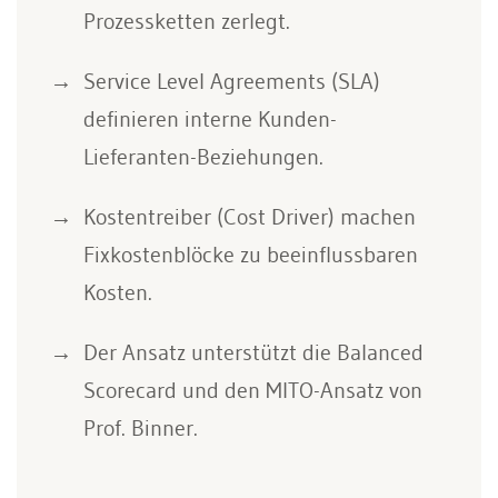
Prozessketten zerlegt.
Service Level Agreements (SLA)
definieren interne Kunden-
Lieferanten-Beziehungen.
Kostentreiber (Cost Driver) machen
Fixkostenblöcke zu beeinflussbaren
Kosten.
Der Ansatz unterstützt die Balanced
Scorecard und den MITO-Ansatz von
Prof. Binner.