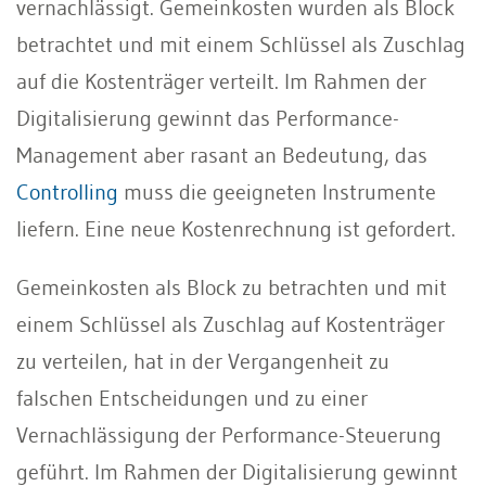
vernachlässigt. Gemeinkosten wurden als Block
betrachtet und mit einem Schlüssel als Zuschlag
auf die Kostenträger verteilt. Im Rahmen der
Digitalisierung gewinnt das Performance-
Management aber rasant an Bedeutung, das
Controlling
muss die geeigneten Instrumente
liefern. Eine neue Kostenrechnung ist gefordert.
Gemeinkosten als Block zu betrachten und mit
einem Schlüssel als Zuschlag auf Kostenträger
zu verteilen, hat in der Vergangenheit zu
falschen Entscheidungen und zu einer
Vernachlässigung der Performance-Steuerung
geführt. Im Rahmen der Digitalisierung gewinnt