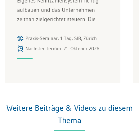
Eigenes Kennzahlensystem richtig
aufbauen und das Unternehmen
zeitnah zielgerichtet steuern. Die…
Praxis-Seminar, 1 Tag, SIB, Zürich
Nächster Termin: 21. Oktober 2026
Weitere Beiträge & Videos zu diesem
Thema