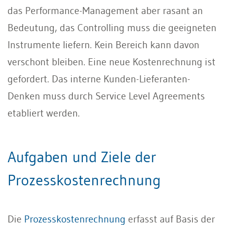
das Performance-Management aber rasant an
Bedeutung, das Controlling muss die geeigneten
Instrumente liefern. Kein Bereich kann davon
verschont bleiben. Eine neue Kostenrechnung ist
gefordert. Das interne Kunden-Lieferanten-
Denken muss durch Service Level Agreements
etabliert werden.
Aufgaben und Ziele der
Prozesskostenrechnung
Die
Prozesskostenrechnung
erfasst auf Basis der