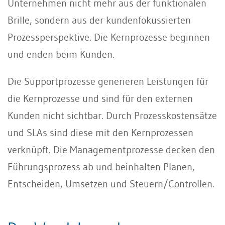
Unternehmen nicht mehr aus der funktionalen
Brille, sondern aus der kundenfokussierten
Prozessperspektive. Die Kernprozesse beginnen
und enden beim Kunden.
Die Supportprozesse generieren Leistungen für
die Kernprozesse und sind für den externen
Kunden nicht sichtbar. Durch Prozesskostensätze
und SLAs sind diese mit den Kernprozessen
verknüpft. Die Managementprozesse decken den
Führungsprozess ab und beinhalten Planen,
Entscheiden, Umsetzen und Steuern/Controllen.