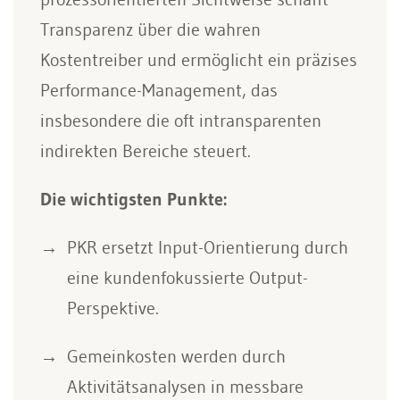
Transparenz über die wahren
Kostentreiber und ermöglicht ein präzises
Performance-Management, das
insbesondere die oft intransparenten
indirekten Bereiche steuert.
Die wichtigsten Punkte:
PKR ersetzt Input-Orientierung durch
eine kundenfokussierte Output-
Perspektive.
Gemeinkosten werden durch
Aktivitätsanalysen in messbare