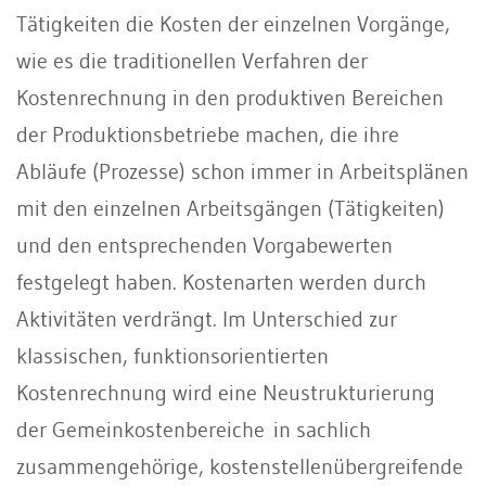
Tätigkeiten die Kosten der einzelnen Vorgänge,
wie es die traditionellen Verfahren der
Kostenrechnung in den produktiven Bereichen
der Produktionsbetriebe machen, die ihre
Abläufe (Prozesse) schon immer in Arbeitsplänen
mit den einzelnen Arbeitsgängen (Tätigkeiten)
und den entsprechenden Vorgabewerten
festgelegt haben. Kostenarten werden durch
Aktivitäten verdrängt. Im Unterschied zur
klassischen, funktionsorientierten
Kostenrechnung wird eine Neustrukturierung
der Gemeinkostenbereiche in sachlich
zusammengehörige, kostenstellenübergreifende