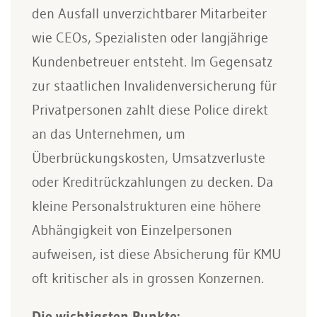
den Ausfall unverzichtbarer Mitarbeiter
wie CEOs, Spezialisten oder langjährige
Kundenbetreuer entsteht. Im Gegensatz
zur staatlichen Invalidenversicherung für
Privatpersonen zahlt diese Police direkt
an das Unternehmen, um
Überbrückungskosten, Umsatzverluste
oder Kreditrückzahlungen zu decken. Da
kleine Personalstrukturen eine höhere
Abhängigkeit von Einzelpersonen
aufweisen, ist diese Absicherung für KMU
oft kritischer als in grossen Konzernen.
Die wichtigsten Punkte: