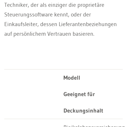
Techniker, der als einziger die proprietäre
Steuerungssoftware kennt, oder der
Einkaufsleiter, dessen Lieferantenbeziehungen
auf persönlichem Vertrauen basieren.
Modell
Geeignet für
Deckungsinhalt