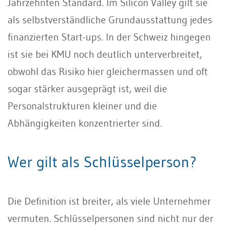
Jahrzehnten Standard. Im Silicon Valley gilt sie
als selbstverständliche Grundausstattung jedes
finanzierten Start-ups. In der Schweiz hingegen
ist sie bei KMU noch deutlich unterverbreitet,
obwohl das Risiko hier gleichermassen und oft
sogar stärker ausgeprägt ist, weil die
Personalstrukturen kleiner und die
Abhängigkeiten konzentrierter sind.
Wer gilt als Schlüsselperson?
Die Definition ist breiter, als viele Unternehmer
vermuten. Schlüsselpersonen sind nicht nur der