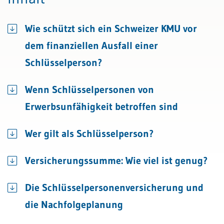
Wie schützt sich ein Schweizer KMU vor
dem finanziellen Ausfall einer
Schlüsselperson?
Wenn Schlüsselpersonen von
Erwerbsunfähigkeit betroffen sind
Wer gilt als Schlüsselperson?
Versicherungssumme: Wie viel ist genug?
Die Schlüsselpersonenversicherung und
die Nachfolgeplanung