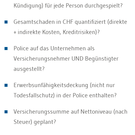
Kündigung) für jede Person durchgespielt?
Gesamtschaden in CHF quantifiziert (direkte
+ indirekte Kosten, Kreditrisiken)?
Police auf das Unternehmen als
Versicherungsnehmer UND Begünstigter
ausgestellt?
Erwerbsunfähigkeitsdeckung (nicht nur
Todesfallschutz) in der Police enthalten?
Versicherungssumme auf Nettoniveau (nach
Steuer) geplant?