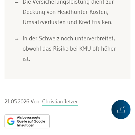
Die Versicherungsleistung dient zur
Deckung von Headhunter-Kosten,
Umsatzverlusten und Kreditrisiken.
In der Schweiz noch unterverbreitet,
obwohl das Risiko bei KMU oft höher
ist.
21.05.2026
Von:
Christian Jetzer