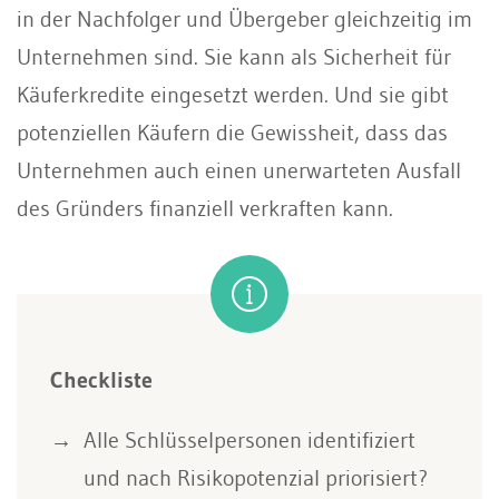
in der Nachfolger und Übergeber gleichzeitig im
Unternehmen sind. Sie kann als Sicherheit für
Käuferkredite eingesetzt werden. Und sie gibt
potenziellen Käufern die Gewissheit, dass das
Unternehmen auch einen unerwarteten Ausfall
des Gründers finanziell verkraften kann.
Checkliste
Alle Schlüsselpersonen identifiziert
und nach Risikopotenzial priorisiert?