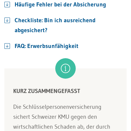
Häufige Fehler bei der Absicherung
Checkliste: Bin ich ausreichend
abgesichert?
FAQ: Erwerbsunfähigkeit
KURZ ZUSAMMENGEFASST
Die Schlüsselpersonenversicherung
sichert Schweizer KMU gegen den
wirtschaftlichen Schaden ab, der durch