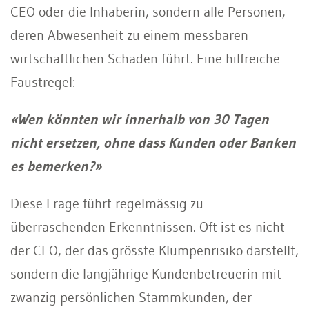
CEO oder die Inhaberin, sondern alle Personen,
deren Abwesenheit zu einem messbaren
wirtschaftlichen Schaden führt. Eine hilfreiche
Faustregel:
«Wen könnten wir innerhalb von 30 Tagen
nicht ersetzen, ohne dass Kunden oder Banken
es bemerken?»
Diese Frage führt regelmässig zu
überraschenden Erkenntnissen. Oft ist es nicht
der CEO, der das grösste Klumpenrisiko darstellt,
sondern die langjährige Kundenbetreuerin mit
zwanzig persönlichen Stammkunden, der