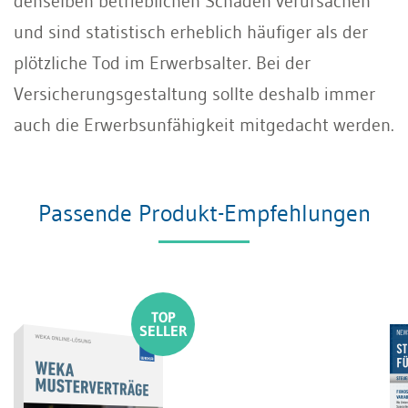
denselben betrieblichen Schaden verursachen
und sind statistisch erheblich häufiger als der
plötzliche Tod im Erwerbsalter. Bei der
Versicherungsgestaltung sollte deshalb immer
auch die Erwerbsunfähigkeit mitgedacht werden.
Passende Produkt-Empfehlungen