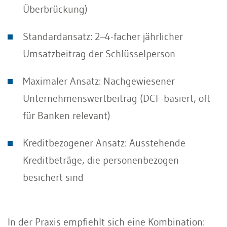
Überbrückung)
Standardansatz: 2–4-facher jährlicher
Umsatzbeitrag der Schlüsselperson
Maximaler Ansatz: Nachgewiesener
Unternehmenswertbeitrag (DCF-basiert, oft
für Banken relevant)
Kreditbezogener Ansatz: Ausstehende
Kreditbeträge, die personenbezogen
besichert sind
In der Praxis empfiehlt sich eine Kombination: