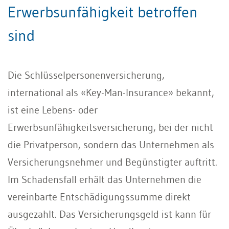
Erwerbsunfähigkeit betroffen
sind
Die Schlüsselpersonenversicherung,
international als «Key-Man-Insurance» bekannt,
ist eine Lebens- oder
Erwerbsunfähigkeitsversicherung, bei der nicht
die Privatperson, sondern das Unternehmen als
Versicherungsnehmer und Begünstigter auftritt.
Im Schadensfall erhält das Unternehmen die
vereinbarte Entschädigungssumme direkt
ausgezahlt. Das Versicherungsgeld ist kann für