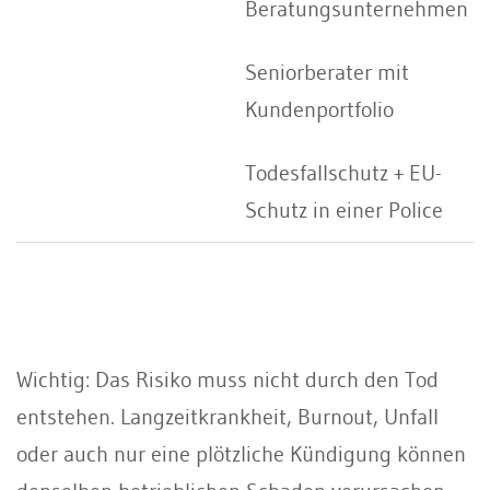
Beratungsunternehmen
Seniorberater mit
Kundenportfolio
Todesfallschutz + EU-
Schutz in einer Police
Wichtig: Das Risiko muss nicht durch den Tod
entstehen. Langzeitkrankheit, Burnout, Unfall
oder auch nur eine plötzliche Kündigung können