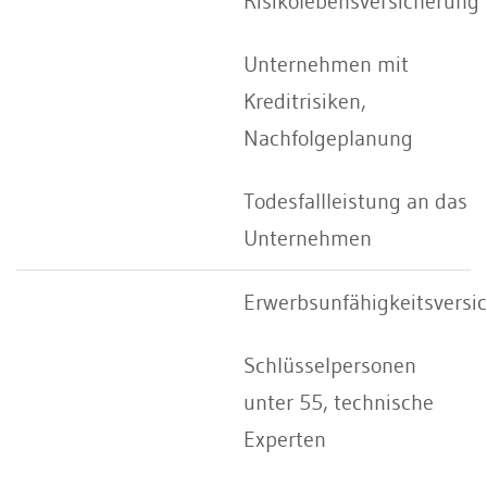
Risikolebensversicherung
Unternehmen mit
Kreditrisiken,
Nachfolgeplanung
Todesfallleistung an das
Unternehmen
Erwerbsunfähigkeitsversi
Schlüsselpersonen
unter 55, technische
Experten