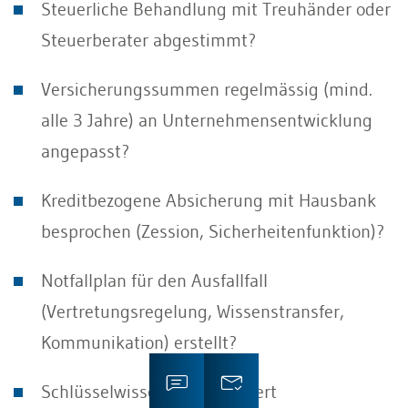
Steuerliche Behandlung mit Treuhänder oder
Steuerberater abgestimmt?
Versicherungssummen regelmässig (mind.
alle 3 Jahre) an Unternehmensentwicklung
angepasst?
Kreditbezogene Absicherung mit Hausbank
besprochen (Zession, Sicherheitenfunktion)?
Notfallplan für den Ausfallfall
(Vertretungsregelung, Wissenstransfer,
Kommunikation) erstellt?
Schlüsselwissen dokumentiert