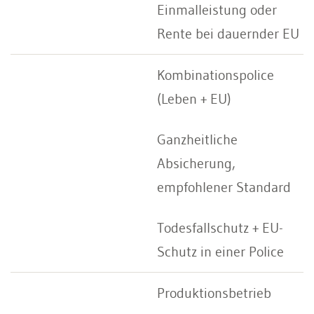
Einmalleistung oder
Rente bei dauernder EU
Kombinationspolice
(Leben + EU)
Ganzheitliche
Absicherung,
empfohlener Standard
Todesfallschutz + EU-
Schutz in einer Police
Produktionsbetrieb