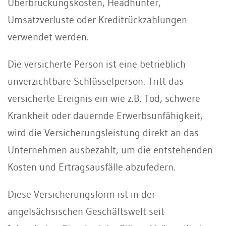
Überbrückungskosten, Headhunter,
Umsatzverluste oder Kreditrückzahlungen
verwendet werden.
Die versicherte Person ist eine betrieblich
unverzichtbare Schlüsselperson. Tritt das
versicherte Ereignis ein wie z.B. Tod, schwere
Krankheit oder dauernde Erwerbsunfähigkeit,
wird die Versicherungsleistung direkt an das
Unternehmen ausbezahlt, um die entstehenden
Kosten und Ertragsausfälle abzufedern.
Diese Versicherungsform ist in der
angelsächsischen Geschäftswelt seit