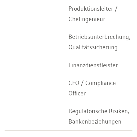
Produktionsleiter /
Chefingenieur
Betriebsunterbrechung,
Qualitätssicherung
Finanzdienstleister
CFO / Compliance
Officer
Regulatorische Risiken,
Bankenbeziehungen