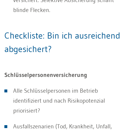
blinde Flecken.
Checkliste: Bin ich ausreichend
abgesichert?
Schlüsselpersonenversicherung
Alle Schlüsselpersonen im Betrieb
identifiziert und nach Risikopotenzial
priorisiert?
Ausfallszenarien (Tod, Krankheit, Unfall,