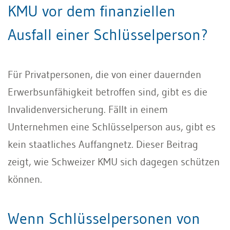
KMU vor dem finanziellen
Ausfall einer Schlüsselperson?
Für Privatpersonen, die von einer dauernden
Erwerbsunfähigkeit betroffen sind, gibt es die
Invalidenversicherung. Fällt in einem
Unternehmen eine Schlüsselperson aus, gibt es
kein staatliches Auffangnetz. Dieser Beitrag
zeigt, wie Schweizer KMU sich dagegen schützen
können.
Wenn Schlüsselpersonen von