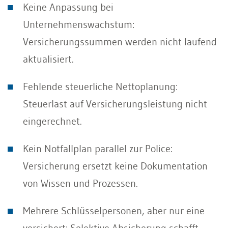
Keine Anpassung bei
Unternehmenswachstum:
Versicherungssummen werden nicht laufend
aktualisiert.
Fehlende steuerliche Nettoplanung:
Steuerlast auf Versicherungsleistung nicht
eingerechnet.
Kein Notfallplan parallel zur Police:
Versicherung ersetzt keine Dokumentation
von Wissen und Prozessen.
Mehrere Schlüsselpersonen, aber nur eine
versichert: Selektive Absicherung schafft