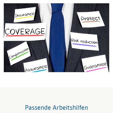
Passende Arbeitshilfen