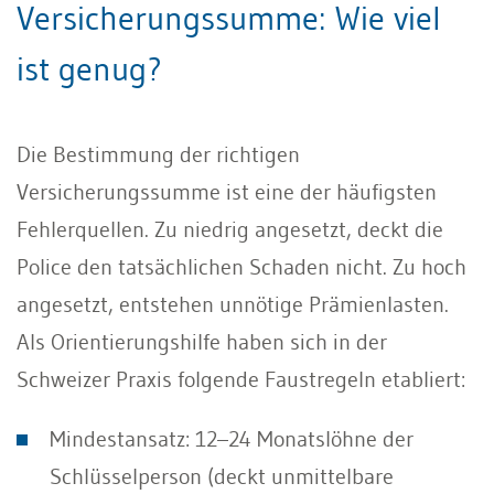
Versicherungssumme: Wie viel
ist genug?
Die Bestimmung der richtigen
Versicherungssumme ist eine der häufigsten
Fehlerquellen. Zu niedrig angesetzt, deckt die
Police den tatsächlichen Schaden nicht. Zu hoch
angesetzt, entstehen unnötige Prämienlasten.
Als Orientierungshilfe haben sich in der
Schweizer Praxis folgende Faustregeln etabliert:
Mindestansatz: 12–24 Monatslöhne der
Schlüsselperson (deckt unmittelbare