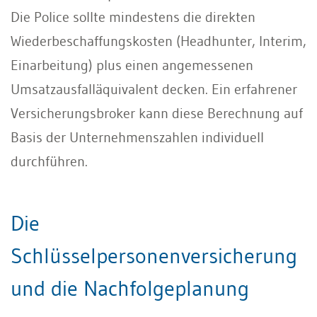
Die Police sollte mindestens die direkten
Wiederbeschaffungskosten (Headhunter, Interim,
Einarbeitung) plus einen angemessenen
Umsatzausfalläquivalent decken. Ein erfahrener
Versicherungsbroker kann diese Berechnung auf
Basis der Unternehmenszahlen individuell
durchführen.
Die
Schlüsselpersonenversicherung
und die Nachfolgeplanung