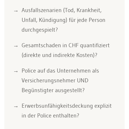
Ausfallszenarien (Tod, Krankheit,
Unfall, Kündigung) für jede Person
durchgespielt?
Gesamtschaden in CHF quantifiziert
(direkte und indirekte Kosten)?
Police auf das Unternehmen als
Versicherungsnehmer UND
Begünstigter ausgestellt?
Erwerbsunfähigkeitsdeckung explizit
in der Police enthalten?