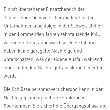
Ein oft übersehener Einsatzbereich der
Schlüsselpersonenversicherung liegt in der
Unternehmensnachfolge. In der Schweiz stehen
in den kommenden Jahren zehntausende KMU
vor einem Generationswechsel. Viele Inhaber
haben keine geregelte Nachfolge und
unterschätzen, was der eigene Ausfall während
einer laufenden Nachfolgetransaktion bedeuten
würde.
Die Schlüsselpersonenversicherung kann in der
Nachfolgeplanung mehrere Funktionen
übernehmen: Sie sichert die Übergangsphase ab,