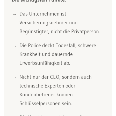
Das Unternehmen ist
Versicherungsnehmer und
Begünstigter, nicht die Privatperson.
Die Police deckt Todesfall, schwere
Krankheit und dauernde
Erwerbsunfähigkeit ab.
Nicht nur der CEO, sondern auch
technische Experten oder
Kundenbetreuer können
Schlüsselpersonen sein.