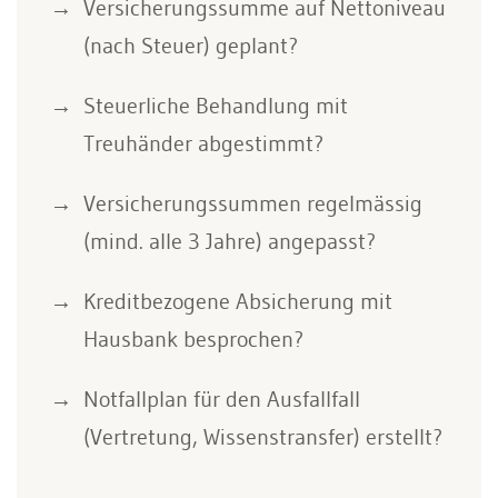
Versicherungssumme auf Nettoniveau
(nach Steuer) geplant?
Steuerliche Behandlung mit
Treuhänder abgestimmt?
Versicherungssummen regelmässig
(mind. alle 3 Jahre) angepasst?
Kreditbezogene Absicherung mit
Hausbank besprochen?
Notfallplan für den Ausfallfall
(Vertretung, Wissenstransfer) erstellt?