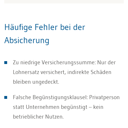
Häufige Fehler bei der
Absicherung
Zu niedrige Versicherungssumme: Nur der
Lohnersatz versichert, indirekte Schäden
bleiben ungedeckt.
Falsche Begünstigungsklausel: Privatperson
statt Unternehmen begünstigt – kein
betrieblicher Nutzen.