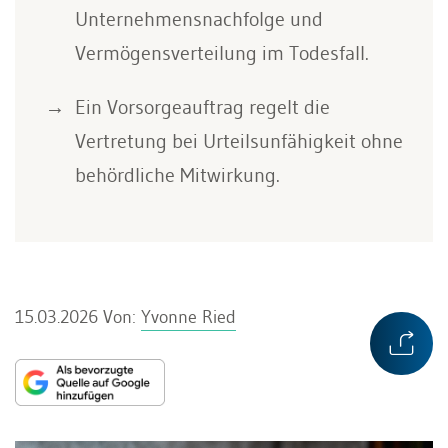
Unternehmensnachfolge und
Vermögensverteilung im Todesfall.
Ein Vorsorgeauftrag regelt die
Vertretung bei Urteilsunfähigkeit ohne
behördliche Mitwirkung.
15.03.2026
Von:
Yvonne Ried