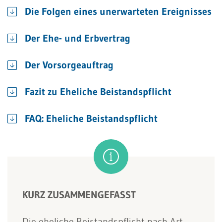
Die Folgen eines unerwarteten Ereignisses
Der Ehe- und Erbvertrag
Der Vorsorgeauftrag
Fazit zu Eheliche Beistandspflicht
FAQ: Eheliche Beistandspflicht
KURZ ZUSAMMENGEFASST
Die eheliche Beistandspflicht nach Art.