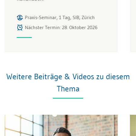
Praxis-Seminar, 1 Tag, SIB, Zürich
Nächster Termin: 28. Oktober 2026
Weitere Beiträge & Videos zu diesem
Thema