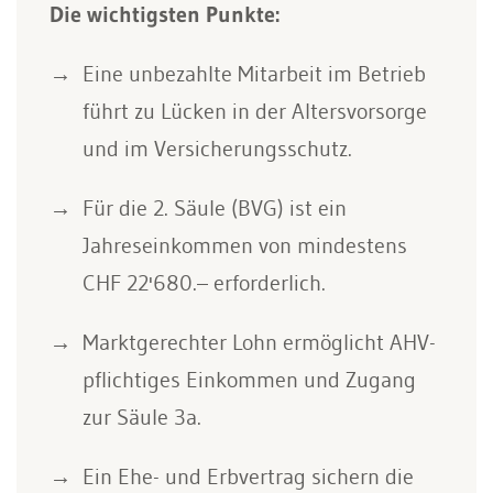
Die wichtigsten Punkte:
Eine unbezahlte Mitarbeit im Betrieb
führt zu Lücken in der Altersvorsorge
und im Versicherungsschutz.
Für die 2. Säule (BVG) ist ein
Jahreseinkommen von mindestens
CHF 22'680.– erforderlich.
Marktgerechter Lohn ermöglicht AHV-
pflichtiges Einkommen und Zugang
zur Säule 3a.
Ein Ehe- und Erbvertrag sichern die