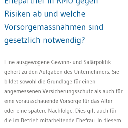
Ehepartner in KMU gegen
Risiken ab und welche
Vorsorgemassnahmen sind
gesetzlich notwendig?
Eine ausgewogene Gewinn- und Salärpolitik
gehört zu den Aufgaben des Unternehmers. Sie
bildet sowohl die Grundlage für einen
angemessenen Versicherungsschutz als auch für
eine vorausschauende Vorsorge für das Alter
oder eine spätere Nachfolge. Dies gilt auch für
die im Betrieb mitarbeitende Ehefrau. In diesem