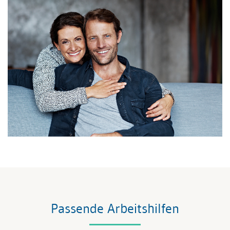
Passende Arbeitshilfen