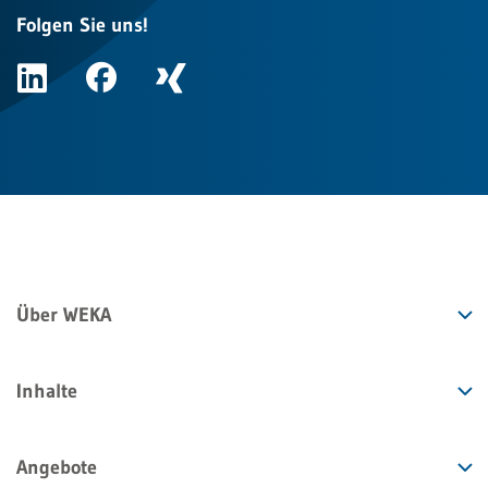
Folgen Sie uns!
Über WEKA
Inhalte
Angebote