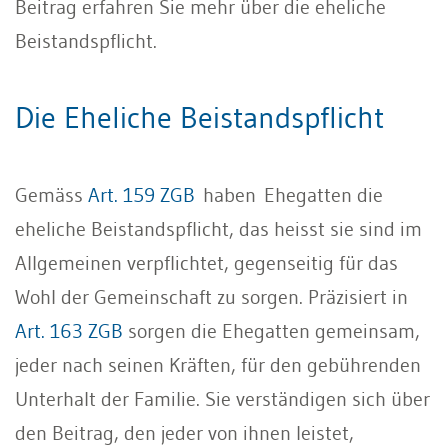
Beitrag erfahren Sie mehr über die eheliche
Beistandspflicht.
Die Eheliche Beistandspflicht
Gemäss
Art. 159 ZGB
haben Ehegatten die
eheliche Beistandspflicht, das heisst sie sind im
Allgemeinen verpflichtet, gegenseitig für das
Wohl der Gemeinschaft zu sorgen. Präzisiert in
Art. 163 ZGB
sorgen die Ehegatten gemeinsam,
jeder nach seinen Kräften, für den gebührenden
Unterhalt der Familie. Sie verständigen sich über
den Beitrag, den jeder von ihnen leistet,