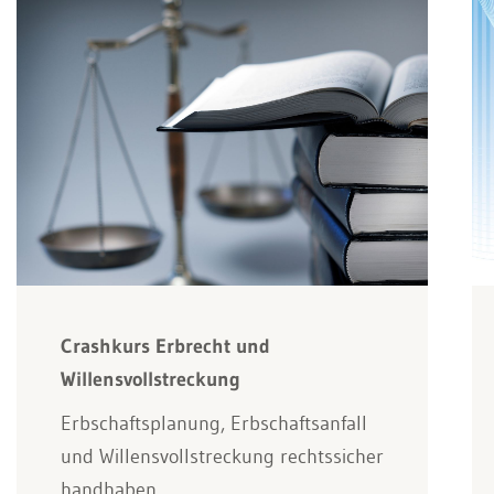
Crashkurs Erbrecht und
Willensvollstreckung
Erbschaftsplanung, Erbschaftsanfall
und Willensvollstreckung rechtssicher
handhaben.