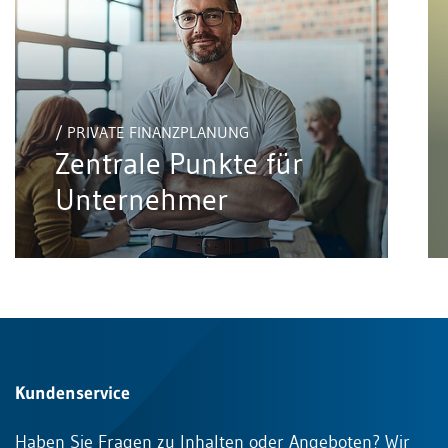
/ PRIVATE FINANZPLANUNG
Zentrale Punkte für
Unternehmer
Kundenservice
Haben Sie Fragen zu Inhalten oder Angeboten? Wir