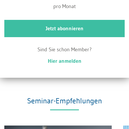
Erwerbseinkommen möglich.
pro Monat
Jetzt abonnieren
Sind Sie schon Member?
Hier anmelden
Seminar-Empfehlungen