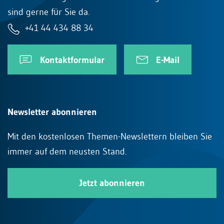
sind gerne für Sie da.
+41 44 434 88 34
Kontaktformular
E-Mail
Newsletter abonnieren
Mit den kostenlosen Themen-Newslettern bleiben Sie
immer auf dem neusten Stand.
Jetzt abonnieren