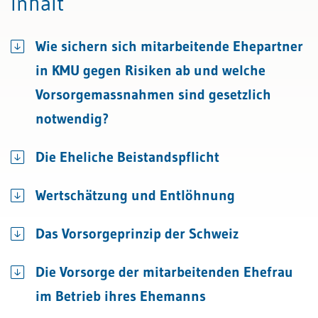
Inhalt
Wie sichern sich mitarbeitende Ehepartner
in KMU gegen Risiken ab und welche
Vorsorgemassnahmen sind gesetzlich
notwendig?
Die Eheliche Beistandspflicht
Wertschätzung und Entlöhnung
Das Vorsorgeprinzip der Schweiz
Die Vorsorge der mitarbeitenden Ehefrau
im Betrieb ihres Ehemanns