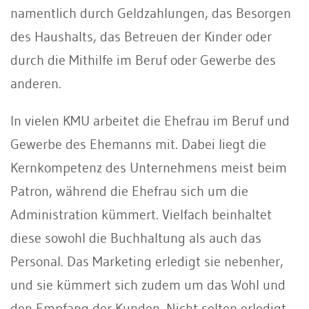
namentlich durch Geldzahlungen, das Besorgen
des Haushalts, das Betreuen der Kinder oder
durch die Mithilfe im Beruf oder Gewerbe des
anderen.
In vielen KMU arbeitet die Ehefrau im Beruf und
Gewerbe des Ehemanns mit. Dabei liegt die
Kernkompetenz des Unternehmens meist beim
Patron, während die Ehefrau sich um die
Administration kümmert. Vielfach beinhaltet
diese sowohl die Buchhaltung als auch das
Personal. Das Marketing erledigt sie nebenher,
und sie kümmert sich zudem um das Wohl und
den Empfang der Kunden. Nicht selten erledigt