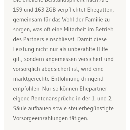
159 und 163 ZGB verpflichtet Ehegatten,
gemeinsam für das Wohl der Familie zu
sorgen, was oft eine Mitarbeit im Betrieb
des Partners einschliesst. Damit diese
Leistung nicht nur als unbezahlte Hilfe
gilt, sondern angemessen versichert und
vorsorglich abgesichert ist, wird eine
marktgerechte Entlöhnung dringend
empfohlen. Nur so können Ehepartner
eigene Rentenansprüche in der 1. und 2.
Säule aufbauen sowie steuerbegünstigte
Vorsorgeeinzahlungen tätigen.