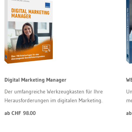
Digital Marketing Manager
WE
Der umfangreiche Werkzeugkasten für Ihre
Un
Herausforderungen im digitalen Marketing.
m
ab CHF 98.00
ab