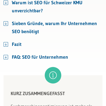
Warum ist SEO für Schweizer KMU
unverzichtbar?
Sieben Gründe, warum Ihr Unternehmen
SEO benötigt
Fazit
FAQ: SEO für Unternehmen
KURZ ZUSAMMENGEFASST