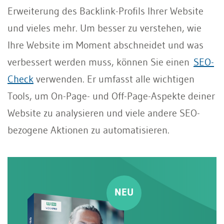
Erweiterung des Backlink-Profils Ihrer Website
und vieles mehr. Um besser zu verstehen, wie
Ihre Website im Moment abschneidet und was
verbessert werden muss, können Sie einen
SEO-
Check
verwenden. Er umfasst alle wichtigen
Tools, um On-Page- und Off-Page-Aspekte deiner
Website zu analysieren und viele andere SEO-
bezogene Aktionen zu automatisieren.