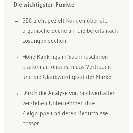
Die wichtigsten Punkte:
SEO zieht gezielt Kunden über die
organische Suche an, die bereits nach
Lösungen suchen.
Hohe Rankings in Suchmaschinen
stärken automatisch das Vertrauen
und die Glaubwürdigkeit der Marke.
Durch die Analyse von Suchverhalten
verstehen Unternehmen ihre
Zielgruppe und deren Bedürfnisse
besser.