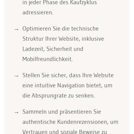
in jeder Phase des Kaufzyklus
adressieren.
Optimieren Sie die technische
Struktur Ihrer Website, inklusive
Ladezeit, Sicherheit und
Mobilfreundlichkeit.
Stellen Sie sicher, dass Ihre Website
eine intuitive Navigation bietet, um
die Absprungrate zu senken.
Sammeln und präsentieren Sie
authentische Kundenrezensionen, um
Vertrauen und soziale Beweise zu