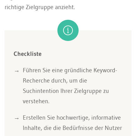
richtige Zielgruppe anzieht.
Checkliste
Führen Sie eine gründliche Keyword-
Recherche durch, um die
Suchintention Ihrer Zielgruppe zu
verstehen.
Erstellen Sie hochwertige, informative
Inhalte, die die Bedürfnisse der Nutzer