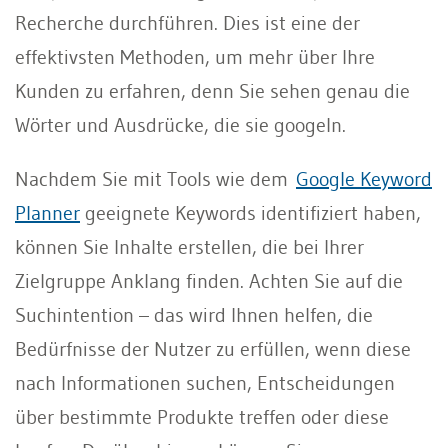
Recherche durchführen. Dies ist eine der
effektivsten Methoden, um mehr über Ihre
Kunden zu erfahren, denn Sie sehen genau die
Wörter und Ausdrücke, die sie googeln.
Nachdem Sie mit Tools wie dem
Google Keyword
Planner
geeignete Keywords identifiziert haben,
können Sie Inhalte erstellen, die bei Ihrer
Zielgruppe Anklang finden. Achten Sie auf die
Suchintention – das wird Ihnen helfen, die
Bedürfnisse der Nutzer zu erfüllen, wenn diese
nach Informationen suchen, Entscheidungen
über bestimmte Produkte treffen oder diese