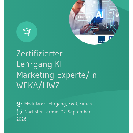
Zertifizierter
Lehrgang KI
Marketing-Experte/in
WEKA/HWZ
Modularer Lehrgang, ZWB, Zürich
Nächster Termin: 02. September
2026