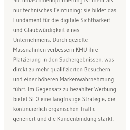
Suchmaschinenoptimierung ist mehr als
nur technisches Feintuning; sie bildet das
Fundament für die digitale Sichtbarkeit
und Glaubwürdigkeit eines
Unternehmens. Durch gezielte
Massnahmen verbessern KMU ihre
Platzierung in den Suchergebnissen, was
direkt zu mehr qualifizierten Besuchern
und einer höheren Markenwahrnehmung
führt. Im Gegensatz zu bezahlter Werbung
bietet SEO eine langfristige Strategie, die
kontinuierlich organischen Traffic
generiert und die Kundenbindung stärkt.