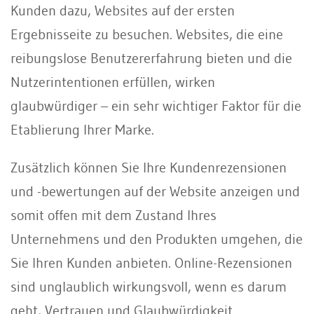
Kunden dazu, Websites auf der ersten
Ergebnisseite zu besuchen. Websites, die eine
reibungslose Benutzererfahrung bieten und die
Nutzerintentionen erfüllen, wirken
glaubwürdiger – ein sehr wichtiger Faktor für die
Etablierung Ihrer Marke.
Zusätzlich können Sie Ihre Kundenrezensionen
und -bewertungen auf der Website anzeigen und
somit offen mit dem Zustand Ihres
Unternehmens und den Produkten umgehen, die
Sie Ihren Kunden anbieten. Online-Rezensionen
sind unglaublich wirkungsvoll, wenn es darum
geht, Vertrauen und Glaubwürdigkeit