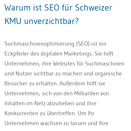
Warum ist SEO für Schweizer
KMU unverzichtbar?
Suchmaschinenoptimierung (SEO) ist ein
Eckpfeiler des digitalen Marketings. Sie hilft
Unternehmen, ihre Websites für Suchmaschinen
und Nutzer sichtbar zu machen und organische
Besucher zu erhalten. Außerdem hilft sie
Unternehmen, sich von den Milliarden von
Inhalten im Netz abzuheben und ihre
Konkurrenten zu übertreffen. Um Ihr
Unternehmen wachsen zu lassen und Ihre