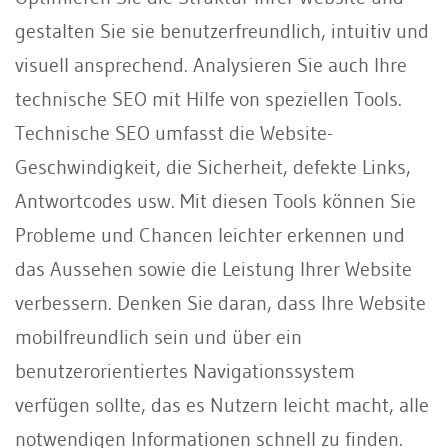
gestalten Sie sie benutzerfreundlich, intuitiv und
visuell ansprechend. Analysieren Sie auch Ihre
technische SEO mit Hilfe von speziellen Tools.
Technische SEO umfasst die Website-
Geschwindigkeit, die Sicherheit, defekte Links,
Antwortcodes usw. Mit diesen Tools können Sie
Probleme und Chancen leichter erkennen und
das Aussehen sowie die Leistung Ihrer Website
verbessern. Denken Sie daran, dass Ihre Website
mobilfreundlich sein und über ein
benutzerorientiertes Navigationssystem
verfügen sollte, das es Nutzern leicht macht, alle
notwendigen Informationen schnell zu finden.