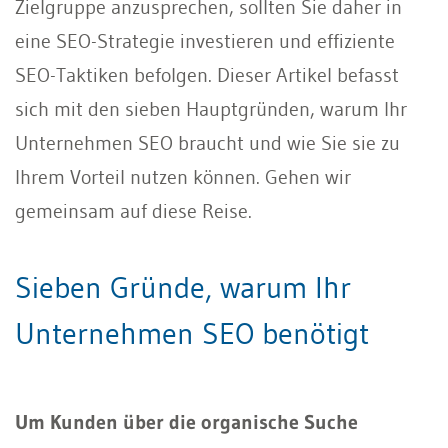
Zielgruppe anzusprechen, sollten Sie daher in
eine SEO-Strategie investieren und effiziente
SEO-Taktiken befolgen. Dieser Artikel befasst
sich mit den sieben Hauptgründen, warum Ihr
Unternehmen SEO braucht und wie Sie sie zu
Ihrem Vorteil nutzen können. Gehen wir
gemeinsam auf diese Reise.
Sieben Gründe, warum Ihr
Unternehmen SEO benötigt
Um Kunden über die organische Suche