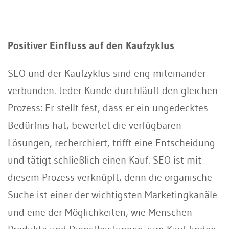
Positiver Einfluss auf den Kaufzyklus
SEO und der Kaufzyklus sind eng miteinander
verbunden. Jeder Kunde durchläuft den gleichen
Prozess: Er stellt fest, dass er ein ungedecktes
Bedürfnis hat, bewertet die verfügbaren
Lösungen, recherchiert, trifft eine Entscheidung
und tätigt schließlich einen Kauf. SEO ist mit
diesem Prozess verknüpft, denn die organische
Suche ist einer der wichtigsten Marketingkanäle
und eine der Möglichkeiten, wie Menschen