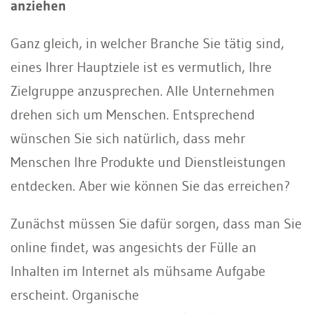
anziehen
Ganz gleich, in welcher Branche Sie tätig sind,
eines Ihrer Hauptziele ist es vermutlich, Ihre
Zielgruppe anzusprechen. Alle Unternehmen
drehen sich um Menschen. Entsprechend
wünschen Sie sich natürlich, dass mehr
Menschen Ihre Produkte und Dienstleistungen
entdecken. Aber wie können Sie das erreichen?
Zunächst müssen Sie dafür sorgen, dass man Sie
online findet, was angesichts der Fülle an
Inhalten im Internet als mühsame Aufgabe
erscheint. Organische