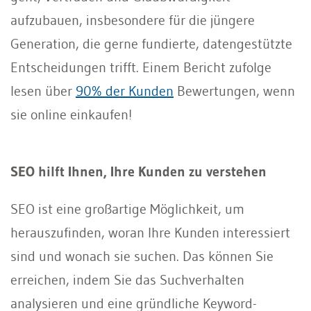
aufzubauen, insbesondere für die jüngere
Generation, die gerne fundierte, datengestützte
Entscheidungen trifft. Einem Bericht zufolge
lesen über
90% der Kunden
Bewertungen, wenn
sie online einkaufen!
SEO hilft Ihnen, Ihre Kunden zu verstehen
SEO ist eine großartige Möglichkeit, um
herauszufinden, woran Ihre Kunden interessiert
sind und wonach sie suchen. Das können Sie
erreichen, indem Sie das Suchverhalten
analysieren und eine gründliche Keyword-