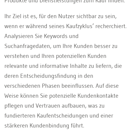
Produkte und Dienstleistungen zum Kauf finden.
Ihr Ziel ist es, für den Nutzer sichtbar zu sein,
wenn er während seines Kaufzyklus’ recherchiert.
Analysieren Sie Keywords und
Suchanfragedaten, um Ihre Kunden besser zu
verstehen und Ihren potenziellen Kunden
relevante und informative Inhalte zu liefern, die
deren Entscheidungsfindung in den
verschiedenen Phasen beeinflussen. Auf diese
Weise können Sie potenzielle Kundenkontakte
pflegen und Vertrauen aufbauen, was zu
fundierteren Kaufentscheidungen und einer
stärkeren Kundenbindung führt.