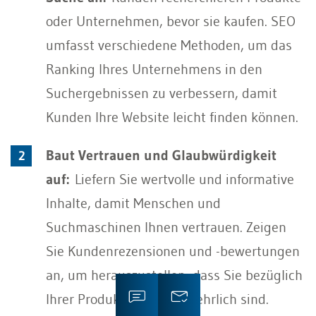
oder Unternehmen, bevor sie kaufen. SEO
umfasst verschiedene Methoden, um das
Ranking Ihres Unternehmens in den
Suchergebnissen zu verbessern, damit
Kunden Ihre Website leicht finden können.
Baut Vertrauen und Glaubwürdigkeit
auf:
Liefern Sie wertvolle und informative
Inhalte, damit Menschen und
Suchmaschinen Ihnen vertrauen. Zeigen
Sie Kundenrezensionen und -bewertungen
an, um herauszustellen, dass Sie bezüglich
Ihrer Produkte offen und ehrlich sind.