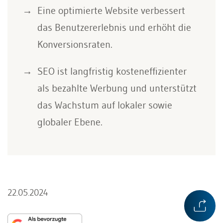
Eine optimierte Website verbessert
das Benutzererlebnis und erhöht die
Konversionsraten.
SEO ist langfristig kosteneffizienter
als bezahlte Werbung und unterstützt
das Wachstum auf lokaler sowie
globaler Ebene.
22.05.2024