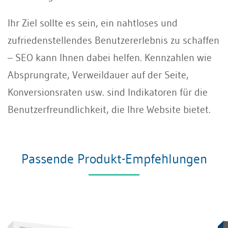
Ihr Ziel sollte es sein, ein nahtloses und
zufriedenstellendes Benutzererlebnis zu schaffen
– SEO kann Ihnen dabei helfen. Kennzahlen wie
Absprungrate, Verweildauer auf der Seite,
Konversionsraten usw. sind Indikatoren für die
Benutzerfreundlichkeit, die Ihre Website bietet.
Passende Produkt-Empfehlungen