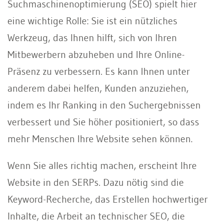
Suchmaschinenoptimierung (SEO) spielt hier
eine wichtige Rolle: Sie ist ein nützliches
Werkzeug, das Ihnen hilft, sich von Ihren
Mitbewerbern abzuheben und Ihre Online-
Präsenz zu verbessern. Es kann Ihnen unter
anderem dabei helfen, Kunden anzuziehen,
indem es Ihr Ranking in den Suchergebnissen
verbessert und Sie höher positioniert, so dass
mehr Menschen Ihre Website sehen können.
Wenn Sie alles richtig machen, erscheint Ihre
Website in den SERPs. Dazu nötig sind die
Keyword-Recherche, das Erstellen hochwertiger
Inhalte, die Arbeit an technischer SEO, die