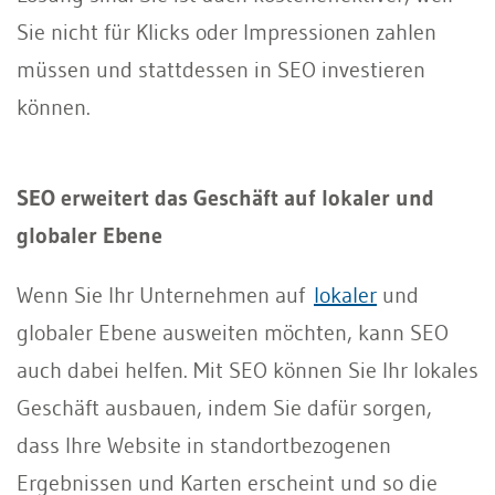
Sie nicht für Klicks oder Impressionen zahlen
müssen und stattdessen in SEO investieren
können.
SEO erweitert das Geschäft auf lokaler und
globaler Ebene
Wenn Sie Ihr Unternehmen auf
lokaler
und
globaler Ebene ausweiten möchten, kann SEO
auch dabei helfen. Mit SEO können Sie Ihr lokales
Geschäft ausbauen, indem Sie dafür sorgen,
dass Ihre Website in standortbezogenen
Ergebnissen und Karten erscheint und so die