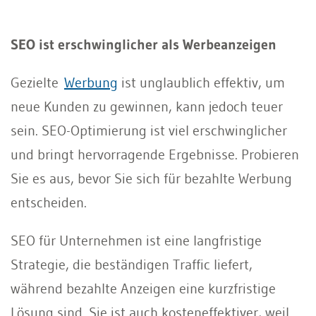
SEO ist erschwinglicher als Werbeanzeigen
Gezielte
Werbung
ist unglaublich effektiv, um
neue Kunden zu gewinnen, kann jedoch teuer
sein. SEO-Optimierung ist viel erschwinglicher
und bringt hervorragende Ergebnisse. Probieren
Sie es aus, bevor Sie sich für bezahlte Werbung
entscheiden.
SEO für Unternehmen ist eine langfristige
Strategie, die beständigen Traffic liefert,
während bezahlte Anzeigen eine kurzfristige
Lösung sind. Sie ist auch kosteneffektiver, weil