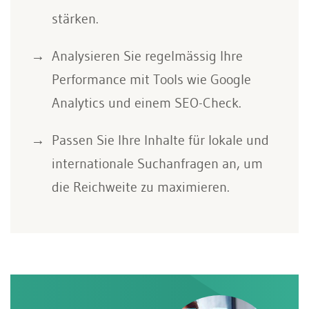
stärken.
Analysieren Sie regelmässig Ihre
Performance mit Tools wie Google
Analytics und einem SEO-Check.
Passen Sie Ihre Inhalte für lokale und
internationale Suchanfragen an, um
die Reichweite zu maximieren.