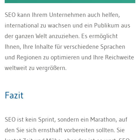
SEO kann Ihrem Unternehmen auch helfen,
international zu wachsen und ein Publikum aus
der ganzen Welt anzuziehen. Es ermöglicht
Ihnen, Ihre Inhalte für verschiedene Sprachen
und Regionen zu optimieren und Ihre Reichweite
weltweit zu vergrößern.
Fazit
SEO ist kein Sprint, sondern ein Marathon, auf
den Sie sich ernsthaft vorbereiten sollten. Sie