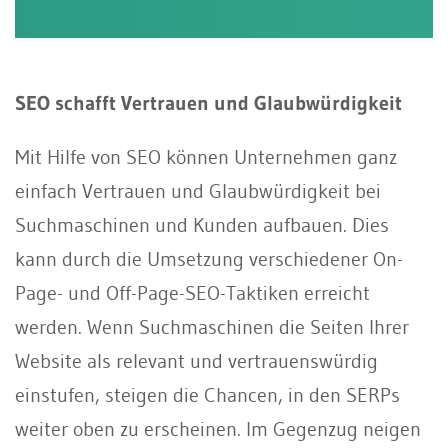
SEO schafft Vertrauen und Glaubwürdigkeit
Mit Hilfe von SEO können Unternehmen ganz
einfach Vertrauen und Glaubwürdigkeit bei
Suchmaschinen und Kunden aufbauen. Dies
kann durch die Umsetzung verschiedener On-
Page- und Off-Page-SEO-Taktiken erreicht
werden. Wenn Suchmaschinen die Seiten Ihrer
Website als relevant und vertrauenswürdig
einstufen, steigen die Chancen, in den SERPs
weiter oben zu erscheinen. Im Gegenzug neigen