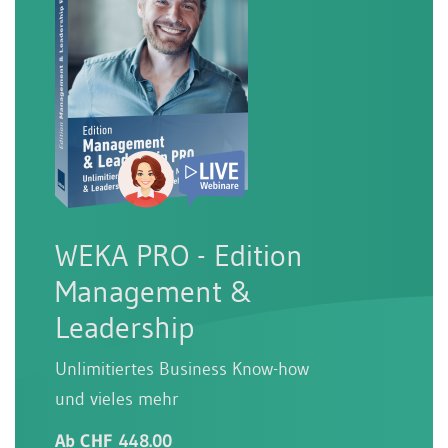
WEKA PRO - Edition
Management &
Leadership
Unlimitiertes Business Know-how
und vieles mehr
Ab CHF 448.00