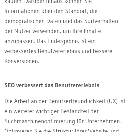
kaufen. Darüber hinaus können Sie
Informationen über den Standort, die
demografischen Daten und das Surfverhalten
der Nutzer verwenden, um Ihre Inhalte
anzupassen. Das Endergebnis ist ein
verbessertes Benutzererlebnis und bessere
Konversionen.
SEO verbessert das Benutzererlebnis
Die Arbeit an der Benutzerfreundlichkeit (UX) ist
ein weiterer wichtiger Bestandteil der
Suchmaschinenoptimierung für Unternehmen.
Optimieren Sie die Struktur Ihrer Website und