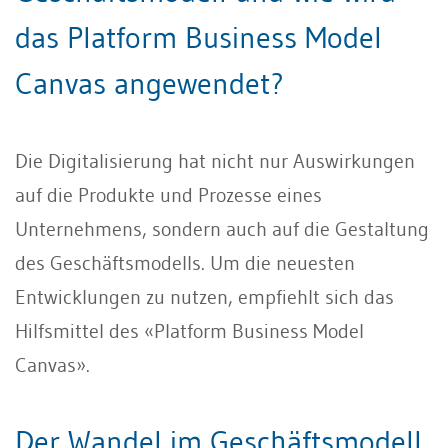
das Platform Business Model
Canvas angewendet?
Die Digitalisierung hat nicht nur Auswirkungen
auf die Produkte und Prozesse eines
Unternehmens, sondern auch auf die Gestaltung
des Geschäftsmodells. Um die neuesten
Entwicklungen zu nutzen, empfiehlt sich das
Hilfsmittel des «Platform Business Model
Canvas».
Der Wandel im Geschäftsmodell