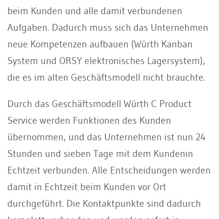
beim Kunden und alle damit verbundenen
Aufgaben. Dadurch muss sich das Unternehmen
neue Kompetenzen aufbauen (Würth Kanban
System und ORSY elektronisches Lagersystem),
die es im alten Geschäftsmodell nicht brauchte.
Durch das Geschäftsmodell Würth C Product
Service werden Funktionen des Kunden
übernommen, und das Unternehmen ist nun 24
Stunden und sieben Tage mit dem Kundenin
Echtzeit verbunden. Alle Entscheidungen werden
damit in Echtzeit beim Kunden vor Ort
durchgeführt. Die Kontaktpunkte sind dadurch