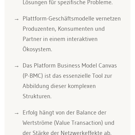
Lösungen für spezifische Probleme.
Plattform-Geschäftsmodelle vernetzen
Produzenten, Konsumenten und
Partner in einem interaktiven
Ökosystem.
Das Platform Business Model Canvas
(P-BMC) ist das essenzielle Tool zur
Abbildung dieser komplexen
Strukturen.
Erfolg hängt von der Balance der
Wertströme (Value Transaction) und
der Stärke der Netzwerkeffekte ab.