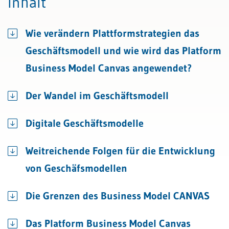
Inhalt
Wie verändern Plattformstrategien das
Geschäftsmodell und wie wird das Platform
Business Model Canvas angewendet?
Der Wandel im Geschäftsmodell
Digitale Geschäftsmodelle
Weitreichende Folgen für die Entwicklung
von Geschäfsmodellen
Die Grenzen des Business Model CANVAS
Das Platform Business Model Canvas