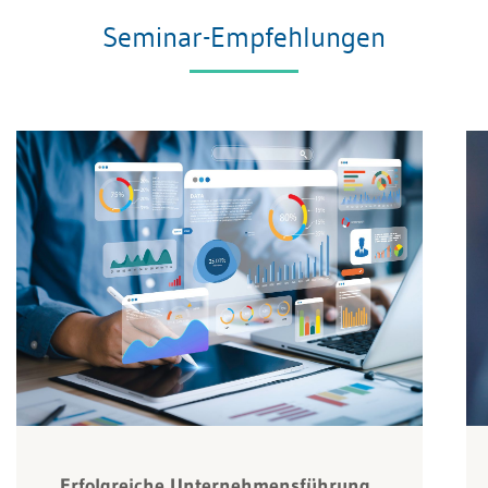
Seminar-Empfehlungen
Erfolgreiche Unternehmensführung