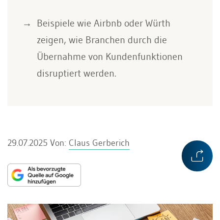
Beispiele wie Airbnb oder Würth
zeigen, wie Branchen durch die
Übernahme von Kundenfunktionen
disruptiert werden.
29.07.2025
Von:
Claus Gerberich