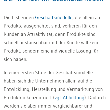
Die bisherigen
Geschäftsmodelle
, die allein auf
Produkte ausgerichtet sind, verlieren für den
Kunden an Attraktivität, denn Produkte sind
schnell austauschbar und der Kunde will kein
Produkt, sondern eine individuelle Lösung für
sich haben.
In einer ersten Stufe der Geschäftsmodelle
haben sich die Unternehmen allein auf die
Entwicklung, Herstellung und Vermarktung von
Produkten konzentriert (
vgl. Abbildung
). Dadurch
werden sie aber immer vergleichbarer und