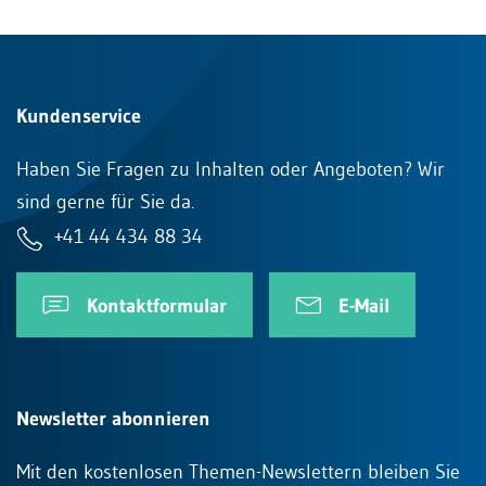
Kundenservice
Haben Sie Fragen zu Inhalten oder Angeboten? Wir
sind gerne für Sie da.
+41 44 434 88 34
Kontaktformular
E-Mail
Newsletter abonnieren
Mit den kostenlosen Themen-Newslettern bleiben Sie