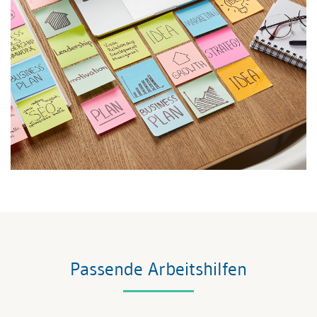
Passende Arbeitshilfen