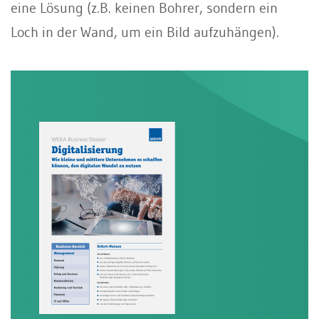
eine Lösung (z.B. keinen Bohrer, sondern ein
Loch in der Wand, um ein Bild aufzuhängen).