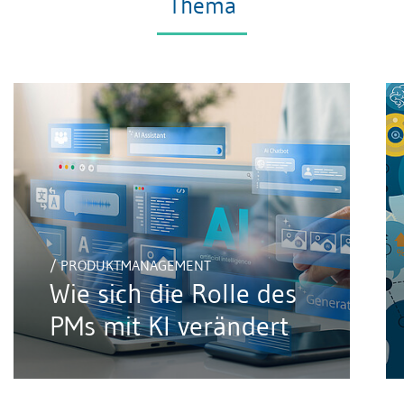
Thema
/ PRODUKTMANAGEMENT
Wie sich die Rolle des
PMs mit KI verändert