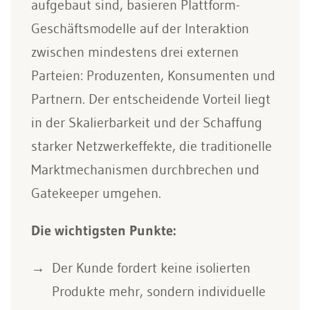
aufgebaut sind, basieren Plattform-
Geschäftsmodelle auf der Interaktion
zwischen mindestens drei externen
Parteien: Produzenten, Konsumenten und
Partnern. Der entscheidende Vorteil liegt
in der Skalierbarkeit und der Schaffung
starker Netzwerkeffekte, die traditionelle
Marktmechanismen durchbrechen und
Gatekeeper umgehen.
Die wichtigsten Punkte:
Der Kunde fordert keine isolierten
Produkte mehr, sondern individuelle