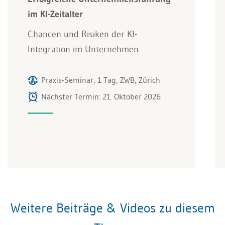
im KI-Zeitalter
Chancen und Risiken der KI-
Integration im Unternehmen.
Praxis-Seminar, 1 Tag, ZWB, Zürich
Nächster Termin: 21. Oktober 2026
Weitere Beiträge & Videos zu diesem