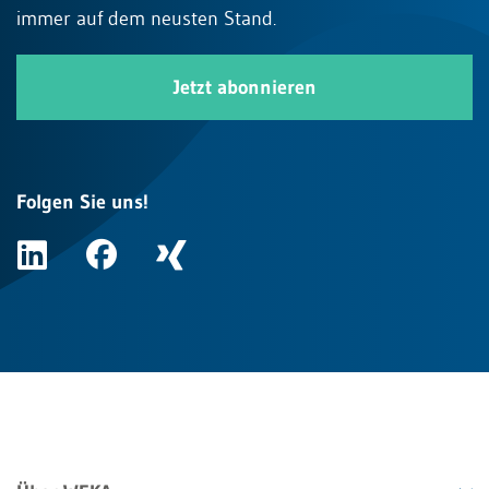
immer auf dem neusten Stand.
Jetzt abonnieren
Folgen Sie uns!