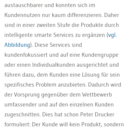
austauschbarer und konnten sich im
Kundennutzen nur kaum differenzieren. Daher
sind in einer zweiten Stufe die Produkte durch
intelligente smarte Services zu ergänzen (
vgl.
Abbildung
). Diese Services sind
kundenfokussiert und auf eine Kundengruppe
oder einen Individualkunden ausgerichtet und
führen dazu, dem Kunden eine Lösung für sein
spezifisches Problem anzubieten. Dadurch wird
der Vorsprung gegenüber dem Wettbewerb
umfassender und auf den einzelnen Kunden
zugeschnitten. Dies hat schon Peter Drucker
formuliert: Der Kunde will kein Produkt, sondern