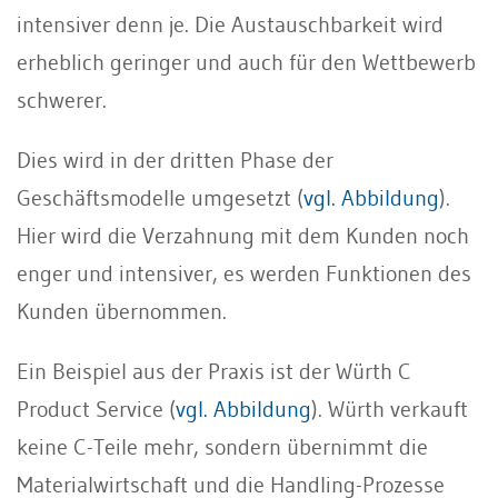
intensiver denn je. Die Austauschbarkeit wird
erheblich geringer und auch für den Wettbewerb
schwerer.
Dies wird in der dritten Phase der
Geschäftsmodelle umgesetzt (
vgl. Abbildung
).
Hier wird die Verzahnung mit dem Kunden noch
enger und intensiver, es werden Funktionen des
Kunden übernommen.
Ein Beispiel aus der Praxis ist der Würth C
Product Service (
vgl. Abbildung
). Würth verkauft
keine C-Teile mehr, sondern übernimmt die
Materialwirtschaft und die Handling-Prozesse