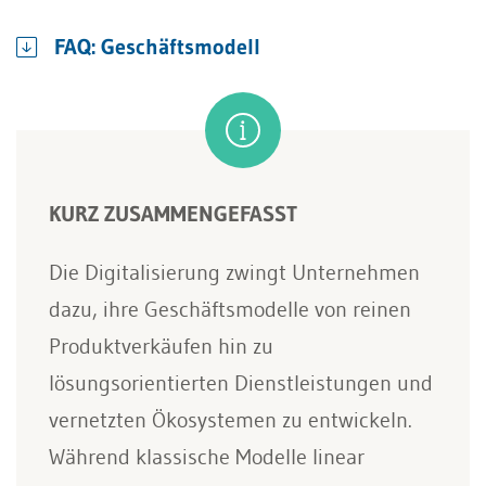
FAQ: Geschäftsmodell
KURZ ZUSAMMENGEFASST
Die Digitalisierung zwingt Unternehmen
dazu, ihre Geschäftsmodelle von reinen
Produktverkäufen hin zu
lösungsorientierten Dienstleistungen und
vernetzten Ökosystemen zu entwickeln.
Während klassische Modelle linear