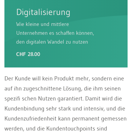
Digitalisierung
Wie kleine und mittlere
Unternehmen es schaffen können,
den digitalen Wandel zu nutzen
CHF 28.00
Der Kunde will kein Produkt mehr, sondern eine
auf ihn zugeschnittene Lösung, die ihm seinen
spezifi schen Nutzen garantiert. Damit wird die
Kundenbindung sehr stark und intensiv, und die
Kundenzufriedenheit kann permanent gemessen
werden, und die Kundentouchpoints sind