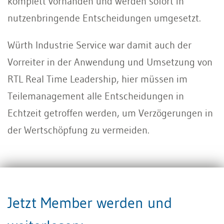
komplett vorhanden und werden sofort in
nutzenbringende Entscheidungen umgesetzt.
Würth Industrie Service war damit auch der
Vorreiter in der Anwendung und Umsetzung von
RTL Real Time Leadership, hier müssen im
Teilemanagement alle Entscheidungen in
Echtzeit getroffen werden, um Verzögerungen in
der Wertschöpfung zu vermeiden.
Digitale Geschäftsmodelle
Jetzt Member werden und
Nachdem das Geschäftsmodell sich zum