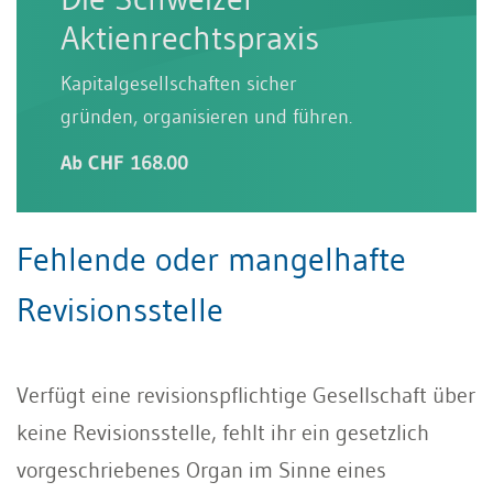
Aktienrechtspraxis
Kapitalgesellschaften sicher
gründen, organisieren und führen.
Ab CHF 168.00
Fehlende oder mangelhafte
Revisionsstelle
Verfügt eine revisionspflichtige Gesellschaft über
keine Revisionsstelle, fehlt ihr ein gesetzlich
vorgeschriebenes Organ im Sinne eines