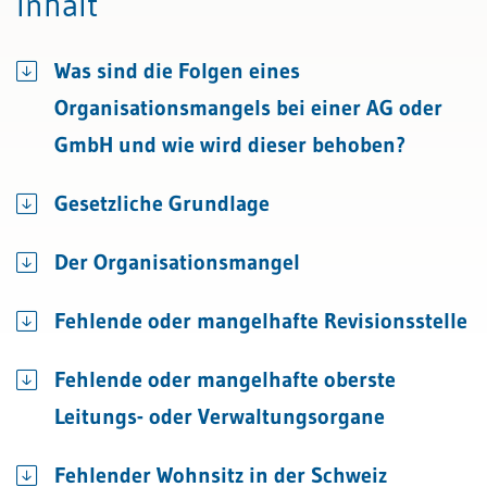
Inhalt
Was sind die Folgen eines
Organisationsmangels bei einer AG oder
GmbH und wie wird dieser behoben?
Gesetzliche Grundlage
Der Organisationsmangel
Fehlende oder mangelhafte Revisionsstelle
Fehlende oder mangelhafte oberste
Leitungs- oder Verwaltungsorgane
Fehlender Wohnsitz in der Schweiz