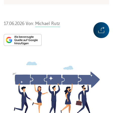
17.06.2026
Von:
Michael Rutz