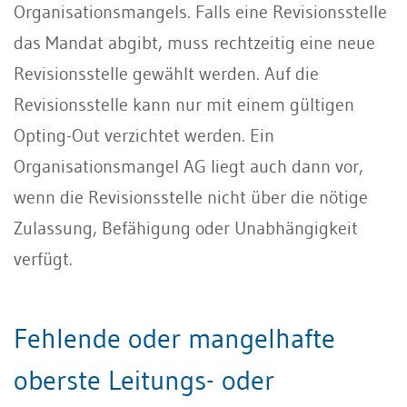
Organisationsmangels. Falls eine Revisionsstelle
das Mandat abgibt, muss rechtzeitig eine neue
Revisionsstelle gewählt werden. Auf die
Revisionsstelle kann nur mit einem gültigen
Opting-Out verzichtet werden. Ein
Organisationsmangel AG liegt auch dann vor,
wenn die Revisionsstelle nicht über die nötige
Zulassung, Befähigung oder Unabhängigkeit
verfügt.
Fehlende oder mangelhafte
oberste Leitungs- oder