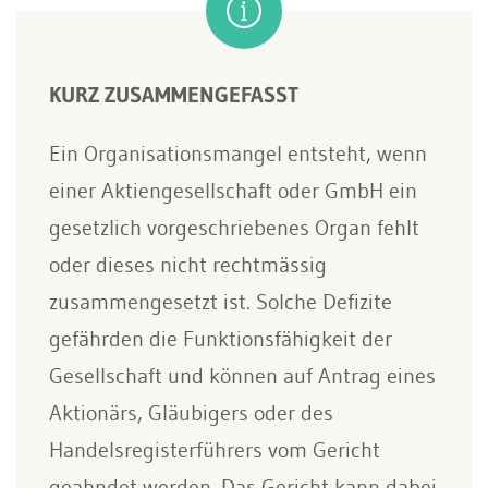
KURZ ZUSAMMENGEFASST
Ein Organisationsmangel entsteht, wenn
einer Aktiengesellschaft oder GmbH ein
gesetzlich vorgeschriebenes Organ fehlt
oder dieses nicht rechtmässig
zusammengesetzt ist. Solche Defizite
gefährden die Funktionsfähigkeit der
Gesellschaft und können auf Antrag eines
Aktionärs, Gläubigers oder des
Handelsregisterführers vom Gericht
geahndet werden. Das Gericht kann dabei