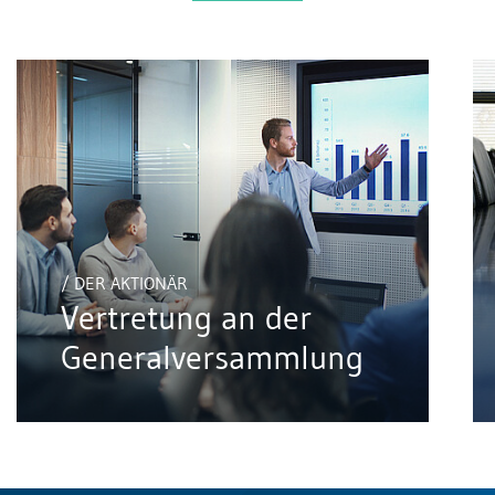
/ DER AKTIONÄR
Vertretung an der
Generalversammlung