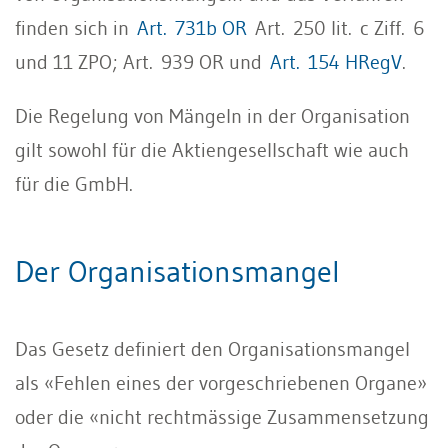
finden sich in
Art. 731b OR
Art. 250 lit. c Ziff. 6
und 11 ZPO; Art. 939 OR und
Art. 154 HRegV
.
Die Regelung von Mängeln in der Organisation
gilt sowohl für die Aktiengesellschaft wie auch
für die GmbH.
Der Organisationsmangel
Das Gesetz definiert den Organisationsmangel
als «Fehlen eines der vorgeschriebenen Organe»
oder die «nicht rechtmässige Zusammensetzung