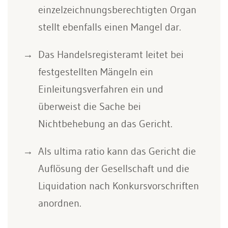
einzelzeichnungsberechtigten Organ
stellt ebenfalls einen Mangel dar.
Das Handelsregisteramt leitet bei
festgestellten Mängeln ein
Einleitungsverfahren ein und
überweist die Sache bei
Nichtbehebung an das Gericht.
Als ultima ratio kann das Gericht die
Auflösung der Gesellschaft und die
Liquidation nach Konkursvorschriften
anordnen.