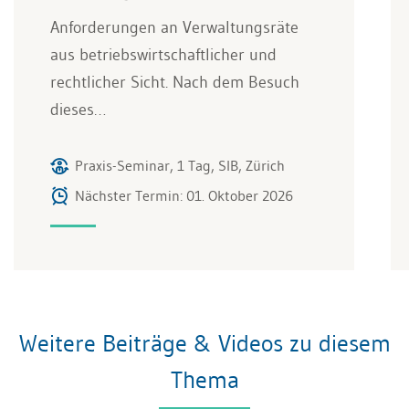
Anforderungen an Verwaltungsräte
aus betriebswirtschaftlicher und
rechtlicher Sicht. Nach dem Besuch
dieses…
Praxis-Seminar, 1 Tag, SIB, Zürich
Nächster Termin: 01. Oktober 2026
Weitere Beiträge & Videos zu diesem
Thema