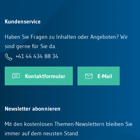
Kundenservice
Haben Sie Fragen zu Inhalten oder Angeboten? Wir
sind gerne für Sie da.
+41 44 434 88 34
Kontaktformular
E-Mail
Newsletter abonnieren
Mit den kostenlosen Themen-Newslettern bleiben Sie
immer auf dem neusten Stand.