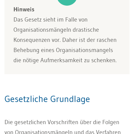
Hinweis
Das Gesetz sieht im Falle von
Organisationsmängeln drastische
Konsequenzen vor. Daher ist der raschen
Behebung eines Organisationsmangels
die nötige Aufmerksamkeit zu schenken.
Gesetzliche Grundlage
Die gesetzlichen Vorschriften über die Folgen
von Organisationsmängeln und das Verfahren