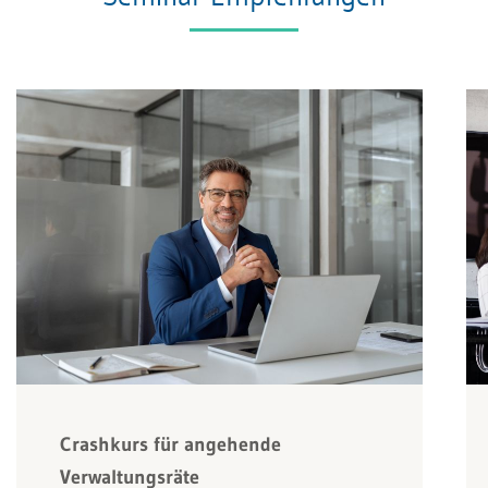
Crashkurs für angehende
Verwaltungsräte