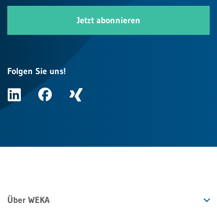
Jetzt abonnieren
Folgen Sie uns!
Über WEKA