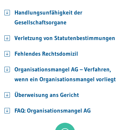
Handlungsunfähigkeit der
Gesellschaftsorgane
Verletzung von Statutenbestimmungen
Fehlendes Rechtsdomizil
Organisationsmangel AG – Verfahren,
wenn ein Organisationsmangel vorliegt
Überweisung ans Gericht
FAQ: Organisationsmangel AG