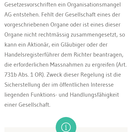
Gesetzesvorschriften ein Organisationsmangel
AG entstehen. Fehlt der Gesellschaft eines der
vorgeschriebenen Organe oder ist eines dieser
Organe nicht rechtmässig zusammengesetzt, so
kann ein Aktionär, ein Gläubiger oder der
Handelsregisterführer dem Richter beantragen,
die erforderlichen Massnahmen zu ergreifen (Art.
731b Abs. 1 OR). Zweck dieser Regelung ist die
Sicherstellung der im öffentlichen Interesse
liegenden Funktions- und Handlungsfähigkeit
einer Gesellschaft.