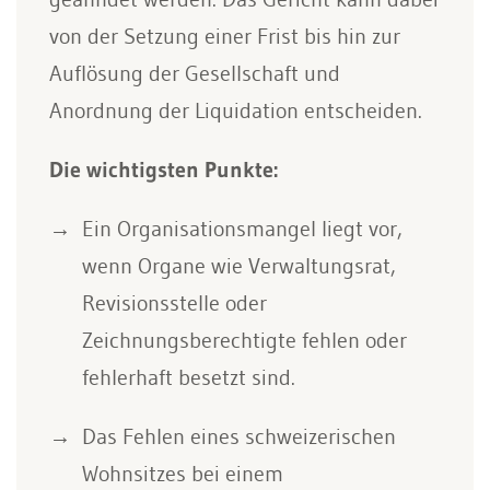
von der Setzung einer Frist bis hin zur
Auflösung der Gesellschaft und
Anordnung der Liquidation entscheiden.
Die wichtigsten Punkte:
Ein Organisationsmangel liegt vor,
wenn Organe wie Verwaltungsrat,
Revisionsstelle oder
Zeichnungsberechtigte fehlen oder
fehlerhaft besetzt sind.
Das Fehlen eines schweizerischen
Wohnsitzes bei einem