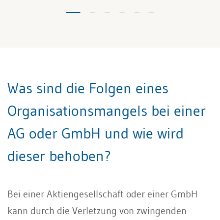
Was sind die Folgen eines
Organisationsmangels bei einer
AG oder GmbH und wie wird
dieser behoben?
Bei einer Aktiengesellschaft oder einer GmbH
kann durch die Verletzung von zwingenden