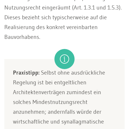
Nutzungsrecht eingeräumt (Art. 1.3.1 und 1.5.3).
Dieses bezieht sich typischerweise auf die
Realisierung des konkret vereinbarten
Bauvorhabens.
Praxistipp:
Selbst ohne ausdrückliche
Regelung ist bei entgeltlichen
Architektenverträgen zumindest ein
solches Mindestnutzungsrecht
anzunehmen; andernfalls würde der
wirtschaftliche und synallagmatische