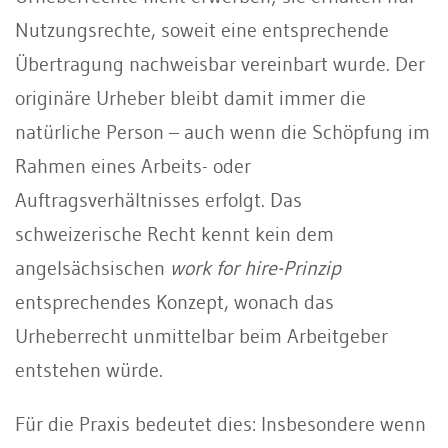
Nutzungsrechte, soweit eine entsprechende
Übertragung nachweisbar vereinbart wurde. Der
originäre Urheber bleibt damit immer die
natürliche Person – auch wenn die Schöpfung im
Rahmen eines Arbeits- oder
Auftragsverhältnisses erfolgt. Das
schweizerische Recht kennt kein dem
angelsächsischen
work for hire-Prinzip
entsprechendes Konzept, wonach das
Urheberrecht unmittelbar beim Arbeitgeber
entstehen würde.
Für die Praxis bedeutet dies: Insbesondere wenn