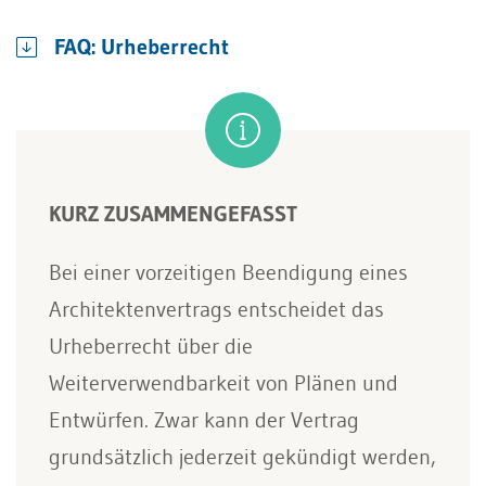
FAQ: Urheberrecht
KURZ ZUSAMMENGEFASST
Bei einer vorzeitigen Beendigung eines
Architektenvertrags entscheidet das
Urheberrecht über die
Weiterverwendbarkeit von Plänen und
Entwürfen. Zwar kann der Vertrag
grundsätzlich jederzeit gekündigt werden,