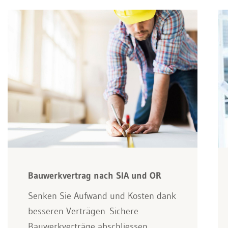
Bauwerkvertrag nach SIA und OR
Senken Sie Aufwand und Kosten dank
besseren Verträgen. Sichere
Bauwerkverträge abschliessen,