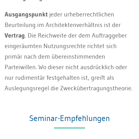
Ausgangspunkt
jeder urheberrechtlichen
Beurteilung im Architektenverhältnis ist der
Vertrag
. Die Reichweite der dem Auftraggeber
eingeräumten Nutzungsrechte richtet sich
primär nach dem übereinstimmenden
Parteiwillen. Wo dieser nicht ausdrücklich oder
nur rudimentär festgehalten ist, greift als
Auslegungsregel die Zweckübertragungstheorie.
Seminar-Empfehlungen