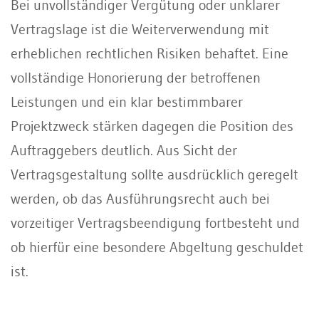
Bei unvollständiger Vergütung oder unklarer
Vertragslage ist die Weiterverwendung mit
erheblichen rechtlichen Risiken behaftet. Eine
vollständige Honorierung der betroffenen
Leistungen und ein klar bestimmbarer
Projektzweck stärken dagegen die Position des
Auftraggebers deutlich. Aus Sicht der
Vertragsgestaltung sollte ausdrücklich geregelt
werden, ob das Ausführungsrecht auch bei
vorzeitiger Vertragsbeendigung fortbesteht und
ob hierfür eine besondere Abgeltung geschuldet
ist.