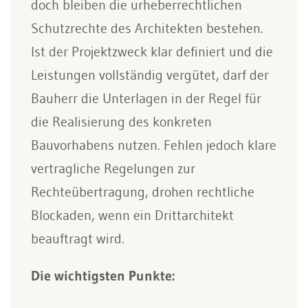
doch bleiben die urheberrechtlichen
Schutzrechte des Architekten bestehen.
Ist der Projektzweck klar definiert und die
Leistungen vollständig vergütet, darf der
Bauherr die Unterlagen in der Regel für
die Realisierung des konkreten
Bauvorhabens nutzen. Fehlen jedoch klare
vertragliche Regelungen zur
Rechteübertragung, drohen rechtliche
Blockaden, wenn ein Drittarchitekt
beauftragt wird.
Die wichtigsten Punkte: