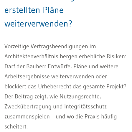
erstellten Pläne
weiterverwenden?
Vorzeitige Vertragsbeendigungen im
Architektenverhältnis bergen erhebliche Risiken:
Darf der Bauherr Entwürfe, Pläne und weitere
Arbeitsergebnisse weiterverwenden oder
blockiert das Urheberrecht das gesamte Projekt?
Der Beitrag zeigt, wie Nutzungsrechte,
Zweckübertragung und Integritätsschutz
zusammenspielen – und wo die Praxis häufig
scheitert.