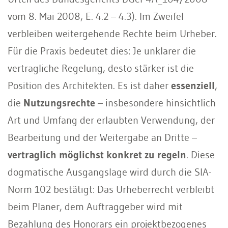
vom 8. Mai 2008, E. 4.2 – 4.3). Im Zweifel
verbleiben weitergehende Rechte beim Urheber.
Für die Praxis bedeutet dies: Je unklarer die
vertragliche Regelung, desto stärker ist die
Position des Architekten. Es ist daher
essenziell
,
die
Nutzungsrechte
– insbesondere hinsichtlich
Art und Umfang der erlaubten Verwendung, der
Bearbeitung und der Weitergabe an Dritte –
vertraglich möglichst konkret zu regeln
. Diese
dogmatische Ausgangslage wird durch die SIA-
Norm 102 bestätigt: Das Urheberrecht verbleibt
beim Planer, dem Auftraggeber wird mit
Bezahlung des Honorars ein projektbezogenes