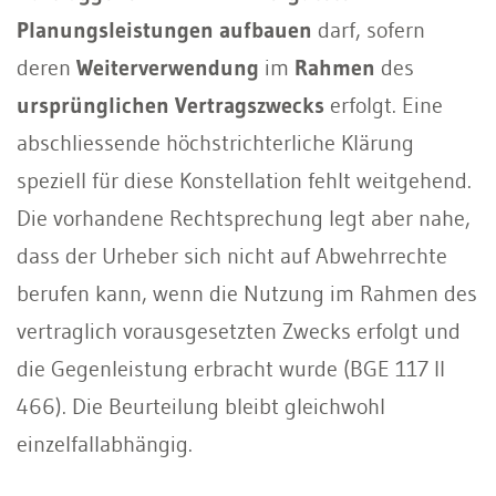
Planungsleistungen aufbauen
darf, sofern
deren
Weiterverwendung
im
Rahmen
des
ursprünglichen Vertragszwecks
erfolgt. Eine
abschliessende höchstrichterliche Klärung
speziell für diese Konstellation fehlt weitgehend.
Die vorhandene Rechtsprechung legt aber nahe,
dass der Urheber sich nicht auf Abwehrrechte
berufen kann, wenn die Nutzung im Rahmen des
vertraglich vorausgesetzten Zwecks erfolgt und
die Gegenleistung erbracht wurde (BGE 117 II
466). Die Beurteilung bleibt gleichwohl
einzelfallabhängig.