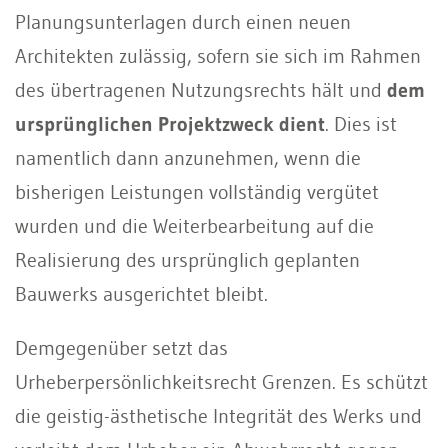
Planungsunterlagen durch einen neuen
Architekten zulässig, sofern sie sich im Rahmen
des übertragenen Nutzungsrechts hält und
dem
ursprünglichen Projektzweck dient
. Dies ist
namentlich dann anzunehmen, wenn die
bisherigen Leistungen vollständig vergütet
wurden und die Weiterbearbeitung auf die
Realisierung des ursprünglich geplanten
Bauwerks ausgerichtet bleibt.
Demgegenüber setzt das
Urheberpersönlichkeitsrecht Grenzen. Es schützt
die geistig-ästhetische Integrität des Werks und