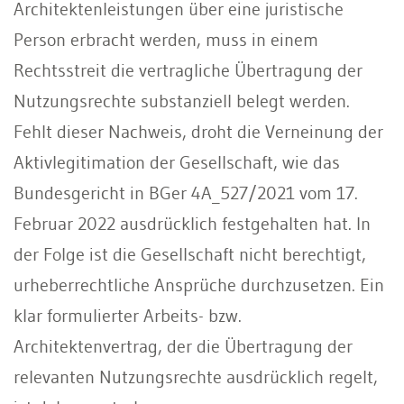
Architektenleistungen über eine juristische
Person erbracht werden, muss in einem
Rechtsstreit die vertragliche Übertragung der
Nutzungsrechte substanziell belegt werden.
Fehlt dieser Nachweis, droht die Verneinung der
Aktivlegitimation der Gesellschaft, wie das
Bundesgericht in BGer 4A_527/2021 vom 17.
Februar 2022 ausdrücklich festgehalten hat. In
der Folge ist die Gesellschaft nicht berechtigt,
urheberrechtliche Ansprüche durchzusetzen. Ein
klar formulierter Arbeits- bzw.
Architektenvertrag, der die Übertragung der
relevanten Nutzungsrechte ausdrücklich regelt,