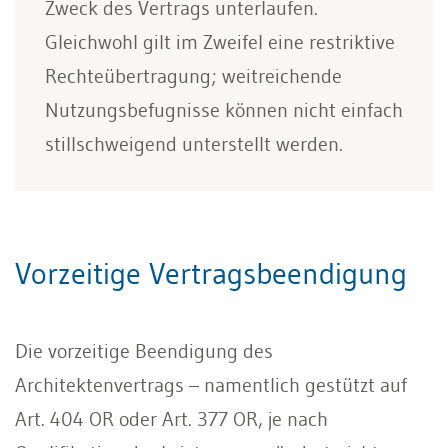
Zweck des Vertrags unterlaufen.
Gleichwohl gilt im Zweifel eine restriktive
Rechteübertragung; weitreichende
Nutzungsbefugnisse können nicht einfach
stillschweigend unterstellt werden.
Vorzeitige Vertragsbeendigung
Die vorzeitige Beendigung des
Architektenvertrags – namentlich gestützt auf
Art. 404 OR oder Art. 377 OR, je nach