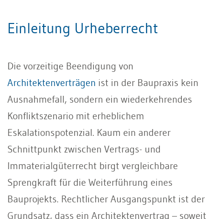
Einleitung Urheberrecht
Die vorzeitige Beendigung von
Architektenverträgen
ist in der Baupraxis kein
Ausnahmefall, sondern ein wiederkehrendes
Konfliktszenario mit erheblichem
Eskalationspotenzial. Kaum ein anderer
Schnittpunkt zwischen Vertrags- und
Immaterialgüterrecht birgt vergleichbare
Sprengkraft für die Weiterführung eines
Bauprojekts. Rechtlicher Ausgangspunkt ist der
Grundsatz, dass ein Architektenvertrag – soweit