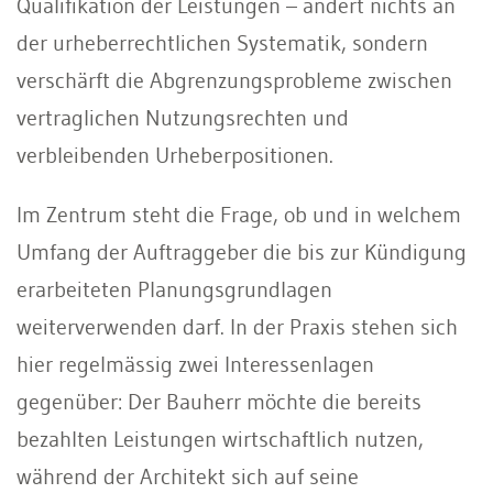
Qualifikation der Leistungen – ändert nichts an
der urheberrechtlichen Systematik, sondern
verschärft die Abgrenzungsprobleme zwischen
vertraglichen Nutzungsrechten und
verbleibenden Urheberpositionen.
Im Zentrum steht die Frage, ob und in welchem
Umfang der Auftraggeber die bis zur Kündigung
erarbeiteten Planungsgrundlagen
weiterverwenden darf. In der Praxis stehen sich
hier regelmässig zwei Interessenlagen
gegenüber: Der Bauherr möchte die bereits
bezahlten Leistungen wirtschaftlich nutzen,
während der Architekt sich auf seine