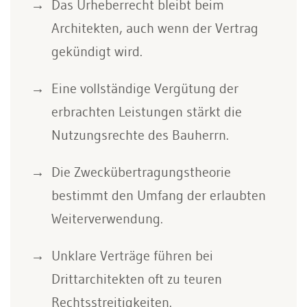
Das Urheberrecht bleibt beim
Architekten, auch wenn der Vertrag
gekündigt wird.
Eine vollständige Vergütung der
erbrachten Leistungen stärkt die
Nutzungsrechte des Bauherrn.
Die Zweckübertragungstheorie
bestimmt den Umfang der erlaubten
Weiterverwendung.
Unklare Verträge führen bei
Drittarchitekten oft zu teuren
Rechtsstreitigkeiten.