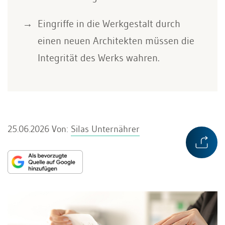
Eingriffe in die Werkgestalt durch
einen neuen Architekten müssen die
Integrität des Werks wahren.
25.06.2026
Von:
Silas Unternährer