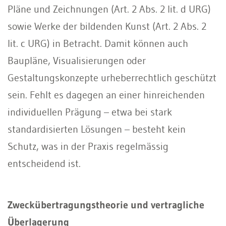
Pläne und Zeichnungen (Art. 2 Abs. 2 lit. d URG)
sowie Werke der bildenden Kunst (Art. 2 Abs. 2
lit. c URG) in Betracht. Damit können auch
Baupläne, Visualisierungen oder
Gestaltungskonzepte urheberrechtlich geschützt
sein. Fehlt es dagegen an einer hinreichenden
individuellen Prägung – etwa bei stark
standardisierten Lösungen – besteht kein
Schutz, was in der Praxis regelmässig
entscheidend ist.
Zweckübertragungstheorie und vertragliche
Überlagerung