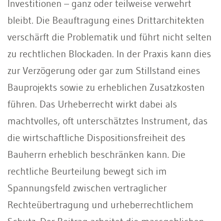
Investitionen – ganz oder teilweise verwehrt
bleibt. Die Beauftragung eines Drittarchitekten
verschärft die Problematik und führt nicht selten
zu rechtlichen Blockaden. In der Praxis kann dies
zur Verzögerung oder gar zum Stillstand eines
Bauprojekts sowie zu erheblichen Zusatzkosten
führen. Das Urheberrecht wirkt dabei als
machtvolles, oft unterschätztes Instrument, das
die wirtschaftliche Dispositionsfreiheit des
Bauherrn erheblich beschränken kann. Die
rechtliche Beurteilung bewegt sich im
Spannungsfeld zwischen vertraglicher
Rechteübertragung und urheberrechtlichem