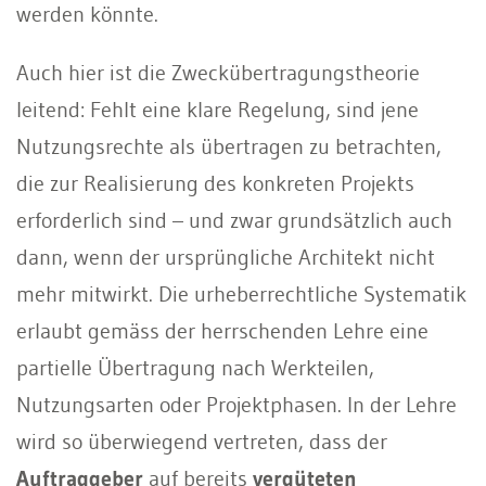
werden könnte.
Auch hier ist die Zweckübertragungstheorie
leitend: Fehlt eine klare Regelung, sind jene
Nutzungsrechte als übertragen zu betrachten,
die zur Realisierung des konkreten Projekts
erforderlich sind – und zwar grundsätzlich auch
dann, wenn der ursprüngliche Architekt nicht
mehr mitwirkt. Die urheberrechtliche Systematik
erlaubt gemäss der herrschenden Lehre eine
partielle Übertragung nach Werkteilen,
Nutzungsarten oder Projektphasen. In der Lehre
wird so überwiegend vertreten, dass der
Auftraggeber
auf bereits
vergüteten