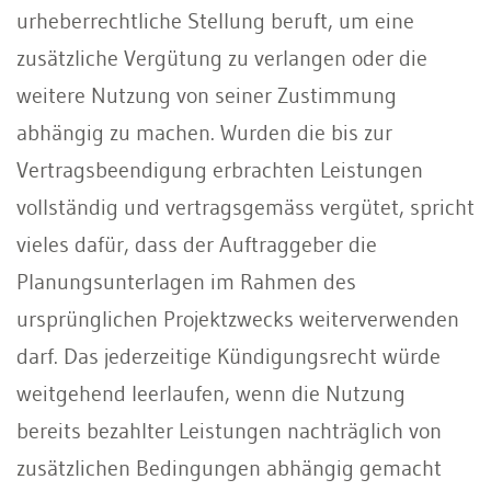
urheberrechtliche Stellung beruft, um eine
zusätzliche Vergütung zu verlangen oder die
weitere Nutzung von seiner Zustimmung
abhängig zu machen. Wurden die bis zur
Vertragsbeendigung erbrachten Leistungen
vollständig und vertragsgemäss vergütet, spricht
vieles dafür, dass der Auftraggeber die
Planungsunterlagen im Rahmen des
ursprünglichen Projektzwecks weiterverwenden
darf. Das jederzeitige Kündigungsrecht würde
weitgehend leerlaufen, wenn die Nutzung
bereits bezahlter Leistungen nachträglich von
zusätzlichen Bedingungen abhängig gemacht