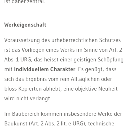
ist daher zentral.
Werkeigenschaft
Voraussetzung des urheberrechtlichen Schutzes
ist das Vorliegen eines Werks im Sinne von Art. 2
Abs. 1 URG, das heisst einer geistigen Schöpfung
mit
individuellem Charakter
. Es genügt, dass
sich das Ergebnis vom rein Alltäglichen oder
bloss Kopierten abhebt; eine objektive Neuheit
wird nicht verlangt.
Im Baubereich kommen insbesondere Werke der
Baukunst (Art. 2 Abs. 2 lit. e URG), technische