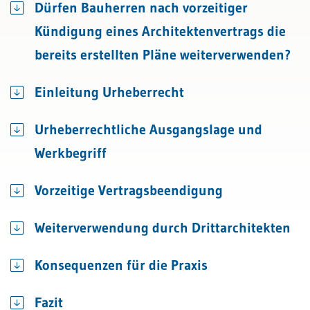
Dürfen Bauherren nach vorzeitiger
Kündigung eines Architektenvertrags die
bereits erstellten Pläne weiterverwenden?
Einleitung Urheberrecht
Urheberrechtliche Ausgangslage und
Werkbegriff
Vorzeitige Vertragsbeendigung
Weiterverwendung durch Drittarchitekten
Konsequenzen für die Praxis
Fazit