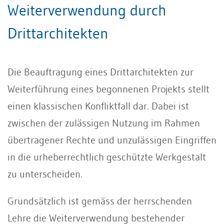
Weiterverwendung durch
Drittarchitekten
Die Beauftragung eines Drittarchitekten zur
Weiterführung eines begonnenen Projekts stellt
einen klassischen Konfliktfall dar. Dabei ist
zwischen der zulässigen Nutzung im Rahmen
übertragener Rechte und unzulässigen Eingriffen
in die urheberrechtlich geschützte Werkgestalt
zu unterscheiden.
Grundsätzlich ist gemäss der herrschenden
Lehre die Weiterverwendung bestehender