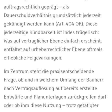
auftragsrechtlich geprägt – als
Dauerschuldverhältnis grundsätzlich jederzeit
gekündigt werden kann (Art. 404 OR). Diese
jederzeitige Kündbarkeit ist indes trügerisch:
Was auf vertraglicher Ebene einfach erscheint,
entfaltet auf urheberrechtlicher Ebene oftmals
erhebliche Folgewirkungen.
Im Zentrum steht die praxisentscheidende
Frage, ob und in welchem Umfang der Bauherr
nach Vertragsauflösung auf bereits erstellte
Entwürfe und Planunterlagen zurückgreifen darf
oder ob ihm diese Nutzung – trotz getätigter