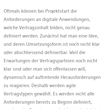
Oftmals können bei Projektstart die
Anforderungen an digitale Anwendungen,
welche Vertragsinhalt bilden, nicht genau
definiert werden. Zunächst hat man eine Idee,
und deren Umsetzungsform ist noch nicht klar
oder abschliessend definierbar. Weil die
Erwartungen der Vertragsparteien noch nicht
klar sind oder man sich offenlassen will,
dynamisch auf auftretende Herausforderungen
zu reagieren. Deshalb werden agile
Vertragstypen gewählt. Es werden nicht alle
Anforderungen bereits zu Beginn definiert,