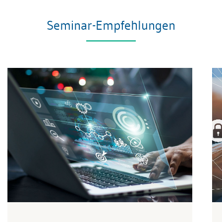
Seminar-Empfehlungen