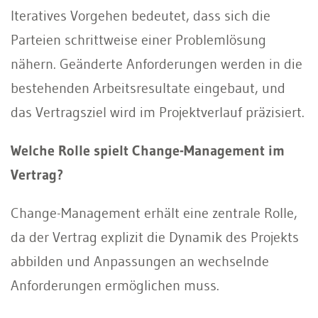
Iteratives Vorgehen bedeutet, dass sich die
Parteien schrittweise einer Problemlösung
nähern. Geänderte Anforderungen werden in die
bestehenden Arbeitsresultate eingebaut, und
das Vertragsziel wird im Projektverlauf präzisiert.
Welche Rolle spielt Change-Management im
Vertrag?
Change-Management erhält eine zentrale Rolle,
da der Vertrag explizit die Dynamik des Projekts
abbilden und Anpassungen an wechselnde
Anforderungen ermöglichen muss.