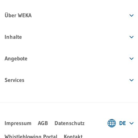
Über WEKA
Inhalte
Angebote
Services
Impressum
AGB
Datenschutz
DE
Deutsch
Whistleblowing Portal
Kontakt