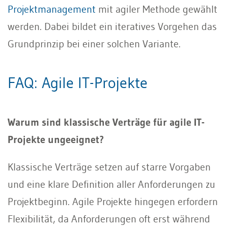
Projektmanagement
mit agiler Methode gewählt
werden. Dabei bildet ein iteratives Vorgehen das
Grundprinzip bei einer solchen Variante.
FAQ: Agile IT-Projekte
Warum sind klassische Verträge für agile IT-
Projekte ungeeignet?
Klassische Verträge setzen auf starre Vorgaben
und eine klare Definition aller Anforderungen zu
Projektbeginn. Agile Projekte hingegen erfordern
Flexibilität, da Anforderungen oft erst während