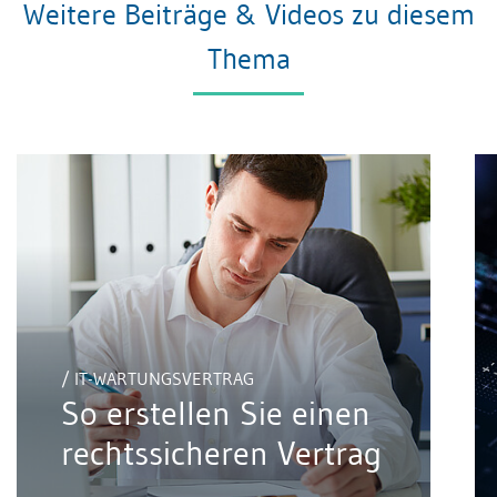
Weitere Beiträge & Videos zu diesem
Thema
/ IT-WARTUNGSVERTRAG
So erstellen Sie einen
rechtssicheren Vertrag