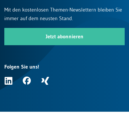
Mit den kostenlosen Themen-Newslettern bleiben Sie
immer auf dem neusten Stand.
Jetzt abonnieren
Folgen Sie uns!