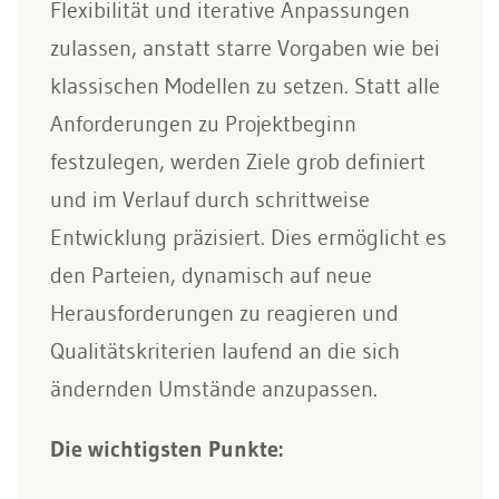
Flexibilität und iterative Anpassungen
zulassen, anstatt starre Vorgaben wie bei
klassischen Modellen zu setzen. Statt alle
Anforderungen zu Projektbeginn
festzulegen, werden Ziele grob definiert
und im Verlauf durch schrittweise
Entwicklung präzisiert. Dies ermöglicht es
den Parteien, dynamisch auf neue
Herausforderungen zu reagieren und
Qualitätskriterien laufend an die sich
ändernden Umstände anzupassen.
Die wichtigsten Punkte: