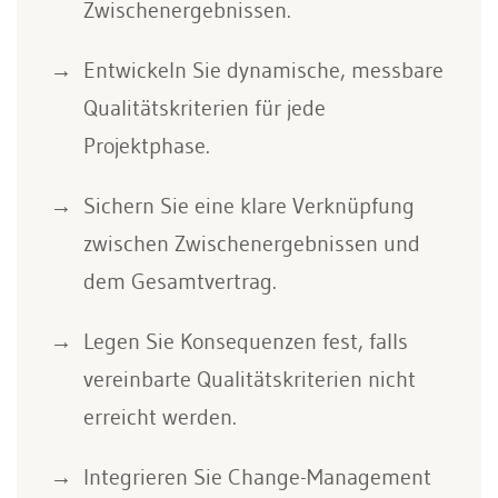
Zwischenergebnissen.
Entwickeln Sie dynamische, messbare
Qualitätskriterien für jede
Projektphase.
Sichern Sie eine klare Verknüpfung
zwischen Zwischenergebnissen und
dem Gesamtvertrag.
Legen Sie Konsequenzen fest, falls
vereinbarte Qualitätskriterien nicht
erreicht werden.
Integrieren Sie Change-Management