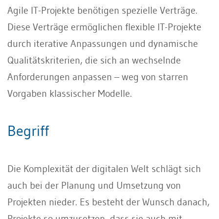
Agile IT-Projekte benötigen spezielle Verträge.
Diese Verträge ermöglichen flexible IT-Projekte
durch iterative Anpassungen und dynamische
Qualitätskriterien, die sich an wechselnde
Anforderungen anpassen – weg von starren
Vorgaben klassischer Modelle.
Begriff
Die Komplexität der digitalen Welt schlägt sich
auch bei der Planung und Umsetzung von
Projekten nieder. Es besteht der Wunsch danach,
Projekte so umzusetzen, dass sie auch mit