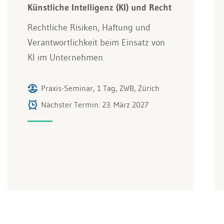
Künstliche Intelligenz (KI) und Recht
Rechtliche Risiken, Haftung und
Verantwortlichkeit beim Einsatz von
KI im Unternehmen.
Praxis-Seminar, 1 Tag, ZWB, Zürich
Nächster Termin: 23. März 2027