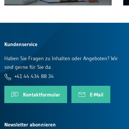
Kundenservice
Haben Sie Fragen zu Inhalten oder Angeboten? Wir
sind gerne für Sie da.
+41 44 434 88 34
Kontaktformular
E-Mail
Newsletter abonnieren