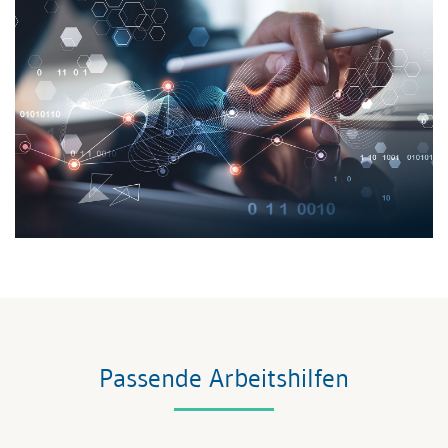
Passende Arbeitshilfen