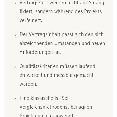
Vertragsziele werden nicht am Anfang
fixiert, sondern während des Projekts
verfeinert.
Der Vertragsinhalt passt sich den sich
abzeichnenden Umständen und neuen
Anforderungen an.
Qualitätskriterien müssen laufend
entwickelt und messbar gemacht
werden.
Eine klassische Ist-Soll-
Vergleichsmethode ist bei agilen
Projekten nicht anwendbar.