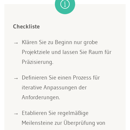
Checkliste
Klären Sie zu Beginn nur grobe
Projektziele und lassen Sie Raum für
Präzisierung.
Definieren Sie einen Prozess für
iterative Anpassungen der
Anforderungen.
Etablieren Sie regelmäßige
Meilensteine zur Überprüfung von