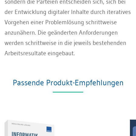
sondern die Parteien entscheiden sich, sich bei
der Entwicklung digitaler Inhalte durch iteratives
Vorgehen einer Problemlösung schrittweise
anzunähern. Die geänderten Anforderungen
werden schrittweise in die jeweils bestehenden
Arbeitsresultate eingebaut.
Passende Produkt-Empfehlungen