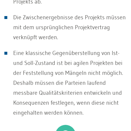
Projekts ab.
Die Zwischenergebnisse des Projekts müssen
mit dem ursprünglichen Projektvertrag
verknüpft werden.
Eine klassische Gegenüberstellung von Ist-
und Soll-Zustand ist bei agilen Projekten bei
der Feststellung von Mängeln nicht möglich.
Deshalb müssen die Parteien laufend
messbare Qualitätskriterien entwickeln und
Konsequenzen festlegen, wenn diese nicht
eingehalten werden können.