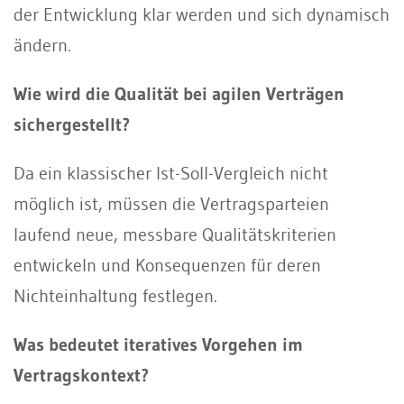
der Entwicklung klar werden und sich dynamisch
ändern.
Wie wird die Qualität bei agilen Verträgen
sichergestellt?
Da ein klassischer Ist-Soll-Vergleich nicht
möglich ist, müssen die Vertragsparteien
laufend neue, messbare Qualitätskriterien
entwickeln und Konsequenzen für deren
Nichteinhaltung festlegen.
Was bedeutet iteratives Vorgehen im
Vertragskontext?