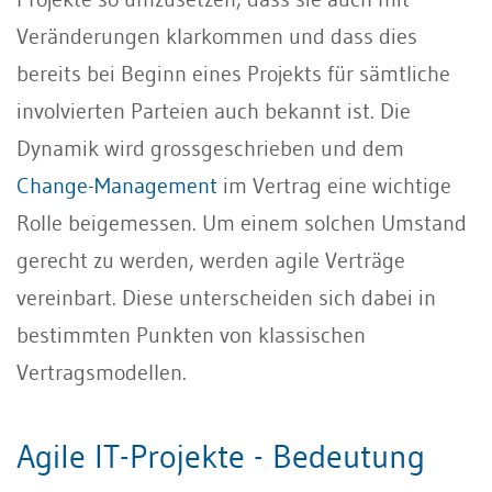
Veränderungen klarkommen und dass dies
bereits bei Beginn eines Projekts für sämtliche
involvierten Parteien auch bekannt ist. Die
Dynamik wird grossgeschrieben und dem
Change-Management
im Vertrag eine wichtige
Rolle beigemessen. Um einem solchen Umstand
gerecht zu werden, werden agile Verträge
vereinbart. Diese unterscheiden sich dabei in
bestimmten Punkten von klassischen
Vertragsmodellen.
Agile IT-Projekte - Bedeutung