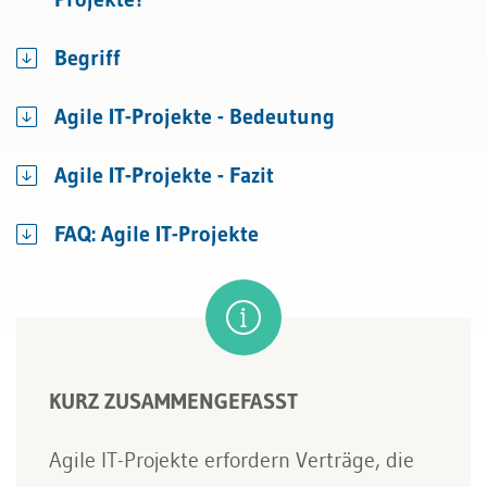
Begriff
Agile IT-Projekte - Bedeutung
Agile IT-Projekte - Fazit
FAQ: Agile IT-Projekte
KURZ ZUSAMMENGEFASST
Agile IT-Projekte erfordern Verträge, die