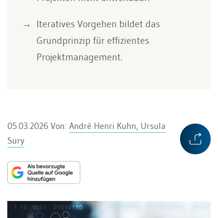
Iteratives Vorgehen bildet das
Grundprinzip für effizientes
Projektmanagement.
05.03.2026
Von:
André Henri Kuhn, Ursula
Sury