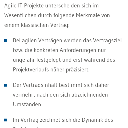
Agile IT-Projekte unterscheiden sich im
Wesentlichen durch folgende Merkmale von
einem klassischen Vertrag:
Bei agilen Verträgen werden das Vertragsziel
bzw. die konkreten Anforderungen nur
ungefähr festgelegt und erst während des
Projektverlaufs näher präzisiert.
Der Vertragsinhalt bestimmt sich daher
vermehrt nach den sich abzeichnenden
Umständen.
Im Vertrag zeichnet sich die Dynamik des