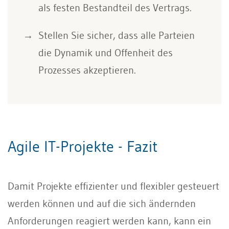
als festen Bestandteil des Vertrags.
Stellen Sie sicher, dass alle Parteien
die Dynamik und Offenheit des
Prozesses akzeptieren.
Agile IT-Projekte - Fazit
Damit Projekte effizienter und flexibler gesteuert
werden können und auf die sich ändernden
Anforderungen reagiert werden kann, kann ein