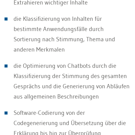
Extrahieren wichtiger Inhalte
die Klassifizierung von Inhalten für
bestimmte Anwendungsfälle durch
Sortierung nach Stimmung, Thema und
anderen Merkmalen
die Optimierung von Chatbots durch die
Klassifizierung der Stimmung des gesamten
Gesprächs und die Generierung von Abläufen
aus allgemeinen Beschreibungen
Software-Codierung von der
Codegenerierung und Übersetzung über die
Erklärung bis hin zur Überprüfung