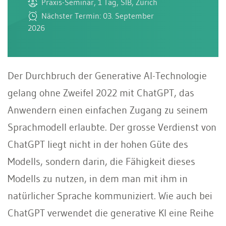
Praxis-Seminar, 1 Tag, SIB, Zürich
Nächster Termin: 03. September
2026
Der Durchbruch der Generative AI-Technologie
gelang ohne Zweifel 2022 mit ChatGPT, das
Anwendern einen einfachen Zugang zu seinem
Sprachmodell erlaubte. Der grosse Verdienst von
ChatGPT liegt nicht in der hohen Güte des
Modells, sondern darin, die Fähigkeit dieses
Modells zu nutzen, in dem man mit ihm in
natürlicher Sprache kommuniziert. Wie auch bei
ChatGPT verwendet die generative KI eine Reihe