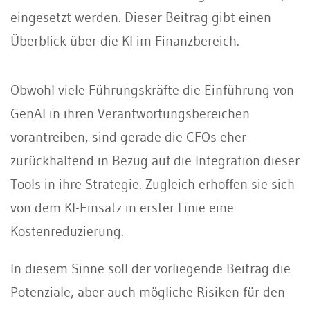
eingesetzt werden. Dieser Beitrag gibt einen
Überblick über die KI im Finanzbereich.
Obwohl viele Führungskräfte die Einführung von
GenAI in ihren Verantwortungsbereichen
vorantreiben, sind gerade die CFOs eher
zurückhaltend in Bezug auf die Integration dieser
Tools in ihre Strategie. Zugleich erhoffen sie sich
von dem KI-Einsatz in erster Linie eine
Kostenreduzierung.
In diesem Sinne soll der vorliegende Beitrag die
Potenziale, aber auch mögliche Risiken für den