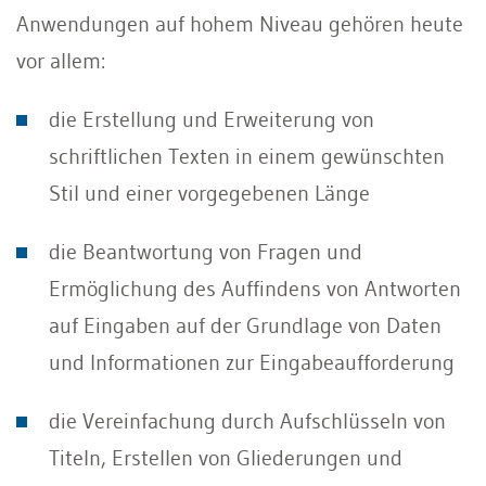
Anwendungen auf hohem Niveau gehören heute
vor allem:
die Erstellung und Erweiterung von
schriftlichen Texten in einem gewünschten
Stil und einer vorgegebenen Länge
die Beantwortung von Fragen und
Ermöglichung des Auffindens von Antworten
auf Eingaben auf der Grundlage von Daten
und Informationen zur Eingabeaufforderung
die Vereinfachung durch Aufschlüsseln von
Titeln, Erstellen von Gliederungen und