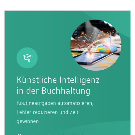
Künstliche Intelligenz
in der Buchhaltung
Routineaufgaben automatisieren,
Fehler reduzieren und Zeit
gewinnen