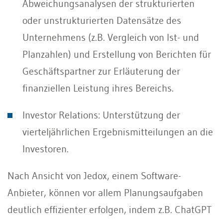
Abweichungsanalysen der strukturierten
oder unstrukturierten Datensätze des
Unternehmens (z.B. Vergleich von Ist- und
Planzahlen) und Erstellung von Berichten für
Geschäftspartner zur Erläuterung der
finanziellen Leistung ihres Bereichs.
Investor Relations: Unterstützung der
vierteljährlichen Ergebnismitteilungen an die
Investoren.
Nach Ansicht von Jedox, einem Software-
Anbieter, können vor allem Planungsaufgaben
deutlich effizienter erfolgen, indem z.B. ChatGPT