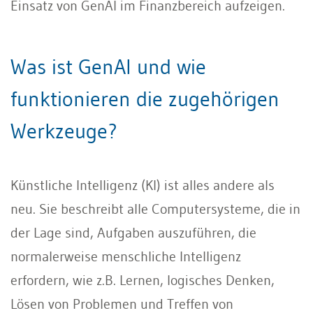
Einsatz von GenAI im Finanzbereich aufzeigen.
Was ist GenAI und wie
funktionieren die zugehörigen
Werkzeuge?
Künstliche Intelligenz (KI) ist alles andere als
neu. Sie beschreibt alle Computersysteme, die in
der Lage sind, Aufgaben auszuführen, die
normalerweise menschliche Intelligenz
erfordern, wie z.B. Lernen, logisches Denken,
Lösen von Problemen und Treffen von