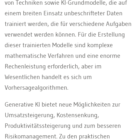
von Techniken sowie KI-Grundmodelle, die auf
einem breiten Einsatz unbeschrifteter Daten
trainiert werden, die für verschiedene Aufgaben
verwendet werden können. Für die Erstellung
dieser trainierten Modelle sind komplexe
mathematische Verfahren und eine enorme
Rechenleistung erforderlich, aber im
Wesentlichen handelt es sich um
Vorhersagealgorithmen.
Generative KI bietet neue Möglichkeiten zur
Umsatzsteigerung, Kostensenkung,
Produktivitätssteigerung und zum besseren
Risikomanagement. Zu den praktischen