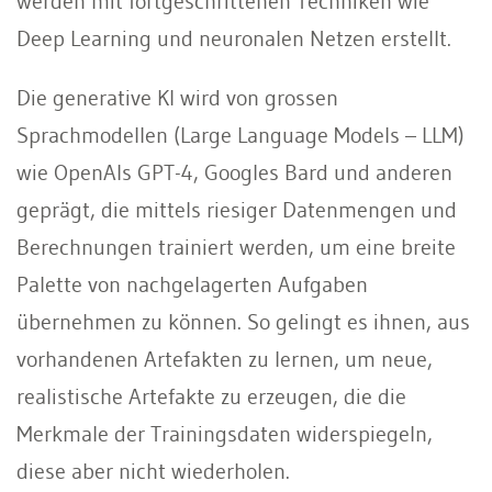
werden mit fortgeschrittenen Techniken wie
Deep Learning und neuronalen Netzen erstellt.
Die generative KI wird von grossen
Sprachmodellen (Large Language Models – LLM)
wie OpenAIs GPT-4, Googles Bard und anderen
geprägt, die mittels riesiger Datenmengen und
Berechnungen trainiert werden, um eine breite
Palette von nachgelagerten Aufgaben
übernehmen zu können. So gelingt es ihnen, aus
vorhandenen Artefakten zu lernen, um neue,
realistische Artefakte zu erzeugen, die die
Merkmale der Trainingsdaten widerspiegeln,
diese aber nicht wiederholen.