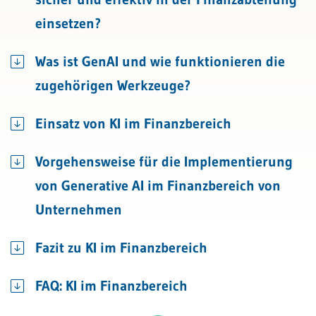
einsetzen?
Was ist GenAI und wie funktionieren die
zugehörigen Werkzeuge?
Einsatz von KI im Finanzbereich
Vorgehensweise für die Implementierung
von Generative AI im Finanzbereich von
Unternehmen
Fazit zu KI im Finanzbereich
FAQ: KI im Finanzbereich