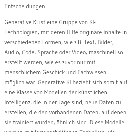
Entscheidungen.
Generative KI ist eine Gruppe von KI-
Technologien, mit deren Hilfe originäre Inhalte in
verschiedenen Formen, wie z.B. Text, Bilder,
Audio, Code, Sprache oder Video, maschinell so
erstellt werden, wie es zuvor nur mit
menschlichem Geschick und Fachwissen
möglich war. Generative KI bezieht sich somit auf
eine Klasse von Modellen der künstlichen
Intelligenz, die in der Lage sind, neue Daten zu
erstellen, die den vorhandenen Daten, auf denen
sie trainiert wurden, ähnlich sind. Diese Modelle