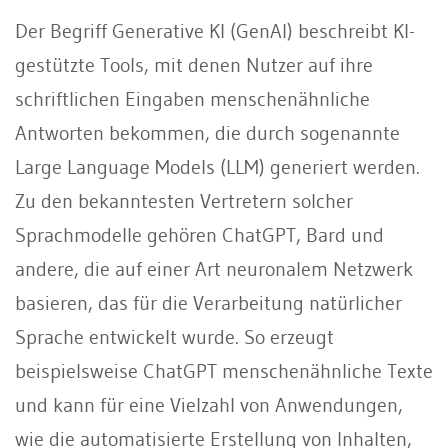
Der Begriff Generative KI (GenAI) beschreibt KI-
gestützte Tools, mit denen Nutzer auf ihre
schriftlichen Eingaben menschenähnliche
Antworten bekommen, die durch sogenannte
Large Language Models (LLM) generiert werden.
Zu den bekanntesten Vertretern solcher
Sprachmodelle gehören ChatGPT, Bard und
andere, die auf einer Art neuronalem Netzwerk
basieren, das für die Verarbeitung natürlicher
Sprache entwickelt wurde. So erzeugt
beispielsweise ChatGPT menschenähnliche Texte
und kann für eine Vielzahl von Anwendungen,
wie die automatisierte Erstellung von Inhalten,