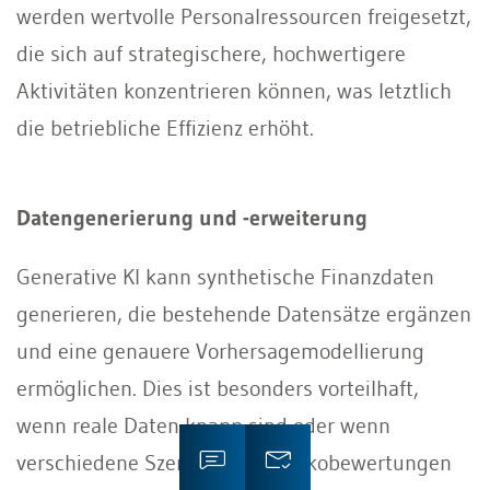
werden wertvolle Personalressourcen freigesetzt,
die sich auf strategischere, hochwertigere
Aktivitäten konzentrieren können, was letztlich
die betriebliche Effizienz erhöht.
Datengenerierung und -erweiterung
Generative KI kann synthetische Finanzdaten
generieren, die bestehende Datensätze ergänzen
und eine genauere Vorhersagemodellierung
ermöglichen. Dies ist besonders vorteilhaft,
wenn reale Daten knapp sind oder wenn
verschiedene Szenarien für Risikobewertungen