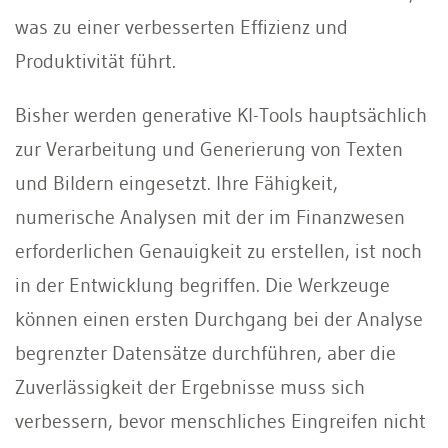
was zu einer verbesserten Effizienz und
Produktivität führt.
Bisher werden generative KI-Tools hauptsächlich
zur Verarbeitung und Generierung von Texten
und Bildern eingesetzt. Ihre Fähigkeit,
numerische Analysen mit der im Finanzwesen
erforderlichen Genauigkeit zu erstellen, ist noch
in der Entwicklung begriffen. Die Werkzeuge
können einen ersten Durchgang bei der Analyse
begrenzter Datensätze durchführen, aber die
Zuverlässigkeit der Ergebnisse muss sich
verbessern, bevor menschliches Eingreifen nicht