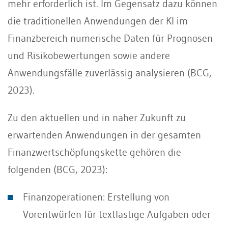
mehr erforderlich ist. Im Gegensatz dazu können
die traditionellen Anwendungen der KI im
Finanzbereich numerische Daten für Prognosen
und Risikobewertungen sowie andere
Anwendungsfälle zuverlässig analysieren (BCG,
2023).
Zu den aktuellen und in naher Zukunft zu
erwartenden Anwendungen in der gesamten
Finanzwertschöpfungskette gehören die
folgenden (BCG, 2023):
Finanzoperationen: Erstellung von
Vorentwürfen für textlastige Aufgaben oder