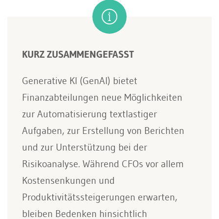
KURZ ZUSAMMENGEFASST
Generative KI (GenAI) bietet
Finanzabteilungen neue Möglichkeiten
zur Automatisierung textlastiger
Aufgaben, zur Erstellung von Berichten
und zur Unterstützung bei der
Risikoanalyse. Während CFOs vor allem
Kostensenkungen und
Produktivitätssteigerungen erwarten,
bleiben Bedenken hinsichtlich