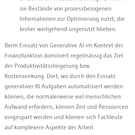
sie Bestände von prozessbezogenen
Informationen zur Optimierung nutzt, die
bisher weitgehend ungenutzt blieben.
Beim Einsatz von Generative AI im Kontext der
Finanzfunktion dominiert regelmässig das Ziel
der Produktivitätssteigerung bzw.
Kostensenkung. Dort, wo durch den Einsatz
generativer KI Aufgaben automatisiert werden
können, die normalerweise viel menschlichen
Aufwand erfordern, können Zeit und Ressourcen
eingespart werden und können sich Fachleute
auf komplexere Aspekte der Arbeit