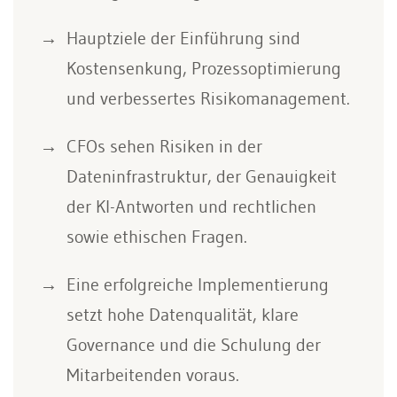
Hauptziele der Einführung sind
Kostensenkung, Prozessoptimierung
und verbessertes Risikomanagement.
CFOs sehen Risiken in der
Dateninfrastruktur, der Genauigkeit
der KI-Antworten und rechtlichen
sowie ethischen Fragen.
Eine erfolgreiche Implementierung
setzt hohe Datenqualität, klare
Governance und die Schulung der
Mitarbeitenden voraus.