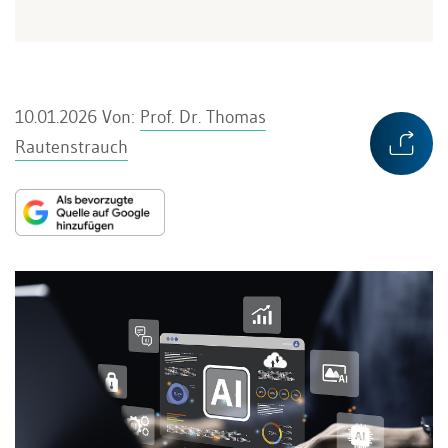
10.01.2026
Von:
Prof. Dr. Thomas
Rautenstrauch