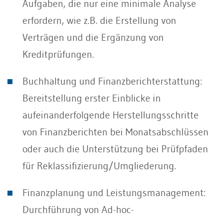
Aufgaben, die nur eine minimale Analyse
erfordern, wie z.B. die Erstellung von
Verträgen und die Ergänzung von
Kreditprüfungen.
Buchhaltung und Finanzberichterstattung:
Bereitstellung erster Einblicke in
aufeinanderfolgende Herstellungsschritte
von Finanzberichten bei Monatsabschlüssen
oder auch die Unterstützung bei Prüfpfaden
für Reklassifizierung/Umgliederung.
Finanzplanung und Leistungsmanagement:
Durchführung von Ad-hoc-