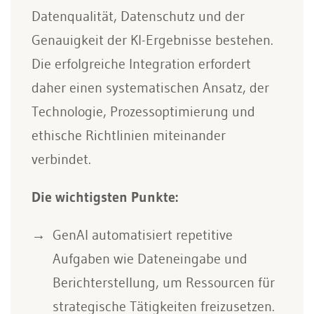
Datenqualität, Datenschutz und der
Genauigkeit der KI-Ergebnisse bestehen.
Die erfolgreiche Integration erfordert
daher einen systematischen Ansatz, der
Technologie, Prozessoptimierung und
ethische Richtlinien miteinander
verbindet.
Die wichtigsten Punkte:
GenAI automatisiert repetitive
Aufgaben wie Dateneingabe und
Berichterstellung, um Ressourcen für
strategische Tätigkeiten freizusetzen.