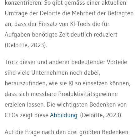
konzentrieren. So gibt gemäss einer aktuellen
Umfrage der Deloitte die Mehrheit der Befragten
an, dass der Einsatz von KI-Tools die für
Aufgaben benötigte Zeit deutlich reduziert
(Deloitte, 2023).
Trotz dieser und anderer bedeutender Vorteile
sind viele Unternehmen noch dabei,
herauszufinden, wie sie KI so einsetzen können,
dass sich messbare Produktivitätsgewinne
erzielen lassen. Die wichtigsten Bedenken von
CFOs zeigt diese
Abbildung
(Deloitte, 2023).
Auf die Frage nach den drei größten Bedenken