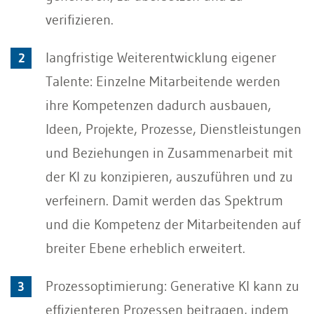
verifizieren.
langfristige Weiterentwicklung eigener
Talente: Einzelne Mitarbeitende werden
ihre Kompetenzen dadurch ausbauen,
Ideen, Projekte, Prozesse, Dienstleistungen
und Beziehungen in Zusammenarbeit mit
der KI zu konzipieren, auszuführen und zu
verfeinern. Damit werden das Spektrum
und die Kompetenz der Mitarbeitenden auf
breiter Ebene erheblich erweitert.
Prozessoptimierung: Generative KI kann zu
effizienteren Prozessen beitragen, indem