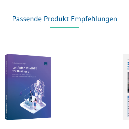
Passende Produkt-Empfehlungen