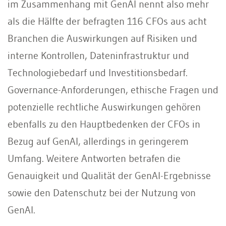
im Zusammenhang mit GenAI nennt also mehr
als die Hälfte der befragten 116 CFOs aus acht
Branchen die Auswirkungen auf Risiken und
interne Kontrollen, Dateninfrastruktur und
Technologiebedarf und Investitionsbedarf.
Governance-Anforderungen, ethische Fragen und
potenzielle rechtliche Auswirkungen gehören
ebenfalls zu den Hauptbedenken der CFOs in
Bezug auf GenAI, allerdings in geringerem
Umfang. Weitere Antworten betrafen die
Genauigkeit und Qualität der GenAI-Ergebnisse
sowie den Datenschutz bei der Nutzung von
GenAI.