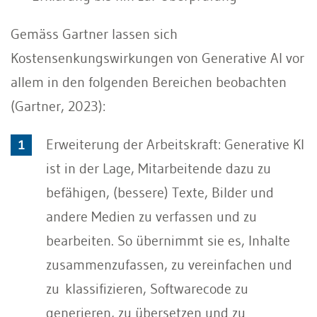
Gemäss Gartner lassen sich
Kostensenkungswirkungen von Generative AI vor
allem in den folgenden Bereichen beobachten
(Gartner, 2023):
Erweiterung der Arbeitskraft: Generative KI
ist in der Lage, Mitarbeitende dazu zu
befähigen, (bessere) Texte, Bilder und
andere Medien zu verfassen und zu
bearbeiten. So übernimmt sie es, Inhalte
zusammenzufassen, zu vereinfachen und
zu klassifizieren, Softwarecode zu
generieren, zu übersetzen und zu