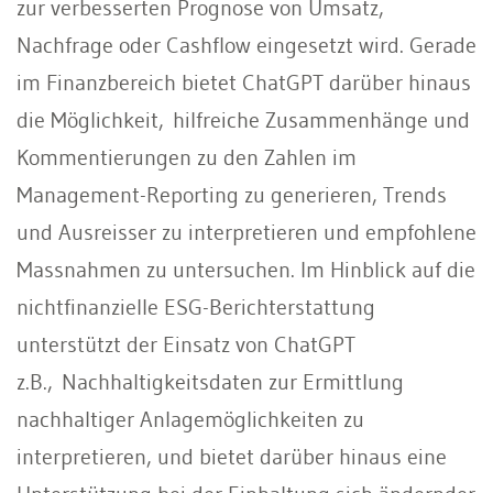
zur verbesserten Prognose von Umsatz,
Nachfrage oder Cashflow eingesetzt wird. Gerade
im Finanzbereich bietet ChatGPT darüber hinaus
die Möglichkeit, hilfreiche Zusammenhänge und
Kommentierungen zu den Zahlen im
Management-Reporting zu generieren, Trends
und Ausreisser zu interpretieren und empfohlene
Massnahmen zu untersuchen. Im Hinblick auf die
nichtfinanzielle ESG-Berichterstattung
unterstützt der Einsatz von ChatGPT
z.B., Nachhaltigkeitsdaten zur Ermittlung
nachhaltiger Anlagemöglichkeiten zu
interpretieren, und bietet darüber hinaus eine