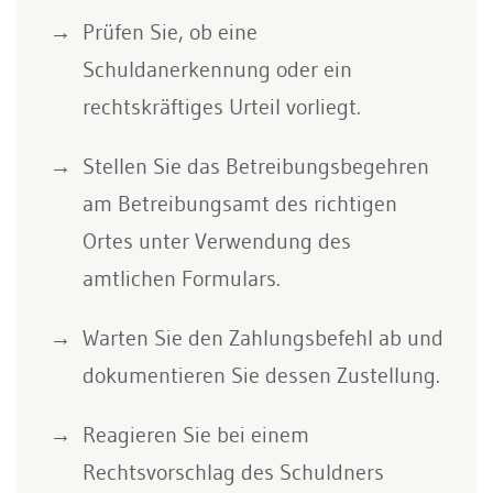
Prüfen Sie, ob eine
Schuldanerkennung oder ein
rechtskräftiges Urteil vorliegt.
Stellen Sie das Betreibungsbegehren
am Betreibungsamt des richtigen
Ortes unter Verwendung des
amtlichen Formulars.
Warten Sie den Zahlungsbefehl ab und
dokumentieren Sie dessen Zustellung.
Reagieren Sie bei einem
Rechtsvorschlag des Schuldners