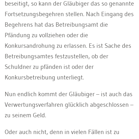
beseitigt, so kann der Gläubiger das so genannte
Fortsetzungsbegehren stellen. Nach Eingang des
Begehrens hat das Betreibungsamt die
Pfändung zu vollziehen oder die
Konkursandrohung zu erlassen. Es ist Sache des
Betreibungsamtes festzustellen, ob der
Schuldner zu pfänden ist oder der
Konkursbetreibung unterliegt.
Nun endlich kommt der Gläubiger – ist auch das
Verwertungsverfahren glücklich abgeschlossen –
zu seinem Geld.
Oder auch nicht, denn in vielen Fällen ist zu