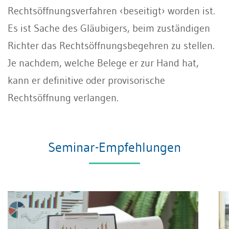
Rechtsöffnungsverfahren ‹beseitigt› worden ist.
Es ist Sache des Gläubigers, beim zuständigen
Richter das Rechtsöffnungsbegehren zu stellen.
Je nachdem, welche Belege er zur Hand hat,
kann er definitive oder provisorische
Rechtsöffnung verlangen.
Seminar-Empfehlungen