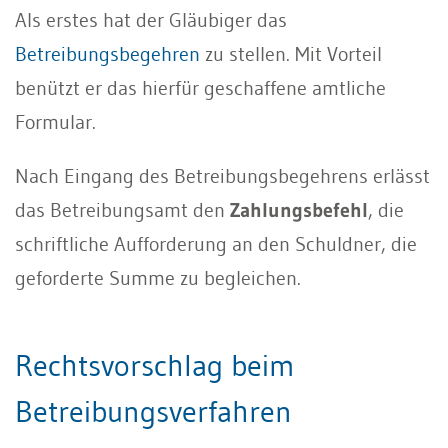
Als erstes hat der Gläubiger das
Betreibungsbegehren
zu stellen. Mit Vorteil
benützt er das hierfür geschaffene amtliche
Formular.
Nach Eingang des Betreibungsbegehrens erlässt
das Betreibungsamt den
Zahlungsbefehl
, die
schriftliche Aufforderung an den Schuldner, die
geforderte Summe zu begleichen.
Rechtsvorschlag beim
Betreibungsverfahren