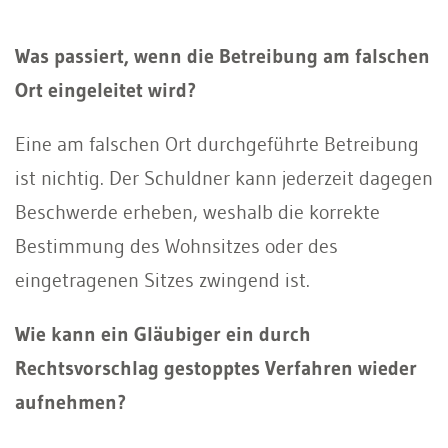
Was passiert, wenn die Betreibung am falschen
Ort eingeleitet wird?
Eine am falschen Ort durchgeführte Betreibung
ist nichtig. Der Schuldner kann jederzeit dagegen
Beschwerde erheben, weshalb die korrekte
Bestimmung des Wohnsitzes oder des
eingetragenen Sitzes zwingend ist.
Wie kann ein Gläubiger ein durch
Rechtsvorschlag gestopptes Verfahren wieder
aufnehmen?