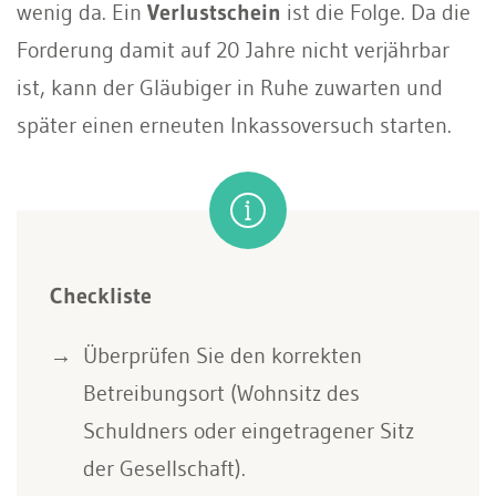
wenig da. Ein
Verlustschein
ist die Folge. Da die
Forderung damit auf 20 Jahre nicht verjährbar
ist, kann der Gläubiger in Ruhe zuwarten und
später einen erneuten Inkassoversuch starten.
Checkliste
Überprüfen Sie den korrekten
Betreibungsort (Wohnsitz des
Schuldners oder eingetragener Sitz
der Gesellschaft).