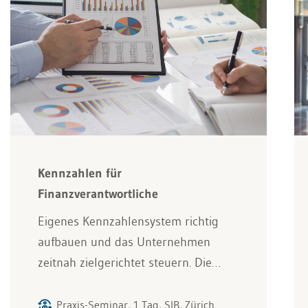
Kennzahlen für
Finanzverantwortliche
Eigenes Kennzahlensystem richtig
aufbauen und das Unternehmen
zeitnah zielgerichtet steuern. Die…
Praxis-Seminar, 1 Tag, SIB, Zürich