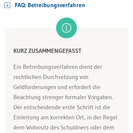
FAQ: Betreibungsverfahren
KURZ ZUSAMMENGEFASST
Ein Betreibungsverfahren dient der
rechtlichen Durchsetzung von
Geldforderungen und erfordert die
Beachtung strenger formaler Vorgaben.
Der entscheidende erste Schritt ist die
Einleitung am korrekten Ort, in der Regel
dem Wohnsitz des Schuldners oder dem