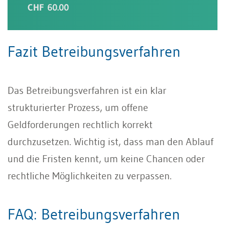
CHF 60.00
Fazit Betreibungsverfahren
Das Betreibungsverfahren ist ein klar
strukturierter Prozess, um offene
Geldforderungen rechtlich korrekt
durchzusetzen. Wichtig ist, dass man den Ablauf
und die Fristen kennt, um keine Chancen oder
rechtliche Möglichkeiten zu verpassen.
FAQ: Betreibungsverfahren