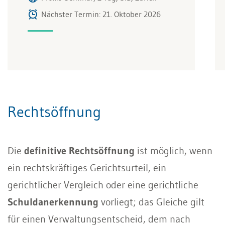
Nächster Termin: 21. Oktober 2026
Rechtsöffnung
Die
definitive Rechtsöffnung
ist möglich, wenn
ein rechtskräftiges Gerichtsurteil, ein
gerichtlicher Vergleich oder eine gerichtliche
Schuldanerkennung
vorliegt; das Gleiche gilt
für einen Verwaltungsentscheid, dem nach