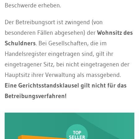
Beschwerde erheben.
Der Betreibungsort ist zwingend (von
besonderen Fällen abgesehen) der
Wohnsitz des
Schuldners
. Bei Gesellschaften, die im
Handelsregister eingetragen sind, gilt ihr
eingetragener Sitz, bei nicht eingetragenen der
Hauptsitz ihrer Verwaltung als massgebend.
Eine Gerichtsstandsklausel gilt nicht für das
Betreibungsverfahren!