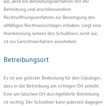
vor, wird ein Betreibungsverfahren mit der
Betreibung und anschliessendem
Rechtsöffnungsverfahren zur Beseitigung des
allfälligen Rechtsvorschlages erhoben. Liegt eine
Anerkennung seitens des Schuldners nicht vor,
ist ein Gerichtsverfahren anzuheben.
Betreibungsort
Es ist von grösster Bedeutung für den Gläubiger,
dass er die
Betreibung am richtigen Ort anhebt.
Eine am falschen Ort durchgeführte Betreibung
ist nichtig. Der Schuldner kann jederzeit dagegen