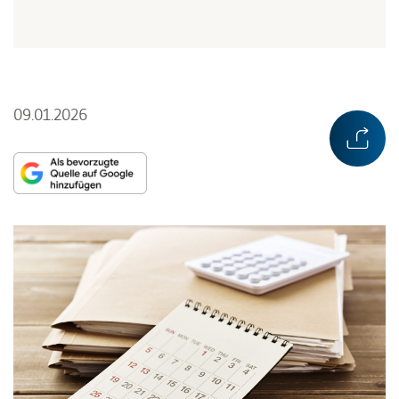
09.01.2026