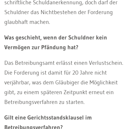
schriftliche Schuldanerkennung, doch darf der
Schuldner das Nichtbestehen der Forderung
glaubhaft machen.
Was geschieht, wenn der Schuldner kein
Vermögen zur Pfändung hat?
Das Betreibungsamt erlässt einen Verlustschein.
Die Forderung ist damit für 20 Jahre nicht
verjährbar, was dem Gläubiger die Möglichkeit
gibt, zu einem späteren Zeitpunkt erneut ein
Betreibungsverfahren zu starten.
Gilt eine Gerichtsstandsklausel im
Betreibungsverfahren?