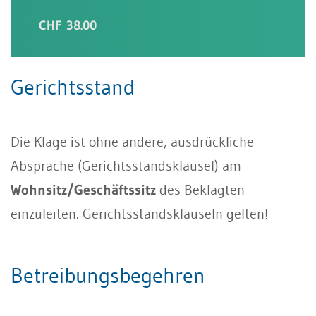
CHF 38.00
Gerichtsstand
Die Klage ist ohne andere, ausdrückliche
Absprache (Gerichtsstandsklausel) am
Wohnsitz/Geschäftssitz
des Beklagten
einzuleiten. Gerichtsstandsklauseln gelten!
Betreibungsbegehren