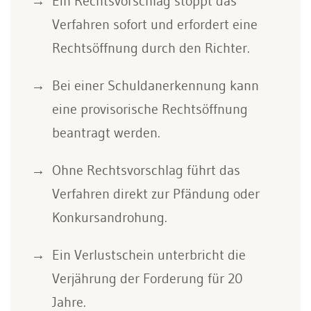
Ein Rechtsvorschlag stoppt das
Verfahren sofort und erfordert eine
Rechtsöffnung durch den Richter.
Bei einer Schuldanerkennung kann
eine provisorische Rechtsöffnung
beantragt werden.
Ohne Rechtsvorschlag führt das
Verfahren direkt zur Pfändung oder
Konkursandrohung.
Ein Verlustschein unterbricht die
Verjährung der Forderung für 20
Jahre.