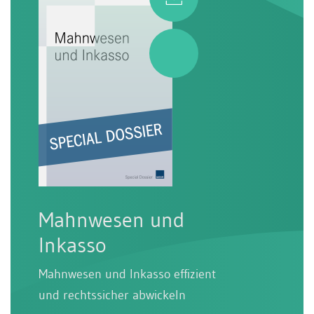
Mahnwesen und
Inkasso
Mahnwesen und Inkasso effizient
und rechtssicher abwickeln