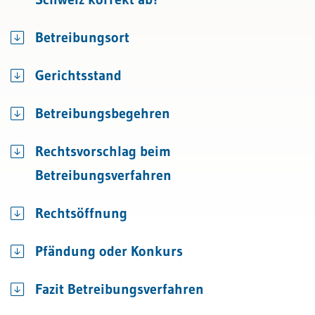
Betreibungsort
Gerichtsstand
Betreibungsbegehren
Rechtsvorschlag beim
Betreibungsverfahren
Rechtsöffnung
Pfändung oder Konkurs
Fazit Betreibungsverfahren