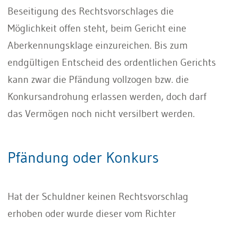
Beseitigung des Rechtsvorschlages die
Möglichkeit offen steht, beim Gericht eine
Aberkennungsklage einzureichen. Bis zum
endgültigen Entscheid des ordentlichen Gerichts
kann zwar die Pfändung vollzogen bzw. die
Konkursandrohung erlassen werden, doch darf
das Vermögen noch nicht versilbert werden.
Pfändung oder Konkurs
Hat der Schuldner keinen Rechtsvorschlag
erhoben oder wurde dieser vom Richter