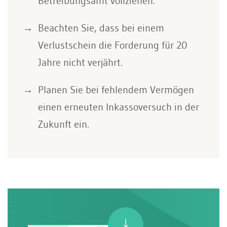
Betreibungsamt vollziehen.
Beachten Sie, dass bei einem
Verlustschein die Forderung für 20
Jahre nicht verjährt.
Planen Sie bei fehlendem Vermögen
einen erneuten Inkassoversuch in der
Zukunft ein.