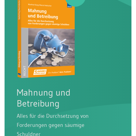
Mahnung und
Betreibung
Alles für die Durchsetzung von
Forderungen gegen säumige
Schuldner