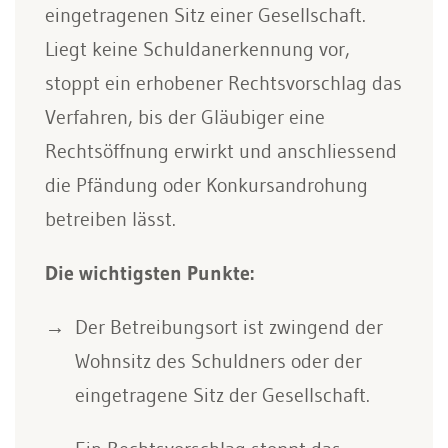
eingetragenen Sitz einer Gesellschaft.
Liegt keine Schuldanerkennung vor,
stoppt ein erhobener Rechtsvorschlag das
Verfahren, bis der Gläubiger eine
Rechtsöffnung erwirkt und anschliessend
die Pfändung oder Konkursandrohung
betreiben lässt.
Die wichtigsten Punkte:
Der Betreibungsort ist zwingend der
Wohnsitz des Schuldners oder der
eingetragene Sitz der Gesellschaft.