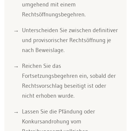
umgehend mit einem
Rechtsöffnungsbegehren.
Unterscheiden Sie zwischen definitiver
und provisorischer Rechtsöffnung je
nach Beweislage.
Reichen Sie das
Fortsetzungsbegehren ein, sobald der
Rechtsvorschlag beseitigt ist oder
nicht erhoben wurde.
Lassen Sie die Pfändung oder
Konkursandrohung vom