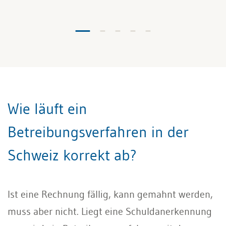
Wie läuft ein
Betreibungsverfahren in der
Schweiz korrekt ab?
Ist eine Rechnung fällig, kann gemahnt werden,
muss aber nicht. Liegt eine Schuldanerkennung