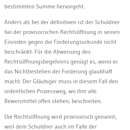
bestimmten Summe hervorgeht.
Anders als bei der definitiven ist der Schuldner
bei der provisorischen Rechtsöffnung in seinen
Einreden gegen die Forderungsurkunde nicht
beschränkt. Für die Abweisung des
Rechtsöffnungsbegehrens genügt es, wenn er
das Nichtbestehen der Forderung glaubhaft
macht. Der Gläubiger muss in diesem Fall den
ordentlichen Prozessweg, wo ihm alle
Beweismittel offen stehen, beschreiten.
Die Rechtsöffnung wird provisorisch genannt,
weil dem Schuldner auch im Falle der