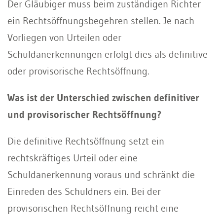
Der Gläubiger muss beim zuständigen Richter
ein Rechtsöffnungsbegehren stellen. Je nach
Vorliegen von Urteilen oder
Schuldanerkennungen erfolgt dies als definitive
oder provisorische Rechtsöffnung.
Was ist der Unterschied zwischen definitiver
und provisorischer Rechtsöffnung?
Die definitive Rechtsöffnung setzt ein
rechtskräftiges Urteil oder eine
Schuldanerkennung voraus und schränkt die
Einreden des Schuldners ein. Bei der
provisorischen Rechtsöffnung reicht eine