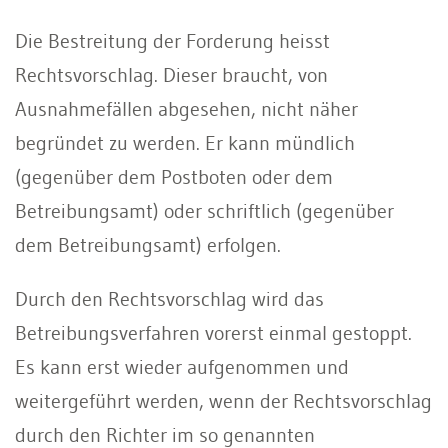
Die Bestreitung der Forderung heisst
Rechtsvorschlag. Dieser braucht, von
Ausnahmefällen abgesehen, nicht näher
begründet zu werden. Er kann mündlich
(gegenüber dem Postboten oder dem
Betreibungsamt) oder schriftlich (gegenüber
dem Betreibungsamt) erfolgen.
Durch den Rechtsvorschlag wird das
Betreibungsverfahren vorerst einmal gestoppt.
Es kann erst wieder aufgenommen und
weitergeführt werden, wenn der Rechtsvorschlag
durch den Richter im so genannten