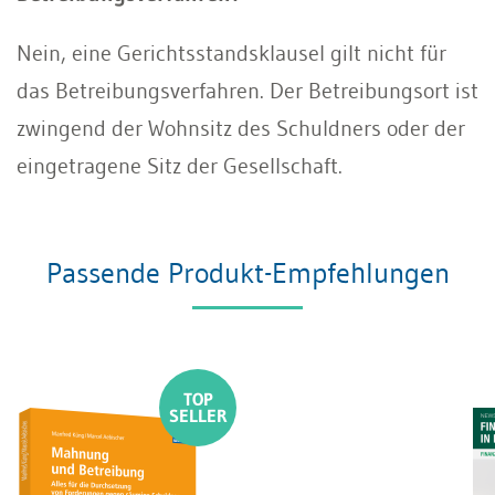
Nein, eine Gerichtsstandsklausel gilt nicht für
das Betreibungsverfahren. Der Betreibungsort ist
zwingend der Wohnsitz des Schuldners oder der
eingetragene Sitz der Gesellschaft.
Passende Produkt-Empfehlungen