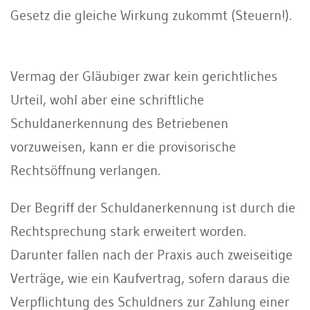
Gesetz die gleiche Wirkung zukommt (Steuern!).
Vermag der Gläubiger zwar kein gerichtliches
Urteil, wohl aber eine schriftliche
Schuldanerkennung des Betriebenen
vorzuweisen, kann er die provisorische
Rechtsöffnung verlangen.
Der Begriff der Schuldanerkennung
ist durch die
Rechtsprechung stark erweitert worden.
Darunter fallen nach der Praxis auch zweiseitige
Verträge, wie ein Kaufvertrag, sofern daraus die
Verpflichtung des Schuldners zur Zahlung einer