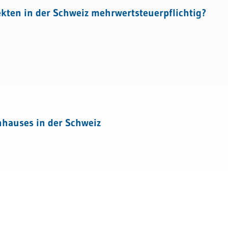
tattung
kten in der Schweiz mehrwertsteuerpflichtig?
enhauses in der Schweiz