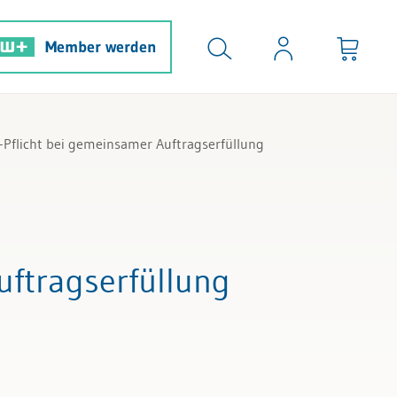
Member werden
-Pflicht bei gemeinsamer Auftragserfüllung
uftragserfüllung