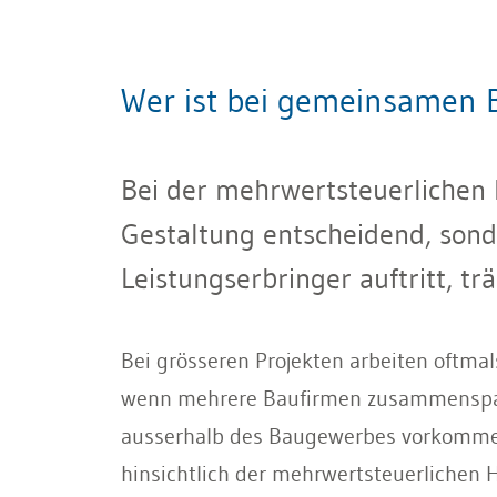
Wer ist bei gemeinsamen B
Bei der mehrwertsteuerlichen 
Gestaltung entscheidend, sond
Leistungserbringer auftritt, tr
Bei grösseren Projekten arbeiten oftma
wenn mehrere Baufirmen zusammenspanne
ausserhalb des Baugewerbes vorkomme
hinsichtlich der mehrwertsteuerlichen 