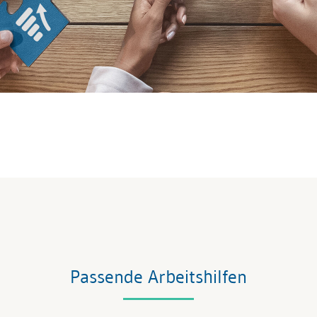
Passende Arbeitshilfen