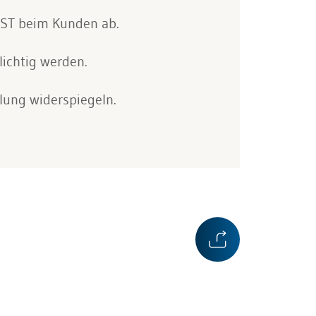
WST beim Kunden ab.
lichtig werden.
lung widerspiegeln.