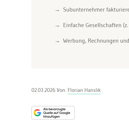
Subunternehmer fakturier
Einfache Gesellschaften (z
Werbung, Rechnungen und d
02.03.2026
Von:
Florian Hanslik