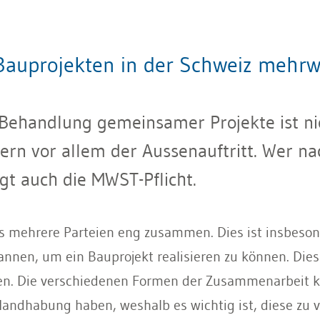
auprojekten in der Schweiz mehrwe
Behandlung gemeinsamer Projekte ist nic
ern vor allem der Aussenauftritt. Wer na
ägt auch die MWST-Pflicht.
ls mehrere Parteien eng zusammen. Dies ist insbeson
n, um ein Bauprojekt realisieren zu können. Dies 
n. Die verschiedenen Formen der Zusammenarbeit k
Handhabung haben, weshalb es wichtig ist, diese zu v