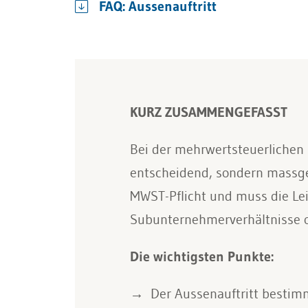
FAQ: Aussenauftritt
KURZ ZUSAMMENGEFASST
Bei der mehrwertsteuerlichen 
entscheidend, sondern massgebl
MWST-Pflicht und muss die Lei
Subunternehmerverhältnisse od
Die wichtigsten Punkte:
Der Aussenauftritt bestimm