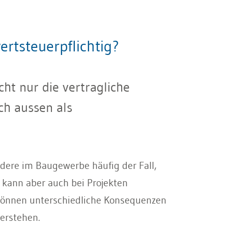
rtsteuerpflichtig?
ht nur die vertragliche
ch aussen als
dere im Baugewerbe häufig der Fall,
kann aber auch bei Projekten
önnen unterschiedliche Konsequenzen
erstehen.