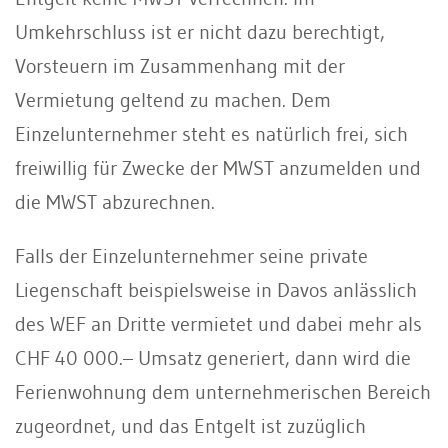
Umkehrschluss ist er nicht dazu berechtigt,
Vorsteuern im Zusammenhang mit der
Vermietung geltend zu machen. Dem
Einzelunternehmer steht es natürlich frei, sich
freiwillig für Zwecke der MWST anzumelden und
die MWST abzurechnen.
Falls der Einzelunternehmer seine private
Liegenschaft beispielsweise in Davos anlässlich
des WEF an Dritte vermietet und dabei mehr als
CHF 40 000.– Umsatz generiert, dann wird die
Ferienwohnung dem unternehmerischen Bereich
zugeordnet, und das Entgelt ist zuzüglich