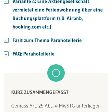
Variante 4: Eine Aktiengesellschaft
vermietet eine Ferienwohnung über eine
Buchungsplattform (z.B. Airbnb,
booking.com etc.)
Fazit zum Thema Parahotellerie
FAQ: Parahotellerie
KURZ ZUSAMMENGEFASST
Gemäss Art. 25 Abs. 4 MWSTG unterliegen