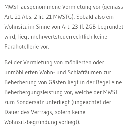
MWST ausgenommene Vermietung vor (gemäss
Art. 21 Abs. 2 lit. 21 MWSTG). Sobald also ein
Wohnsitz im Sinne von Art. 23 ff. ZGB begründet
wird, liegt mehrwertsteuerrechtlich keine
Parahotellerie vor.
Bei der Vermietung von möblierten oder
unmöblierten Wohn- und Schlafräumen zur
Beherberung von Gästen liegt in der Regel eine
Beherbergungsleistung vor, welche der MWST
zum Sondersatz unterliegt (ungeachtet der
Dauer des Vertrags, sofern keine
Wohnsitzbegründung vorliegt).