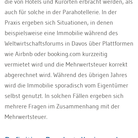
die von Hotels und Kurorten erbracht werden, als
auch für solche in der Parahotellerie. In der
Praxis ergeben sich Situationen, in denen
beispielsweise eine Immobilie während des
Weltwirtschaftsforums in Davos über Plattformen
wie Airbnb oder booking.com kurzzeitig
vermietet wird und die Mehrwertsteuer korrekt
abgerechnet wird. Während des übrigen Jahres
wird die Immobilie sporadisch vom Eigentümer
selbst genutzt. In solchen Fällen ergeben sich
mehrere Fragen im Zusammenhang mit der
Mehrwertsteuer.