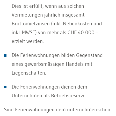
Dies ist erfüllt, wenn aus solchen
Vermietungen jährlich insgesamt
Bruttomietzinsen (inkl. Nebenkosten und
inkl. MWST) von mehr als CHF 40 000.–
erzielt werden.
Die Ferienwohnungen bilden Gegenstand
eines gewerbsmässigen Handels mit
Liegenschaften.
Die Ferienwohnungen dienen dem
Unternehmen als Betriebsreserve.
Sind Ferienwohnungen dem unternehmerischen