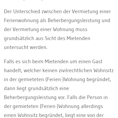
Der Unterschied zwischen der Vermietung einer
Ferienwohnung als Beherbergungsleistung und
der Vermietung einer Wohnung muss
grundsätzlich aus Sicht des Mietenden
untersucht werden.
Falls es sich beim Mietenden um einen Gast
handelt, welcher keinen zivilrechtlichen Wohnsitz
in der gemieteten (Ferien-)Wohnung begründet,
dann liegt grundsätzlich eine
Beherbergungsleistung vor. Falls die Person in
der gemieteten (Ferien-)Wohnung allerdings
einen Wohnsitz begründet, liegt eine von der