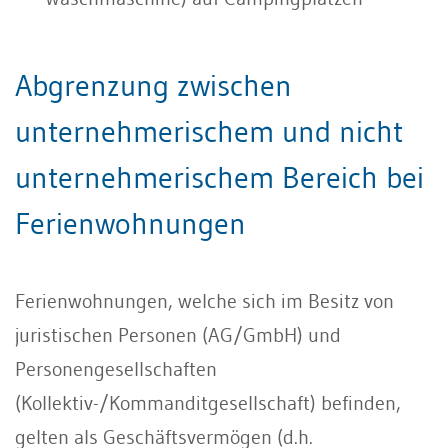
Abgrenzung zwischen
unternehmerischem und nicht
unternehmerischem Bereich bei
Ferienwohnungen
Ferienwohnungen, welche sich im Besitz von
juristischen Personen (AG/GmbH) und
Personengesellschaften
(Kollektiv-/Kommanditgesellschaft) befinden,
gelten als Geschäftsvermögen (d.h.