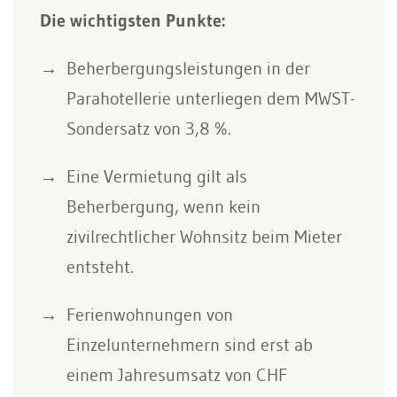
Die wichtigsten Punkte:
Beherbergungsleistungen in der
Parahotellerie unterliegen dem MWST-
Sondersatz von 3,8 %.
Eine Vermietung gilt als
Beherbergung, wenn kein
zivilrechtlicher Wohnsitz beim Mieter
entsteht.
Ferienwohnungen von
Einzelunternehmern sind erst ab
einem Jahresumsatz von CHF