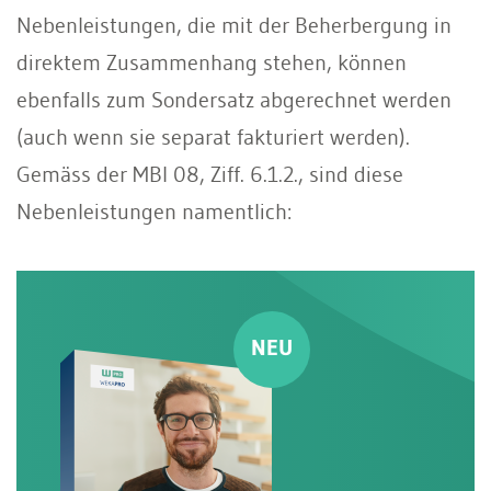
Nebenleistungen, die mit der Beherbergung in
direktem Zusammenhang stehen, können
ebenfalls zum Sondersatz abgerechnet werden
(auch wenn sie separat fakturiert werden).
Gemäss der MBI 08, Ziff. 6.1.2., sind diese
Nebenleistungen namentlich: