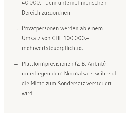
40'000.– dem unternehmerischen
Bereich zuzuordnen.
Privatpersonen werden ab einem
Umsatz von CHF 100'000.–
mehrwertsteuerpflichtig.
Plattformprovisionen (z. B. Airbnb)
unterliegen dem Normalsatz, während
die Miete zum Sondersatz versteuert
wird.