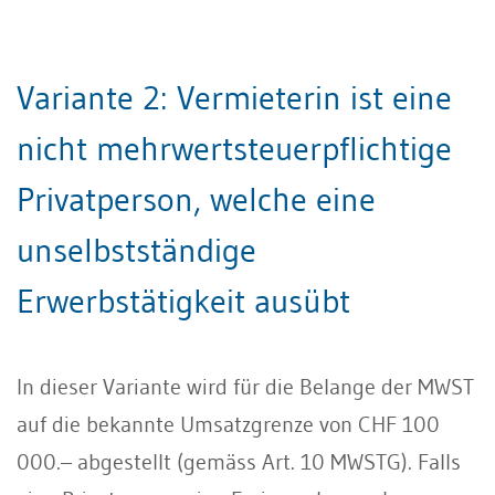
Variante 2: Vermieterin ist eine
nicht mehrwertsteuerpflichtige
Privatperson, welche eine
unselbstständige
Erwerbstätigkeit ausübt
In dieser Variante wird für die Belange der MWST
auf die bekannte Umsatzgrenze von CHF 100
000.– abgestellt (gemäss Art. 10 MWSTG). Falls