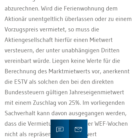
abzurechnen. Wird die Ferienwohnung dem
Aktionär unentgeltlich überlassen oder zu einem
Vorzugspreis vermietet, so muss die
Aktiengesellschaft hierfür einen Mietwert
versteuern, der unter unabhängigen Dritten
vereinbart würde. Liegen keine Werte für die
Berechnung des Marktmietwerts vor, anerkennt
die ESTV als solchen den bei den direkten
Bundessteuern gültigen Jahreseigenmietwert
mit einem Zuschlag von 25%. Im vorliegenden
Sachverhalt kann davon ausgegangen werden,
dass die Vermietung während der WEF-Wochen
nicht als repräsentativer Marktwert