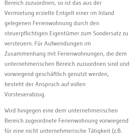
Bereich zuzuordnen, so ist das aus der
Vermietung erzielte Entgelt einer im Inland
gelegenen Ferienwohnung durch den
steuerpflichtigen Eigentümer zum Sondersatz zu
versteuern. Für Aufwendungen im
Zusammenhang mit Ferienwohnungen, die dem
unternehmerischen Bereich zuzuordnen sind und
vorwiegend geschäftlich genutzt werden,
besteht der Anspruch auf vollen
Vorsteuerabzug.
Wird hingegen eine dem unternehmerischen
Bereich zugeordnete Ferienwohnung vorwiegend
für eine nicht unternehmerische Tätigkeit (z.B.