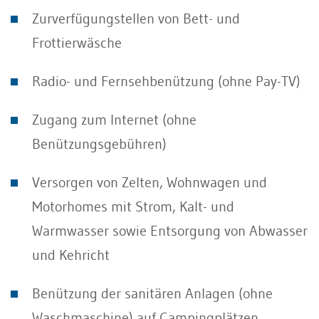
Zurverfügungstellen von Bett- und
Frottierwäsche
Radio- und Fernsehbenützung (ohne Pay-TV)
Zugang zum Internet (ohne
Benützungsgebühren)
Versorgen von Zelten, Wohnwagen und
Motorhomes mit Strom, Kalt- und
Warmwasser sowie Entsorgung von Abwasser
und Kehricht
Benützung der sanitären Anlagen (ohne
Waschmaschine) auf Campingplätzen