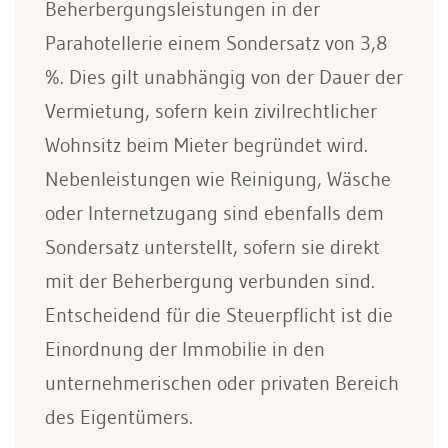
Beherbergungsleistungen in der
Parahotellerie einem Sondersatz von 3,8
%. Dies gilt unabhängig von der Dauer der
Vermietung, sofern kein zivilrechtlicher
Wohnsitz beim Mieter begründet wird.
Nebenleistungen wie Reinigung, Wäsche
oder Internetzugang sind ebenfalls dem
Sondersatz unterstellt, sofern sie direkt
mit der Beherbergung verbunden sind.
Entscheidend für die Steuerpflicht ist die
Einordnung der Immobilie in den
unternehmerischen oder privaten Bereich
des Eigentümers.