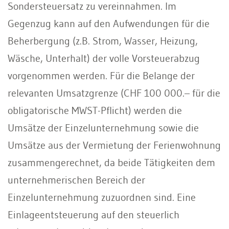
Sondersteuersatz zu vereinnahmen. Im
Gegenzug kann auf den Aufwendungen für die
Beherbergung (z.B. Strom, Wasser, Heizung,
Wäsche, Unterhalt) der volle Vorsteuerabzug
vorgenommen werden. Für die Belange der
relevanten Umsatzgrenze (CHF 100 000.– für die
obligatorische MWST-Pflicht) werden die
Umsätze der Einzelunternehmung sowie die
Umsätze aus der Vermietung der Ferienwohnung
zusammengerechnet, da beide Tätigkeiten dem
unternehmerischen Bereich der
Einzelunternehmung zuzuordnen sind. Eine
Einlageentsteuerung auf den steuerlich