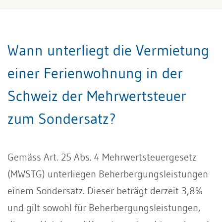
Wann unterliegt die Vermietung
einer Ferienwohnung in der
Schweiz der Mehrwertsteuer
zum Sondersatz?
Gemäss Art. 25 Abs. 4 Mehrwertsteuergesetz
(MWSTG) unterliegen Beherbergungsleistungen
einem Sondersatz. Dieser beträgt derzeit 3,8%
und gilt sowohl für Beherbergungsleistungen,