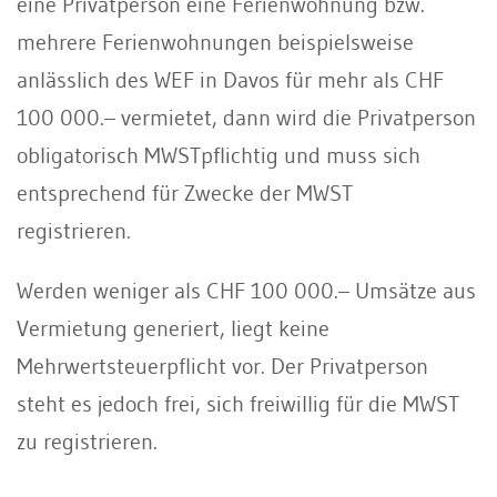
eine Privatperson eine Ferienwohnung bzw.
mehrere Ferienwohnungen beispielsweise
anlässlich des WEF in Davos für mehr als CHF
100 000.– vermietet, dann wird die Privatperson
obligatorisch MWSTpflichtig und muss sich
entsprechend für Zwecke der MWST
registrieren.
Werden weniger als CHF 100 000.– Umsätze aus
Vermietung generiert, liegt keine
Mehrwertsteuerpflicht vor. Der Privatperson
steht es jedoch frei, sich freiwillig für die MWST
zu registrieren.