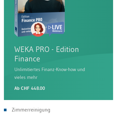
WEKA PRO - Edition
Finance
Unlimitiertes Finanz-Know-how und
vieles mehr
Ab CHF 448.00
Zimmerreinigung