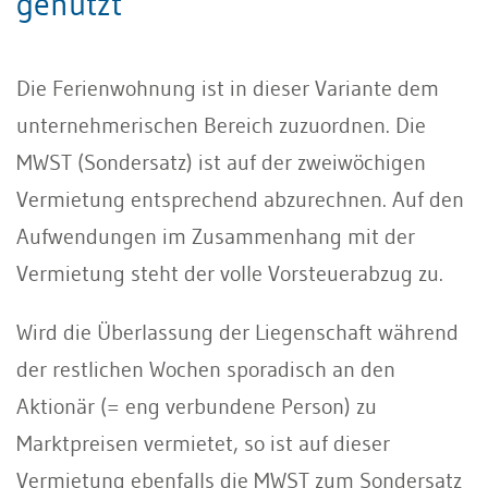
genutzt
Die Ferienwohnung ist in dieser Variante dem
unternehmerischen Bereich zuzuordnen. Die
MWST (Sondersatz) ist auf der zweiwöchigen
Vermietung entsprechend abzurechnen. Auf den
Aufwendungen im Zusammenhang mit der
Vermietung steht der volle Vorsteuerabzug zu.
Wird die Überlassung der Liegenschaft während
der restlichen Wochen sporadisch an den
Aktionär (= eng verbundene Person) zu
Marktpreisen vermietet, so ist auf dieser
Vermietung ebenfalls die MWST zum Sondersatz