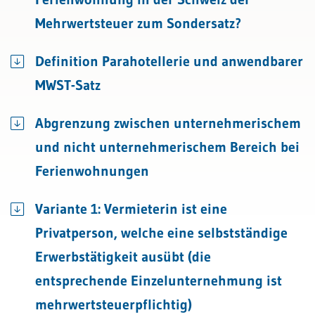
Mehrwertsteuer zum Sondersatz?
Definition Parahotellerie und anwendbarer
MWST-Satz
Abgrenzung zwischen unternehmerischem
und nicht unternehmerischem Bereich bei
Ferienwohnungen
Variante 1: Vermieterin ist eine
Privatperson, welche eine selbstständige
Erwerbstätigkeit ausübt (die
entsprechende Einzelunternehmung ist
mehrwertsteuerpflichtig)