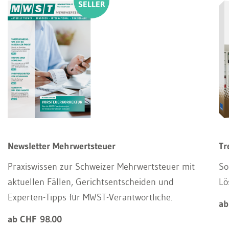
Newsletter Mehrwertsteuer
Tr
Praxiswissen zur Schweizer Mehrwertsteuer mit
So
aktuellen Fällen, Gerichtsentscheiden und
Lö
Experten-Tipps für MWST-Verantwortliche.
ab
ab CHF 98.00