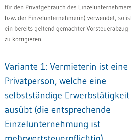
für den Privatgebrauch des Einzelunternehmers
bzw. der Einzelunternehmerin) verwendet, so ist
ein bereits geltend gemachter Vorsteuerabzug
zu korrigieren.
Variante 1: Vermieterin ist eine
Privatperson, welche eine
selbstständige Erwerbstätigkeit
ausübt (die entsprechende
Einzelunternehmung ist
mehrwertsteuerpflichtig)