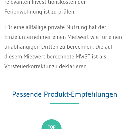
relevanten Investitionskosten der
Ferienwohnung ist zu prüfen.
Für eine allfällige private Nutzung hat der
Einzelunternehmer einen Mietwert wie für einen
unabhängigen Dritten zu berechnen. Die auf
diesem Mietwert berechnete MWST ist als
Vorsteuerkorrektur zu deklarieren.
Passende Produkt-Empfehlungen