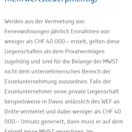
Werden aus der Vermietung von
Ferienwohnungen jährlich Einnahmen von
weniger als CHF 40 000.– erzielt, gelten diese
Liegenschaften als dem Privatvermögen
zugehörig und sind für die Belange der MWST
nicht dem unternehmerischen Bereich der
Einzelunternehmung zuzuordnen. Falls der
Einzelunternehmer seine private Liegenschaft
beispielsweise in Davos anlässlich des WEF an
Dritte vermietet und dabei weniger als CHF 40
000.– Umsatz generiert, dann muss er auf dem
Entgelt keine MWST verrechnen. Im