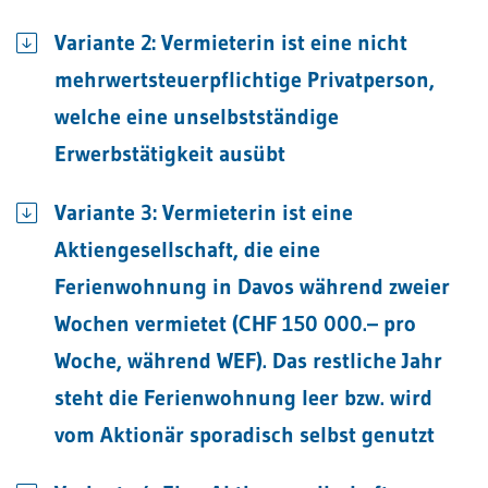
Variante 2: Vermieterin ist eine nicht
mehrwertsteuerpflichtige Privatperson,
welche eine unselbstständige
Erwerbstätigkeit ausübt
Variante 3: Vermieterin ist eine
Aktiengesellschaft, die eine
Ferienwohnung in Davos während zweier
Wochen vermietet (CHF 150 000.– pro
Woche, während WEF). Das restliche Jahr
steht die Ferienwohnung leer bzw. wird
vom Aktionär sporadisch selbst genutzt