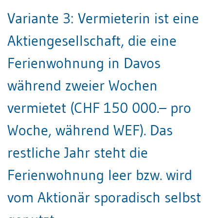
Variante 3: Vermieterin ist eine
Aktiengesellschaft, die eine
Ferienwohnung in Davos
während zweier Wochen
vermietet (CHF 150 000.– pro
Woche, während WEF). Das
restliche Jahr steht die
Ferienwohnung leer bzw. wird
vom Aktionär sporadisch selbst