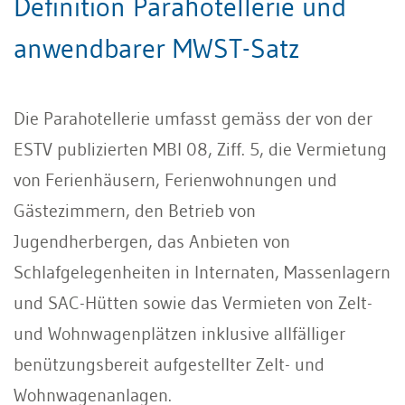
Definition Parahotellerie und
anwendbarer MWST-Satz
Die Parahotellerie umfasst gemäss der von der
ESTV publizierten MBI 08, Ziff. 5, die Vermietung
von Ferienhäusern, Ferienwohnungen und
Gästezimmern, den Betrieb von
Jugendherbergen, das Anbieten von
Schlafgelegenheiten in Internaten, Massenlagern
und SAC-Hütten sowie das Vermieten von Zelt-
und Wohnwagenplätzen inklusive allfälliger
benützungsbereit aufgestellter Zelt- und
Wohnwagenanlagen.