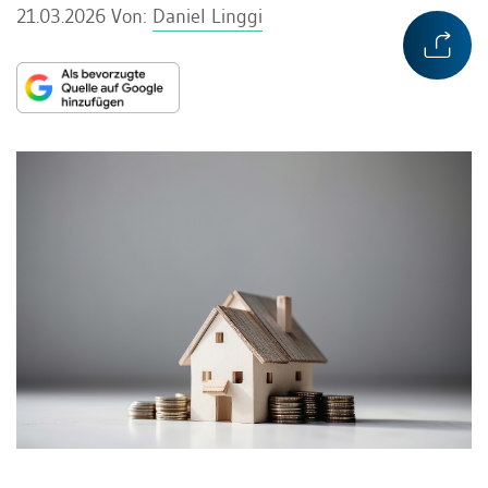
21.03.2026
Von:
Daniel Linggi