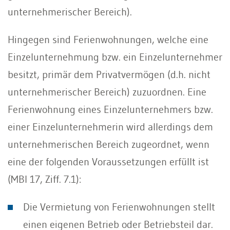
unternehmerischer Bereich).
Hingegen sind Ferienwohnungen, welche eine
Einzelunternehmung bzw. ein Einzelunternehmer
besitzt, primär dem Privatvermögen (d.h. nicht
unternehmerischer Bereich) zuzuordnen. Eine
Ferienwohnung eines Einzelunternehmers bzw.
einer Einzelunternehmerin wird allerdings dem
unternehmerischen Bereich zugeordnet, wenn
eine der folgenden Voraussetzungen erfüllt ist
(MBI 17, Ziff. 7.1):
Die Vermietung von Ferienwohnungen stellt
einen eigenen Betrieb oder Betriebsteil dar.