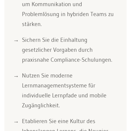
um Kommunikation und
Problemlösung in hybriden Teams zu
stärken.
Sichern Sie die Einhaltung
gesetzlicher Vorgaben durch
praxisnahe Compliance-Schulungen.
Nutzen Sie moderne
Lernmanagementsysteme für
individuelle Lernpfade und mobile
Zugänglichkeit.
Etablieren Sie eine Kultur des
lebenslangen Lernens, die Neugier