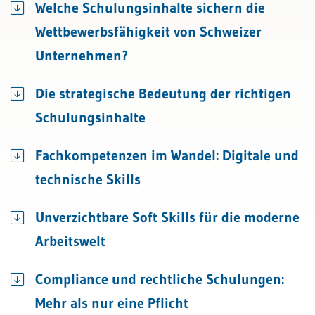
Welche Schulungsinhalte sichern die
Wettbewerbsfähigkeit von Schweizer
Unternehmen?
Die strategische Bedeutung der richtigen
Schulungsinhalte
Fachkompetenzen im Wandel: Digitale und
technische Skills
Unverzichtbare Soft Skills für die moderne
Arbeitswelt
Compliance und rechtliche Schulungen:
Mehr als nur eine Pflicht