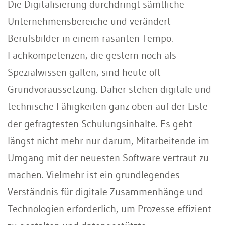
Die Digitalisierung durchdringt sämtliche
Unternehmensbereiche und verändert
Berufsbilder in einem rasanten Tempo.
Fachkompetenzen, die gestern noch als
Spezialwissen galten, sind heute oft
Grundvoraussetzung. Daher stehen digitale und
technische Fähigkeiten ganz oben auf der Liste
der gefragtesten Schulungsinhalte. Es geht
längst nicht mehr nur darum, Mitarbeitende im
Umgang mit der neuesten Software vertraut zu
machen. Vielmehr ist ein grundlegendes
Verständnis für digitale Zusammenhänge und
Technologien erforderlich, um Prozesse effizient