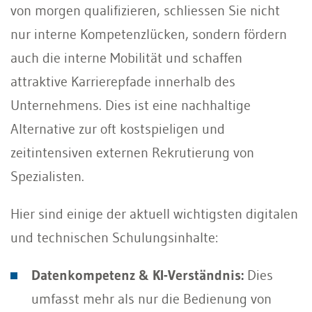
von morgen qualifizieren, schliessen Sie nicht
nur interne Kompetenzlücken, sondern fördern
auch die interne Mobilität und schaffen
attraktive Karrierepfade innerhalb des
Unternehmens. Dies ist eine nachhaltige
Alternative zur oft kostspieligen und
zeitintensiven externen Rekrutierung von
Spezialisten.
Hier sind einige der aktuell wichtigsten digitalen
und technischen Schulungsinhalte:
Datenkompetenz & KI-Verständnis:
Dies
umfasst mehr als nur die Bedienung von