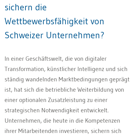
sichern die
Wettbewerbsfähigkeit von
Schweizer Unternehmen?
In einer Geschäftswelt, die von digitaler
Transformation, künstlicher Intelligenz und sich
ständig wandelnden Marktbedingungen geprägt
ist, hat sich die betriebliche Weiterbildung von
einer optionalen Zusatzleistung zu einer
strategischen Notwendigkeit entwickelt.
Unternehmen, die heute in die Kompetenzen
ihrer Mitarbeitenden investieren, sichern sich