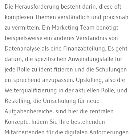
Die Herausforderung besteht darin, diese oft
komplexen Themen verständlich und praxisnah
zu vermitteln. Ein Marketing-Team benötigt
beispielsweise ein anderes Verständnis von
Datenanalyse als eine Finanzabteilung. Es geht
darum, die spezifischen Anwendungsfälle für
jede Rolle zu identifizieren und die Schulungen
entsprechend anzupassen. Upskilling, also die
Weiterqualifizierung in der aktuellen Rolle, und
Reskilling, die Umschulung für neue
Aufgabenbereiche, sind hier die zentralen
Konzepte. Indem Sie Ihre bestehenden
Mitarbeitenden für die digitalen Anforderungen