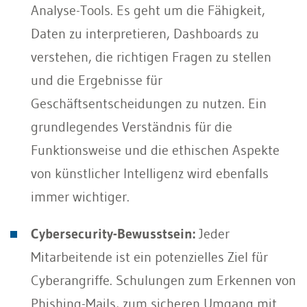
Analyse-Tools. Es geht um die Fähigkeit,
Daten zu interpretieren, Dashboards zu
verstehen, die richtigen Fragen zu stellen
und die Ergebnisse für
Geschäftsentscheidungen zu nutzen. Ein
grundlegendes Verständnis für die
Funktionsweise und die ethischen Aspekte
von künstlicher Intelligenz wird ebenfalls
immer wichtiger.
Cybersecurity-Bewusstsein:
Jeder
Mitarbeitende ist ein potenzielles Ziel für
Cyberangriffe. Schulungen zum Erkennen von
Phishing-Mails, zum sicheren Umgang mit