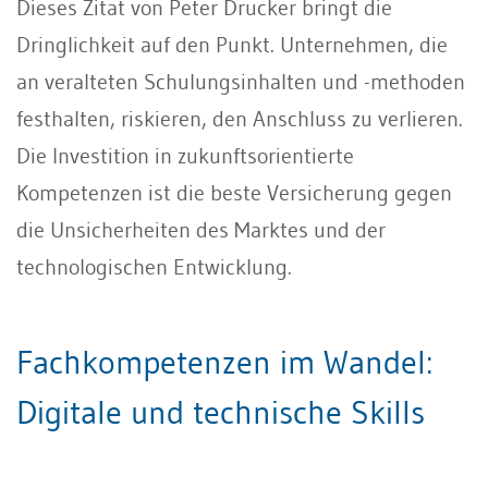
Dieses Zitat von Peter Drucker bringt die
Dringlichkeit auf den Punkt. Unternehmen, die
an veralteten Schulungsinhalten und -methoden
festhalten, riskieren, den Anschluss zu verlieren.
Die Investition in zukunftsorientierte
Kompetenzen ist die beste Versicherung gegen
die Unsicherheiten des Marktes und der
technologischen Entwicklung.
Fachkompetenzen im Wandel:
Digitale und technische Skills