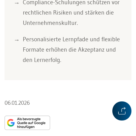
Compliance-Schulungen schützen vor
rechtlichen Risiken und stärken die
Unternehmenskultur.
Personalisierte Lernpfade und flexible
Formate erhöhen die Akzeptanz und
den Lernerfolg.
06.01.2026