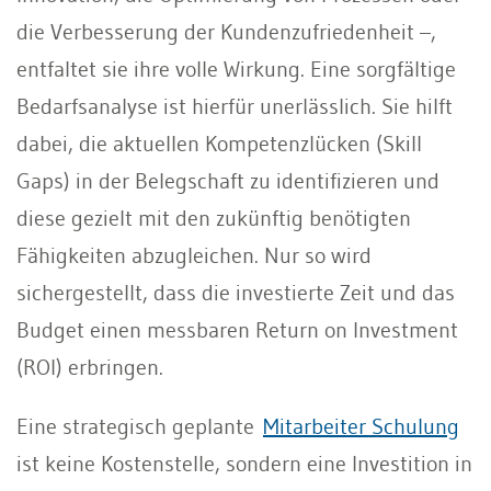
die Verbesserung der Kundenzufriedenheit –,
entfaltet sie ihre volle Wirkung. Eine sorgfältige
Bedarfsanalyse ist hierfür unerlässlich. Sie hilft
dabei, die aktuellen Kompetenzlücken (Skill
Gaps) in der Belegschaft zu identifizieren und
diese gezielt mit den zukünftig benötigten
Fähigkeiten abzugleichen. Nur so wird
sichergestellt, dass die investierte Zeit und das
Budget einen messbaren Return on Investment
(ROI) erbringen.
Eine strategisch geplante
Mitarbeiter Schulung
ist keine Kostenstelle, sondern eine Investition in