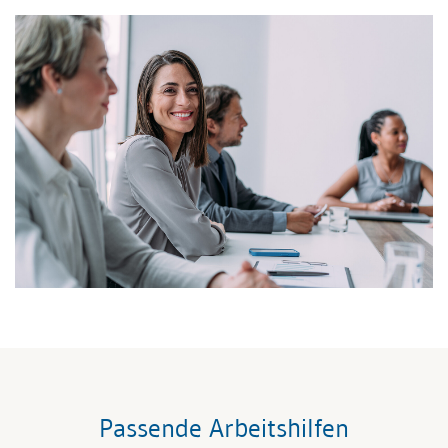
Passende Arbeitshilfen