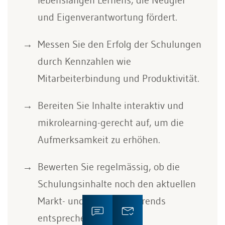
und Eigenverantwortung fördert.
Messen Sie den Erfolg der Schulungen
durch Kennzahlen wie
Mitarbeiterbindung und Produktivität.
Bereiten Sie Inhalte interaktiv und
mikrolearning-gerecht auf, um die
Aufmerksamkeit zu erhöhen.
Bewerten Sie regelmässig, ob die
Schulungsinhalte noch den aktuellen
Markt- und Technologietrends
entsprechen.