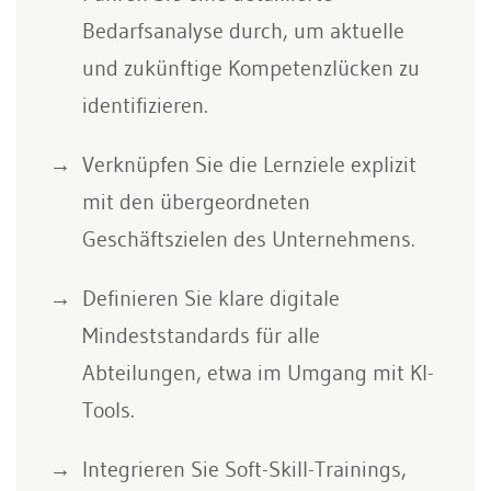
Bedarfsanalyse durch, um aktuelle
und zukünftige Kompetenzlücken zu
identifizieren.
Verknüpfen Sie die Lernziele explizit
mit den übergeordneten
Geschäftszielen des Unternehmens.
Definieren Sie klare digitale
Mindeststandards für alle
Abteilungen, etwa im Umgang mit KI-
Tools.
Integrieren Sie Soft-Skill-Trainings,