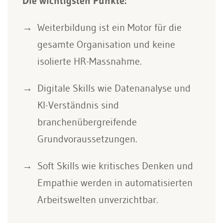
Die wichtigsten Punkte:
Weiterbildung ist ein Motor für die
gesamte Organisation und keine
isolierte HR-Massnahme.
Digitale Skills wie Datenanalyse und
KI-Verständnis sind
branchenübergreifende
Grundvoraussetzungen.
Soft Skills wie kritisches Denken und
Empathie werden in automatisierten
Arbeitswelten unverzichtbar.