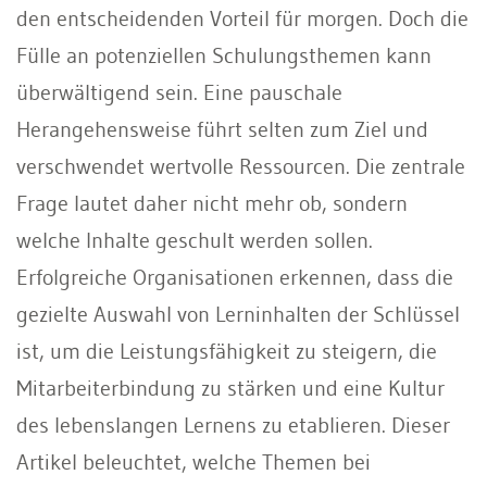
den entscheidenden Vorteil für morgen. Doch die
Fülle an potenziellen Schulungsthemen kann
überwältigend sein. Eine pauschale
Herangehensweise führt selten zum Ziel und
verschwendet wertvolle Ressourcen. Die zentrale
Frage lautet daher nicht mehr ob, sondern
welche Inhalte geschult werden sollen.
Erfolgreiche Organisationen erkennen, dass die
gezielte Auswahl von Lerninhalten der Schlüssel
ist, um die Leistungsfähigkeit zu steigern, die
Mitarbeiterbindung zu stärken und eine Kultur
des lebenslangen Lernens zu etablieren. Dieser
Artikel beleuchtet, welche Themen bei