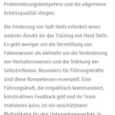
Problemlösungskompetenz und die allgemeine
Arbeitsqualität steigen.
Die Förderung von Soft Skills erfordert einen
anderen Ansatz als das Training von Hard Skills.
Es geht weniger um die Vermittlung von
Faktenwissen als vielmehr um die Veränderung
von Verhaltensweisen und die Stärkung der
Selbstreflexion. Besonders für Führungskräfte
sind diese Kompetenzen essenziell. Eine
Führungskraft, die empathisch kommuniziert,
konstruktives Feedback gibt und ihr Team
motivieren kann, ist ein unschätzbarer
Multiplikator für den Unternehmenserfolg. In