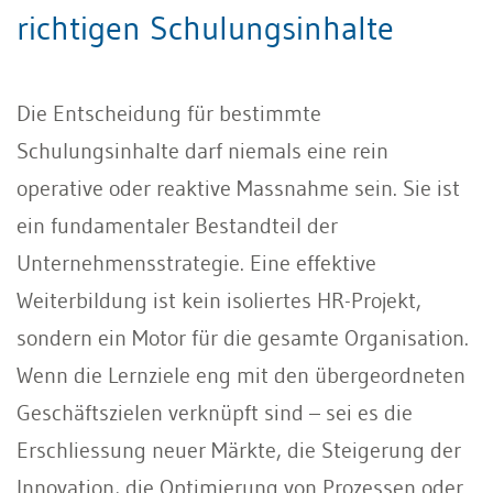
richtigen Schulungsinhalte
Die Entscheidung für bestimmte
Schulungsinhalte darf niemals eine rein
operative oder reaktive Massnahme sein. Sie ist
ein fundamentaler Bestandteil der
Unternehmensstrategie. Eine effektive
Weiterbildung ist kein isoliertes HR-Projekt,
sondern ein Motor für die gesamte Organisation.
Wenn die Lernziele eng mit den übergeordneten
Geschäftszielen verknüpft sind – sei es die
Erschliessung neuer Märkte, die Steigerung der
Innovation, die Optimierung von Prozessen oder