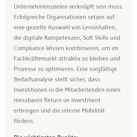
Unternehmenszielen verknüpft sein muss.
Erfolgreiche Organisationen setzen auf
eine gezielte Auswahl von Lerninhalten,
die digitale Kompetenzen, Soft Skills und
Compliance-Wissen kombinieren, um im
Fachkräftemarkt attraktiv zu bleiben und
Prozesse zu optimieren. Eine sorgfältige
Bedarfsanalyse stellt sicher, dass
Investitionen in die Mitarbeitenden einen
messbaren Return on Investment
erbringen und die interne Mobilität
fördern.