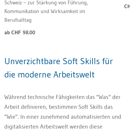
Schweiz – zur Stärkung von Führung,
CH
Kommunikation und Wirksamkeit im
Berufsalltag.
ab CHF 98.00
Unverzichtbare Soft Skills für
die moderne Arbeitswelt
Während technische Fähigkeiten das "Was" der
Arbeit definieren, bestimmen Soft Skills das
"Wie". In einer zunehmend automatisierten und
digitalisierten Arbeitswelt werden diese