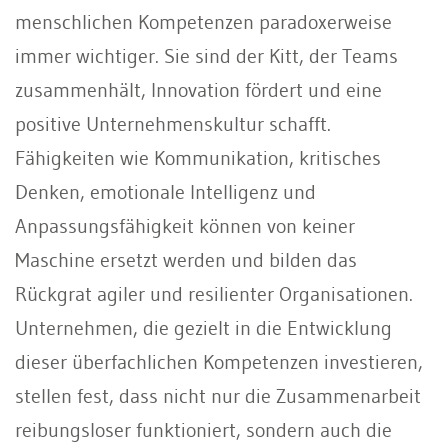
menschlichen Kompetenzen paradoxerweise
immer wichtiger. Sie sind der Kitt, der Teams
zusammenhält, Innovation fördert und eine
positive Unternehmenskultur schafft.
Fähigkeiten wie Kommunikation, kritisches
Denken, emotionale Intelligenz und
Anpassungsfähigkeit können von keiner
Maschine ersetzt werden und bilden das
Rückgrat agiler und resilienter Organisationen.
Unternehmen, die gezielt in die Entwicklung
dieser überfachlichen Kompetenzen investieren,
stellen fest, dass nicht nur die Zusammenarbeit
reibungsloser funktioniert, sondern auch die