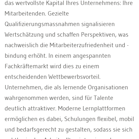
das wertvollste Kapital Ihres Unternehmens: Ihre
Mitarbeitenden. Gezielte
Qualifizierungsmassnahmen signalisieren
Wertschätzung und schaffen Perspektiven, was
nachweislich die Mitarbeiterzufriedenheit und -
bindung erhöht. In einem angespannten
Fachkräftemarkt wird dies zu einem
entscheidenden Wettbewerbsvorteil.
Unternehmen, die als lernende Organisationen
wahrgenommen werden, sind für Talente
deutlich attraktiver. Moderne Lernplattformen
ermöglichen es dabei, Schulungen flexibel, mobil
und bedarfsgerecht zu gestalten, sodass sie sich