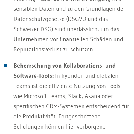
sensiblen Daten und zu den Grundlagen der
Datenschutzgesetze (DSGVO und das
Schweizer DSG) sind unerlässlich, um das
Unternehmen vor finanziellen Schäden und
Reputationsverlust zu schützen.
Beherrschung von Kollaborations- und
Software-Tools:
In hybriden und globalen
Teams ist die effiziente Nutzung von Tools
wie Microsoft Teams, Slack, Asana oder
spezifischen CRM-Systemen entscheidend für
die Produktivität. Fortgeschrittene
Schulungen können hier verborgene