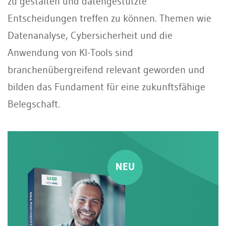
zu gestalten und datengestützte
Entscheidungen treffen zu können. Themen wie
Datenanalyse, Cybersicherheit und die
Anwendung von KI-Tools sind
branchenübergreifend relevant geworden und
bilden das Fundament für eine zukunftsfähige
Belegschaft.