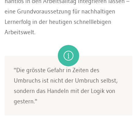
nahtlos in den Arbeitsalltag integrieren lassen –
eine Grundvoraussetzung für nachhaltigen
Lernerfolg in der heutigen schnelllebigen
Arbeitswelt.
"Die grösste Gefahr in Zeiten des
Umbruchs ist nicht der Umbruch selbst,
sondern das Handeln mit der Logik von
gestern."