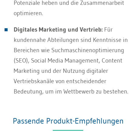
Potenziale heben und die Zusammenarbeit
optimieren.
Digitales Marketing und Vertrieb:
Für
kundennahe Abteilungen sind Kenntnisse in
Bereichen wie Suchmaschinenoptimierung
(SEO), Social Media Management, Content
Marketing und der Nutzung digitaler
Vertriebskanäle von entscheidender
Bedeutung, um im Wettbewerb zu bestehen.
Passende Produkt-Empfehlungen