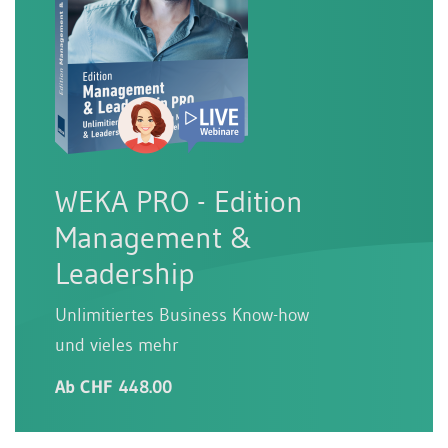
WEKA PRO - Edition
Management &
Leadership
Unlimitiertes Business Know-how
und vieles mehr
Ab CHF 448.00