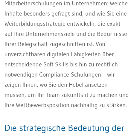
Mitarbeiterschulungen im Unternehmen: Welche
Inhalte besonders gefragt sind, und wie Sie eine
Weiterbildungsstrategie entwickeln, die exakt
auf Ihre Unternehmensziele und die Bedürfnisse
Ihrer Belegschaft zugeschnitten ist. Von
unverzichtbaren digitalen Fähigkeiten über
entscheidende Soft Skills bis hin zu rechtlich
notwendigen Compliance-Schulungen – wir
zeigen Ihnen, wo Sie den Hebel ansetzen
müssen, um Ihr Team zukunftsfit zu machen und
Ihre Wettbewerbsposition nachhaltig zu stärken.
Die strategische Bedeutung der