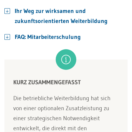
Ihr Weg zur wirksamen und
zukunftsorientierten Weiterbildung
FAQ: Mitarbeiterschulung
KURZ ZUSAMMENGEFASST
Die betriebliche Weiterbildung hat sich
von einer optionalen Zusatzleistung zu
einer strategischen Notwendigkeit
entwickelt, die direkt mit den