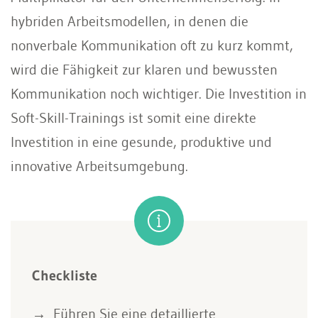
hybriden Arbeitsmodellen, in denen die
nonverbale Kommunikation oft zu kurz kommt,
wird die Fähigkeit zur klaren und bewussten
Kommunikation noch wichtiger. Die Investition in
Soft-Skill-Trainings ist somit eine direkte
Investition in eine gesunde, produktive und
innovative Arbeitsumgebung.
Checkliste
Führen Sie eine detaillierte