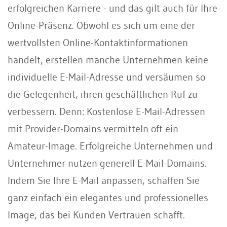
erfolgreichen Karriere - und das gilt auch für Ihre
Online-Präsenz. Obwohl es sich um eine der
wertvollsten Online-Kontaktinformationen
handelt, erstellen manche Unternehmen keine
individuelle E-Mail-Adresse und versäumen so
die Gelegenheit, ihren geschäftlichen Ruf zu
verbessern. Denn: Kostenlose E-Mail-Adressen
mit Provider-Domains vermitteln oft ein
Amateur-Image. Erfolgreiche Unternehmen und
Unternehmer nutzen generell E-Mail-Domains.
Indem Sie Ihre E-Mail anpassen, schaffen Sie
ganz einfach ein elegantes und professionelles
Image, das bei Kunden Vertrauen schafft.