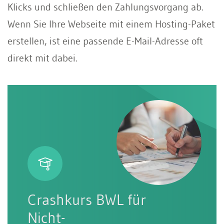
Klicks und schließen den Zahlungsvorgang ab.
Wenn Sie Ihre Webseite mit einem Hosting-Paket
erstellen, ist eine passende E-Mail-Adresse oft
direkt mit dabei.
Crashkurs BWL für
Nicht-