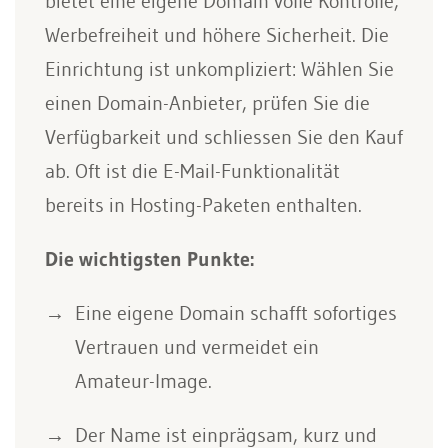
bietet eine eigene Domain volle Kontrolle,
Werbefreiheit und höhere Sicherheit. Die
Einrichtung ist unkompliziert: Wählen Sie
einen Domain-Anbieter, prüfen Sie die
Verfügbarkeit und schliessen Sie den Kauf
ab. Oft ist die E-Mail-Funktionalität
bereits in Hosting-Paketen enthalten.
Die wichtigsten Punkte:
Eine eigene Domain schafft sofortiges
Vertrauen und vermeidet ein
Amateur-Image.
Der Name ist einprägsam, kurz und