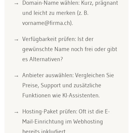
Domain-Name wählen: Kurz, prägnant
und leicht zu merken (z. B.
vorname@firma.ch).
Verfügbarkeit prüfen: Ist der
gewünschte Name noch frei oder gibt
es Alternativen?
Anbieter auswählen: Vergleichen Sie
Preise, Support und zusätzliche
Funktionen wie KI-Assistenten.
Hosting-Paket prüfen: Oft ist die E-
Mail-Einrichtung im Webhosting
bereits inkludiert.