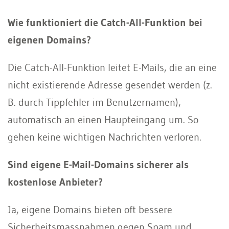
Wie funktioniert die Catch-All-Funktion bei
eigenen Domains?
Die Catch-All-Funktion leitet E-Mails, die an eine
nicht existierende Adresse gesendet werden (z.
B. durch Tippfehler im Benutzernamen),
automatisch an einen Haupteingang um. So
gehen keine wichtigen Nachrichten verloren.
Sind eigene E-Mail-Domains sicherer als
kostenlose Anbieter?
Ja, eigene Domains bieten oft bessere
Sicherheitsmassnahmen gegen Spam und