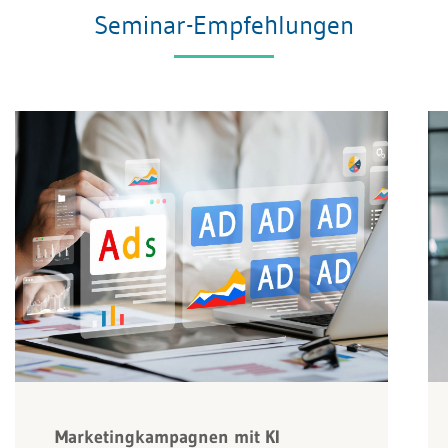
Seminar-Empfehlungen
Marketingkampagnen mit KI