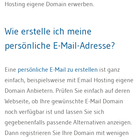
Hosting eigene Domain erwerben.
Wie erstelle ich meine
persönliche E-Mail-Adresse?
Eine
persönliche E-Mail zu erstellen
ist ganz
einfach, beispielsweise mit Email Hosting eigene
Domain Anbietern. Prüfen Sie einfach auf deren
Webseite, ob Ihre gewünschte E-Mail Domain
noch verfügbar ist und lassen Sie sich
gegebenenfalls passende Alternativen anzeigen.
Dann registrieren Sie Ihre Domain mit wenigen