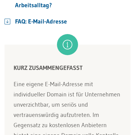
Arbeitsalltag?
FAQ: E-Mail-Adresse
KURZ ZUSAMMENGEFASST
Eine eigene E-Mail-Adresse mit
individueller Domain ist für Unternehmen
unverzichtbar, um seriös und
vertrauenswürdig aufzutreten. Im
Gegensatz zu kostenlosen Anbietern