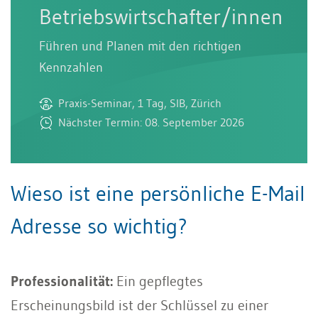
Betriebswirtschafter/innen
Führen und Planen mit den richtigen
Kennzahlen
Praxis-Seminar, 1 Tag, SIB, Zürich
Nächster Termin: 08. September 2026
Wieso ist eine persönliche E-Mail
Adresse so wichtig?
Professionalität:
Ein gepflegtes
Erscheinungsbild ist der Schlüssel zu einer