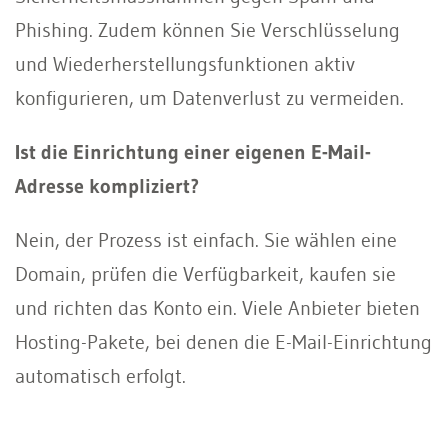
Phishing. Zudem können Sie Verschlüsselung
und Wiederherstellungsfunktionen aktiv
konfigurieren, um Datenverlust zu vermeiden.
Ist die Einrichtung einer eigenen E-Mail-
Adresse kompliziert?
Nein, der Prozess ist einfach. Sie wählen eine
Domain, prüfen die Verfügbarkeit, kaufen sie
und richten das Konto ein. Viele Anbieter bieten
Hosting-Pakete, bei denen die E-Mail-Einrichtung
automatisch erfolgt.