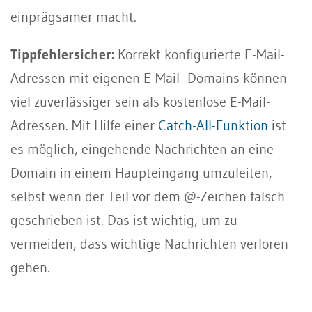
einprägsamer macht.
Tippfehlersicher:
Korrekt konfigurierte E-Mail-
Adressen mit eigenen E-Mail- Domains können
viel zuverlässiger sein als kostenlose E-Mail-
Adressen. Mit Hilfe einer
Catch-All-Funktion
ist
es möglich, eingehende Nachrichten an eine
Domain in einem Haupteingang umzuleiten,
selbst wenn der Teil vor dem @-Zeichen falsch
geschrieben ist. Das ist wichtig, um zu
vermeiden, dass wichtige Nachrichten verloren
gehen.