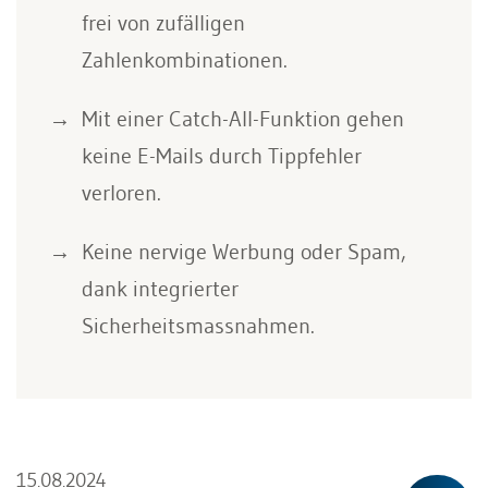
frei von zufälligen
Zahlenkombinationen.
Mit einer Catch-All-Funktion gehen
keine E-Mails durch Tippfehler
verloren.
Keine nervige Werbung oder Spam,
dank integrierter
Sicherheitsmassnahmen.
15.08.2024