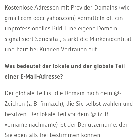
Kostenlose Adressen mit Provider-Domains (wie
gmail.com oder yahoo.com) vermitteln oft ein
unprofessionelles Bild. Eine eigene Domain
signalisiert Seriosität, stärkt die Markenidentität
und baut bei Kunden Vertrauen auf.
Was bedeutet der lokale und der globale Teil
einer E-Mail-Adresse?
Der globale Teil ist die Domain nach dem @-
Zeichen (z. B. firma.ch), die Sie selbst wählen und
besitzen. Der lokale Teil vor dem @ (z. B.
vorname.nachname) ist der Benutzername, den
Sie ebenfalls frei bestimmen können.