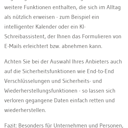
weitere Funktionen enthalten, die sich im Alltag
als nützlich erweisen - zum Beispiel ein
intelligenter Kalender oder ein KI-
Schreibassistent, der Ihnen das Formulieren von
E-Mails erleichtert bzw. abnehmen kann.
Achten Sie bei der Auswahl Ihres Anbieters auch
auf die Sicherheitsfunktionen wie End-to-End
Verschlüsselungen und Sicherheits- und
Wiederherstellungsfunktionen - so lassen sich
verloren gegangene Daten einfach retten und
wiederherstellen.
Fazit: Besonders für Unternehmen und Personen,