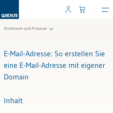
Strukturen und Prozesse
Alle Beiträge & Videos
E-Mail-Adresse
: So erstellen Sie
Alle Arbeitshilfen
eine E-Mail-Adresse mit eigener
Alle Fachexperten
Domain
Inhalt