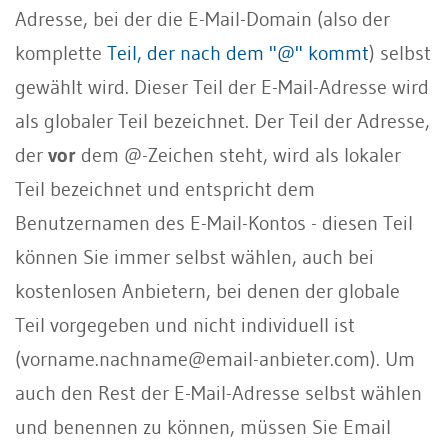
Adresse, bei der die E-Mail-Domain (also der
komplette
Teil, der nach dem "@" kommt
) selbst
gewählt wird. Dieser Teil der E-Mail-Adresse wird
als globaler Teil bezeichnet. Der Teil der Adresse,
der
vor
dem @-Zeichen steht, wird als lokaler
Teil bezeichnet und entspricht dem
Benutzernamen des E-Mail-Kontos - diesen Teil
können Sie immer selbst wählen, auch bei
kostenlosen Anbietern, bei denen der globale
Teil vorgegeben und nicht individuell ist
(vorname.nachname@email-anbieter.com). Um
auch den Rest der E-Mail-Adresse selbst wählen
und benennen zu können, müssen Sie Email