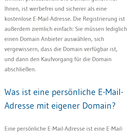
Ihnen, ist werbefrei und sicherer als eine
kostenlose E-Mail-Adresse. Die Registrierung ist
außerdem ziemlich einfach: Sie müssen lediglich
einen Domain Anbieter auswählen, sich
vergewissern, dass die Domain verfügbar ist,
und dann den Kaufvorgang für die Domain
abschließen.
Was ist eine persönliche E-Mail-
Adresse mit eigener Domain?
Eine persönliche E-Mail-Adresse ist eine E-Mail-