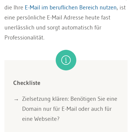
die Ihre
E-Mail im beruflichen Bereich nutzen
, ist
eine persönliche E-Mail Adresse heute fast
unerlässlich und sorgt automatisch für
Professionalität.
Checkliste
Zielsetzung klären: Benötigen Sie eine
Domain nur für E-Mail oder auch für
eine Webseite?