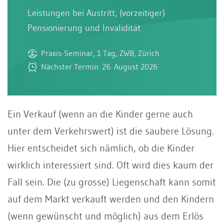
Leistungen bei Austritt, (vorzeitiger)
Pensionierung und Invalidität
Praxis-Seminar, 1 Tag, ZWB, Zürich
Nächster Termin: 26. August 2026
Ein Verkauf (wenn an die Kinder gerne auch
unter dem Verkehrswert) ist die saubere Lösung.
Hier entscheidet sich nämlich, ob die Kinder
wirklich interessiert sind. Oft wird dies kaum der
Fall sein. Die (zu grosse) Liegenschaft kann somit
auf dem Markt verkauft werden und den Kindern
(wenn gewünscht und möglich) aus dem Erlös