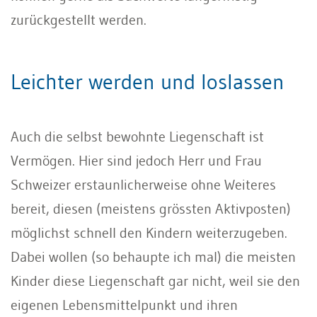
zurückgestellt werden.
Leichter werden und loslassen
Auch die selbst bewohnte Liegenschaft ist
Vermögen. Hier sind jedoch Herr und Frau
Schweizer erstaunlicherweise ohne Weiteres
bereit, diesen (meistens grössten Aktivposten)
möglichst schnell den Kindern weiterzugeben.
Dabei wollen (so behaupte ich mal) die meisten
Kinder diese Liegenschaft gar nicht, weil sie den
eigenen Lebensmittelpunkt und ihren