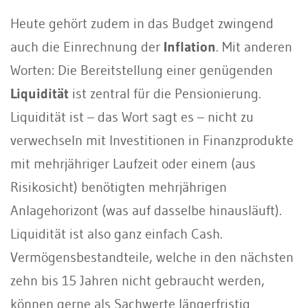
Heute gehört zudem in das Budget zwingend
auch die Einrechnung der
Inflation
. Mit anderen
Worten: Die Bereitstellung einer genügenden
Liquidität
ist zentral für die Pensionierung.
Liquidität ist – das Wort sagt es – nicht zu
verwechseln mit Investitionen in Finanzprodukte
mit mehrjähriger Laufzeit oder einem (aus
Risikosicht) benötigten mehrjährigen
Anlagehorizont (was auf dasselbe hinausläuft).
Liquidität ist also ganz einfach Cash.
Vermögensbestandteile, welche in den nächsten
zehn bis 15 Jahren nicht gebraucht werden,
können gerne als Sachwerte längerfristig