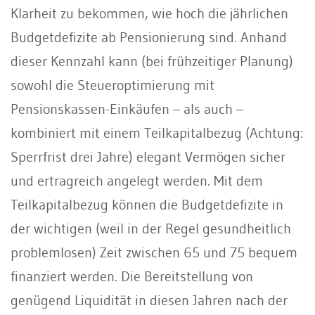
Klarheit zu bekommen, wie hoch die jährlichen
Budgetdefizite ab Pensionierung sind. Anhand
dieser Kennzahl kann (bei frühzeitiger Planung)
sowohl die Steueroptimierung mit
Pensionskassen-Einkäufen – als auch –
kombiniert mit einem Teilkapitalbezug (Achtung:
Sperrfrist drei Jahre) elegant Vermögen sicher
und ertragreich angelegt werden. Mit dem
Teilkapitalbezug können die Budgetdefizite in
der wichtigen (weil in der Regel gesundheitlich
problemlosen) Zeit zwischen 65 und 75 bequem
finanziert werden. Die Bereitstellung von
genügend Liquidität in diesen Jahren nach der