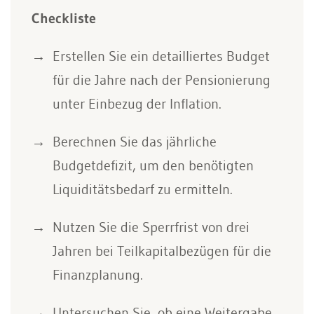
Checkliste
Erstellen Sie ein detailliertes Budget
für die Jahre nach der Pensionierung
unter Einbezug der Inflation.
Berechnen Sie das jährliche
Budgetdefizit, um den benötigten
Liquiditätsbedarf zu ermitteln.
Nutzen Sie die Sperrfrist von drei
Jahren bei Teilkapitalbezügen für die
Finanzplanung.
Untersuchen Sie, ob eine Weitergabe