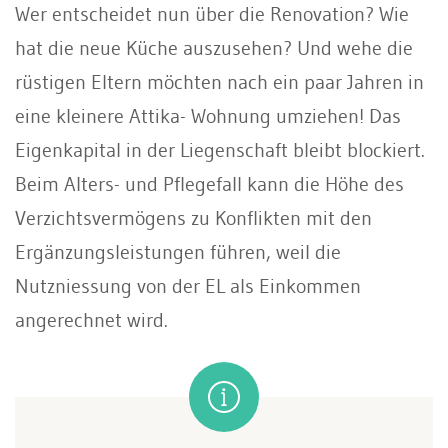
Wer entscheidet nun über die Renovation? Wie
hat die neue Küche auszusehen? Und wehe die
rüstigen Eltern möchten nach ein paar Jahren in
eine kleinere Attika- Wohnung umziehen! Das
Eigenkapital in der Liegenschaft bleibt blockiert.
Beim Alters- und Pflegefall kann die Höhe des
Verzichtsvermögens zu Konflikten mit den
Ergänzungsleistungen führen, weil die
Nutzniessung von der EL als Einkommen
angerechnet wird.