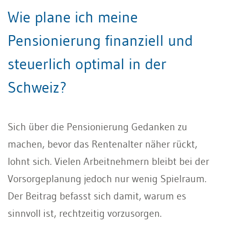
Wie plane ich meine
Pensionierung finanziell und
steuerlich optimal in der
Schweiz?
Sich über die Pensionierung Gedanken zu
machen, bevor das Rentenalter näher rückt,
lohnt sich. Vielen Arbeitnehmern bleibt bei der
Vorsorgeplanung jedoch nur wenig Spielraum.
Der Beitrag befasst sich damit, warum es
sinnvoll ist, rechtzeitig vorzusorgen.