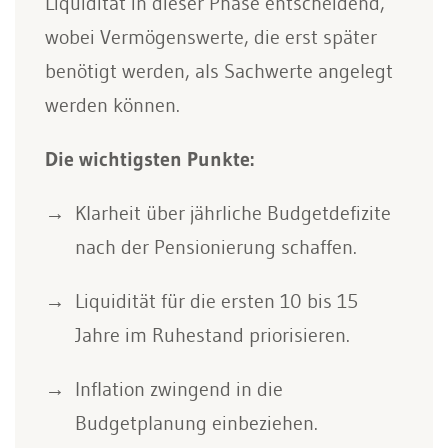
Liquidität in dieser Phase entscheidend,
wobei Vermögenswerte, die erst später
benötigt werden, als Sachwerte angelegt
werden können.
Die wichtigsten Punkte:
Klarheit über jährliche Budgetdefizite
nach der Pensionierung schaffen.
Liquidität für die ersten 10 bis 15
Jahre im Ruhestand priorisieren.
Inflation zwingend in die
Budgetplanung einbeziehen.