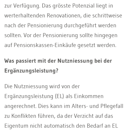
zur Verfügung. Das grösste Potenzial liegt in
werterhaltenden Renovationen, die schrittweise
nach der Pensionierung durchgeführt werden
sollten. Vor der Pensionierung sollte hingegen
auf Pensionskassen-Einkäufe gesetzt werden.
Was passiert mit der Nutzniessung bei der
Ergänzungsleistung?
Die Nutzniessung wird von der
Ergänzungsleistung (EL) als Einkommen
angerechnet. Dies kann im Alters- und Pflegefall
zu Konflikten führen, da der Verzicht auf das
Eigentum nicht automatisch den Bedarf an EL