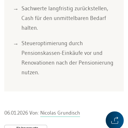
Sachwerte langfristig zurückstellen,
Cash für den unmittelbaren Bedarf
halten.
Steueroptimierung durch
Pensionskassen-Einkäufe vor und
Renovationen nach der Pensionierung
nutzen.
06.01.2026
Von:
Nicolas Grundisch