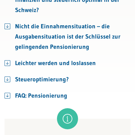
Schweiz?
Nicht die Einnahmensituation – die
Ausgabensituation ist der Schlüssel zur
gelingenden Pensionierung
Leichter werden und loslassen
Steueroptimierung?
FAQ: Pensionierung