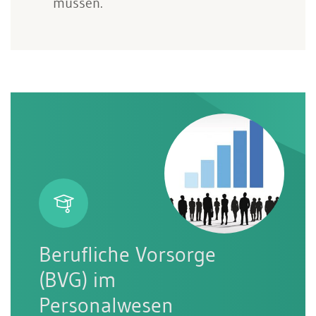
müssen.
Berufliche Vorsorge
(BVG) im
Personalwesen