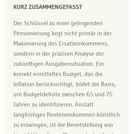
KURZ ZUSAMMENGEFASST
Der Schlüssel zu einer gelingenden
Pensionierung liegt nicht primär in der
Maximierung des Ersatzeinkommens,
sondern in der präzisen Analyse der
zukünftigen Ausgabensituation. Ein
korrekt ermitteltes Budget, das die
Inflation berücksichtigt, bildet die Basis,
um Budgetdefizite zwischen 65 und 75
Jahren zu identifizieren. Anstatt
langfristiges Renteneinkommen künstlich
zu erzwingen, ist die Bereitstellung von