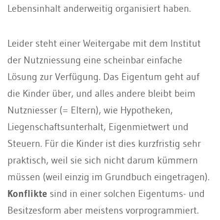
Lebensinhalt anderweitig organisiert haben.
Leider steht einer Weitergabe mit dem Institut
der Nutzniessung eine scheinbar einfache
Lösung zur Verfügung. Das Eigentum geht auf
die Kinder über, und alles andere bleibt beim
Nutzniesser (= Eltern), wie Hypotheken,
Liegenschaftsunterhalt, Eigenmietwert und
Steuern. Für die Kinder ist dies kurzfristig sehr
praktisch, weil sie sich nicht darum kümmern
müssen (weil einzig im Grundbuch eingetragen).
Konflikte
sind in einer solchen Eigentums- und
Besitzesform aber meistens vorprogrammiert.