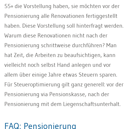
55+ die Vorstellung haben, sie möchten vor der
Pensionierung alle Renovationen fertiggestellt
haben. Diese Vorstellung soll hinterfragt werden.
Warum diese Renovationen nicht nach der
Pensionierung schrittweise durchführen? Man
hat Zeit, die Arbeiten zu beaufsichtigen, kann
vielleicht noch selbst Hand anlegen und vor
allem über einige Jahre etwas Steuern sparen.
Für Steueroptimierung gilt ganz generell: vor der
Pensionierung via Pensionskasse, nach der
Pensionierung mit dem Liegenschaftsunterhalt.
FAQ: Pensionierung