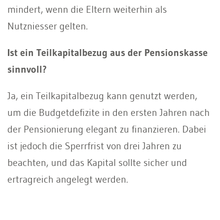
mindert, wenn die Eltern weiterhin als
Nutzniesser gelten.
Ist ein Teilkapitalbezug aus der Pensionskasse
sinnvoll?
Ja, ein Teilkapitalbezug kann genutzt werden,
um die Budgetdefizite in den ersten Jahren nach
der Pensionierung elegant zu finanzieren. Dabei
ist jedoch die Sperrfrist von drei Jahren zu
beachten, und das Kapital sollte sicher und
ertragreich angelegt werden.