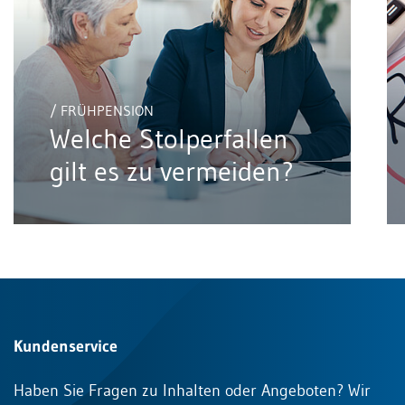
/ FRÜHPENSION
Welche Stolperfallen
gilt es zu vermeiden?
Kundenservice
Haben Sie Fragen zu Inhalten oder Angeboten? Wir