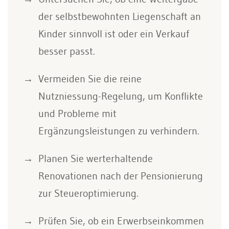
der selbstbewohnten Liegenschaft an
Kinder sinnvoll ist oder ein Verkauf
besser passt.
Vermeiden Sie die reine
Nutzniessung-Regelung, um Konflikte
und Probleme mit
Ergänzungsleistungen zu verhindern.
Planen Sie werterhaltende
Renovationen nach der Pensionierung
zur Steueroptimierung.
Prüfen Sie, ob ein Erwerbseinkommen