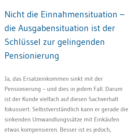
Nicht die Einnahmensituation –
die Ausgabensituation ist der
Schlüssel zur gelingenden
Pensionierung
Ja, das Ersatzeinkommen sinkt mit der
Pensionierung – und dies in jedem Fall. Darum
ist der Kunde vielfach auf diesen Sachverhalt
fokussiert. Selbstverständlich kann er gerade die
sinkenden Umwandlungssätze mit Einkäufen
etwas kompensieren. Besser ist es jedoch,