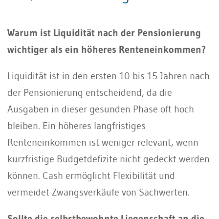
Warum ist Liquidität nach der Pensionierung
wichtiger als ein höheres Renteneinkommen?
Liquidität ist in den ersten 10 bis 15 Jahren nach
der Pensionierung entscheidend, da die
Ausgaben in dieser gesunden Phase oft hoch
bleiben. Ein höheres langfristiges
Renteneinkommen ist weniger relevant, wenn
kurzfristige Budgetdefizite nicht gedeckt werden
können. Cash ermöglicht Flexibilität und
vermeidet Zwangsverkäufe von Sachwerten.
Sollte die selbstbewohnte Liegenschaft an die