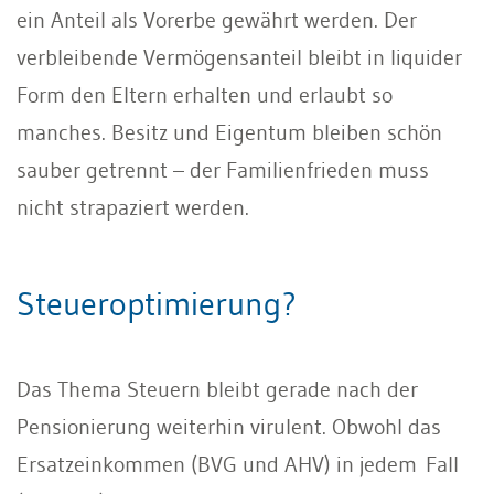
ein Anteil als Vorerbe gewährt werden. Der
verbleibende Vermögensanteil bleibt in liquider
Form den Eltern erhalten und erlaubt so
manches. Besitz und Eigentum bleiben schön
sauber getrennt – der Familienfrieden muss
nicht strapaziert werden.
Steueroptimierung?
Das Thema Steuern bleibt gerade nach der
Pensionierung weiterhin virulent. Obwohl das
Ersatzeinkommen (BVG und AHV) in jedem Fall