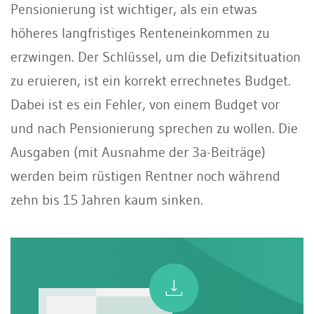
Pensionierung ist wichtiger, als ein etwas
höheres langfristiges Renteneinkommen zu
erzwingen. Der Schlüssel, um die Defizitsituation
zu eruieren, ist ein korrekt errechnetes Budget.
Dabei ist es ein Fehler, von einem Budget vor
und nach Pensionierung sprechen zu wollen. Die
Ausgaben (mit Ausnahme der 3a-Beiträge)
werden beim rüstigen Rentner noch während
zehn bis 15 Jahren kaum sinken.