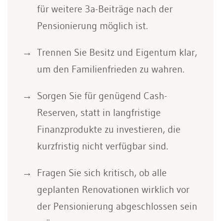
für weitere 3a-Beiträge nach der
Pensionierung möglich ist.
Trennen Sie Besitz und Eigentum klar,
um den Familienfrieden zu wahren.
Sorgen Sie für genügend Cash-
Reserven, statt in langfristige
Finanzprodukte zu investieren, die
kurzfristig nicht verfügbar sind.
Fragen Sie sich kritisch, ob alle
geplanten Renovationen wirklich vor
der Pensionierung abgeschlossen sein