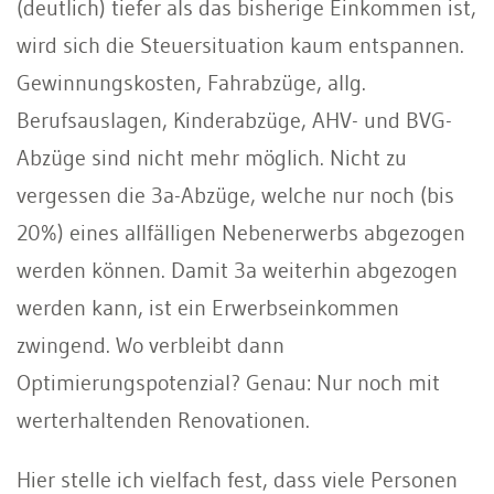
(deutlich) tiefer als das bisherige Einkommen ist,
wird sich die Steuersituation kaum entspannen.
Gewinnungskosten, Fahrabzüge, allg.
Berufsauslagen, Kinderabzüge, AHV- und BVG-
Abzüge sind nicht mehr möglich. Nicht zu
vergessen die 3a-Abzüge, welche nur noch (bis
20%) eines allfälligen Nebenerwerbs abgezogen
werden können. Damit 3a weiterhin abgezogen
werden kann, ist ein Erwerbseinkommen
zwingend. Wo verbleibt dann
Optimierungspotenzial? Genau: Nur noch mit
werterhaltenden Renovationen.
Hier stelle ich vielfach fest, dass viele Personen