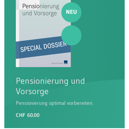
Pensionierung und
Vorsorge
Pensionierung optimal vorbereiten.
CHF 60.00