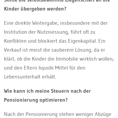
Kinder übergeben werden?
Eine direkte Weitergabe, insbesondere mit der
Institution der Nutzniessung, führt oft zu
Konflikten und blockiert das Eigenkapital. Ein
Verkauf ist meist die sauberere Lösung, da er
klärt, ob die Kinder die Immobilie wirklich wollen,
und den Eltern liquide Mittel für den
Lebensunterhalt erhält.
Wie kann ich meine Steuern nach der
Pensionierung optimieren?
Nach der Pensionierung stehen weniger Abzüge