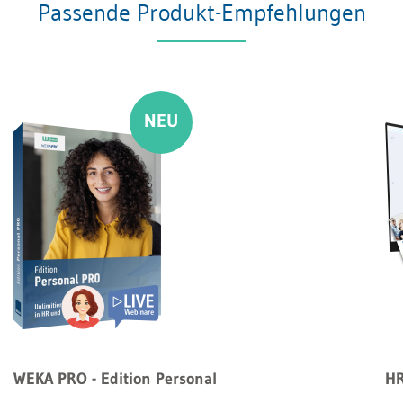
Passende Produkt-Empfehlungen
WEKA PRO - Edition Personal
HR