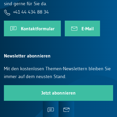
sind gerne für Sie da.
+41 44 434 88 34
Kontaktformular
E-Mail
Newsletter abonnieren
Mit den kostenlosen Themen-Newslettern bleiben Sie
immer auf dem neusten Stand.
Jetzt abonnieren