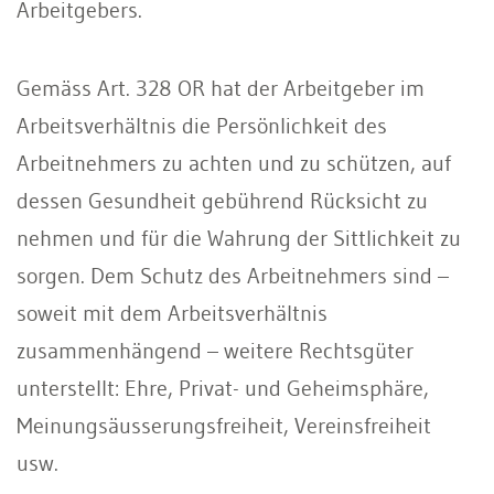
Arbeitgebers.
Gemäss Art. 328 OR hat der Arbeitgeber im
Arbeitsverhältnis die Persönlichkeit des
Arbeitnehmers zu achten und zu schützen, auf
dessen Gesundheit gebührend Rücksicht zu
nehmen und für die Wahrung der Sittlichkeit zu
sorgen. Dem Schutz des Arbeitnehmers sind –
soweit mit dem Arbeitsverhältnis
zusammenhängend – weitere Rechtsgüter
unterstellt: Ehre, Privat- und Geheimsphäre,
Meinungsäusserungsfreiheit, Vereinsfreiheit
usw.