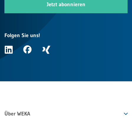
Jetzt abonnieren
Folgen Sie uns!
Über WEKA