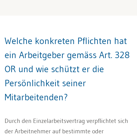
Welche konkreten Pflichten hat
ein Arbeitgeber gemäss Art. 328
OR und wie schützt er die
Persönlichkeit seiner
Mitarbeitenden?
Durch den Einzelarbeitsvertrag verpflichtet sich
der Arbeitnehmer auf bestimmte oder