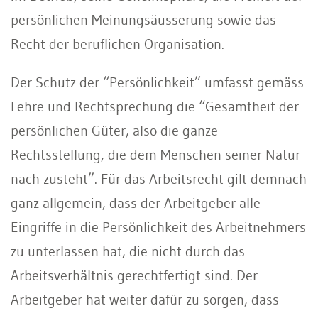
persönlichen Meinungsäusserung sowie das
Recht der beruflichen Organisation.
Der Schutz der “Persönlichkeit” umfasst gemäss
Lehre und Rechtsprechung die “Gesamtheit der
persönlichen Güter, also die ganze
Rechtsstellung, die dem Menschen seiner Natur
nach zusteht”. Für das Arbeitsrecht gilt demnach
ganz allgemein, dass der Arbeitgeber alle
Eingriffe in die Persönlichkeit des Arbeitnehmers
zu unterlassen hat, die nicht durch das
Arbeitsverhältnis gerechtfertigt sind. Der
Arbeitgeber hat weiter dafür zu sorgen, dass