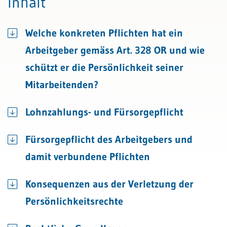
Inhalt
Welche konkreten Pflichten hat ein
Arbeitgeber gemäss Art. 328 OR und wie
schützt er die Persönlichkeit seiner
Mitarbeitenden?
Lohnzahlungs- und Fürsorgepflicht
Fürsorgepflicht des Arbeitgebers und
damit verbundene Pflichten
Konsequenzen aus der Verletzung der
Persönlichkeitsrechte