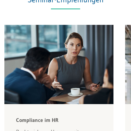
Compliance im HR