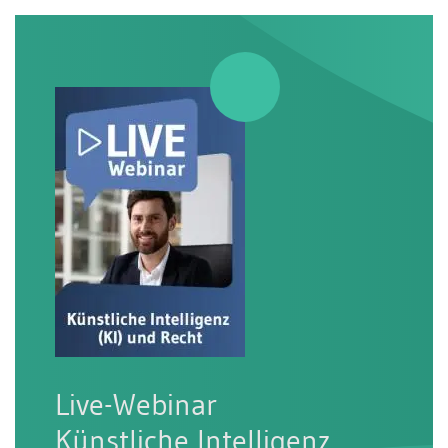
Live-Webinar
Künstliche Intelligenz