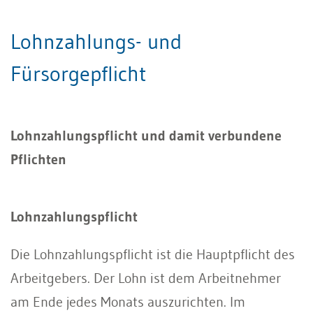
Lohnzahlungs- und
Fürsorgepflicht
Lohnzahlungspflicht und damit verbundene
Pflichten
Lohnzahlungspflicht
Die Lohnzahlungspflicht ist die Hauptpflicht des
Arbeitgebers. Der Lohn ist dem Arbeitnehmer
am Ende jedes Monats auszurichten. Im