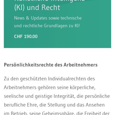
(KI) und Recht
News & Updates sowie technische
und rechtliche Grundlagen zu KI!
CHF 190.00
Persönlichkeitsrechte des Arbeitnehmers
Zu den geschützten Individualrechten des
Arbeitnehmers gehören seine körperliche,
seelische und geistige Integrität, die persönliche
berufliche Ehre, die Stellung und das Ansehen
im Betrieb, seine Geheimsphäre, die Freiheit der