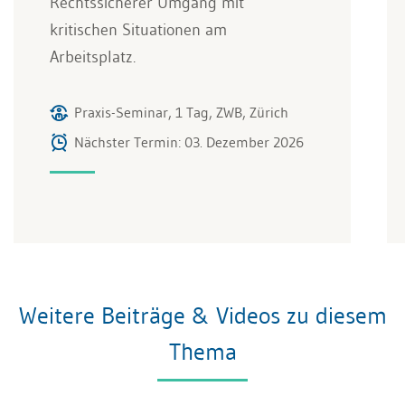
Rechtssicherer Umgang mit
kritischen Situationen am
Arbeitsplatz.
Praxis-Seminar, 1 Tag, ZWB, Zürich
Nächster Termin: 03. Dezember 2026
Weitere Beiträge & Videos zu diesem
Thema