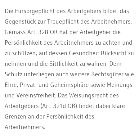
Die Fürsorgepflicht des Arbeitgebers bildet das
Gegenstück zur Treuepflicht des Arbeitnehmers.
Gemäss Art. 328 OR hat der Arbeitgeber die
Persönlichkeit des Arbeitnehmers zu achten und
zu schützen, auf dessen Gesundheit Rücksicht zu
nehmen und die Sittlichkeit zu wahren. Dem
Schutz unterliegen auch weitere Rechtsgüter wie
Ehre, Privat- und Geheimsphäre sowie Meinungs-
und Vereinsfreiheit. Das Weisungsrecht des
Arbeitgebers (Art. 321d OR) findet dabei klare
Grenzen an der Persönlichkeit des
Arbeitnehmers.