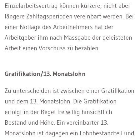
Einzelarbeitsvertrag können kürzere, nicht aber
längere Zahltagsperioden vereinbart werden. Bei
einer Notlage des Arbeitnehmers hat der
Arbeitgeber ihm nach Massgabe der geleisteten
Arbeit einen Vorschuss zu bezahlen.
Gratifikation/13. Monatslohn
Zu unterscheiden ist zwischen einer Gratifikation
und dem 13. Monatslohn. Die Gratifikation
erfolgt in der Regel freiwillig hinsichtlich
Bestand und Höhe. Ein vereinbarter 13.
Monatslohn ist dagegen ein Lohnbestandteil und