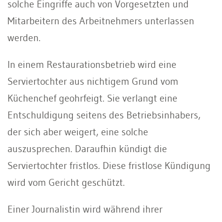
solche Eingriffe auch von Vorgesetzten und
Mitarbeitern des Arbeitnehmers unterlassen
werden.
In einem Restaurationsbetrieb wird eine
Serviertochter aus nichtigem Grund vom
Küchenchef geohrfeigt. Sie verlangt eine
Entschuldigung seitens des Betriebsinhabers,
der sich aber weigert, eine solche
auszusprechen. Daraufhin kündigt die
Serviertochter fristlos. Diese fristlose Kündigung
wird vom Gericht geschützt.
Einer Journalistin wird während ihrer