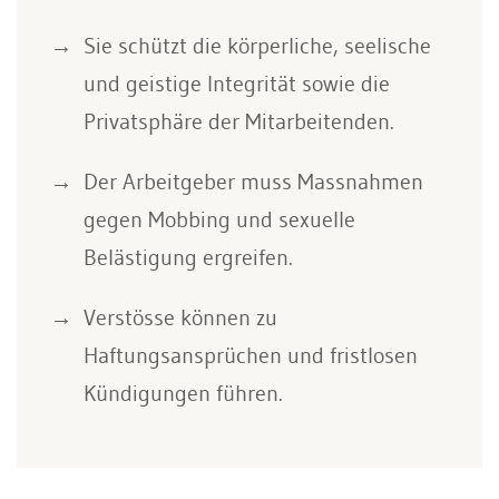
Sie schützt die körperliche, seelische
und geistige Integrität sowie die
Privatsphäre der Mitarbeitenden.
Der Arbeitgeber muss Massnahmen
gegen Mobbing und sexuelle
Belästigung ergreifen.
Verstösse können zu
Haftungsansprüchen und fristlosen
Kündigungen führen.