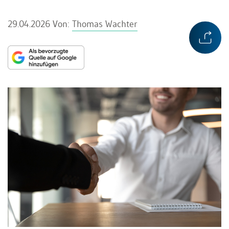
29.04.2026
Von:
Thomas Wachter