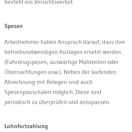
besteht ein Verzichtsverbot.
Spesen
Arbeitnehmer haben Anspruch darauf, dass ihre
betriebsnotwendigen Auslagen ersetzt werden
(Fahrzeugspesen, auswärtige Mahlzeiten oder
Übernachtungen usw.). Neben der laufenden
Abrechnung mit Belegen sind auch
Spesenpauschalen möglich. Diese sind
periodisch zu überprüfen und anzupassen.
Lohnfortzahlung