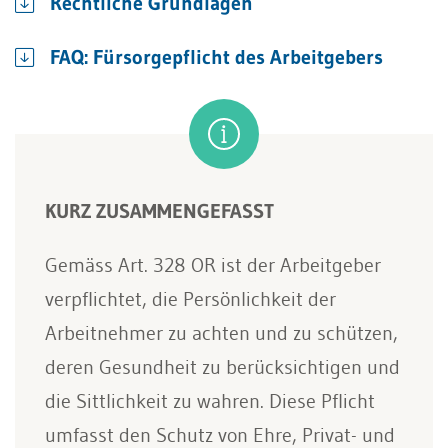
Rechtliche Grundlagen
FAQ: Fürsorgepflicht des Arbeitgebers
KURZ ZUSAMMENGEFASST
Gemäss Art. 328 OR ist der Arbeitgeber
verpflichtet, die Persönlichkeit der
Arbeitnehmer zu achten und zu schützen,
deren Gesundheit zu berücksichtigen und
die Sittlichkeit zu wahren. Diese Pflicht
umfasst den Schutz von Ehre, Privat- und