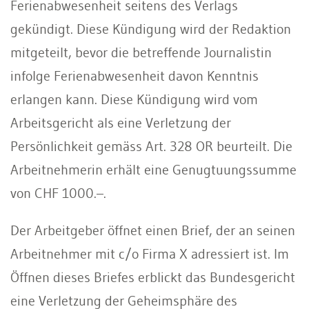
Ferienabwesenheit seitens des Verlags
gekündigt. Diese Kündigung wird der Redaktion
mitgeteilt, bevor die betreffende Journalistin
infolge Ferienabwesenheit davon Kenntnis
erlangen kann. Diese Kündigung wird vom
Arbeitsgericht als eine Verletzung der
Persönlichkeit gemäss Art. 328 OR beurteilt. Die
Arbeitnehmerin erhält eine Genugtuungssumme
von CHF 1000.–.
Der Arbeitgeber öffnet einen Brief, der an seinen
Arbeitnehmer mit c/o Firma X adressiert ist. Im
Öffnen dieses Briefes erblickt das Bundesgericht
eine Verletzung der Geheimsphäre des