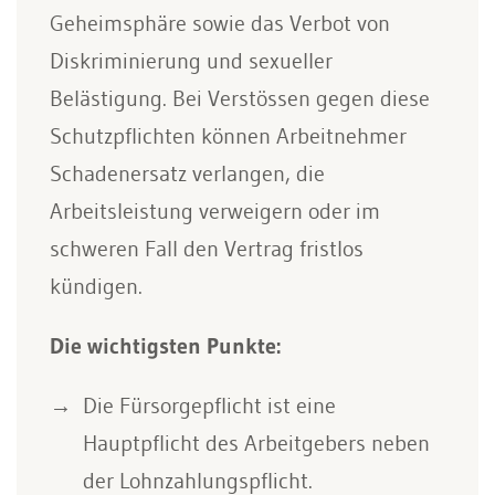
Geheimsphäre sowie das Verbot von
Diskriminierung und sexueller
Belästigung. Bei Verstössen gegen diese
Schutzpflichten können Arbeitnehmer
Schadenersatz verlangen, die
Arbeitsleistung verweigern oder im
schweren Fall den Vertrag fristlos
kündigen.
Die wichtigsten Punkte:
Die Fürsorgepflicht ist eine
Hauptpflicht des Arbeitgebers neben
der Lohnzahlungspflicht.