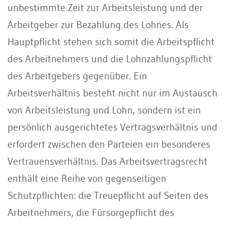
unbestimmte Zeit zur Arbeitsleistung und der
Arbeitgeber zur Bezahlung des Lohnes. Als
Hauptpflicht stehen sich somit die Arbeitspflicht
des Arbeitnehmers und die Lohnzahlungspflicht
des Arbeitgebers gegenüber. Ein
Arbeitsverhältnis besteht nicht nur im Austausch
von Arbeitsleistung und Lohn, sondern ist ein
persönlich ausgerichtetes Vertragsverhältnis und
erfordert zwischen den Parteien ein besonderes
Vertrauensverhältnis. Das Arbeitsvertragsrecht
enthält eine Reihe von gegenseitigen
Schutzpflichten: die Treuepflicht auf Seiten des
Arbeitnehmers, die Fürsorgepflicht des