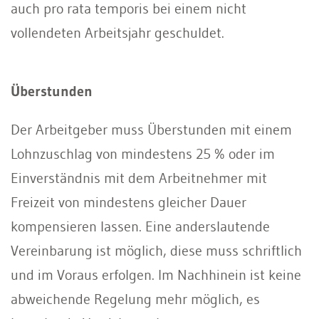
auch pro rata temporis bei einem nicht
vollendeten Arbeitsjahr geschuldet.
Überstunden
Der Arbeitgeber muss Überstunden mit einem
Lohnzuschlag von mindestens 25 % oder im
Einverständnis mit dem Arbeitnehmer mit
Freizeit von mindestens gleicher Dauer
kompensieren lassen. Eine anderslautende
Vereinbarung ist möglich, diese muss schriftlich
und im Voraus erfolgen. Im Nachhinein ist keine
abweichende Regelung mehr möglich, es