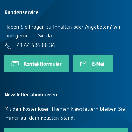
Kundenservice
Haben Sie Fragen zu Inhalten oder Angeboten? Wir
sind gerne für Sie da.
+41 44 434 88 34
Kontaktformular
E-Mail
Newsletter abonnieren
Mit den kostenlosen Themen-Newslettern bleiben Sie
immer auf dem neusten Stand.