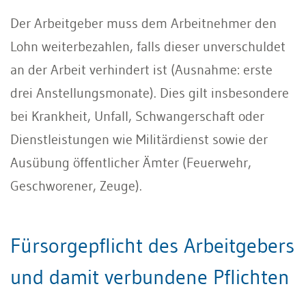
Der Arbeitgeber muss dem Arbeitnehmer den
Lohn weiterbezahlen, falls dieser unverschuldet
an der Arbeit verhindert ist (Ausnahme: erste
drei Anstellungsmonate). Dies gilt insbesondere
bei Krankheit, Unfall, Schwangerschaft oder
Dienstleistungen wie Militärdienst sowie der
Ausübung öffentlicher Ämter (Feuerwehr,
Geschworener, Zeuge).
Fürsorgepflicht des Arbeitgebers
und damit verbundene Pflichten