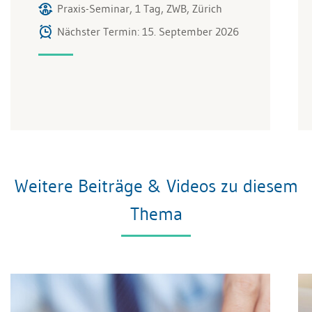
Praxis-Seminar, 1 Tag, ZWB, Zürich
Nächster Termin: 15. September 2026
Weitere Beiträge & Videos zu diesem
Thema