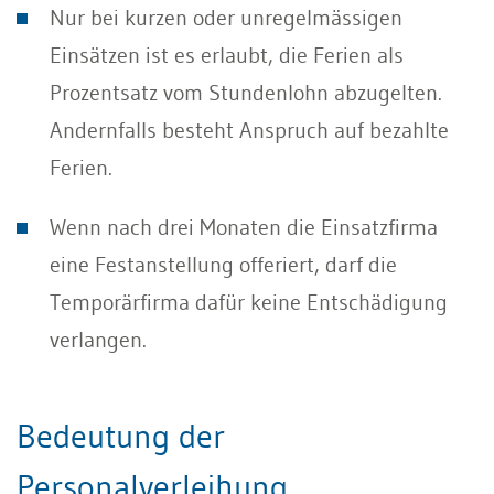
Nur bei kurzen oder unregelmässigen
Einsätzen ist es erlaubt, die Ferien als
Prozentsatz vom Stundenlohn abzugelten.
Andernfalls besteht Anspruch auf bezahlte
Ferien.
Wenn nach drei Monaten die Einsatzfirma
eine Festanstellung offeriert, darf die
Temporärfirma dafür keine Entschädigung
verlangen.
Bedeutung der
Personalverleihung