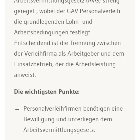
Arbeitsvermittlungsgesetz (AVG) streng
geregelt, wobei der GAV Personalverleih
die grundlegenden Lohn- und
Arbeitsbedingungen festlegt.
Entscheidend ist die Trennung zwischen
der Verleihfirma als Arbeitgeber und dem
Einsatzbetrieb, der die Arbeitsleistung
anweist.
Die wichtigsten Punkte:
Personalverleihfirmen benötigen eine
Bewilligung und unterliegen dem
Arbeitsvermittlungsgesetz.