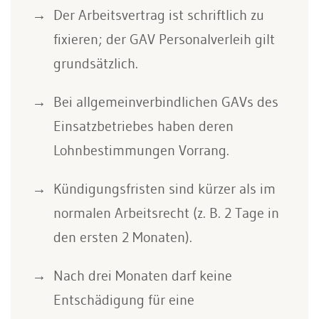
Der Arbeitsvertrag ist schriftlich zu
fixieren; der GAV Personalverleih gilt
grundsätzlich.
Bei allgemeinverbindlichen GAVs des
Einsatzbetriebes haben deren
Lohnbestimmungen Vorrang.
Kündigungsfristen sind kürzer als im
normalen Arbeitsrecht (z. B. 2 Tage in
den ersten 2 Monaten).
Nach drei Monaten darf keine
Entschädigung für eine