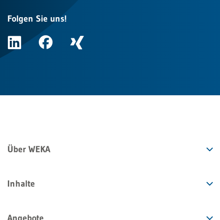
Folgen Sie uns!
Über WEKA
Inhalte
Angebote