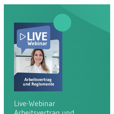
Live-Webinar
Arbeitsvertrag und