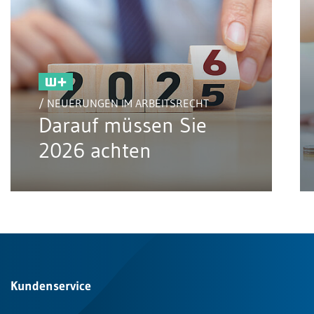
/ NEUERUNGEN IM ARBEITSRECHT
Darauf müssen Sie
2026 achten
Kundenservice