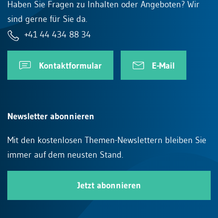
Haben Sie Fragen zu Inhalten oder Angeboten? Wir
sind gerne für Sie da.
+41 44 434 88 34
Kontaktformular
E-Mail
Newsletter abonnieren
Mit den kostenlosen Themen-Newslettern bleiben Sie
immer auf dem neusten Stand.
Jetzt abonnieren