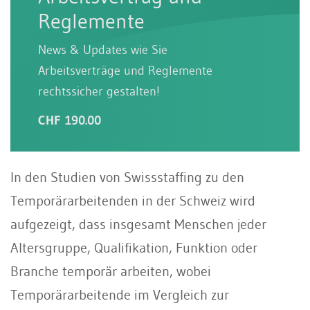
Reglemente
News & Updates wie Sie
Arbeitsverträge und Reglemente
rechtssicher gestalten!
CHF 190.00
In den Studien von Swissstaffing zu den
Temporärarbeitenden in der Schweiz wird
aufgezeigt, dass insgesamt Menschen jeder
Altersgruppe, Qualifikation, Funktion oder
Branche temporär arbeiten, wobei
Temporärarbeitende im Vergleich zur