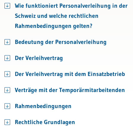
Wie funktioniert Personalverleihung in der
Schweiz und welche rechtlichen
Rahmenbedingungen gelten?
Bedeutung der Personalverleihung
Der Verleihvertrag
Der Verleihvertrag mit dem Einsatzbetrieb
Verträge mit der Temporärmitarbeitenden
Rahmenbedingungen
Rechtliche Grundlagen