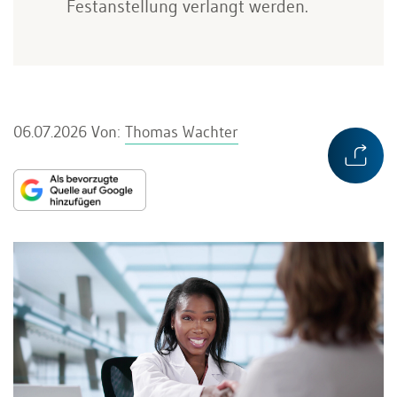
Festanstellung verlangt werden.
06.07.2026
Von:
Thomas Wachter