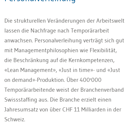
Die strukturellen Veränderungen der Arbeitswelt
lassen die Nachfrage nach Temporärarbeit
anwachsen. Personalverleihung verträgt sich gut
mit Managementphilosophien wie Flexibilität,
die Beschränkung auf die Kernkompetenzen,
«Lean Management», «Just in time»- und «Just
on demand»-Produktion. Über 400'000
Temporärarbeitende weist der Branchenverband
Swissstaffing aus. Die Branche erzielt einen
Jahresumsatz von über CHF 11 Milliarden in der
Schweiz.