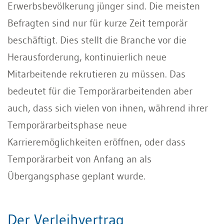
Erwerbsbevölkerung jünger sind. Die meisten
Befragten sind nur für kurze Zeit temporär
beschäftigt. Dies stellt die Branche vor die
Herausforderung, kontinuierlich neue
Mitarbeitende rekrutieren zu müssen. Das
bedeutet für die Temporärarbeitenden aber
auch, dass sich vielen von ihnen, während ihrer
Temporärarbeitsphase neue
Karrieremöglichkeiten eröffnen, oder dass
Temporärarbeit von Anfang an als
Übergangsphase geplant wurde.
Der Verleihvertrag