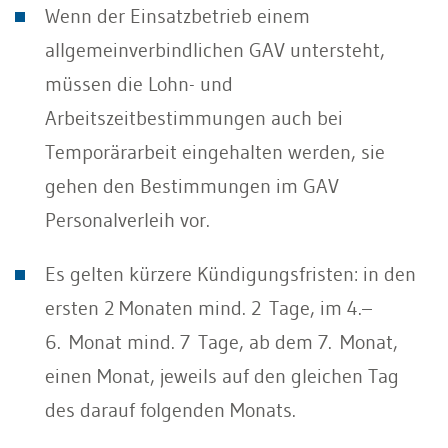
Wenn der Einsatzbetrieb einem
allgemeinverbindlichen GAV untersteht,
müssen die Lohn- und
Arbeitszeitbestimmungen auch bei
Temporärarbeit eingehalten werden, sie
gehen den Bestimmungen im GAV
Personalverleih vor.
Es gelten kürzere Kündigungsfristen: in den
ersten 2 Monaten mind. 2 Tage, im 4.–
6. Monat mind. 7 Tage, ab dem 7. Monat,
einen Monat, jeweils auf den gleichen Tag
des darauf folgenden Monats.