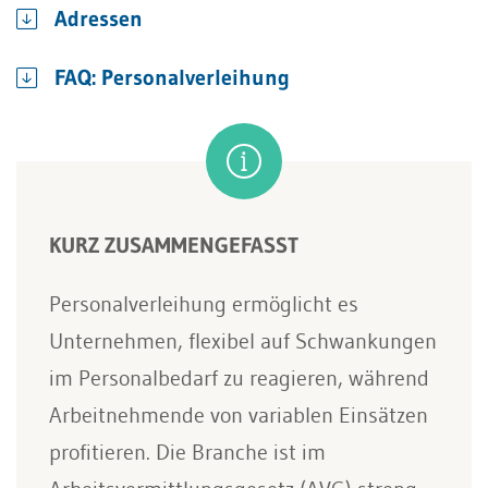
Adressen
FAQ: Personalverleihung
KURZ ZUSAMMENGEFASST
Personalverleihung ermöglicht es
Unternehmen, flexibel auf Schwankungen
im Personalbedarf zu reagieren, während
Arbeitnehmende von variablen Einsätzen
profitieren. Die Branche ist im