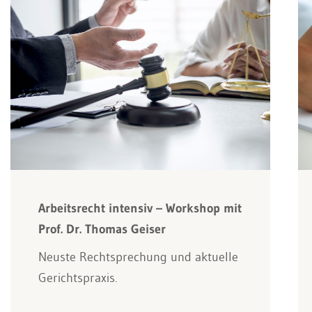
Arbeitsrecht intensiv – Workshop mit
Prof. Dr. Thomas Geiser
Neuste Rechtsprechung und aktuelle
Gerichtspraxis.