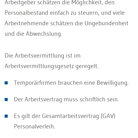
Arbeitgeber schätzen die Möglichkeit, den
Personalbestand einfach zu steuern, und viele
Arbeitnehmende schätzen die Ungebundenheit
und die Abwechslung.
Die Arbeitsvermittlung ist im
Arbeitsvermittlungsgesetz geregelt.
Temporärfirmen brauchen eine Bewilligung.
Der Arbeitsvertrag muss schriftlich sein.
Es gilt der Gesamtarbeitsvertrag (GAV)
Personalverleih.