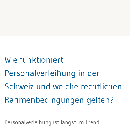
Wie funktioniert
Personalverleihung in der
Schweiz und welche rechtlichen
Rahmenbedingungen gelten?
Personalverleihung ist längst im Trend: