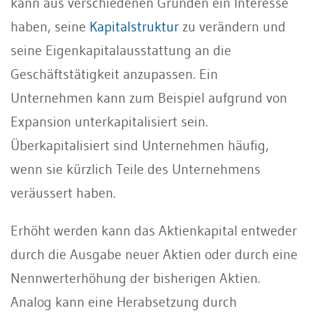
kann aus verschiedenen Gründen ein Interesse
haben, seine
Kapitalstruktur
zu verändern und
seine Eigenkapitalausstattung an die
Geschäftstätigkeit anzupassen. Ein
Unternehmen kann zum Beispiel aufgrund von
Expansion unterkapitalisiert sein.
Überkapitalisiert sind Unternehmen häufig,
wenn sie kürzlich Teile des Unternehmens
veräussert haben.
Erhöht werden kann das Aktienkapital entweder
durch die Ausgabe neuer Aktien oder durch eine
Nennwerterhöhung der bisherigen Aktien.
Analog kann eine Herabsetzung durch