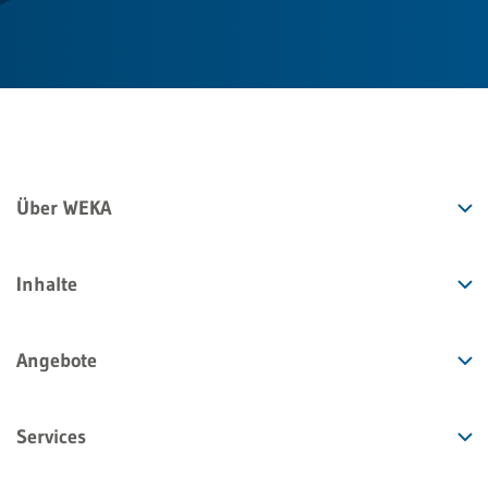
Über WEKA
Inhalte
Angebote
Services