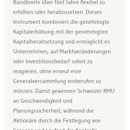
Bandbreite über fünf Jahre flexibel zu
erhöhen oder herabzusetzen. Dieses
Instrument kombiniert die genehmigte
Kapitalerhöhung mit der genehmigten
Kapitalherabsetzung und ermöglicht es
Unternehmen, auf Marktveränderungen
oder Investitionsbedarf sofort zu
reagieren, ohne erneut eine
Generalversammlung einberufen zu
müssen. Damit gewinnen Schweizer KMU
an Geschwindigkeit und
Planungssicherheit, während die
Aktionäre durch die Festlegung von