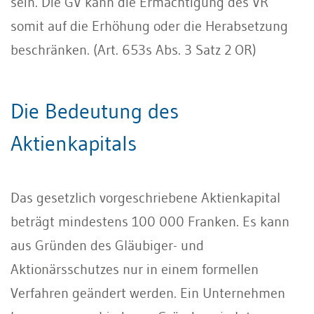
sein. Die GV kann die Ermächtigung des VR
somit auf die Erhöhung oder die Herabsetzung
beschränken. (Art. 653s Abs. 3 Satz 2 OR)
Die Bedeutung des
Aktienkapitals
Das gesetzlich vorgeschriebene Aktienkapital
beträgt mindestens 100 000 Franken. Es kann
aus Gründen des Gläubiger- und
Aktionärsschutzes nur in einem formellen
Verfahren geändert werden. Ein Unternehmen