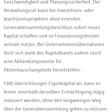
Geschwindigkeit und Planungssicherheit. Der
Verwaltungsrat kann bei Investitions- oder
Wachstumsprojekten ohne erneuten
Generalversammlungsbeschluss sofort neues
Kapital schaffen und so Finanzierungsfenster
zeitnah nutzen. Bei Unternehmensübernahmen
lässt sich dank des Kapitalbands zudem rasch
eine Aktienkomponente für
Aktientauschangebote bereitstellen.
Fällt überschüssiges Eigenkapital an, kann es
ferner innerhalb derselben Ermächtigung zügig
reduziert werden, ohne den langwierigen Weg
über die Generalversammlung gehen zu müssen.