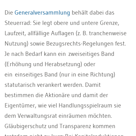
Die
Generalversammlung
behält dabei das
Steuerrad: Sie legt obere und untere Grenze,
Laufzeit, allfällige Auflagen (z. B. tranchenweise
Nutzung) sowie Bezugsrechts-Regelungen fest.
Je nach Bedarf kann ein zweiseitiges Band
(Erhöhung und Herabsetzung) oder
ein einseitiges Band (nur in eine Richtung)
statutarisch verankert werden. Damit
bestimmen die Aktionäre und damit der
Eigentümer, wie viel Handlungsspielraum sie
dem Verwaltungsrat einräumen möchten.
Gläubigerschutz und Transparenz kommen