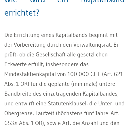
errichtet?
Die Errichtung eines Kapitalbands beginnt mit
der Vorbereitung durch den Verwaltungsrat. Er
prüft, ob die Gesellschaft alle gesetzlichen
Eckwerte erfüllt, insbesondere das
Mindestaktienkapital von 100 000 CHF (Art. 621
Abs. 1 OR) für die geplante (minimale) untere
Bandbreite des einzutragenden Kapitalbandes,
und entwirft eine Statutenklausel, die Unter- und
Obergrenze, Laufzeit (höchstens fünf Jahre Art.
653
s
Abs. 1 OR), sowie Art, die Anzahl und den