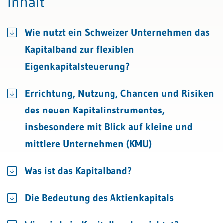
Inhalt
Wie nutzt ein Schweizer Unternehmen das
Kapitalband zur flexiblen
Eigenkapitalsteuerung?
Errichtung, Nutzung, Chancen und Risiken
des neuen Kapitalinstrumentes,
insbesondere mit Blick auf kleine und
mittlere Unternehmen (KMU)
Was ist das Kapitalband?
Die Bedeutung des Aktienkapitals