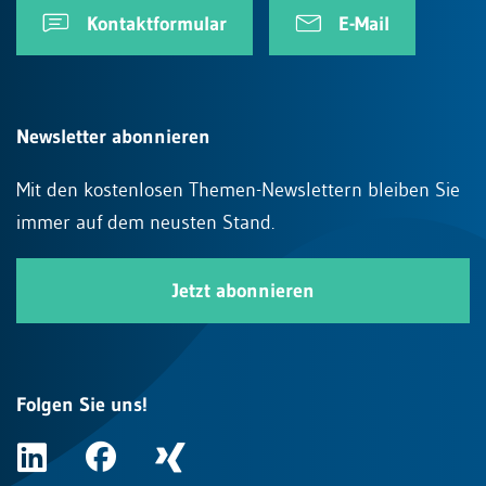
Kontaktformular
E-Mail
Newsletter abonnieren
Mit den kostenlosen Themen-Newslettern bleiben Sie
immer auf dem neusten Stand.
Jetzt abonnieren
Folgen Sie uns!