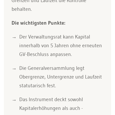
Grenzen und Laufzeit die Kontrolle
behalten.
Die wichtigsten Punkte:
Der Verwaltungsrat kann Kapital
innerhalb von 5 Jahren ohne erneuten
GV-Beschluss anpassen.
Die Generalversammlung legt
Obergrenze, Untergrenze und Laufzeit
statutarisch fest.
Das Instrument deckt sowohl
Kapitalerhöhungen als auch -