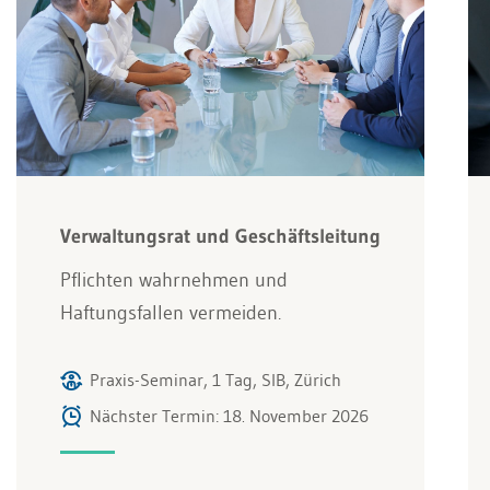
Verwaltungsrat und Geschäftsleitung
Pflichten wahrnehmen und
Haftungsfallen vermeiden.
Praxis-Seminar, 1 Tag, SIB, Zürich
Nächster Termin: 18. November 2026