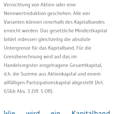
Vernichtung von Aktien oder eine
Nennwertreduktion geschehen. Alle vier
Varianten können innerhalb des Kapitalbandes
erreicht werden. Das gesetzliche Mindestkapital
bildet indessen gleichzeitig die absolute
Untergrenze für das Kapitalband. Für die
Grenzberechnung wird auf das im
Handelsregister eingetragene Gesamtkapital,
d.h. die Summe aus Aktienkapital und einem
allfälligen Partizipationskapital abgestellt (Art.
656b Abs. 3 Ziff. 5 OR).
Wie wird ein Kapitalband