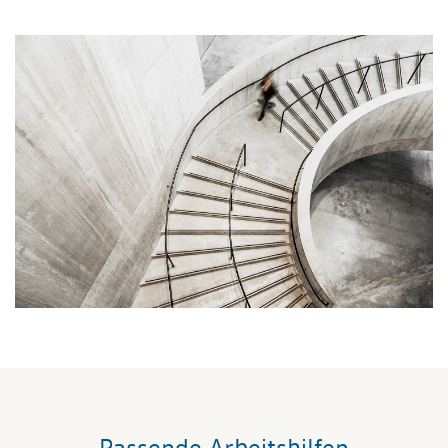
Passende Arbeitshilfen