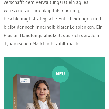
verschafft dem Verwaltungsrat ein agiles
Werkzeug zur Eigenkapitalsteuerung,
beschleunigt strategische Entscheidungen und
bleibt dennoch innerhalb klarer Leitplanken. Ein
Plus an Handlungsfähigkeit, das sich gerade in
dynamischen Märkten bezahlt macht.