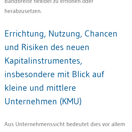
Bandbreite flexibel zu erhöhen oder
herabzusetzen.
Errichtung, Nutzung, Chancen
und Risiken des neuen
Kapitalinstrumentes,
insbesondere mit Blick auf
kleine und mittlere
Unternehmen (KMU)
Aus Unternehmenssicht bedeutet dies vor allem