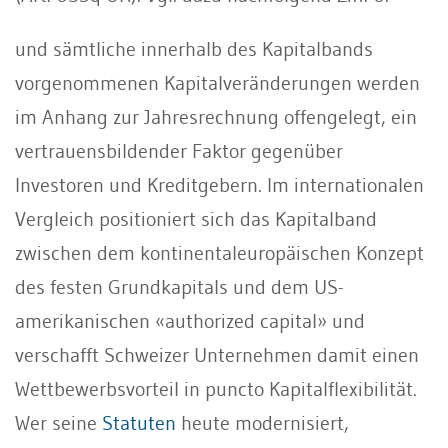
und sämtliche innerhalb des Kapitalbands
vorgenommenen Kapitalveränderungen werden
im Anhang zur Jahresrechnung offengelegt, ein
vertrauensbildender Faktor gegenüber
Investoren und Kreditgebern. Im internationalen
Vergleich positioniert sich das Kapitalband
zwischen dem kontinentaleuropäischen Konzept
des festen Grundkapitals und dem US-
amerikanischen «authorized capital» und
verschafft Schweizer Unternehmen damit einen
Wettbewerbsvorteil in puncto Kapitalflexibilität.
Wer seine
Statuten
heute modernisiert,