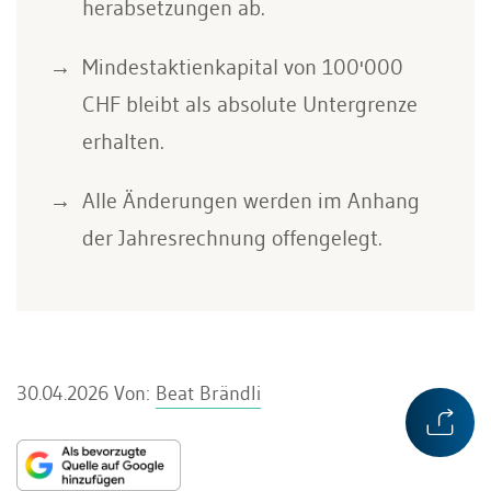
herabsetzungen ab.
Mindestaktienkapital von 100'000
CHF bleibt als absolute Untergrenze
erhalten.
Alle Änderungen werden im Anhang
der Jahresrechnung offengelegt.
30.04.2026
Von:
Beat Brändli