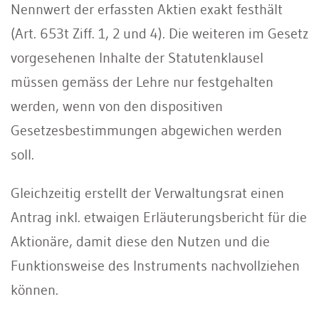
Nennwert der erfassten Aktien exakt festhält
(Art. 653t Ziff. 1, 2 und 4). Die weiteren im Gesetz
vorgesehenen Inhalte der Statutenklausel
müssen gemäss der Lehre nur festgehalten
werden, wenn von den dispositiven
Gesetzesbestimmungen abgewichen werden
soll.
Gleichzeitig erstellt der Verwaltungsrat einen
Antrag inkl. etwaigen Erläuterungsbericht für die
Aktionäre, damit diese den Nutzen und die
Funktionsweise des Instruments nachvollziehen
können.