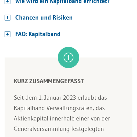
Wie wird ein Kapitalband errichtet?
Chancen und Risiken
FAQ: Kapitalband
KURZ ZUSAMMENGEFASST
Seit dem 1. Januar 2023 erlaubt das
Kapitalband Verwaltungsräten, das
Aktienkapital innerhalb einer von der
Generalversammlung festgelegten