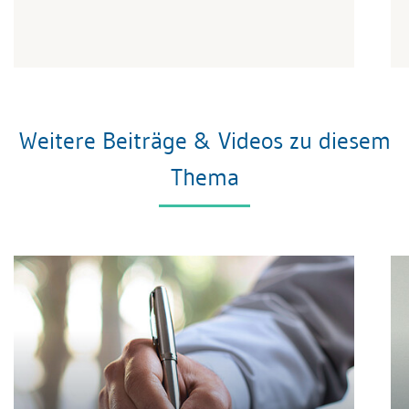
Weitere Beiträge & Videos zu diesem
Thema