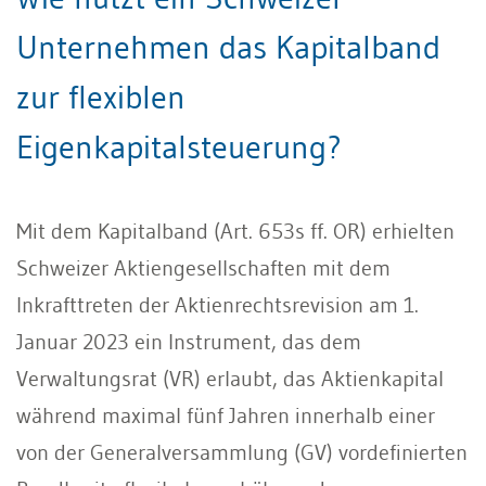
Unternehmen das Kapitalband
zur flexiblen
Eigenkapitalsteuerung?
Mit dem Kapitalband (Art. 653s ff. OR) erhielten
Schweizer Aktiengesellschaften mit dem
Inkrafttreten der Aktienrechtsrevision am 1.
Januar 2023 ein Instrument, das dem
Verwaltungsrat (VR) erlaubt, das Aktienkapital
während maximal fünf Jahren innerhalb einer
von der Generalversammlung (GV) vordefinierten