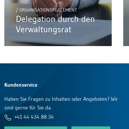
/ ORGANISATIONSREGLEMENT
Delegation durch den
Verwaltungsrat
Kundenservice
Haben Sie Fragen zu Inhalten oder Angeboten? Wir
sind gerne für Sie da.
+41 44 434 88 34