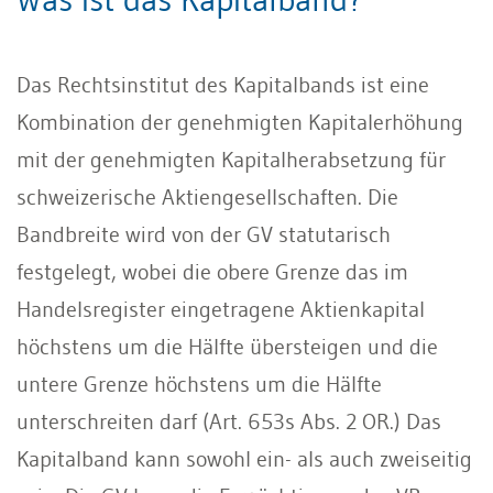
Das Rechtsinstitut des Kapitalbands ist eine
Kombination der genehmigten Kapitalerhöhung
mit der genehmigten Kapitalherabsetzung für
schweizerische Aktiengesellschaften. Die
Bandbreite wird von der GV statutarisch
festgelegt, wobei die obere Grenze das im
Handelsregister eingetragene Aktienkapital
höchstens um die Hälfte übersteigen und die
untere Grenze höchstens um die Hälfte
unterschreiten darf (Art. 653s Abs. 2 OR.) Das
Kapitalband kann sowohl ein- als auch zweiseitig