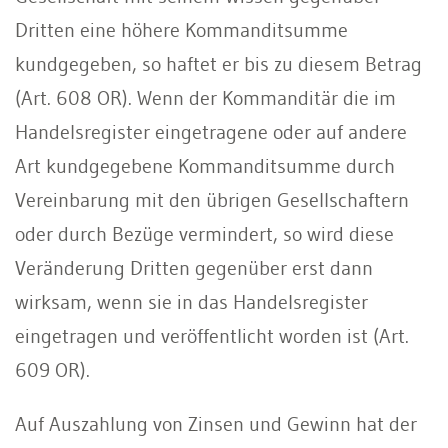
Dritten eine höhere Kommanditsumme
kundgegeben, so haftet er bis zu diesem Betrag
(Art. 608 OR). Wenn der Kommanditär die im
Handelsregister eingetragene oder auf andere
Art kundgegebene Kommanditsumme durch
Vereinbarung mit den übrigen Gesellschaftern
oder durch Bezüge vermindert, so wird diese
Veränderung Dritten gegenüber erst dann
wirksam, wenn sie in das Handelsregister
eingetragen und veröffentlicht worden ist (Art.
609 OR).
Auf Auszahlung von Zinsen und Gewinn hat der