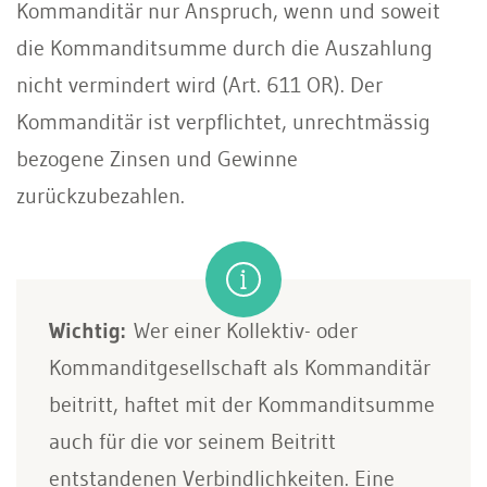
Kommanditär nur Anspruch, wenn und soweit
die Kommanditsumme durch die Auszahlung
nicht vermindert wird (Art. 611 OR). Der
Kommanditär ist verpflichtet, unrechtmässig
bezogene Zinsen und Gewinne
zurückzubezahlen.
Wichtig:
Wer einer Kollektiv- oder
Kommanditgesellschaft als Kommanditär
beitritt, haftet mit der Kommanditsumme
auch für die vor seinem Beitritt
entstandenen Verbindlichkeiten. Eine