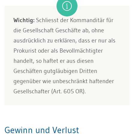
Wichtig:
Schliesst der Kommanditär für
die Gesellschaft Geschäfte ab, ohne
ausdrücklich zu erklären, dass er nur als
Prokurist oder als Bevollmächtigter
handelt, so haftet er aus diesen
Geschäften gutgläubigen Dritten
gegenüber wie unbeschränkt haftender
Gesellschafter (Art. 605 OR).
Gewinn und Verlust