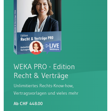
WEKA PRO - Edition
Recht & Verträge
Unlimitiertes Rechts-Know-how,
Vertragsvorlagen und vieles mehr
Ab CHF 448.00