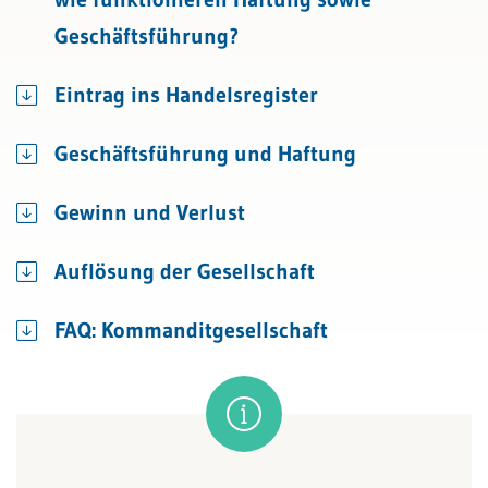
Geschäftsführung?
Eintrag ins Handelsregister
Geschäftsführung und Haftung
Gewinn und Verlust
Auflösung der Gesellschaft
FAQ: Kommanditgesellschaft