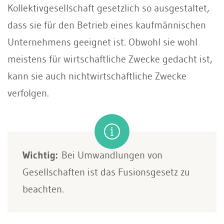
Kollektivgesellschaft gesetzlich so ausgestaltet,
dass sie für den Betrieb eines kaufmännischen
Unternehmens geeignet ist. Obwohl sie wohl
meistens für wirtschaftliche Zwecke gedacht ist,
kann sie auch nichtwirtschaftliche Zwecke
verfolgen.
Wichtig:
Bei Umwandlungen von
Gesellschaften ist das Fusionsgesetz zu
beachten.