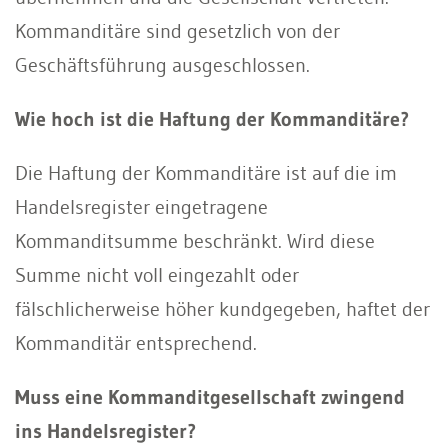
Kommanditäre sind gesetzlich von der
Geschäftsführung ausgeschlossen.
Wie hoch ist die Haftung der Kommanditäre?
Die Haftung der Kommanditäre ist auf die im
Handelsregister eingetragene
Kommanditsumme beschränkt. Wird diese
Summe nicht voll eingezahlt oder
fälschlicherweise höher kundgegeben, haftet der
Kommanditär entsprechend.
Muss eine Kommanditgesellschaft zwingend
ins Handelsregister?