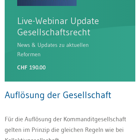
Live-Webinar Update
Gesellschaftsrecht
News & Updates zu aktuellen
Reformen
CHF 190.00
Auflösung der Gesellschaft
Für die Auflösung der Kommanditgesellschaft
gelten im Prinzip die gleichen Regeln wie bei