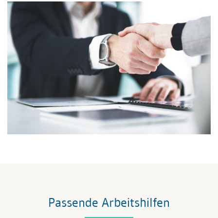
Passende Arbeitshilfen