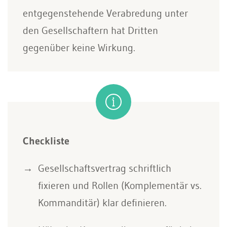
entgegenstehende Verabredung unter
den Gesellschaftern hat Dritten
gegenüber keine Wirkung.
Checkliste
Gesellschaftsvertrag schriftlich
fixieren und Rollen (Komplementär vs.
Kommanditär) klar definieren.