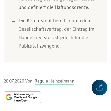
und definiert die Haftungsgrenze.
Die KG entsteht bereits durch den
Gesellschaftsvertrag, der Eintrag im
Handelsregister ist jedoch für die
Publizität zwingend.
28.07.2026
Von:
Regula Heinzelmann