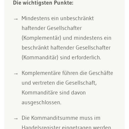
Die wichtigsten Punkte:
Mindestens ein unbeschränkt
haftender Gesellschafter
(Komplementär) und mindestens ein
beschränkt haftender Gesellschafter
(Kommanditär) sind erforderlich.
Komplementäre führen die Geschäfte
und vertreten die Gesellschaft,
Kommanditäre sind davon
ausgeschlossen.
Die Kommanditsumme muss im
Handelsregister eingetragen werden