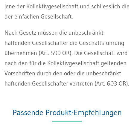
jene der Kollektivgesellschaft und schliesslich die
der einfachen Gesellschaft.
Nach Gesetz müssen die unbeschränkt
haftenden Gesellschafter die Geschäftsführung
übernehmen (Art. 599 OR). Die Gesellschaft wird
nach den für die Kollektivgesellschaft geltenden
Vorschriften durch den oder die unbeschränkt
haftenden Gesellschafter vertreten (Art. 603 OR).
Passende Produkt-Empfehlungen