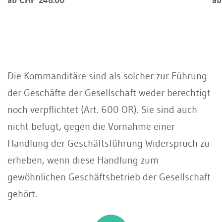
Die Kommanditäre sind als solcher zur Führung
der Geschäfte der Gesellschaft weder berechtigt
noch verpflichtet (Art. 600 OR). Sie sind auch
nicht befugt, gegen die Vornahme einer
Handlung der Geschäftsführung Widerspruch zu
erheben, wenn diese Handlung zum
gewöhnlichen Geschäftsbetrieb der Gesellschaft
gehört.