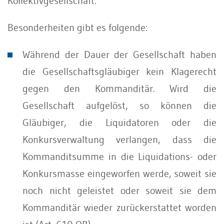
Kollektivgesellschaft.
Besonderheiten gibt es folgende:
Während der Dauer der Gesellschaft haben
die Gesellschaftsgläubiger kein Klagerecht
gegen den Kommanditär. Wird die
Gesellschaft aufgelöst, so können die
Gläubiger, die Liquidatoren oder die
Konkursverwaltung verlangen, dass die
Kommanditsumme in die Liquidations- oder
Konkursmasse eingeworfen werde, soweit sie
noch nicht geleistet oder soweit sie dem
Kommanditär wieder zurückerstattet worden