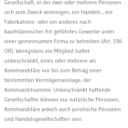
Gesellschaft, in der zwei oder mehrere Personen
sich zum Zweck vereinigen, ein Handels-, ein
Fabrikations- oder ein anderes nach
kaufmännischer Art geführtes Gewerbe unter
einer gemeinsamen Firma zu betreiben (Art. 594
OR). Wenigstens ein Mitglied haftet
unbeschränkt, eines oder mehrere als
Kommanditäre nur bis zum Betrag einer
bestimmten Vermögenseinlage, der
Kommanditsumme. Unbeschränkt haftende
Gesellschafter können nur natürliche Personen,
Kommanditäre jedoch auch juristische Personen
und Handelsgesellschaften sein.