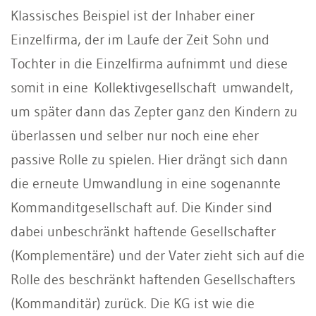
Klassisches Beispiel ist der Inhaber einer
Einzelfirma, der im Laufe der Zeit Sohn und
Tochter in die Einzelfirma aufnimmt und diese
somit in eine Kollektivgesellschaft umwandelt,
um später dann das Zepter ganz den Kindern zu
überlassen und selber nur noch eine eher
passive Rolle zu spielen. Hier drängt sich dann
die erneute Umwandlung in eine sogenannte
Kommanditgesellschaft auf. Die Kinder sind
dabei unbeschränkt haftende Gesellschafter
(Komplementäre) und der Vater zieht sich auf die
Rolle des beschränkt haftenden Gesellschafters
(Kommanditär) zurück. Die KG ist wie die