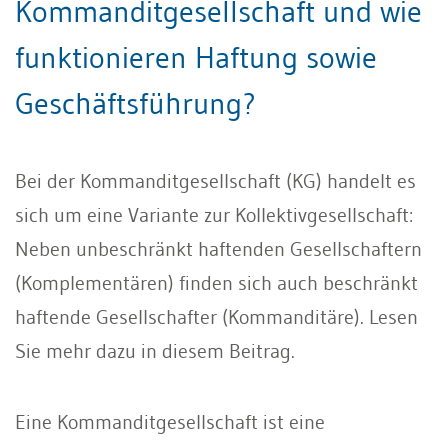
Kommanditgesellschaft und wie
funktionieren Haftung sowie
Geschäftsführung?
Bei der Kommanditgesellschaft (KG) handelt es
sich um eine Variante zur Kollektivgesellschaft:
Neben unbeschränkt haftenden Gesellschaftern
(Komplementären) finden sich auch beschränkt
haftende Gesellschafter (Kommanditäre). Lesen
Sie mehr dazu in diesem Beitrag.
Eine Kommanditgesellschaft ist eine