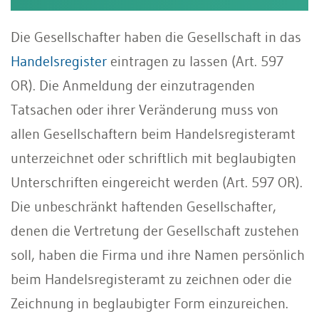
Die Gesellschafter haben die Gesellschaft in das
Handelsregister
eintragen zu lassen (Art. 597
OR). Die Anmeldung der einzutragenden
Tatsachen oder ihrer Veränderung muss von
allen Gesellschaftern beim Handelsregisteramt
unterzeichnet oder schriftlich mit beglaubigten
Unterschriften eingereicht werden (Art. 597 OR).
Die unbeschränkt haftenden Gesellschafter,
denen die Vertretung der Gesellschaft zustehen
soll, haben die Firma und ihre Namen persönlich
beim Handelsregisteramt zu zeichnen oder die
Zeichnung in beglaubigter Form einzureichen.