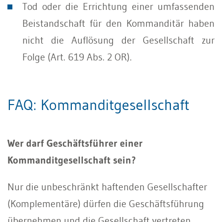
Tod oder die Errichtung einer umfassenden
Beistandschaft für den Kommanditär haben
nicht die Auflösung der Gesellschaft zur
Folge (Art. 619 Abs. 2 OR).
FAQ: Kommanditgesellschaft
Wer darf Geschäftsführer einer
Kommanditgesellschaft sein?
Nur die unbeschränkt haftenden Gesellschafter
(Komplementäre) dürfen die Geschäftsführung
übernehmen und die Gesellschaft vertreten.