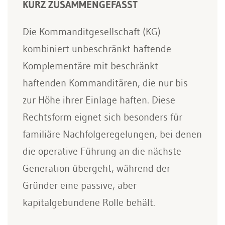
KURZ ZUSAMMENGEFASST
Die Kommanditgesellschaft (KG)
kombiniert unbeschränkt haftende
Komplementäre mit beschränkt
haftenden Kommanditären, die nur bis
zur Höhe ihrer Einlage haften. Diese
Rechtsform eignet sich besonders für
familiäre Nachfolgeregelungen, bei denen
die operative Führung an die nächste
Generation übergeht, während der
Gründer eine passive, aber
kapitalgebundene Rolle behält.