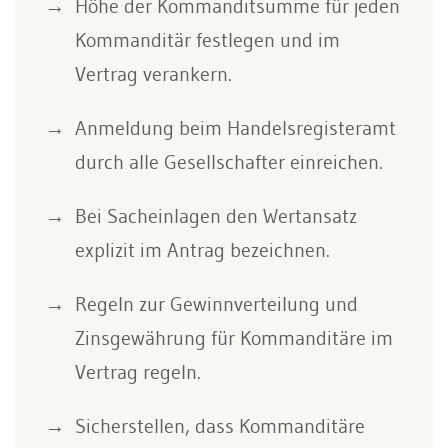
Höhe der Kommanditsumme für jeden
Kommanditär festlegen und im
Vertrag verankern.
Anmeldung beim Handelsregisteramt
durch alle Gesellschafter einreichen.
Bei Sacheinlagen den Wertansatz
explizit im Antrag bezeichnen.
Regeln zur Gewinnverteilung und
Zinsgewährung für Kommanditäre im
Vertrag regeln.
Sicherstellen, dass Kommanditäre