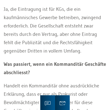
Ja, die Eintragung ist für KGs, die ein
kaufmännisches Gewerbe betreiben, zwingend
erforderlich. Die Gesellschaft entsteht zwar
bereits durch den Vertrag, aber ohne Eintrag
fehlt die Publizität und die Rechtsfähigkeit
gegenüber Dritten in vollem Umfang.
Was passiert, wenn ein Kommanditär Geschäfte
abschliesst?
Handelt ein Kommanditär ohne ausdrückliche
Erklärung, dass er nur als Prokurist oder
Bevollmächtigter agiert, haftet er für diese