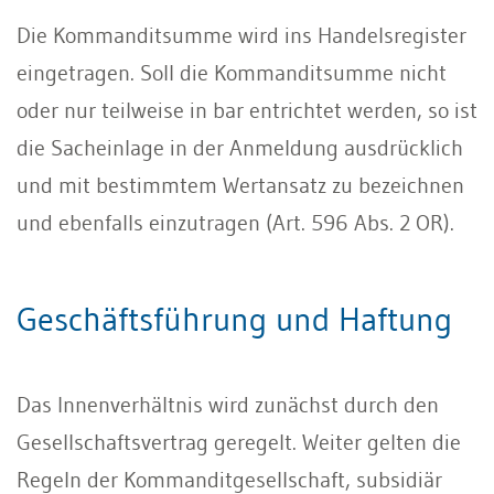
Die Kommanditsumme wird ins Handelsregister
eingetragen. Soll die Kommanditsumme nicht
oder nur teilweise in bar entrichtet werden, so ist
die Sacheinlage in der Anmeldung ausdrücklich
und mit bestimmtem Wertansatz zu bezeichnen
und ebenfalls einzutragen (Art. 596 Abs. 2 OR).
Geschäftsführung und Haftung
Das Innenverhältnis wird zunächst durch den
Gesellschaftsvertrag geregelt. Weiter gelten die
Regeln der Kommanditgesellschaft, subsidiär