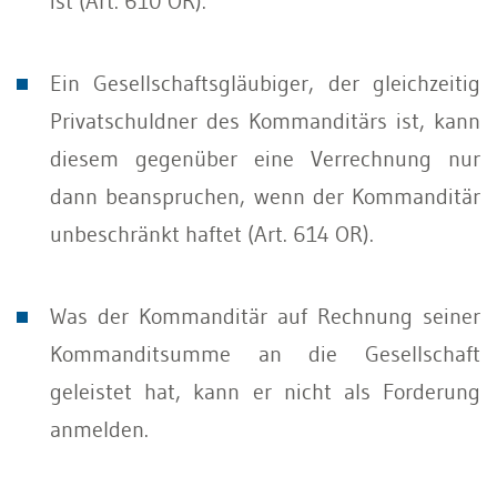
ist (Art. 610 OR).
Ein Gesellschaftsgläubiger, der gleichzeitig
Privatschuldner des Kommanditärs ist, kann
diesem gegenüber eine Verrechnung nur
dann beanspruchen, wenn der Kommanditär
unbeschränkt haftet (Art. 614 OR).
Was der Kommanditär auf Rechnung seiner
Kommanditsumme an die Gesellschaft
geleistet hat, kann er nicht als Forderung
anmelden.