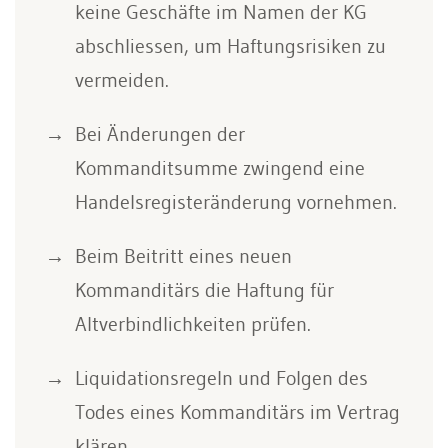
keine Geschäfte im Namen der KG
abschliessen, um Haftungsrisiken zu
vermeiden.
Bei Änderungen der
Kommanditsumme zwingend eine
Handelsregisteränderung vornehmen.
Beim Beitritt eines neuen
Kommanditärs die Haftung für
Altverbindlichkeiten prüfen.
Liquidationsregeln und Folgen des
Todes eines Kommanditärs im Vertrag
klären.