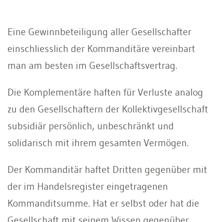
Eine Gewinnbeteiligung aller Gesellschafter
einschliesslich der Kommanditäre vereinbart
man am besten im Gesellschaftsvertrag.
Die Komplementäre haften für Verluste analog
zu den Gesellschaftern der Kollektivgesellschaft
subsidiär persönlich, unbeschränkt und
solidarisch mit ihrem gesamten Vermögen.
Der Kommanditär haftet Dritten gegenüber mit
der im Handelsregister eingetragenen
Kommanditsumme. Hat er selbst oder hat die
Gesellschaft mit seinem Wissen gegenüber