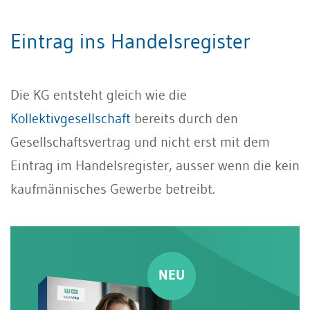
Eintrag ins Handelsregister
Die KG entsteht gleich wie die
Kollektivgesellschaft
bereits durch den
Gesellschaftsvertrag und nicht erst mit dem
Eintrag im Handelsregister, ausser wenn die kein
kaufmännisches Gewerbe betreibt.