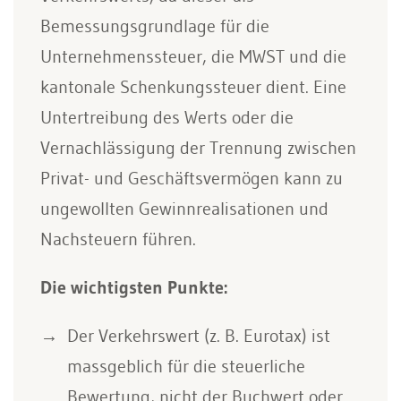
Bemessungsgrundlage für die
Unternehmenssteuer, die MWST und die
kantonale Schenkungssteuer dient. Eine
Untertreibung des Werts oder die
Vernachlässigung der Trennung zwischen
Privat- und Geschäftsvermögen kann zu
ungewollten Gewinnrealisationen und
Nachsteuern führen.
Die wichtigsten Punkte:
Der Verkehrswert (z. B. Eurotax) ist
massgeblich für die steuerliche
Bewertung, nicht der Buchwert oder