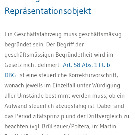
Repräsentationsobjekt
Ein Geschäftsfahrzeug muss geschäftsmässig
begründet sein. Der Begriff der
geschäftsmässigen Begründetheit wird im
Gesetz nicht definiert.
Art. 58 Abs. 1 lit. b
DBG
ist eine steuerliche Korrekturvorschrift,
wonach jeweils im Einzelfall unter Würdigung
aller Umstände bestimmt werden muss, ob ein
Aufwand steuerlich abzugsfähig ist. Dabei sind
das Periodizitätsprinzip und der Drittvergleich zu
beachten (vgl. Brülisauer/Poltera, in: Martin