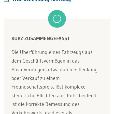
KURZ ZUSAMMENGEFASST
Die Überführung eines Fahrzeugs aus
dem Geschäftsvermögen in das
Privatvermögen, etwa durch Schenkung
oder Verkauf zu einem
Freundschaftspreis, löst komplexe
steuerliche Pflichten aus. Entscheidend
ist die korrekte Bemessung des
Verkehrswerts, da dieser als