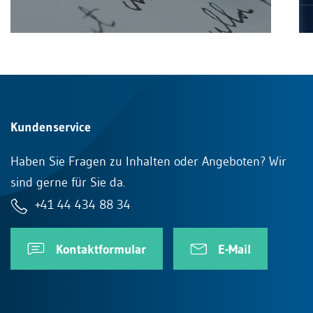
Kundenservice
Haben Sie Fragen zu Inhalten oder Angeboten? Wir
sind gerne für Sie da.
+41 44 434 88 34
Kontaktformular
E-Mail