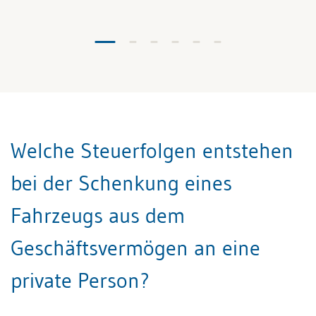
Welche Steuerfolgen entstehen
bei der Schenkung eines
Fahrzeugs aus dem
Geschäftsvermögen an eine
private Person?