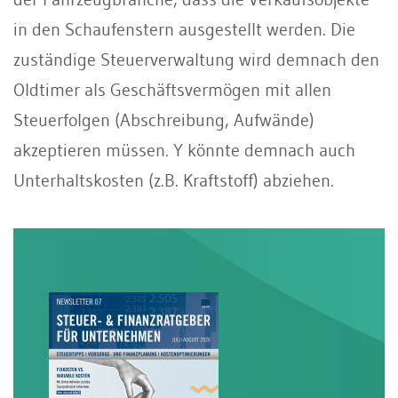
in den Schaufenstern ausgestellt werden. Die
zuständige Steuerverwaltung wird demnach den
Oldtimer als Geschäftsvermögen mit allen
Steuerfolgen (Abschreibung, Aufwände)
akzeptieren müssen. Y könnte demnach auch
Unterhaltskosten (z.B. Kraftstoff) abziehen.