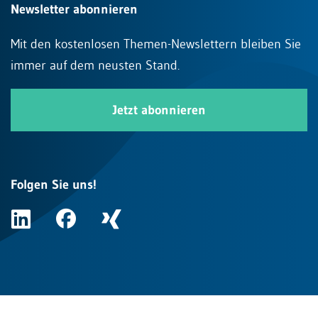
Newsletter abonnieren
Mit den kostenlosen Themen-Newslettern bleiben Sie
immer auf dem neusten Stand.
Jetzt abonnieren
Folgen Sie uns!