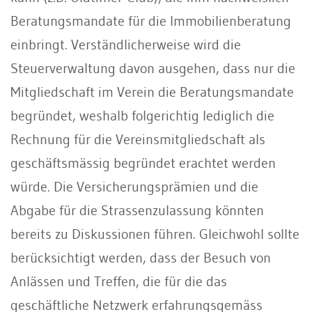
Beratungsmandate für die Immobilienberatung
einbringt. Verständlicherweise wird die
Steuerverwaltung davon ausgehen, dass nur die
Mitgliedschaft im Verein die Beratungsmandate
begründet, weshalb folgerichtig lediglich die
Rechnung für die Vereinsmitgliedschaft als
geschäftsmässig begründet erachtet werden
würde. Die Versicherungsprämien und die
Abgabe für die Strassenzulassung könnten
bereits zu Diskussionen führen. Gleichwohl sollte
berücksichtigt werden, dass der Besuch von
Anlässen und Treffen, die für die das
geschäftliche Netzwerk erfahrungsgemäss