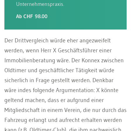
Unternehmenspraxis.
Ab CHF 98.00
Der Drittvergleich würde eher angezweifelt
werden, wenn Herr X Geschäftsführer einer
Immobilienberatung wäre. Der Konnex zwischen
Oldtimer und geschäftlicher Tätigkeit würde
sicherlich in Frage gestellt werden. Denkbar
wäre indes folgende Argumentation: X könnte
geltend machen, dass er aufgrund einer
Mitgliedschaft in einem Verein, die nur durch das
Fahrzeug erlangt und aufrecht erhalten werden
kann (z.B. Oldtimer-Club), die ihm nachweislich