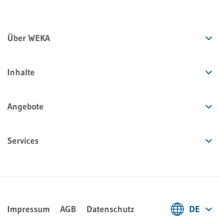
Über WEKA
Inhalte
Angebote
Services
Impressum
AGB
Datenschutz
DE