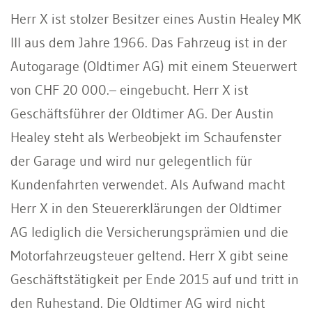
Herr X ist stolzer Besitzer eines Austin Healey MK
III aus dem Jahre 1966. Das Fahrzeug ist in der
Autogarage (Oldtimer AG) mit einem Steuerwert
von CHF 20 000.– eingebucht. Herr X ist
Geschäftsführer der Oldtimer AG. Der Austin
Healey steht als Werbeobjekt im Schaufenster
der Garage und wird nur gelegentlich für
Kundenfahrten verwendet. Als Aufwand macht
Herr X in den Steuererklärungen der Oldtimer
AG lediglich die Versicherungsprämien und die
Motorfahrzeugsteuer geltend. Herr X gibt seine
Geschäftstätigkeit per Ende 2015 auf und tritt in
den Ruhestand. Die Oldtimer AG wird nicht