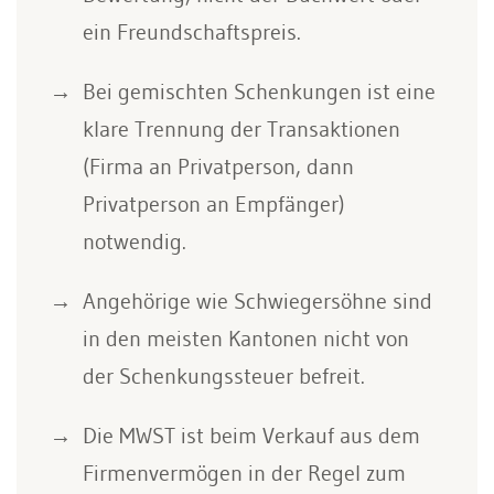
ein Freundschaftspreis.
Bei gemischten Schenkungen ist eine
klare Trennung der Transaktionen
(Firma an Privatperson, dann
Privatperson an Empfänger)
notwendig.
Angehörige wie Schwiegersöhne sind
in den meisten Kantonen nicht von
der Schenkungssteuer befreit.
Die MWST ist beim Verkauf aus dem
Firmenvermögen in der Regel zum