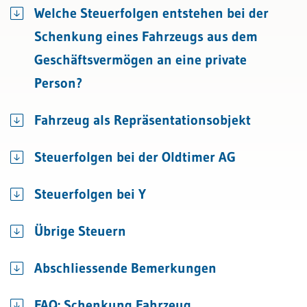
Welche Steuerfolgen entstehen bei der
Schenkung eines Fahrzeugs aus dem
Geschäftsvermögen an eine private
Person?
Fahrzeug als Repräsentationsobjekt
Steuerfolgen bei der Oldtimer AG
Steuerfolgen bei Y
Übrige Steuern
Abschliessende Bemerkungen
FAQ: Schenkung Fahrzeug