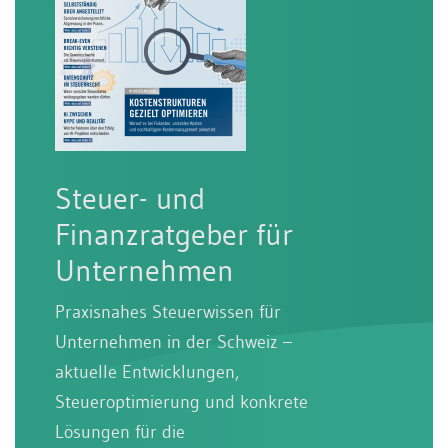
Steuer- und
Finanzratgeber für
Unternehmen
Praxisnahes Steuerwissen für
Unternehmen in der Schweiz –
aktuelle Entwicklungen,
Steueroptimierung und konkrete
Lösungen für die