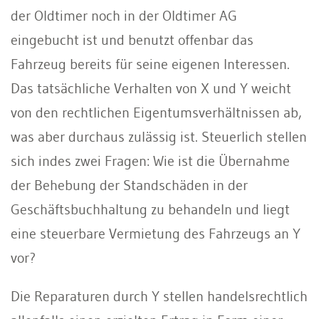
der Oldtimer noch in der Oldtimer AG
eingebucht ist und benutzt offenbar das
Fahrzeug bereits für seine eigenen Interessen.
Das tatsächliche Verhalten von X und Y weicht
von den rechtlichen Eigentumsverhältnissen ab,
was aber durchaus zulässig ist. Steuerlich stellen
sich indes zwei Fragen: Wie ist die Übernahme
der Behebung der Standschäden in der
Geschäftsbuchhaltung zu behandeln und liegt
eine steuerbare Vermietung des Fahrzeugs an Y
vor?
Die Reparaturen durch Y stellen handelsrechtlich