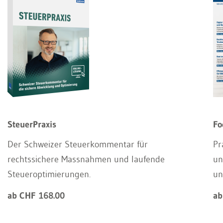
SteuerPraxis
Fo
Der Schweizer Steuerkommentar für
Pr
rechtssichere Massnahmen und laufende
un
Steueroptimierungen.
un
ab CHF 168.00
ab