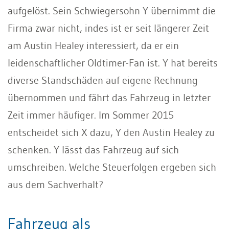
aufgelöst. Sein Schwiegersohn Y übernimmt die
Firma zwar nicht, indes ist er seit längerer Zeit
am Austin Healey interessiert, da er ein
leidenschaftlicher Oldtimer-Fan ist. Y hat bereits
diverse Standschäden auf eigene Rechnung
übernommen und fährt das Fahrzeug in letzter
Zeit immer häufiger. Im Sommer 2015
entscheidet sich X dazu, Y den Austin Healey zu
schenken. Y lässt das Fahrzeug auf sich
umschreiben. Welche Steuerfolgen ergeben sich
aus dem Sachverhalt?
Fahrzeug als