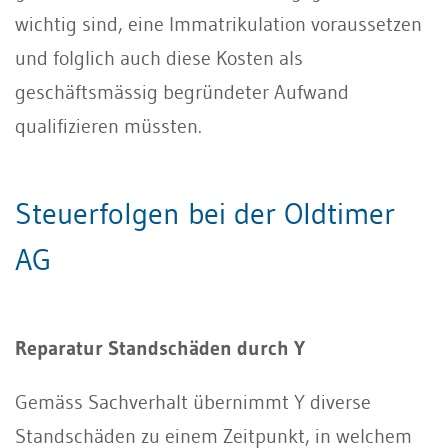
wichtig sind, eine Immatrikulation voraussetzen
und folglich auch diese Kosten als
geschäftsmässig begründeter Aufwand
qualifizieren müssten.
Steuerfolgen bei der Oldtimer
AG
Reparatur Standschäden durch Y
Gemäss Sachverhalt übernimmt Y diverse
Standschäden zu einem Zeitpunkt, in welchem