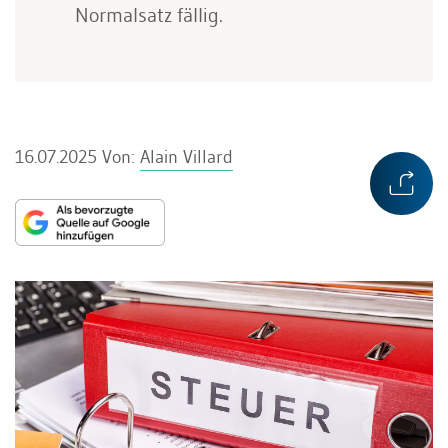
Normalsatz fällig.
16.07.2025
Von:
Alain Villard