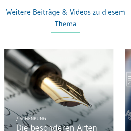
Weitere Beiträge & Videos zu diesem
Thema
/ SCHENKUNG
Die besonderen Arten