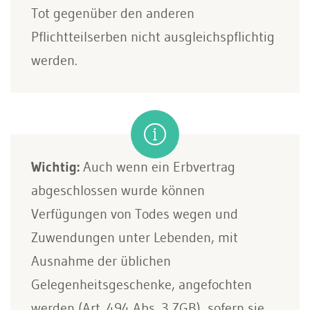
Tot gegenüber den anderen
Pflichtteilserben nicht ausgleichspflichtig
werden.
Wichtig:
Auch wenn ein Erbvertrag
abgeschlossen wurde können
Verfügungen von Todes wegen und
Zuwendungen unter Lebenden, mit
Ausnahme der üblichen
Gelegenheitsgeschenke, angefochten
werden (Art. 494 Abs. 3 ZGB), sofern sie