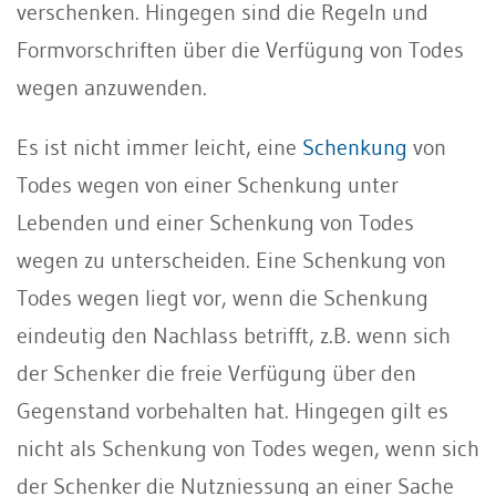
verschenken. Hingegen sind die Regeln und
Formvorschriften über die Verfügung von Todes
wegen anzuwenden.
Es ist nicht immer leicht, eine
Schenkung
von
Todes wegen von einer Schenkung unter
Lebenden und einer Schenkung von Todes
wegen zu unterscheiden. Eine Schenkung von
Todes wegen liegt vor, wenn die Schenkung
eindeutig den Nachlass betrifft, z.B. wenn sich
der Schenker die freie Verfügung über den
Gegenstand vorbehalten hat. Hingegen gilt es
nicht als Schenkung von Todes wegen, wenn sich
der Schenker die Nutzniessung an einer Sache