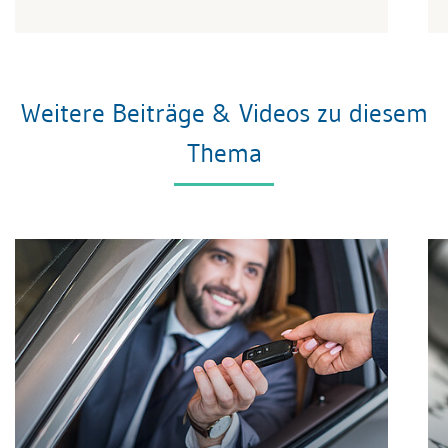
Weitere Beiträge & Videos zu diesem
Thema