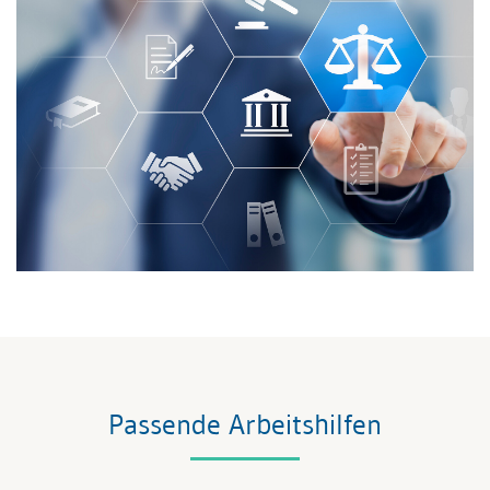
Passende Arbeitshilfen