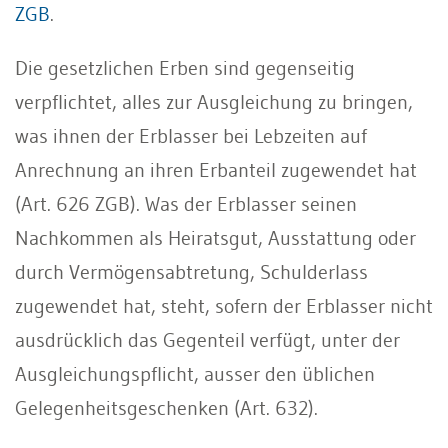
ZGB
.
Die gesetzlichen Erben sind gegenseitig
verpflichtet, alles zur Ausgleichung zu bringen,
was ihnen der Erblasser bei Lebzeiten auf
Anrechnung an ihren Erbanteil zugewendet hat
(Art. 626 ZGB). Was der Erblasser seinen
Nachkommen als Heiratsgut, Ausstattung oder
durch Vermögensabtretung, Schulderlass
zugewendet hat, steht, sofern der Erblasser nicht
ausdrücklich das Gegenteil verfügt, unter der
Ausgleichungspflicht, ausser den üblichen
Gelegenheitsgeschenken (Art. 632).