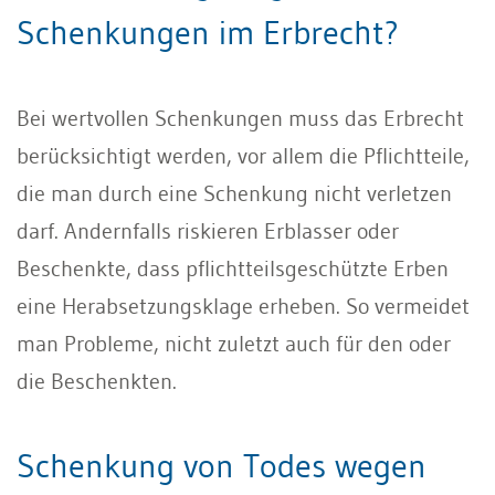
Schenkungen im Erbrecht?
Bei wertvollen Schenkungen muss das Erbrecht
berücksichtigt werden, vor allem die Pflichtteile,
die man durch eine Schenkung nicht verletzen
darf. Andernfalls riskieren Erblasser oder
Beschenkte, dass pflichtteilsgeschützte Erben
eine Herabsetzungsklage erheben. So vermeidet
man Probleme, nicht zuletzt auch für den oder
die Beschenkten.
Schenkung von Todes wegen