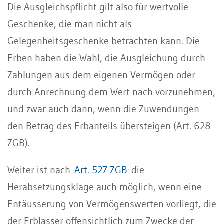
Die Ausgleichspflicht gilt also für wertvolle
Geschenke, die man nicht als
Gelegenheitsgeschenke betrachten kann. Die
Erben haben die Wahl, die Ausgleichung durch
Zahlungen aus dem eigenen Vermögen oder
durch Anrechnung dem Wert nach vorzunehmen,
und zwar auch dann, wenn die Zuwendungen
den Betrag des Erbanteils übersteigen (Art. 628
ZGB).
Weiter ist nach
Art. 527 ZGB
die
Herabsetzungsklage auch möglich, wenn eine
Entäusserung von Vermögenswerten vorliegt, die
der Erblasser offensichtlich zum Zwecke der