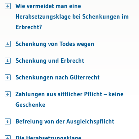
Wie vermeidet man eine
Herabsetzungsklage bei Schenkungen im
Erbrecht?
Schenkung von Todes wegen
Schenkung und Erbrecht
Schenkungen nach Güterrecht
Zahlungen aus sittlicher Pflicht – keine
Geschenke
Befreiung von der Ausgleichspflicht
Die Herabsetzungsklage