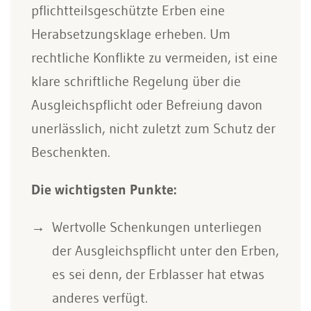
pflichtteilsgeschützte Erben eine
Herabsetzungsklage erheben. Um
rechtliche Konflikte zu vermeiden, ist eine
klare schriftliche Regelung über die
Ausgleichspflicht oder Befreiung davon
unerlässlich, nicht zuletzt zum Schutz der
Beschenkten.
Die wichtigsten Punkte:
Wertvolle Schenkungen unterliegen
der Ausgleichspflicht unter den Erben,
es sei denn, der Erblasser hat etwas
anderes verfügt.