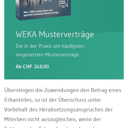
WEKA Musterverträge
Die in der Praxis am häufigsten
eingesetzten Musterverträge.
Ab CHF 248.00
Übersteigen die Zuwendungen den Betrag eines
Erbanteiles, so ist der Überschuss unter
Vorbehalt des Herabsetzungsanspruches der
Miterben nicht auszugleichen, wenn der