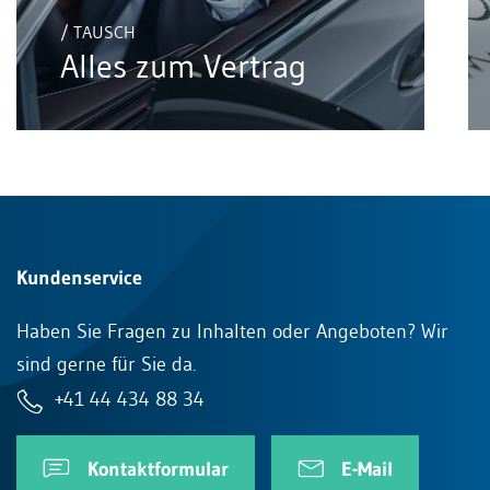
/ TAUSCH
Alles zum Vertrag
Kundenservice
Haben Sie Fragen zu Inhalten oder Angeboten? Wir
sind gerne für Sie da.
+41 44 434 88 34
Kontaktformular
E-Mail