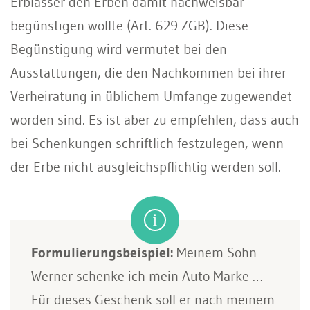
Erblasser den Erben damit nachweisbar
begünstigen wollte (Art. 629 ZGB). Diese
Begünstigung wird vermutet bei den
Ausstattungen, die den Nachkommen bei ihrer
Verheiratung in üblichem Umfange zugewendet
worden sind. Es ist aber zu empfehlen, dass auch
bei Schenkungen schriftlich festzulegen, wenn
der Erbe nicht ausgleichspflichtig werden soll.
Formulierungsbeispiel:
Meinem Sohn
Werner schenke ich mein Auto Marke …
Für dieses Geschenk soll er nach meinem