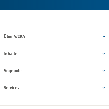
Über WEKA
Inhalte
Angebote
Services