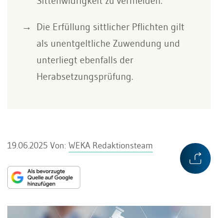
Sittenwidrigkeit zu vermeiden.
Die Erfüllung sittlicher Pflichten gilt
als unentgeltliche Zuwendung und
unterliegt ebenfalls der
Herabsetzungsprüfung.
19.06.2025
Von:
WEKA Redaktionsteam