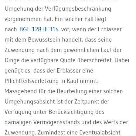
Umgehung der Verfügungsbeschränkung
vorgenommen hat. Ein solcher Fall liegt
nach
BGE 128 III 314
vor, wenn der Erblasser
mit dem Bewusstsein handelt, dass seine
Zuwendung nach dem gewöhnlichen Lauf der
Dinge die verfügbare Quote überschreitet. Dabei
genügt es, dass der Erblasser eine
Pflichtteilsverletzung in Kauf nimmt.
Massgebend für die Beurteilung einer solchen
Umgehungsabsicht ist der Zeitpunkt der
Verfügung unter Berücksichtigung des
damaligen Vermögensstands und des Werts der
Zuwendung. Zumindest eine Eventualabsicht