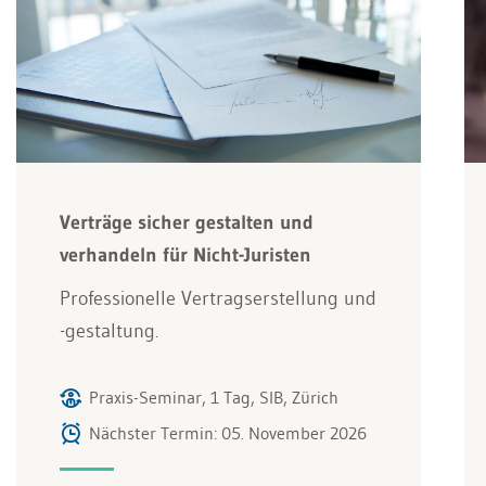
Verträge sicher gestalten und
verhandeln für Nicht-Juristen
Professionelle Vertragserstellung und
-gestaltung.
Praxis-Seminar, 1 Tag, SIB, Zürich
Nächster Termin: 05. November 2026