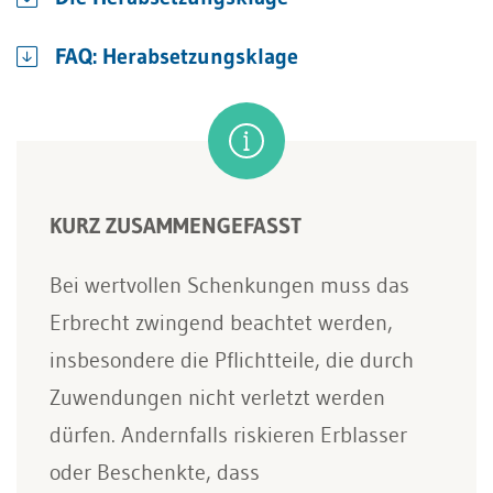
FAQ: Herabsetzungsklage
KURZ ZUSAMMENGEFASST
Bei wertvollen Schenkungen muss das
Erbrecht zwingend beachtet werden,
insbesondere die Pflichtteile, die durch
Zuwendungen nicht verletzt werden
dürfen. Andernfalls riskieren Erblasser
oder Beschenkte, dass