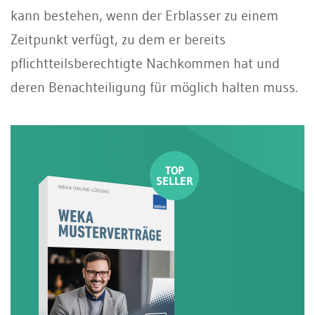
kann bestehen, wenn der Erblasser zu einem
Zeitpunkt verfügt, zu dem er bereits
pflichtteilsberechtigte Nachkommen hat und
deren Benachteiligung für möglich halten muss.