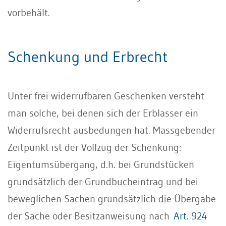
vorbehält.
Schenkung und Erbrecht
Unter frei widerrufbaren Geschenken versteht
man solche, bei denen sich der Erblasser ein
Widerrufsrecht ausbedungen hat. Massgebender
Zeitpunkt ist der Vollzug der Schenkung:
Eigentumsübergang, d.h. bei Grundstücken
grundsätzlich der Grundbucheintrag und bei
beweglichen Sachen grundsätzlich die Übergabe
der Sache oder Besitzanweisung nach
Art. 924