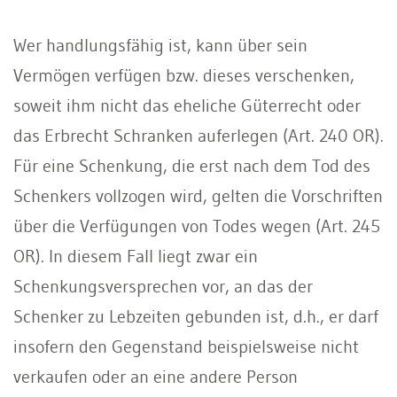
Wer handlungsfähig ist, kann über sein
Vermögen verfügen bzw. dieses verschenken,
soweit ihm nicht das eheliche Güterrecht oder
das Erbrecht Schranken auferlegen (Art. 240 OR).
Für eine Schenkung, die erst nach dem Tod des
Schenkers vollzogen wird, gelten die Vorschriften
über die Verfügungen von Todes wegen (Art. 245
OR). In diesem Fall liegt zwar ein
Schenkungsversprechen vor, an das der
Schenker zu Lebzeiten gebunden ist, d.h., er darf
insofern den Gegenstand beispielsweise nicht
verkaufen oder an eine andere Person