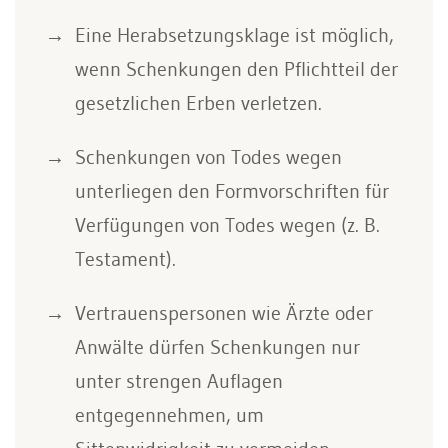
Eine Herabsetzungsklage ist möglich,
wenn Schenkungen den Pflichtteil der
gesetzlichen Erben verletzen.
Schenkungen von Todes wegen
unterliegen den Formvorschriften für
Verfügungen von Todes wegen (z. B.
Testament).
Vertrauenspersonen wie Ärzte oder
Anwälte dürfen Schenkungen nur
unter strengen Auflagen
entgegennehmen, um