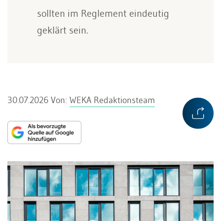
sollten im Reglement eindeutig
geklärt sein.
30.07.2026
Von:
WEKA Redaktionsteam