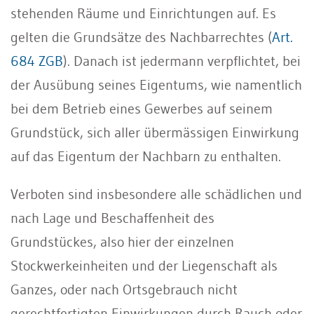
stehenden Räume und Einrichtungen auf. Es
gelten die Grundsätze des Nachbarrechtes (
Art.
684 ZGB
). Danach ist jedermann verpflichtet, bei
der Ausübung seines Eigentums, wie namentlich
bei dem Betrieb eines Gewerbes auf seinem
Grundstück, sich aller übermässigen Einwirkung
auf das Eigentum der Nachbarn zu enthalten.
Verboten sind insbesondere alle schädlichen und
nach Lage und Beschaffenheit des
Grundstückes, also hier der einzelnen
Stockwerkeinheiten und der Liegenschaft als
Ganzes, oder nach Ortsgebrauch nicht
gerechtfertigten Einwirkungen durch Rauch oder