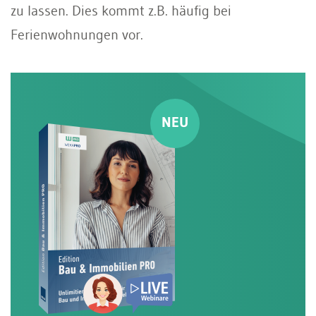
zu lassen. Dies kommt z.B. häufig bei
Ferienwohnungen vor.