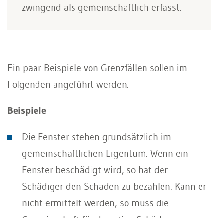
zwingend als gemeinschaftlich erfasst.
Ein paar Beispiele von Grenzfällen sollen im
Folgenden angeführt werden.
Beispiele
Die Fenster stehen grundsätzlich im
gemeinschaftlichen Eigentum. Wenn ein
Fenster beschädigt wird, so hat der
Schädiger den Schaden zu bezahlen. Kann er
nicht ermittelt werden, so muss die