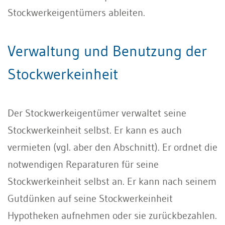
Stockwerkeigentümers ableiten.
Verwaltung und Benutzung der
Stockwerkeinheit
Der Stockwerkeigentümer verwaltet seine
Stockwerkeinheit selbst. Er kann es auch
vermieten (vgl. aber den Abschnitt). Er ordnet die
notwendigen Reparaturen für seine
Stockwerkeinheit selbst an. Er kann nach seinem
Gutdünken auf seine Stockwerkeinheit
Hypotheken aufnehmen oder sie zurückbezahlen.