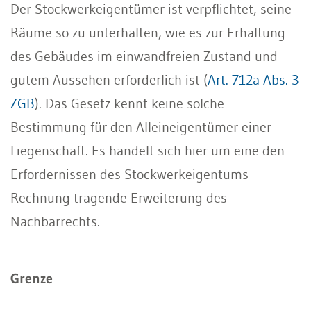
Der Stockwerkeigentümer ist verpflichtet, seine
Räume so zu unterhalten, wie es zur Erhaltung
des Gebäudes im einwandfreien Zustand und
gutem Aussehen erforderlich ist (
Art. 712a Abs. 3
ZGB
). Das Gesetz kennt keine solche
Bestimmung für den Alleineigentümer einer
Liegenschaft. Es handelt sich hier um eine den
Erfordernissen des Stockwerkeigentums
Rechnung tragende Erweiterung des
Nachbarrechts.
Grenze