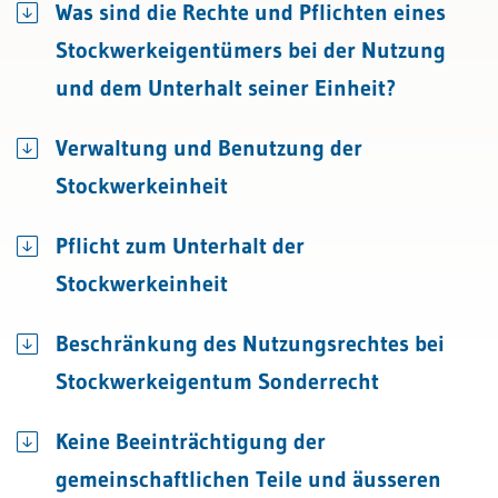
Was sind die Rechte und Pflichten eines
Stockwerkeigentümers bei der Nutzung
und dem Unterhalt seiner Einheit?
Verwaltung und Benutzung der
Stockwerkeinheit
Pflicht zum Unterhalt der
Stockwerkeinheit
Beschränkung des Nutzungsrechtes bei
Stockwerkeigentum Sonderrecht
Keine Beeinträchtigung der
gemeinschaftlichen Teile und äusseren