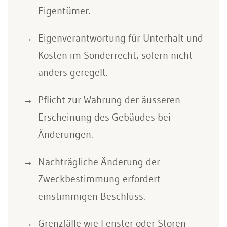
Eigentümer.
Eigenverantwortung für Unterhalt und
Kosten im Sonderrecht, sofern nicht
anders geregelt.
Pflicht zur Wahrung der äusseren
Erscheinung des Gebäudes bei
Änderungen.
Nachträgliche Änderung der
Zweckbestimmung erfordert
einstimmigen Beschluss.
Grenzfälle wie Fenster oder Storen