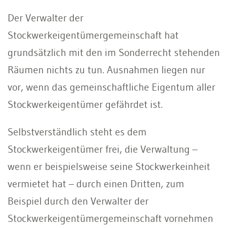
Der Verwalter der
Stockwerkeigentümergemeinschaft hat
grundsätzlich mit den im Sonderrecht stehenden
Räumen nichts zu tun. Ausnahmen liegen nur
vor, wenn das gemeinschaftliche Eigentum aller
Stockwerkeigentümer gefährdet ist.
Selbstverständlich steht es dem
Stockwerkeigentümer frei, die Verwaltung –
wenn er beispielsweise seine Stockwerkeinheit
vermietet hat – durch einen Dritten, zum
Beispiel durch den Verwalter der
Stockwerkeigentümergemeinschaft vornehmen