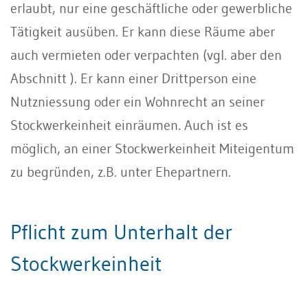
erlaubt, nur eine geschäftliche oder gewerbliche
Tätigkeit ausüben. Er kann diese Räume aber
auch vermieten oder verpachten (vgl. aber den
Abschnitt ). Er kann einer Drittperson eine
Nutzniessung oder ein Wohnrecht an seiner
Stockwerkeinheit einräumen. Auch ist es
möglich, an einer Stockwerkeinheit Miteigentum
zu begründen, z.B. unter Ehepartnern.
Pflicht zum Unterhalt der
Stockwerkeinheit