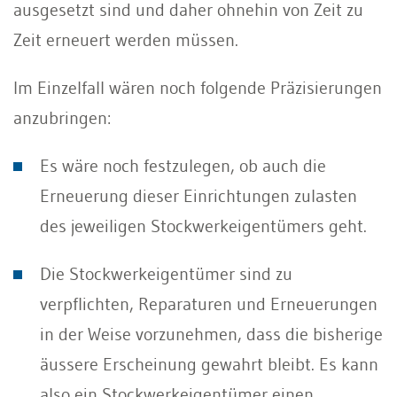
ausgesetzt sind und daher ohnehin von Zeit zu
Zeit erneuert werden müssen.
Im Einzelfall wären noch folgende Präzisierungen
anzubringen:
Es wäre noch festzulegen, ob auch die
Erneuerung dieser Einrichtungen zulasten
des jeweiligen Stockwerkeigentümers geht.
Die Stockwerkeigentümer sind zu
verpflichten, Reparaturen und Erneuerungen
in der Weise vorzunehmen, dass die bisherige
äussere Erscheinung gewahrt bleibt. Es kann
also ein Stockwerkeigentümer einen