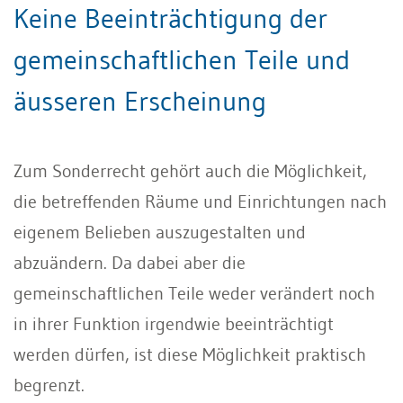
Keine Beeinträchtigung der
gemeinschaftlichen Teile und
äusseren Erscheinung
Zum Sonderrecht gehört auch die Möglichkeit,
die betreffenden Räume und Einrichtungen nach
eigenem Belieben auszugestalten und
abzuändern. Da dabei aber die
gemeinschaftlichen Teile weder verändert noch
in ihrer Funktion irgendwie beeinträchtigt
werden dürfen, ist diese Möglichkeit praktisch
begrenzt.