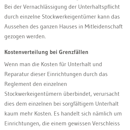
Bei der Vernachlässigung der Unterhaltspflicht
durch einzelne Stockwerkeigentümer kann das
Aussehen des ganzen Hauses in Mitleidenschaft
gezogen werden.
Kostenverteilung bei Grenzfällen
Wenn man die Kosten für Unterhalt und
Reparatur dieser Einrichtungen durch das
Reglement den einzelnen
Stockwerkeigentümern überbindet, verursacht
dies dem einzelnen bei sorgfältigem Unterhalt
kaum mehr Kosten. Es handelt sich nämlich um
Einrichtungen, die einem gewissen Verschleiss