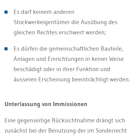
Es darf keinem anderen
Stockwerkeigentümer die Ausübung des
gleichen Rechtes erschwert werden;
Es dürfen die gemeinschaftlichen Bauteile,
Anlagen und Einrichtungen in keiner Weise
beschädigt oder in ihrer Funktion und
äusseren Erscheinung beeinträchtigt werden.
Unterlassung von Immissionen
Eine gegenseitige Rücksichtnahme drängt sich
zunächst bei der Benutzung der im Sonderrecht