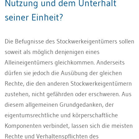
Nutzung und dem Unterhalt
seiner Einheit?
Die Befugnisse des Stockwerkeigentümers sollen
soweit als möglich denjenigen eines
Alleineigentümers gleichkommen. Anderseits
dürfen sie jedoch die Ausübung der gleichen
Rechte, die den anderen Stockwerkeigentümern
zustehen, nicht gefährden oder erschweren. Aus
diesem allgemeinen Grundgedanken, der
eigentumsrechtliche und körperschaftliche
Komponenten verbindet, lassen sich die meisten
Rechte und Verhaltenspflichten des