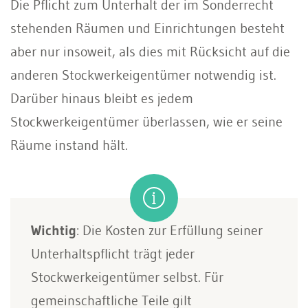
Die Pflicht zum Unterhalt der im Sonderrecht
stehenden Räumen und Einrichtungen besteht
aber nur insoweit, als dies mit Rücksicht auf die
anderen Stockwerkeigentümer notwendig ist.
Darüber hinaus bleibt es jedem
Stockwerkeigentümer überlassen, wie er seine
Räume instand hält.
Wichtig
: Die Kosten zur Erfüllung seiner
Unterhaltspflicht trägt jeder
Stockwerkeigentümer selbst. Für
gemeinschaftliche Teile gilt