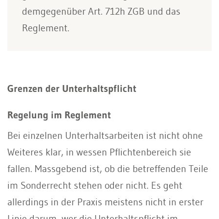
demgegenüber Art. 712h ZGB und das
Reglement.
Grenzen der Unterhaltspflicht
Regelung im Reglement
Bei einzelnen Unterhaltsarbeiten ist nicht ohne
Weiteres klar, in wessen Pflichtenbereich sie
fallen. Massgebend ist, ob die betreffenden Teile
im Sonderrecht stehen oder nicht. Es geht
allerdings in der Praxis meistens nicht in erster
Linie darum, wer die Unterhaltspflicht im