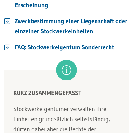
Erscheinung
Zweckbestimmung einer Liegenschaft oder
einzelner Stockwerkeinheiten
FAQ: Stockwerkeigentum Sonderrecht
KURZ ZUSAMMENGEFASST
Stockwerkeigentümer verwalten ihre
Einheiten grundsätzlich selbstständig,
dürfen dabei aber die Rechte der