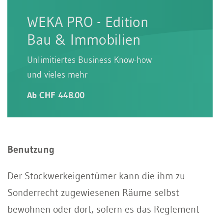
WEKA PRO - Edition
Bau & Immobilien
Unlimitiertes Business Know-how
und vieles mehr
Ab CHF 448.00
Benutzung
Der Stockwerkeigentümer kann die ihm zu
Sonderrecht zugewiesenen Räume selbst
bewohnen oder dort, sofern es das Reglement