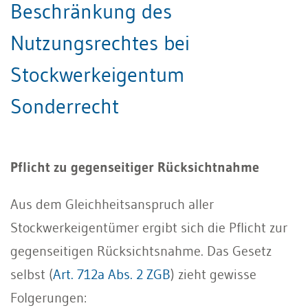
Beschränkung des
Nutzungsrechtes bei
Stockwerkeigentum
Sonderrecht
Pflicht zu gegenseitiger Rücksichtnahme
Aus dem Gleichheitsanspruch aller
Stockwerkeigentümer ergibt sich die Pflicht zur
gegenseitigen Rücksichtsnahme. Das Gesetz
selbst (
Art. 712a Abs. 2 ZGB
) zieht gewisse
Folgerungen: