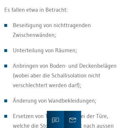
Es fallen etwa in Betracht:
Beseitigung von nichttragenden
Zwischenwänden;
Unterteilung von Räumen;
Anbringen von Boden- und Deckenbelägen
(wobei aber die Schallisolation nicht
verschlechtert werden darf);
Änderung von Wandbekleidungen;
Ersetzen von Türen, wobei bei der Türe,
welche die Stockwerkeinheit nach aussen