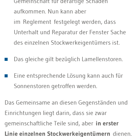
Gemeinschaft für derartige Schäden
aufkommen. Nun kann aber
im Reglement festgelegt werden, dass
Unterhalt und Reparatur der Fenster Sache
des einzelnen Stockwerkeigentümers ist.
Das gleiche gilt bezüglich Lamellenstoren.
Eine entsprechende Lösung kann auch für
Sonnenstoren getroffen werden.
Das Gemeinsame an diesen Gegenständen und
Einrichtungen liegt darin, dass sie zwar
gemeinschaftliche Teile sind, aber
in erster
Linie einzelnen Stockwerkeigentümern
dienen.