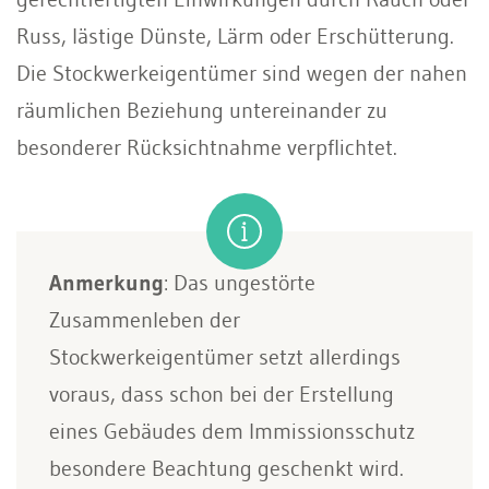
Russ, lästige Dünste, Lärm oder Erschütterung.
Die Stockwerkeigentümer sind wegen der nahen
räumlichen Beziehung untereinander zu
besonderer Rücksichtnahme verpflichtet.
Anmerkung
: Das ungestörte
Zusammenleben der
Stockwerkeigentümer setzt allerdings
voraus, dass schon bei der Erstellung
eines Gebäudes dem Immissionsschutz
besondere Beachtung geschenkt wird.