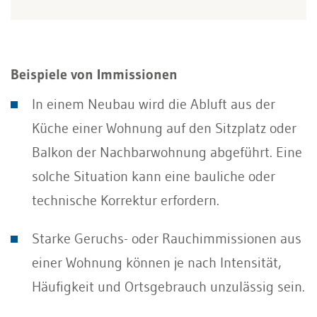
Beispiele von Immissionen
In einem Neubau wird die Abluft aus der
Küche einer Wohnung auf den Sitzplatz oder
Balkon der Nachbarwohnung abgeführt. Eine
solche Situation kann eine bauliche oder
technische Korrektur erfordern.
Starke Geruchs- oder Rauchimmissionen aus
einer Wohnung können je nach Intensität,
Häufigkeit und Ortsgebrauch unzulässig sein.