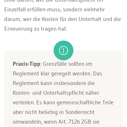
Einzelfall erfüllen muss, sondern vielmehr
darum, wer die Kosten für den Unterhalt und die
Erneuerung zu tragen hat.
Praxis-Tipp
: Grenzfälle sollten im
Reglement klar geregelt werden. Das
Reglement kann insbesondere die
Kosten- und Unterhaltspflicht näher
verteilen. Es kann gemeinschaftliche Teile
aber nicht beliebig in Sonderrecht
umwandeln, wenn Art. 712b ZGB sie