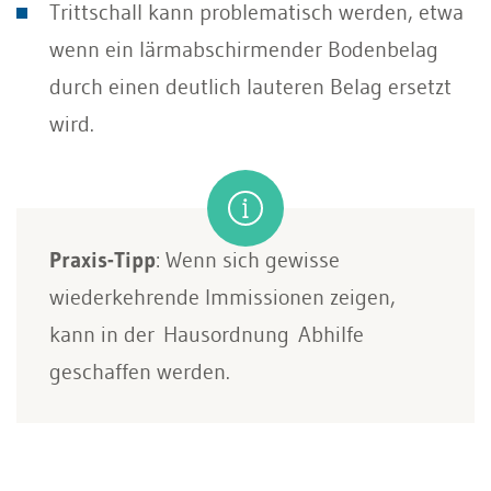
Trittschall kann problematisch werden, etwa
wenn ein lärmabschirmender Bodenbelag
durch einen deutlich lauteren Belag ersetzt
wird.
Praxis-Tipp
: Wenn sich gewisse
wiederkehrende Immissionen zeigen,
kann in der Hausordnung Abhilfe
geschaffen werden.