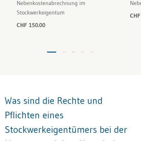
Nebenkostenabrechnung im
Neb
Stockwerkeigentum
CHF
CHF 150.00
Was sind die Rechte und
Pflichten eines
Stockwerkeigentümers bei der