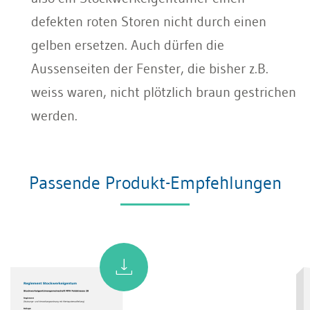
defekten roten Storen nicht durch einen
gelben ersetzen. Auch dürfen die
Aussenseiten der Fenster, die bisher z.B.
weiss waren, nicht plötzlich braun gestrichen
werden.
Passende Produkt-Empfehlungen