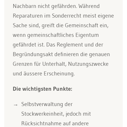
Nachbarn nicht gefährden. Während
Reparaturen im Sonderrecht meist eigene
Sache sind, greift die Gemeinschaft ein,
wenn gemeinschaftliches Eigentum
gefährdet ist. Das Reglement und der
Begründungsakt definieren die genauen
Grenzen für Unterhalt, Nutzungszwecke
und äussere Erscheinung.
Die wichtigsten Punkte:
Selbstverwaltung der
Stockwerkeinheit, jedoch mit
Rücksichtnahme auf andere