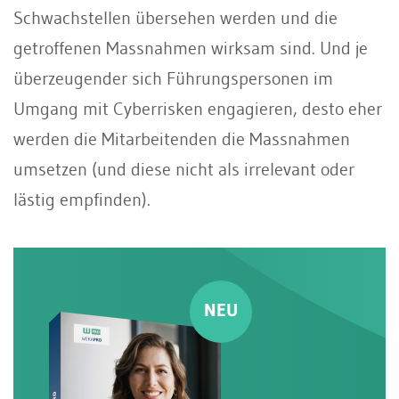
Schwachstellen übersehen werden und die
getroffenen Massnahmen wirksam sind. Und je
überzeugender sich Führungspersonen im
Umgang mit Cyberrisken engagieren, desto eher
werden die Mitarbeitenden die Massnahmen
umsetzen (und diese nicht als irrelevant oder
lästig empfinden).