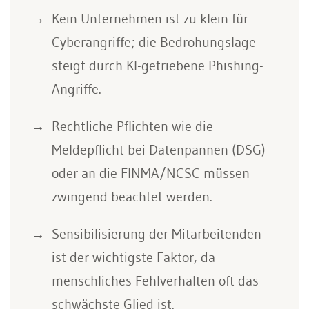
Kein Unternehmen ist zu klein für
Cyberangriffe; die Bedrohungslage
steigt durch KI-getriebene Phishing-
Angriffe.
Rechtliche Pflichten wie die
Meldepflicht bei Datenpannen (DSG)
oder an die FINMA/NCSC müssen
zwingend beachtet werden.
Sensibilisierung der Mitarbeitenden
ist der wichtigste Faktor, da
menschliches Fehlverhalten oft das
schwächste Glied ist.