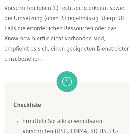
Vorschriften (oben 1.) rechtzeitig erkennt sowie
die Umsetzung (oben 2.) regelmässig überprüft.
Falls die erforderlichen Ressourcen oder das
Know-how hierfür nicht vorhanden sind,
empfiehlt es sich, einen geeigneten Dienstleister
einzubeziehen.
Checkliste
Ermitteln Sie alle anwendbaren
Vorschriften (DSG, FINMA, KRITIS, EU-