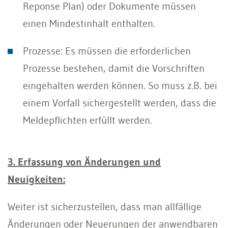
Reponse Plan) oder Dokumente müssen
einen Mindestinhalt enthalten.
Prozesse: Es müssen die erforderlichen
Prozesse bestehen, damit die Vorschriften
eingehalten werden können. So muss z.B. bei
einem Vorfall sichergestellt werden, dass die
Meldepflichten erfüllt werden.
3. Erfassung von Änderungen und
Neuigkeiten:
Weiter ist sicherzustellen, dass man allfällige
Änderungen oder Neuerungen der anwendbaren