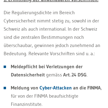
Die Regulierungsdichte im Bereich
Cybersicherheit nimmt stetig zu, sowohl in der
Schweiz als auch international. In der Schweiz
sind die zentralen Bestimmungen noch
überschaubar, gewinnen jedoch zunehmend an
Bedeutung. Relevante Vorschriften sind u. a.:
Meldepflicht bei Verletzungen der
Datensicherheit
gemäss
Art. 24 DSG
.
Meldung von
Cyber-Attacken
an die FINMA
,
für von der FINMA beaufsichtigte
Finanzinstitute.