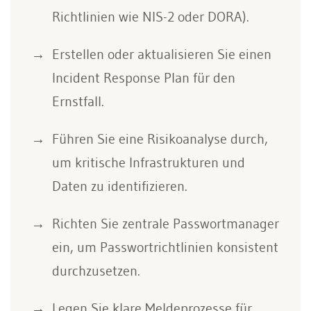
Richtlinien wie NIS-2 oder DORA).
Erstellen oder aktualisieren Sie einen
Incident Response Plan für den
Ernstfall.
Führen Sie eine Risikoanalyse durch,
um kritische Infrastrukturen und
Daten zu identifizieren.
Richten Sie zentrale Passwortmanager
ein, um Passwortrichtlinien konsistent
durchzusetzen.
Legen Sie klare Meldeprozesse für