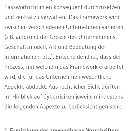
Passwortrichtlinien konsequent durchzusetzen
und zentral zu verwalten. Das Framework wird
zwischen verschiedenen Unternehmen variieren
(z.B. aufgrund der Grösse des Unternehmens,
Geschäftsmodell, Art und Bedeutung der
Informationen, etc.). Entscheidend ist, dass der
Prozess, mit welchem das Framework erarbeitet
wird, die für das Unternehmen wesentliche
Aspekte abdeckt. Aus rechtlicher Sicht dürften
im Hinblick auf Cyberrisiken jeweils mindestens
die folgenden Aspekte zu berücksichtigen sein:
1. Ermittlung der anwendbaren Vorschriften: