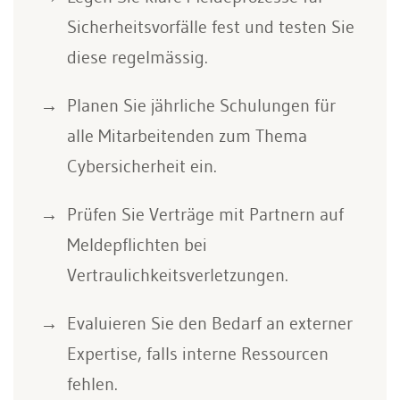
Sicherheitsvorfälle fest und testen Sie
diese regelmässig.
Planen Sie jährliche Schulungen für
alle Mitarbeitenden zum Thema
Cybersicherheit ein.
Prüfen Sie Verträge mit Partnern auf
Meldepflichten bei
Vertraulichkeitsverletzungen.
Evaluieren Sie den Bedarf an externer
Expertise, falls interne Ressourcen
fehlen.