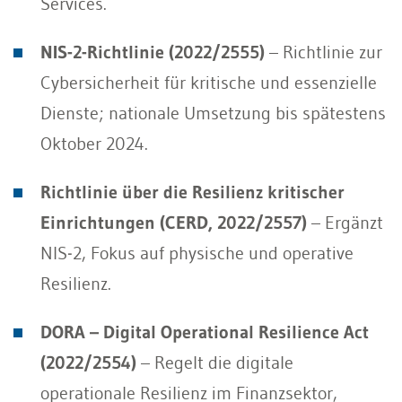
Services.
NIS-2-Richtlinie (2022/2555)
– Richtlinie zur
Cybersicherheit für kritische und essenzielle
Dienste; nationale Umsetzung bis spätestens
Oktober 2024.
Richtlinie über die Resilienz kritischer
Einrichtungen (CERD, 2022/2557)
– Ergänzt
NIS‑2, Fokus auf physische und operative
Resilienz.
DORA – Digital Operational Resilience Act
(2022/2554)
– Regelt die digitale
operationale Resilienz im Finanzsektor,