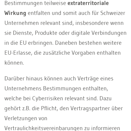
Bestimmungen teilweise
extraterritoriale
Wirkung
entfalten und somit auch für Schweizer
Unternehmen relevant sind, insbesondere wenn
sie Dienste, Produkte oder digitale Verbindungen
in die EU erbringen. Daneben bestehen weitere
EU-Erlasse, die zusätzliche Vorgaben enthalten
können.
Darüber hinaus können auch Verträge eines
Unternehmens Bestimmungen enthalten,
welche bei Cyberrisiken relevant sind. Dazu
gehört z.B. die Pflicht, den Vertragspartner über
Verletzungen von
Vertraulichkeitsvereinbarungen zu informieren