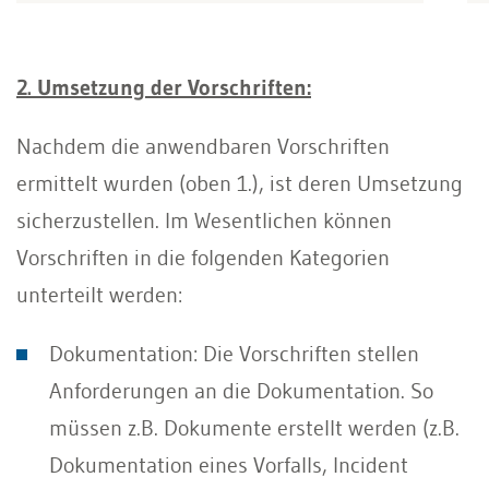
2. Umsetzung der Vorschriften:
Nachdem die anwendbaren Vorschriften
ermittelt wurden (oben 1.), ist deren Umsetzung
sicherzustellen. Im Wesentlichen können
Vorschriften in die folgenden Kategorien
unterteilt werden:
Dokumentation: Die Vorschriften stellen
Anforderungen an die Dokumentation. So
müssen z.B. Dokumente erstellt werden (z.B.
Dokumentation eines Vorfalls, Incident