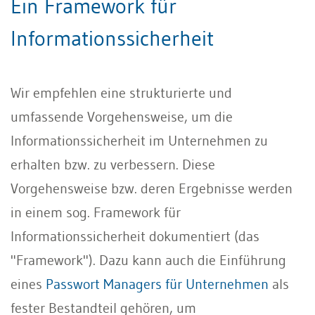
Ein Framework für
Informationssicherheit
Wir empfehlen eine strukturierte und
umfassende Vorgehensweise, um die
Informationssicherheit im Unternehmen zu
erhalten bzw. zu verbessern. Diese
Vorgehensweise bzw. deren Ergebnisse werden
in einem sog. Framework für
Informationssicherheit dokumentiert (das
"Framework"). Dazu kann auch die Einführung
eines
Passwort Managers für Unternehmen
als
fester Bestandteil gehören, um