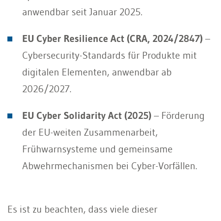
anwendbar seit Januar 2025.
EU Cyber Resilience Act (CRA, 2024/2847)
–
Cybersecurity-Standards für Produkte mit
digitalen Elementen, anwendbar ab
2026/2027.
EU Cyber Solidarity Act (2025)
– Förderung
der EU-weiten Zusammenarbeit,
Frühwarnsysteme und gemeinsame
Abwehrmechanismen bei Cyber-Vorfällen.
Es ist zu beachten, dass viele dieser