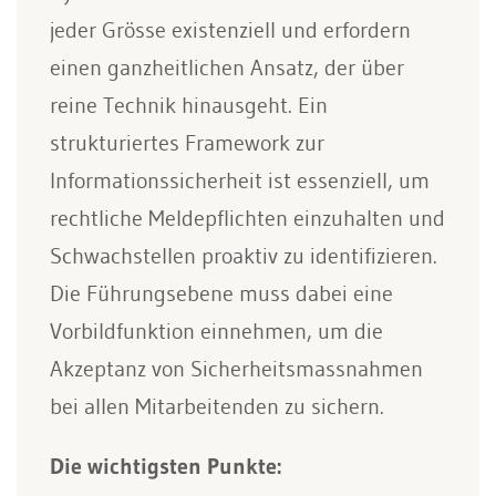
jeder Grösse existenziell und erfordern
einen ganzheitlichen Ansatz, der über
reine Technik hinausgeht. Ein
strukturiertes Framework zur
Informationssicherheit ist essenziell, um
rechtliche Meldepflichten einzuhalten und
Schwachstellen proaktiv zu identifizieren.
Die Führungsebene muss dabei eine
Vorbildfunktion einnehmen, um die
Akzeptanz von Sicherheitsmassnahmen
bei allen Mitarbeitenden zu sichern.
Die wichtigsten Punkte: