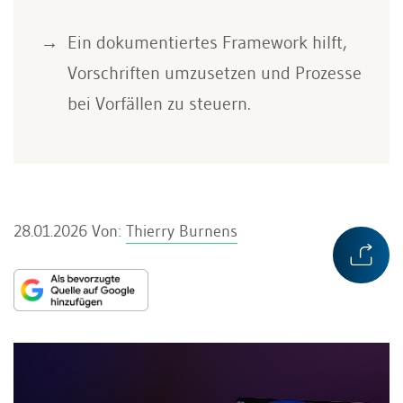
Ein dokumentiertes Framework hilft,
Vorschriften umzusetzen und Prozesse
bei Vorfällen zu steuern.
28.01.2026
Von:
Thierry Burnens