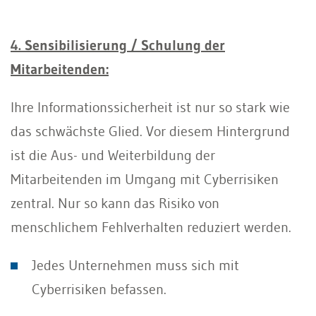
4. Sensibilisierung / Schulung der
Mitarbeitenden:
Ihre Informationssicherheit ist nur so stark wie
das schwächste Glied. Vor diesem Hintergrund
ist die Aus- und Weiterbildung der
Mitarbeitenden im Umgang mit Cyberrisiken
zentral. Nur so kann das Risiko von
menschlichem Fehlverhalten reduziert werden.
Jedes Unternehmen muss sich mit
Cyberrisiken befassen.