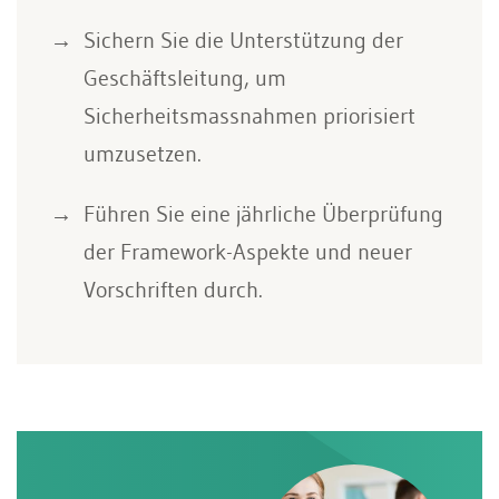
Sichern Sie die Unterstützung der
Geschäftsleitung, um
Sicherheitsmassnahmen priorisiert
umzusetzen.
Führen Sie eine jährliche Überprüfung
der Framework-Aspekte und neuer
Vorschriften durch.