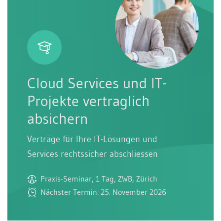
Cloud Services und IT-
Projekte vertraglich
absichern
Verträge für Ihre IT-Lösungen und
Services rechtssicher abschliessen
Praxis-Seminar, 1 Tag, ZWB, Zürich
Nächster Termin: 25. November 2026