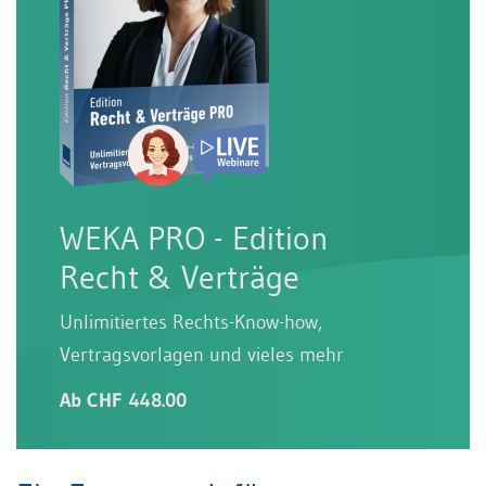
WEKA PRO - Edition
Recht & Verträge
Unlimitiertes Rechts-Know-how,
Vertragsvorlagen und vieles mehr
Ab CHF 448.00