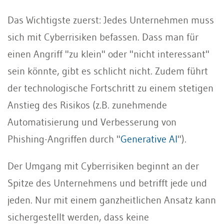
Das Wichtigste zuerst: Jedes Unternehmen muss
sich mit Cyberrisiken befassen. Dass man für
einen Angriff "zu klein" oder "nicht interessant"
sein könnte, gibt es schlicht nicht. Zudem führt
der technologische Fortschritt zu einem stetigen
Anstieg des Risikos (z.B. zunehmende
Automatisierung und Verbesserung von
Phishing-Angriffen durch "
Generative AI
").
Der Umgang mit Cyberrisiken beginnt an der
Spitze des Unternehmens und betrifft jede und
jeden. Nur mit einem ganzheitlichen Ansatz kann
sichergestellt werden, dass keine