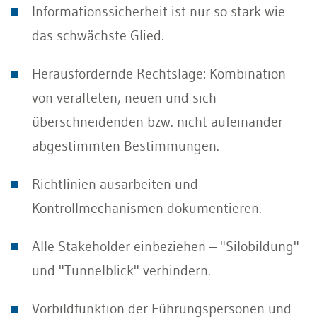
Informationssicherheit ist nur so stark wie
das schwächste Glied.
Herausfordernde Rechtslage: Kombination
von veralteten, neuen und sich
überschneidenden bzw. nicht aufeinander
abgestimmten Bestimmungen.
Richtlinien ausarbeiten und
Kontrollmechanismen dokumentieren.
Alle Stakeholder einbeziehen – "Silobildung"
und "Tunnelblick" verhindern.
Vorbildfunktion der Führungspersonen und