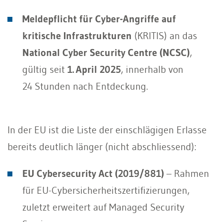
Meldepflicht für Cyber-Angriffe auf
kritische Infrastrukturen
(KRITIS) an das
National Cyber Security Centre (NCSC)
,
gültig seit
1. April 2025
, innerhalb von
24 Stunden nach Entdeckung.
In der EU ist die Liste der einschlägigen Erlasse
bereits deutlich länger (nicht abschliessend):
EU Cybersecurity Act (2019/881)
– Rahmen
für EU-Cybersicherheitszertifizierungen,
zuletzt erweitert auf Managed Security