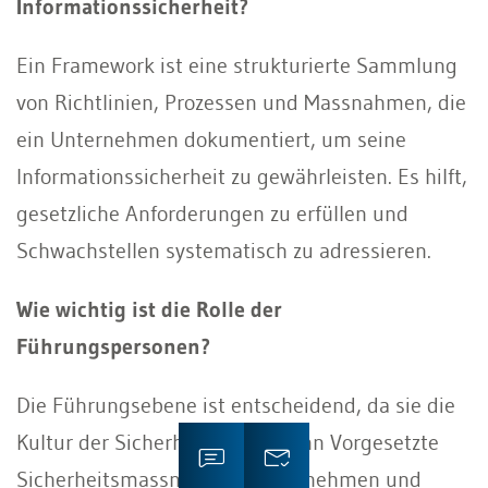
Informationssicherheit?
Ein Framework ist eine strukturierte Sammlung
von Richtlinien, Prozessen und Massnahmen, die
ein Unternehmen dokumentiert, um seine
Informationssicherheit zu gewährleisten. Es hilft,
gesetzliche Anforderungen zu erfüllen und
Schwachstellen systematisch zu adressieren.
Wie wichtig ist die Rolle der
Führungspersonen?
Die Führungsebene ist entscheidend, da sie die
Kultur der Sicherheit prägt. Wenn Vorgesetzte
Sicherheitsmassnahmen ernst nehmen und