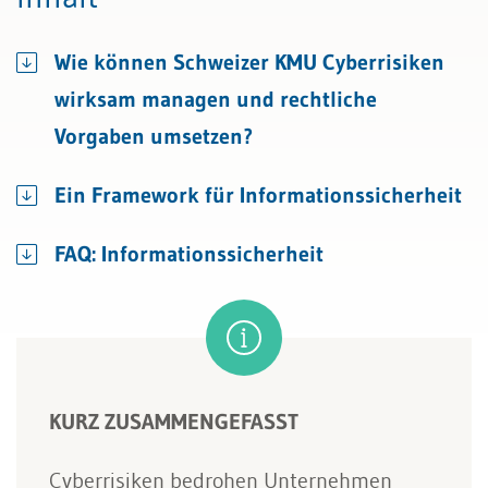
Wie können Schweizer KMU Cyberrisiken
wirksam managen und rechtliche
Vorgaben umsetzen?
Ein Framework für Informationssicherheit
FAQ: Informationssicherheit
KURZ ZUSAMMENGEFASST
Cyberrisiken bedrohen Unternehmen