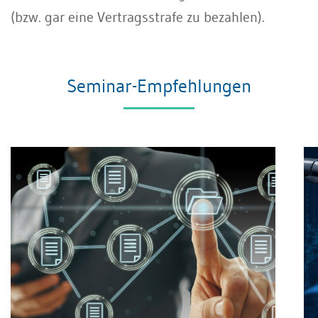
(bzw. gar eine Vertragsstrafe zu bezahlen).
Seminar-Empfehlungen