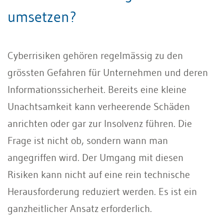
umsetzen?
Cyberrisiken gehören regelmässig zu den
grössten Gefahren für Unternehmen und deren
Informationssicherheit. Bereits eine kleine
Unachtsamkeit kann verheerende Schäden
anrichten oder gar zur Insolvenz führen. Die
Frage ist nicht ob, sondern wann man
angegriffen wird. Der Umgang mit diesen
Risiken kann nicht auf eine rein technische
Herausforderung reduziert werden. Es ist ein
ganzheitlicher Ansatz erforderlich.