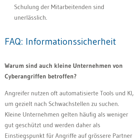
Schulung der Mitarbeitenden sind
unerlässlich.
FAQ: Informationssicherheit
Warum sind auch kleine Unternehmen von
Cyberangriffen betroffen?
Angreifer nutzen oft automatisierte Tools und KI,
um gezielt nach Schwachstellen zu suchen.
Kleine Unternehmen gelten häufig als weniger
gut geschützt und werden daher als
Einstiegspunkt für Angriffe auf grössere Partner