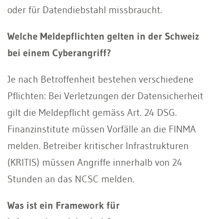
oder für Datendiebstahl missbraucht.
Welche Meldepflichten gelten in der Schweiz
bei einem Cyberangriff?
Je nach Betroffenheit bestehen verschiedene
Pflichten: Bei Verletzungen der Datensicherheit
gilt die Meldepflicht gemäss Art. 24 DSG.
Finanzinstitute müssen Vorfälle an die FINMA
melden. Betreiber kritischer Infrastrukturen
(KRITIS) müssen Angriffe innerhalb von 24
Stunden an das NCSC melden.
Was ist ein Framework für