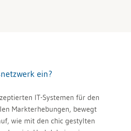
snetzwerk ein?
zeptierten IT-Systemen für den
llen Markterhebungen, bewegt
uf, wie mit den chic gestylten