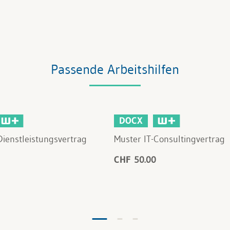
Passende Arbeitshilfen
DOCX
Dienstleistungsvertrag
Muster IT-Consultingvertrag
CHF 50.00