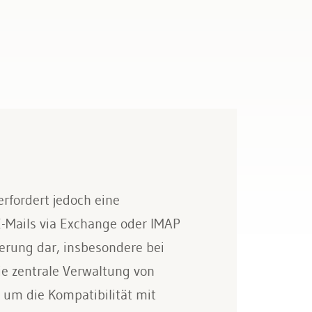
rfordert jedoch eine
-Mails via Exchange oder IMAP
derung dar, insbesondere bei
ie zentrale Verwaltung von
 um die Kompatibilität mit