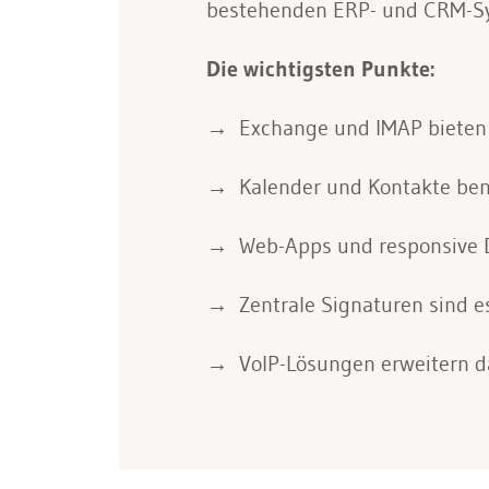
bestehenden ERP- und CRM-Sy
Die wichtigsten Punkte:
Exchange und IMAP bieten d
Kalender und Kontakte ben
Web-Apps und responsive D
Zentrale Signaturen sind e
VoIP-Lösungen erweitern d