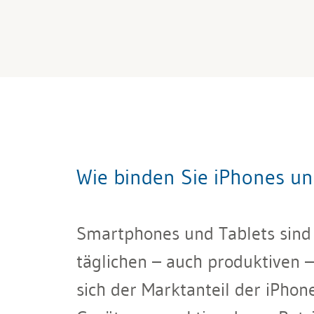
Wie binden Sie iPhones un
Smartphones und Tablets sind 
täglichen – auch produktiven
sich der Marktanteil der iPhon