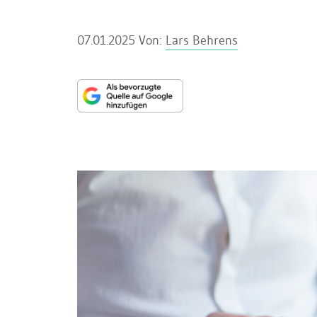
07.01.2025
Von:
Lars Behrens