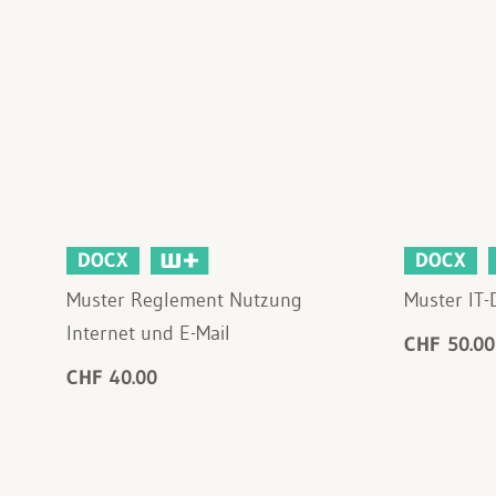
DOCX
DOCX
Muster Reglement Nutzung
Muster IT-
Internet und E-Mail
CHF 50.00
CHF 40.00