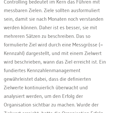
Controlling bedeutet im Kern das Führen mit
messbaren Zielen. Ziele sollten ausformuliert
sein, damit sie nach Monaten noch verstanden
werden können. Daher ist es besser, sie mit
mehreren Sätzen zu beschreiben. Das so
formulierte Ziel wird durch eine Messgrösse (=
Kennzahl) dargestellt, und mit einem Zielwert
wird beschrieben, wann das Ziel erreicht ist. Ein
fundiertes Kennzahlenmanagement
gewährleistet dabei, dass die definierten
Zielwerte kontinuierlich überwacht und
analysiert werden, um den Erfolg der
Organisation sichtbar zu machen. Wurde der