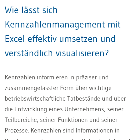
Wie lässt sich
Kennzahlenmanagement mit
Excel effektiv umsetzen und
verständlich visualisieren?
Kennzahlen informieren in präziser und
zusammengefasster Form über wichtige
betriebswirtschaftliche Tatbestände und über
die Entwicklung eines Unternehmens, seiner
Teilbereiche, seiner Funktionen und seiner
Prozesse. Kennzahlen sind Informationen in