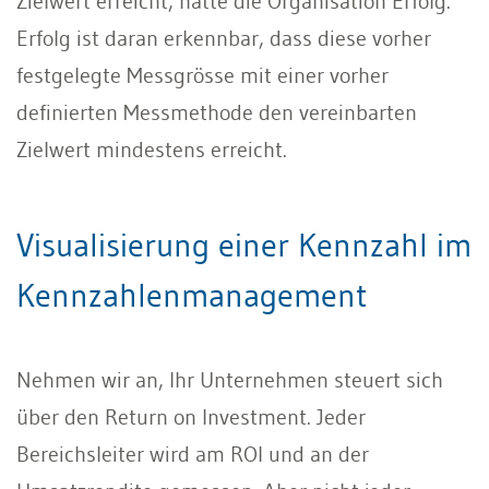
Zielwert erreicht, hatte die Organisation Erfolg.
Erfolg ist daran erkennbar, dass diese vorher
festgelegte Messgrösse mit einer vorher
definierten Messmethode den vereinbarten
Zielwert mindestens erreicht.
Visualisierung einer Kennzahl im
Kennzahlenmanagement
Nehmen wir an, Ihr Unternehmen steuert sich
über den Return on Investment. Jeder
Bereichsleiter wird am ROI und an der