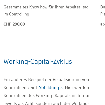
Gesammeltes Know-how für Ihren Arbeitsalltag
Da
im Controlling
Pl
CHF 290.00
ab
Working-Capital-Zyklus
Ein anderes Beispiel der Visualisierung von
Kennzahlen zeigt
Abbildung 3
. Hier werden
Kennzahlen des Working- Kapitals nicht nur
jeweils als Zahl, sondern auch der Working-