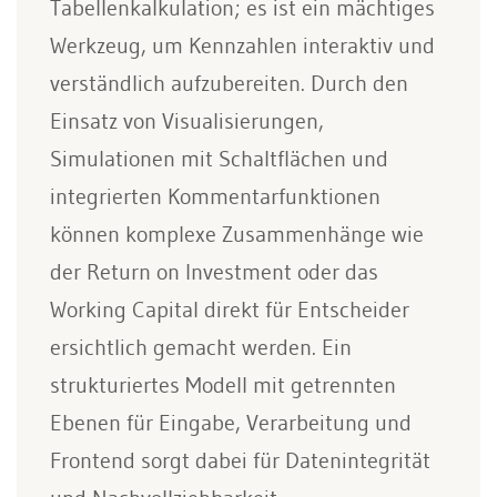
Tabellenkalkulation; es ist ein mächtiges
Werkzeug, um Kennzahlen interaktiv und
verständlich aufzubereiten. Durch den
Einsatz von Visualisierungen,
Simulationen mit Schaltflächen und
integrierten Kommentarfunktionen
können komplexe Zusammenhänge wie
der Return on Investment oder das
Working Capital direkt für Entscheider
ersichtlich gemacht werden. Ein
strukturiertes Modell mit getrennten
Ebenen für Eingabe, Verarbeitung und
Frontend sorgt dabei für Datenintegrität