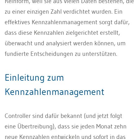
Reinform, weil sie aus vielen Daten bestehen, die
zu einer einzigen Zahl verdichtet wurden. Ein
effektives Kennzahlenmanagement sorgt dafür,
dass diese Kennzahlen zielgerichtet erstellt,
überwacht und analysiert werden können, um
fundierte Entscheidungen zu unterstützen.
Einleitung zum
Kennzahlenmanagement
Controller sind dafür bekannt (und jetzt folgt
eine Übertreibung), dass sie jeden Monat zehn
neue Kennzahlen entwickeln und sofort in das