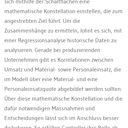
sich mithilfe der Schaltflächen eine
mathematische Konstellation einstellen, die zum
angestrebten Ziel führt. Um die
Zusammenhänge zu ermitteln, lohnt es sich, mit
einer Regressionsanalyse historische Daten zu
analysieren. Gerade bei produzierenden
Unternehmen gibt es Korrelationen zwischen
Umsatz und Material- sowie Personaleinsatz, die
im Modell über eine Material- und eine
Personaleinsatzquote abgebildet werden sollten.
Über diese mathematische Konstellation und die
dafür notwendigen Massnahmen und
Entscheidungen lässt sich im Anschluss besser
diskutieren. So erfüllen Controller ihre Rolle als