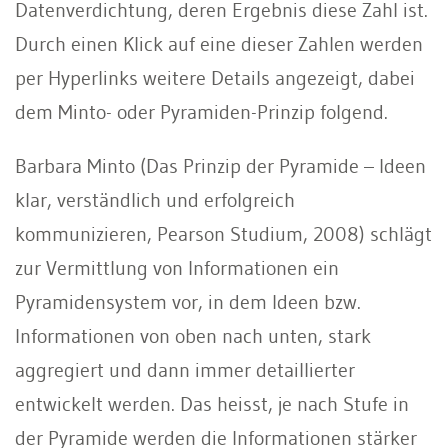
Datenverdichtung, deren Ergebnis diese Zahl ist.
Durch einen Klick auf eine dieser Zahlen werden
per Hyperlinks weitere Details angezeigt, dabei
dem Minto- oder Pyramiden-Prinzip folgend.
Barbara Minto (Das Prinzip der Pyramide – Ideen
klar, verständlich und erfolgreich
kommunizieren, Pearson Studium, 2008) schlägt
zur Vermittlung von Informationen ein
Pyramidensystem vor, in dem Ideen bzw.
Informationen von oben nach unten, stark
aggregiert und dann immer detaillierter
entwickelt werden. Das heisst, je nach Stufe in
der Pyramide werden die Informationen stärker