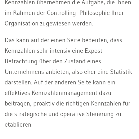
Kennzahlen übernehmen die Aufgabe, die ihnen
im Rahmen der Controlling- Philosophie Ihrer
Organisation zugewiesen werden.
Das kann auf der einen Seite bedeuten, dass
Kennzahlen sehr intensiv eine Expost-
Betrachtung über den Zustand eines
Unternehmens anbieten, also eher eine Statistik
darstellen. Auf der anderen Seite kann ein
effektives Kennzahlenmanagement dazu
beitragen, proaktiv die richtigen Kennzahlen für
die strategische und operative Steuerung zu
etablieren.