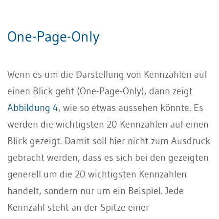
One-Page-Only
Wenn es um die Darstellung von Kennzahlen auf
einen Blick geht (One-Page-Only), dann zeigt
Abbildung 4
, wie so etwas aussehen könnte. Es
werden die wichtigsten 20 Kennzahlen auf einen
Blick gezeigt. Damit soll hier nicht zum Ausdruck
gebracht werden, dass es sich bei den gezeigten
generell um die 20 wichtigsten Kennzahlen
handelt, sondern nur um ein Beispiel. Jede
Kennzahl steht an der Spitze einer