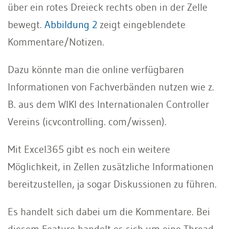
über ein rotes Dreieck rechts oben in der Zelle
bewegt.
Abbildung 2
zeigt eingeblendete
Kommentare/Notizen.
Dazu könnte man die online verfügbaren
Informationen von Fachverbänden nutzen wie z.
B. aus dem WIKI des Internationalen Controller
Vereins (icvcontrolling. com/wissen).
Mit Excel365 gibt es noch ein weitere
Möglichkeit, in Zellen zusätzliche Informationen
bereitzustellen, ja sogar Diskussionen zu führen.
Es handelt sich dabei um die Kommentare. Bei
diesem Feature handelt es sich um eine Thread-