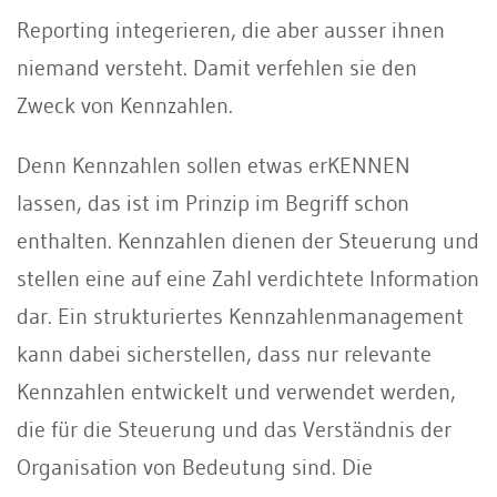
Reporting integerieren, die aber ausser ihnen
niemand versteht. Damit verfehlen sie den
Zweck von Kennzahlen.
Denn Kennzahlen sollen etwas erKENNEN
lassen, das ist im Prinzip im Begriff schon
enthalten. Kennzahlen dienen der Steuerung und
stellen eine auf eine Zahl verdichtete Information
dar. Ein strukturiertes Kennzahlenmanagement
kann dabei sicherstellen, dass nur relevante
Kennzahlen entwickelt und verwendet werden,
die für die Steuerung und das Verständnis der
Organisation von Bedeutung sind. Die