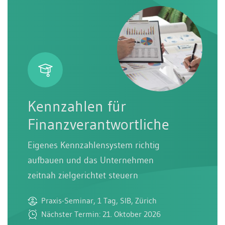
Kennzahlen für
Finanzverantwortliche
Eigenes Kennzahlensystem richtig
aufbauen und das Unternehmen
zeitnah zielgerichtet steuern
Praxis-Seminar, 1 Tag, SIB, Zürich
Nächster Termin: 21. Oktober 2026