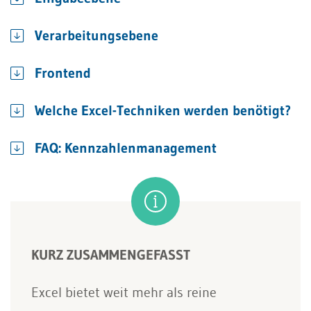
Verarbeitungsebene
Frontend
Welche Excel-Techniken werden benötigt?
FAQ: Kennzahlenmanagement
KURZ ZUSAMMENGEFASST
Excel bietet weit mehr als reine