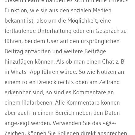
Funktion, wie sie aus den sozialen Medien
bekannt ist, also um die Möglichkeit, eine
fortlaufende Unterhaltung oder ein Gespräch zu
führen, bei dem User auf den ursprünglichen
Beitrag antworten und weitere Beiträge
hinzufügen können. Als ob man einen Chat z. B.
in Whats- App führen würde. So wie Notizen an
einem roten Dreieck rechts oben am Zellrand
erkennbar sind, so sind es Kommentare an
einem lilafarbenen. Alle Kommentare können
aber auch in einem Bereich neben den Daten
angezeigt werden. Verwenden Sie das «@»-
Zeichen, können Sie Kollegen direkt ansprechen.