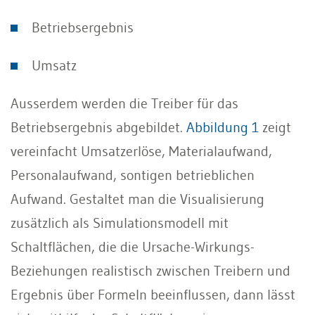
Betriebsergebnis
Umsatz
Ausserdem werden die Treiber für das
Betriebsergebnis abgebildet.
Abbildung 1
zeigt
vereinfacht Umsatzerlöse, Materialaufwand,
Personalaufwand, sontigen betrieblichen
Aufwand. Gestaltet man die Visualisierung
zusätzlich als Simulationsmodell mit
Schaltflächen, die die Ursache-Wirkungs-
Beziehungen realistisch zwischen Treibern und
Ergebnis über Formeln beeinflussen, dann lässt