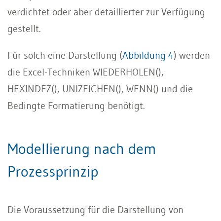
verdichtet oder aber detaillierter zur Verfügung
gestellt.
Für solch eine Darstellung (
Abbildung 4
) werden
die Excel-Techniken WIEDERHOLEN(),
HEXINDEZ(), UNIZEICHEN(), WENN() und die
Bedingte Formatierung benötigt.
Modellierung nach dem
Prozessprinzip
Die Voraussetzung für die Darstellung von