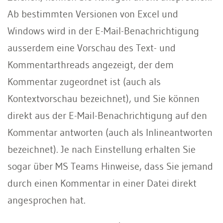
Ab bestimmten Versionen von Excel und
Windows wird in der E-Mail-Benachrichtigung
ausserdem eine Vorschau des Text- und
Kommentarthreads angezeigt, der dem
Kommentar zugeordnet ist (auch als
Kontextvorschau bezeichnet), und Sie können
direkt aus der E-Mail-Benachrichtigung auf den
Kommentar antworten (auch als Inlineantworten
bezeichnet). Je nach Einstellung erhalten Sie
sogar über MS Teams Hinweise, dass Sie jemand
durch einen Kommentar in einer Datei direkt
angesprochen hat.