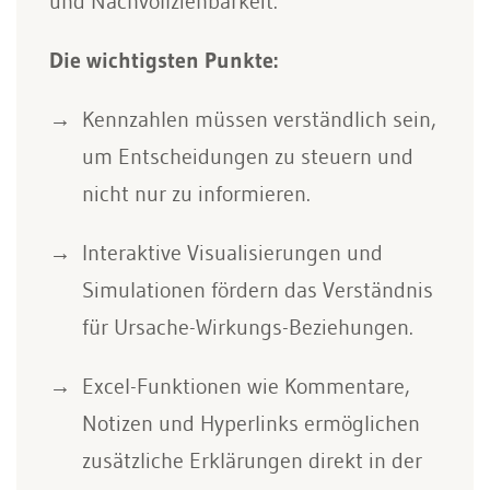
und Nachvollziehbarkeit.
Die wichtigsten Punkte:
Kennzahlen müssen verständlich sein,
um Entscheidungen zu steuern und
nicht nur zu informieren.
Interaktive Visualisierungen und
Simulationen fördern das Verständnis
für Ursache-Wirkungs-Beziehungen.
Excel-Funktionen wie Kommentare,
Notizen und Hyperlinks ermöglichen
zusätzliche Erklärungen direkt in der