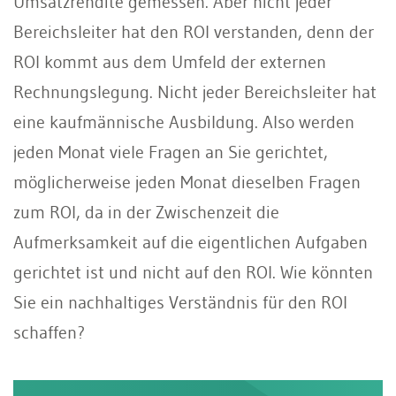
Umsatzrendite gemessen. Aber nicht jeder
Bereichsleiter hat den ROI verstanden, denn der
ROI kommt aus dem Umfeld der externen
Rechnungslegung. Nicht jeder Bereichsleiter hat
eine kaufmännische Ausbildung. Also werden
jeden Monat viele Fragen an Sie gerichtet,
möglicherweise jeden Monat dieselben Fragen
zum ROI, da in der Zwischenzeit die
Aufmerksamkeit auf die eigentlichen Aufgaben
gerichtet ist und nicht auf den ROI. Wie könnten
Sie ein nachhaltiges Verständnis für den ROI
schaffen?