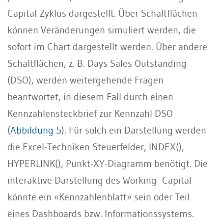
Capital-Zyklus dargestellt. Über Schaltflächen
können Veränderungen simuliert werden, die
sofort im Chart dargestellt werden. Über andere
Schaltflächen, z. B. Days Sales Outstanding
(DSO), werden weitergehende Fragen
beantwortet, in diesem Fall durch einen
Kennzahlensteckbrief zur Kennzahl DSO
(
Abbildung 5
). Für solch ein Darstellung werden
die Excel-Techniken Steuerfelder, INDEX(),
HYPERLINK(), Punkt-XY-Diagramm benötigt. Die
interaktive Darstellung des Working- Capital
könnte ein «Kennzahlenblatt» sein oder Teil
eines Dashboards bzw. Informationssystems.