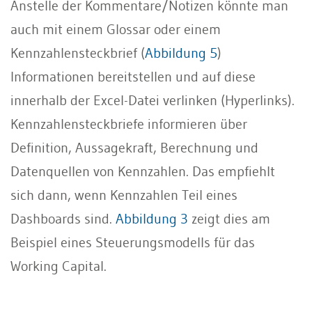
Anstelle der Kommentare/Notizen könnte man
auch mit einem Glossar oder einem
Kennzahlensteckbrief (
Abbildung 5
)
Informationen bereitstellen und auf diese
innerhalb der Excel-Datei verlinken (Hyperlinks).
Kennzahlensteckbriefe informieren über
Definition, Aussagekraft, Berechnung und
Datenquellen von Kennzahlen. Das empfiehlt
sich dann, wenn Kennzahlen Teil eines
Dashboards sind.
Abbildung 3
zeigt dies am
Beispiel eines Steuerungsmodells für das
Working Capital.