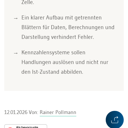
Zelle.
Ein klarer Aufbau mit getrennten
Blättern für Daten, Berechnungen und
Darstellung verhindert Fehler.
Kennzahlensysteme sollen
Handlungen auslösen und nicht nur
den Ist-Zustand abbilden.
12.01.2026
Von:
Rainer Pollmann