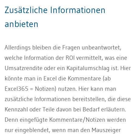
Zusätzliche Informationen
anbieten
Allerdings bleiben die Fragen unbeantwortet,
welche Information der ROI vermittelt, was eine
Umsatzrendite oder ein Kapitalumschlag ist. Hier
könnte man in Excel die Kommentare (ab
Excel365 = Notizen) nutzen. Hier kann man
zusätzliche Informationen bereitstellen, die diese
Kennzahl oder Teile davon bei Bedarf erläutern.
Denn eingefügte Kommentare/Notizen werden
nur eingeblendet, wenn man den Mauszeiger