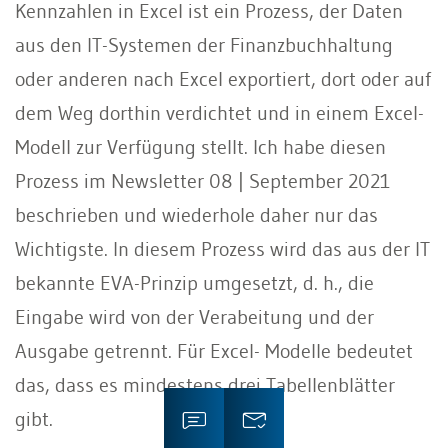
Kennzahlen in Excel ist ein Prozess, der Daten
aus den IT-Systemen der Finanzbuchhaltung
oder anderen nach Excel exportiert, dort oder auf
dem Weg dorthin verdichtet und in einem Excel-
Modell zur Verfügung stellt. Ich habe diesen
Prozess im Newsletter 08 | September 2021
beschrieben und wiederhole daher nur das
Wichtigste. In diesem Prozess wird das aus der IT
bekannte EVA-Prinzip umgesetzt, d. h., die
Eingabe wird von der Verabeitung und der
Ausgabe getrennt. Für Excel- Modelle bedeutet
das, dass es mindestens drei Tabellenblätter
gibt.