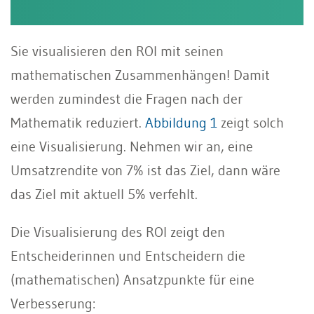
Sie visualisieren den ROI mit seinen
mathematischen Zusammenhängen! Damit
werden zumindest die Fragen nach der
Mathematik reduziert.
Abbildung 1
zeigt solch
eine Visualisierung. Nehmen wir an, eine
Umsatzrendite von 7% ist das Ziel, dann wäre
das Ziel mit aktuell 5% verfehlt.
Die Visualisierung des ROI zeigt den
Entscheiderinnen und Entscheidern die
(mathematischen) Ansatzpunkte für eine
Verbesserung: