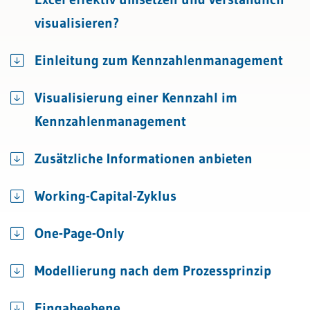
visualisieren?
Einleitung zum Kennzahlenmanagement
Visualisierung einer Kennzahl im
Kennzahlenmanagement
Zusätzliche Informationen anbieten
Working-Capital-Zyklus
One-Page-Only
Modellierung nach dem Prozessprinzip
Eingabeebene