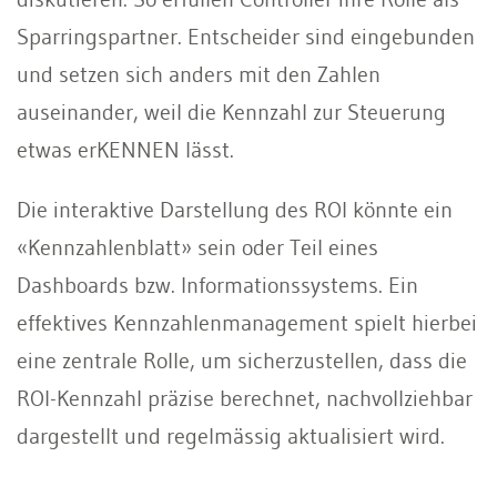
Sparringspartner. Entscheider sind eingebunden
und setzen sich anders mit den Zahlen
auseinander, weil die Kennzahl zur Steuerung
etwas erKENNEN lässt.
Die interaktive Darstellung des ROI könnte ein
«Kennzahlenblatt» sein oder Teil eines
Dashboards bzw. Informationssystems. Ein
effektives Kennzahlenmanagement spielt hierbei
eine zentrale Rolle, um sicherzustellen, dass die
ROI-Kennzahl präzise berechnet, nachvollziehbar
dargestellt und regelmässig aktualisiert wird.