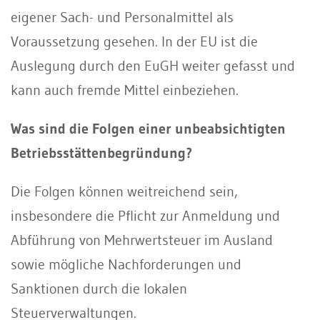
eigener Sach- und Personalmittel als
Voraussetzung gesehen. In der EU ist die
Auslegung durch den EuGH weiter gefasst und
kann auch fremde Mittel einbeziehen.
Was sind die Folgen einer unbeabsichtigten
Betriebsstättenbegründung?
Die Folgen können weitreichend sein,
insbesondere die Pflicht zur Anmeldung und
Abführung von Mehrwertsteuer im Ausland
sowie mögliche Nachforderungen und
Sanktionen durch die lokalen
Steuerverwaltungen.