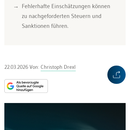
Fehlerhafte Einschätzungen können
zu nachgeforderten Steuern und
Sanktionen führen.
22.03.2026
Von:
Christoph Drexl