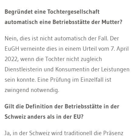
Begründet eine Tochtergesellschaft
automatisch eine Betriebsstätte der Mutter?
Nein, dies ist nicht automatisch der Fall. Der
EuGH verneinte dies in einem Urteil vom 7. April
2022, wenn die Tochter nicht zugleich
Dienstleisterin und Konsumentin der Leistungen
sein konnte. Eine Prüfung im Einzelfall ist
zwingend notwendig.
Gilt die Definition der Betriebsstätte in der
Schweiz anders als in der EU?
Ja, in der Schweiz wird traditionell die Präsenz