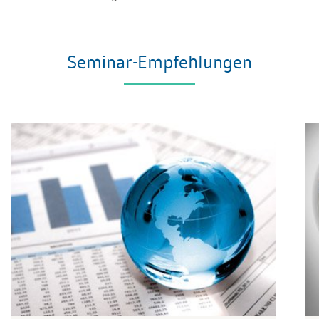
Seminar-Empfehlungen