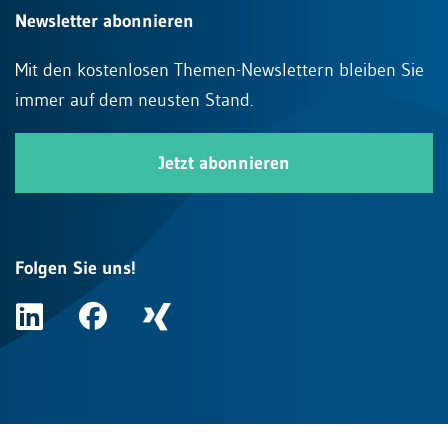
Newsletter abonnieren
Mit den kostenlosen Themen-Newslettern bleiben Sie
immer auf dem neusten Stand.
Jetzt abonnieren
Folgen Sie uns!