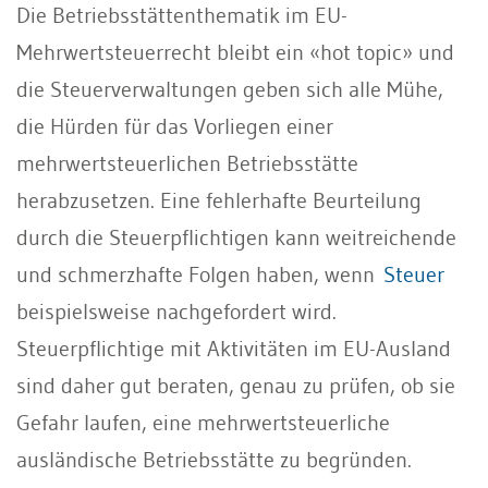
Die Betriebsstättenthematik im EU-
Mehrwertsteuerrecht bleibt ein «hot topic» und
die Steuerverwaltungen geben sich alle Mühe,
die Hürden für das Vorliegen einer
mehrwertsteuerlichen Betriebsstätte
herabzusetzen. Eine fehlerhafte Beurteilung
durch die Steuerpflichtigen kann weitreichende
und schmerzhafte Folgen haben, wenn
Steuer
beispielsweise nachgefordert wird.
Steuerpflichtige mit Aktivitäten im EU-Ausland
sind daher gut beraten, genau zu prüfen, ob sie
Gefahr laufen, eine mehrwertsteuerliche
ausländische Betriebsstätte zu begründen.