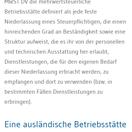
MWST DV die mehrwertsteuerliche
Betriebsstätte definiert als jede feste
Niederlassung eines Steuerpflichtigen, die einen
hinreichenden Grad an Beständigkeit sowie eine
Struktur aufweist, die es ihr von der personellen
und technischen Ausstattung her erlaubt,
Dienstleistungen, die für den eigenen Bedarf
dieser Niederlassung erbracht werden, zu
empfangen und dort zu verwenden (bzw. in
bestimmten Fällen Dienstleistungen zu
erbringen).
Eine ausländische Betriebsstätte