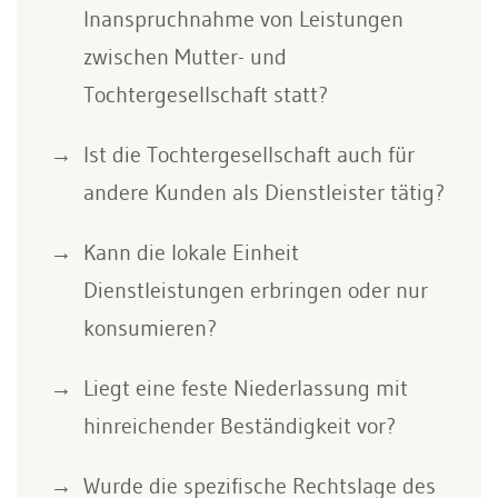
Inanspruchnahme von Leistungen
zwischen Mutter- und
Tochtergesellschaft statt?
Ist die Tochtergesellschaft auch für
andere Kunden als Dienstleister tätig?
Kann die lokale Einheit
Dienstleistungen erbringen oder nur
konsumieren?
Liegt eine feste Niederlassung mit
hinreichender Beständigkeit vor?
Wurde die spezifische Rechtslage des