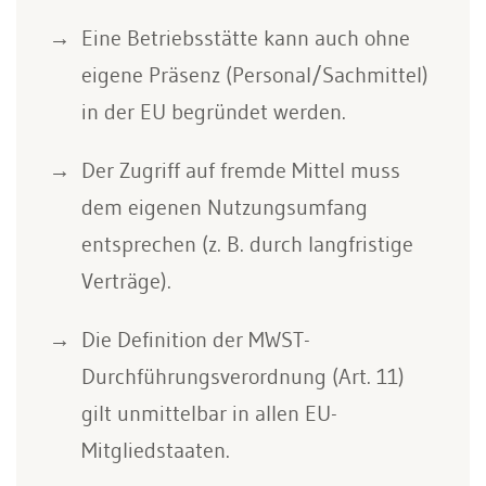
Eine Betriebsstätte kann auch ohne
eigene Präsenz (Personal/Sachmittel)
in der EU begründet werden.
Der Zugriff auf fremde Mittel muss
dem eigenen Nutzungsumfang
entsprechen (z. B. durch langfristige
Verträge).
Die Definition der MWST-
Durchführungsverordnung (Art. 11)
gilt unmittelbar in allen EU-
Mitgliedstaaten.