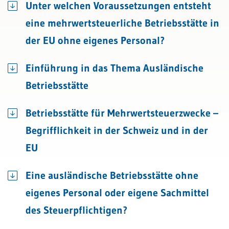
Unter welchen Voraussetzungen entsteht
eine mehrwertsteuerliche Betriebsstätte in
der EU ohne eigenes Personal?
Einführung in das Thema Ausländische
Betriebsstätte
Betriebsstätte für Mehrwertsteuerzwecke –
Begrifflichkeit in der Schweiz und in der
EU
Eine ausländische Betriebsstätte ohne
eigenes Personal oder eigene Sachmittel
des Steuerpflichtigen?