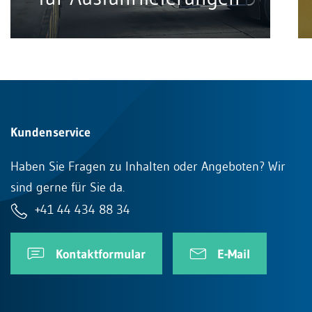
Kundenservice
Haben Sie Fragen zu Inhalten oder Angeboten? Wir
sind gerne für Sie da.
+41 44 434 88 34
Kontaktformular
E-Mail