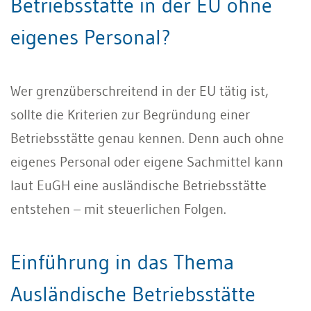
Betriebsstätte in der EU ohne
eigenes Personal?
Wer grenzüberschreitend in der EU tätig ist,
sollte die Kriterien zur Begründung einer
Betriebsstätte genau kennen. Denn auch ohne
eigenes Personal oder eigene Sachmittel kann
laut EuGH eine ausländische Betriebsstätte
entstehen – mit steuerlichen Folgen.
Einführung in das Thema
Ausländische Betriebsstätte