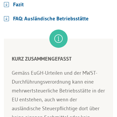
Fazit
FAQ: Ausländische Betriebsstätte
KURZ ZUSAMMENGEFASST
Gemäss EuGH-Urteilen und der MWST-
Durchführungsverordnung kann eine
mehrwertsteuerliche Betriebsstätte in der
EU entstehen, auch wenn der
ausländische Steuerpflichtige dort über