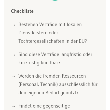
Checkliste
Bestehen Verträge mit lokalen
Dienstleistern oder
Tochtergesellschaften in der EU?
Sind diese Verträge langfristig oder
kurzfristig kündbar?
Werden die fremden Ressourcen
(Personal, Technik) ausschliesslich für
den eigenen Bedarf genutzt?
Findet eine gegenseitige