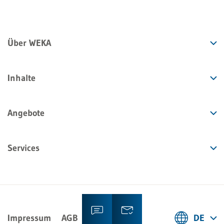
Über WEKA
Inhalte
Angebote
Services
Impressum
AGB
Datenschutz
DE