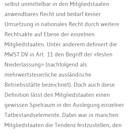
selbst unmittelbar in den Mitgliedstaaten
anwendbares Recht und bedarf keiner
Umsetzung in nationales Recht durch weitere
Rechtsakte auf Ebene der einzelnen
Mitgliedstaaten. Unter anderem definiert die
MWST DV in Art. 11 den Begriff der «festen
Niederlassung» (nachfolgend als
mehrwertsteuerliche ausländische
Betriebsstätte bezeichnet). Doch auch diese
Definition lässt den Mitgliedstaaten einen
gewissen Spielraum in der Auslegung einzelner
Tatbestandselemente. Dabei war in manchen
Mitgliedstaaten die Tendenz festzustellen, den