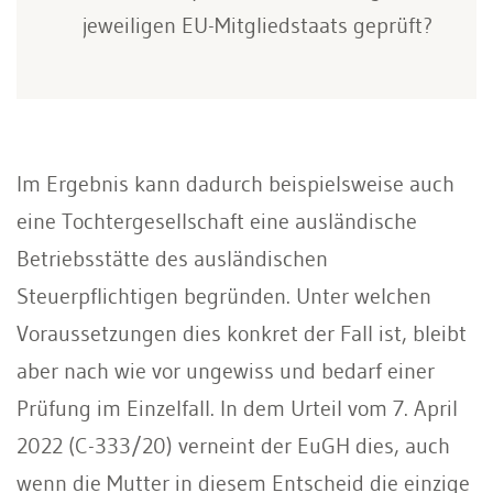
jeweiligen EU-Mitgliedstaats geprüft?
Im Ergebnis kann dadurch beispielsweise auch
eine Tochtergesellschaft eine ausländische
Betriebsstätte des ausländischen
Steuerpflichtigen begründen. Unter welchen
Voraussetzungen dies konkret der Fall ist, bleibt
aber nach wie vor ungewiss und bedarf einer
Prüfung im Einzelfall. In dem Urteil vom 7. April
2022 (C-333/20) verneint der EuGH dies, auch
wenn die Mutter in diesem Entscheid die einzige