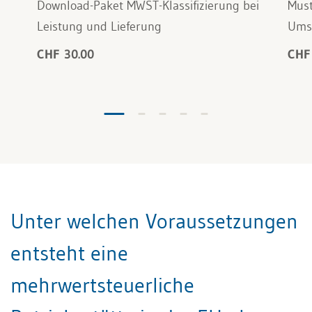
Download-Paket MWST-Klassifizierung bei
Must
Leistung und Lieferung
Ums
CHF 30.00
CHF
Unter welchen Voraussetzungen
entsteht eine
mehrwertsteuerliche