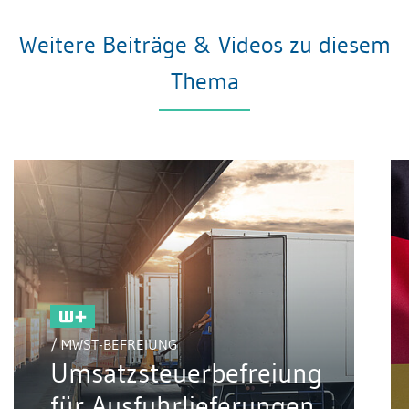
Weitere Beiträge & Videos zu diesem
Thema
/ MWST-BEFREIUNG
Umsatzsteuerbefreiung
für Ausfuhrlieferungen