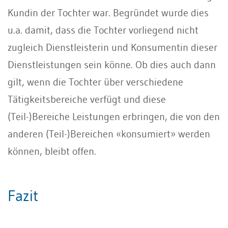
Kundin der Tochter war. Begründet wurde dies
u.a. damit, dass die Tochter vorliegend nicht
zugleich Dienstleisterin und Konsumentin dieser
Dienstleistungen sein könne. Ob dies auch dann
gilt, wenn die Tochter über verschiedene
Tätigkeitsbereiche verfügt und diese
(Teil-)Bereiche Leistungen erbringen, die von den
anderen (Teil-)Bereichen «konsumiert» werden
können, bleibt offen.
Fazit