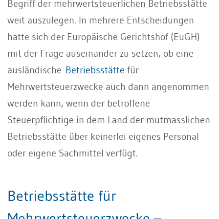
Begriff der mehrwertsteuerlichen Betriebsstätte
weit auszulegen. In mehrere Entscheidungen
hatte sich der Europäische Gerichtshof (EuGH)
mit der Frage auseinander zu setzen, ob eine
ausländische
Betriebsstätte
für
Mehrwertsteuerzwecke auch dann angenommen
werden kann, wenn der betroffene
Steuerpflichtige in dem Land der mutmasslichen
Betriebsstätte über keinerlei eigenes Personal
oder eigene Sachmittel verfügt.
Betriebsstätte für
Mehrwertsteuerzwecke –