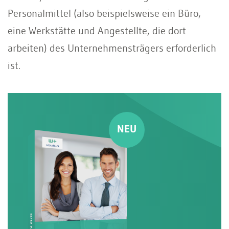
Personalmittel (also beispielsweise ein Büro,
eine Werkstätte und Angestellte, die dort
arbeiten) des Unternehmensträgers erforderlich
ist.