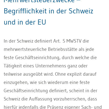
Begrifflichkeit in der Schweiz
und in der EU
In der Schweiz definiert Art. 5 MWSTV die
mehrwertsteuerliche Betriebsstätte als jede
feste Geschäftseinrichtung, durch welche die
Tätigkeit eines Unternehmens ganz oder
teilweise ausgeübt wird. Ohne explizit darauf
einzugehen, wie sich wiederum eine feste
Geschäftseinrichtung definiert, scheint in der
Schweiz die Auffassung vorzuherrschen, dass
hierfür jedenfalls die Präsenz eigener Sach- und