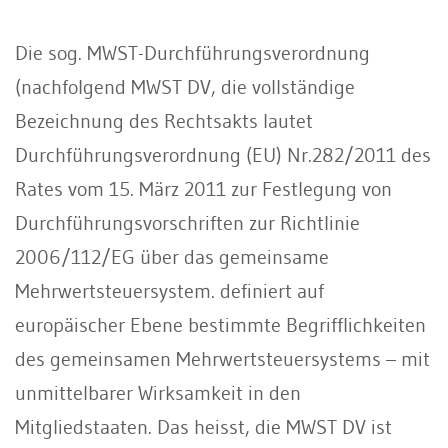
Die sog. MWST-Durchführungsverordnung
(nachfolgend MWST DV, die vollständige
Bezeichnung des Rechtsakts lautet
Durchführungsverordnung (EU) Nr.282/2011 des
Rates vom 15. März 2011 zur Festlegung von
Durchführungsvorschriften zur Richtlinie
2006/112/EG über das gemeinsame
Mehrwertsteuersystem. definiert auf
europäischer Ebene bestimmte Begrifflichkeiten
des gemeinsamen Mehrwertsteuersystems – mit
unmittelbarer Wirksamkeit in den
Mitgliedstaaten. Das heisst, die MWST DV ist