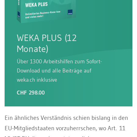
WEKA PLUS (12
Monate)
Über 1300 Arbeitshilfen zum Sofort-
Download und alle Beiträge auf
weka.ch inklusive
CHF 298.00
Ein ähnliches Verständnis schien bislang in den
EU-Mitgliedstaaten vorzuherrschen, wo Art. 11