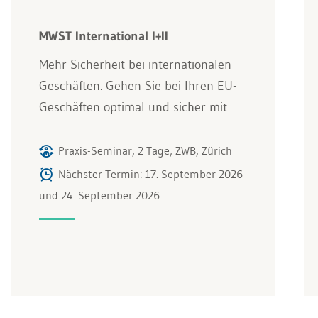
MWST International I+II
Mehr Sicherheit bei internationalen
Geschäften. Gehen Sie bei Ihren EU-
Geschäften optimal und sicher mit…
Praxis-Seminar, 2 Tage, ZWB, Zürich
Nächster Termin: 17. September 2026
und 24. September 2026