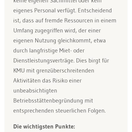
keine eigenen Sachmittel oder kein
eigenes Personal verfügt. Entscheidend
ist, dass auf fremde Ressourcen in einem
Umfang zugegriffen wird, der einer
eigenen Nutzung gleichkommt, etwa
durch langfristige Miet- oder
Dienstleistungsverträge. Dies birgt für
KMU mit grenzüberschreitenden
Aktivitäten das Risiko einer
unbeabsichtigten
Betriebsstättenbegründung mit
entsprechenden steuerlichen Folgen.
Die wichtigsten Punkte: