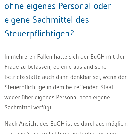
ohne eigenes Personal oder
eigene Sachmittel des
Steuerpflichtigen?
In mehreren Fällen hatte sich der EuGH mit der
Frage zu befassen, ob eine ausländische
Betriebsstätte auch dann denkbar sei, wenn der
Steuerpflichtige in dem betreffenden Staat
weder über eigenes Personal noch eigene
Sachmittel verfügt.
Nach Ansicht des EuGH ist es durchaus möglich,
dass ein Steuerpflichtiger auch ohne eigene