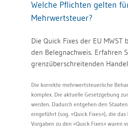
Welche Pflichten gelten f
Mehrwertsteuer?
Die Quick Fixes der EU MWST b
den Belegnachweis. Erfahren S
grenzüberschreitenden Handel 
Die korrekte mehrwertsteuerliche Behan
komplex. Die aktuelle Gesetzgebung zur
werden. Dadurch entgehen den Staaten
eingeführt (sog. «Quick Fixes»), die d
Vorgaben zu den «Quick Fixes» waren v