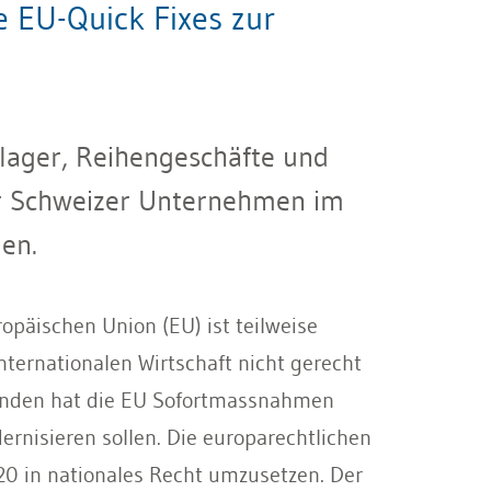
 EU-Quick Fixes zur
lager, Reihengeschäfte und
für Schweizer Unternehmen im
en.
päischen Union (EU) ist teilweise
ternationalen Wirtschaft nicht gerecht
ünden hat die EU Sofortmassnahmen
rnisieren sollen. Die europarechtlichen
0 in nationales Recht umzusetzen. Der