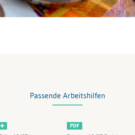
Passende Arbeitshilfen
PDF