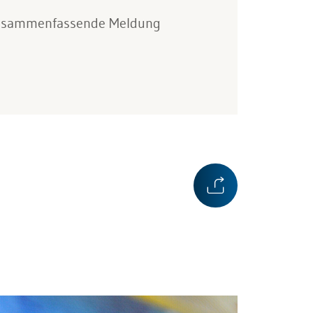
Zusammenfassende Meldung