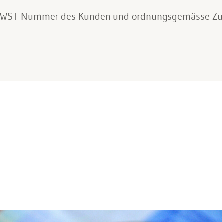
e MWST-Nummer des Kunden und ordnungsgemässe 