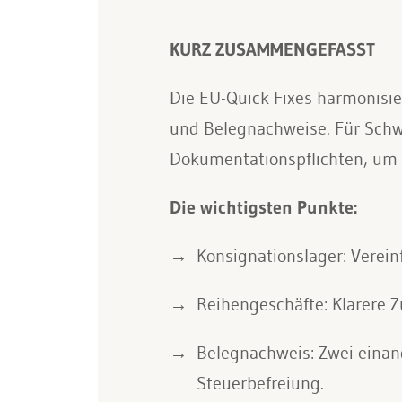
KURZ ZUSAMMENGEFASST
Die EU-Quick Fixes harmonisie
und Belegnachweise. Für Schw
Dokumentationspflichten, um 
Die wichtigsten Punkte:
Konsignationslager: Verein
Reihengeschäfte: Klarere 
Belegnachweis: Zwei eina
Steuerbefreiung.