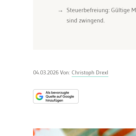
Steuerbefreiung: Gültig
sind zwingend.
04.03.2026
Von:
Christoph Drexl