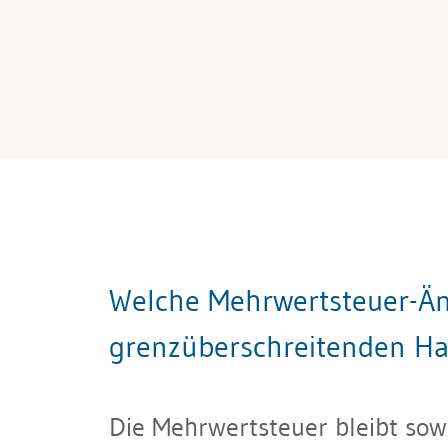
Welche Mehrwertsteuer-Än
grenzüberschreitenden Ha
Die Mehrwertsteuer bleibt sowo