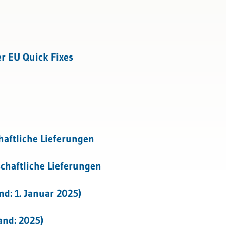
tattung
er EU Quick Fixes
haftliche Lieferungen
chaftliche Lieferungen
nd: 1. Januar 2025)
and: 2025)