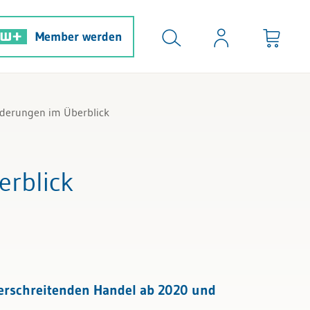
Member werden
nderungen im Überblick
erblick
erschreitenden Handel ab 2020 und