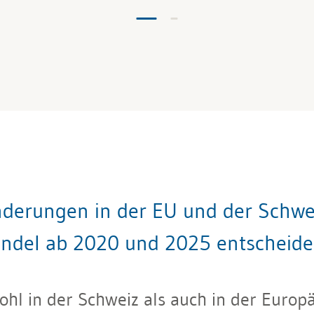
derungen in der EU und der Schwei
ndel ab 2020 und 2025 entscheid
hl in der Schweiz als auch in der Europä