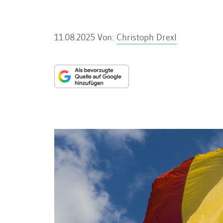
11.08.2025
Von:
Christoph Drexl