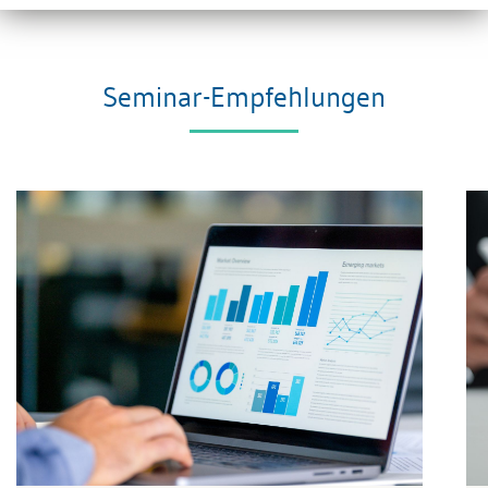
Seminar-Empfehlungen