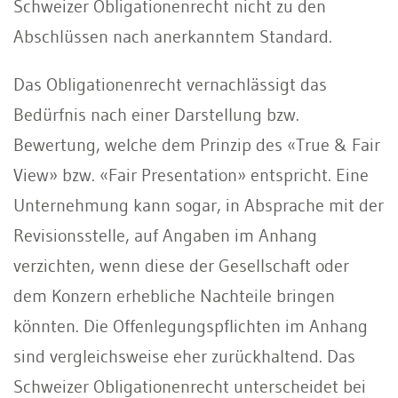
Schweizer Obligationenrecht nicht zu den
Abschlüssen nach anerkanntem Standard.
Das Obligationenrecht vernachlässigt das
Bedürfnis nach einer Darstellung bzw.
Bewertung, welche dem Prinzip des «True & Fair
View» bzw. «Fair Presentation» entspricht. Eine
Unternehmung kann sogar, in Absprache mit der
Revisionsstelle, auf Angaben im Anhang
verzichten, wenn diese der Gesellschaft oder
dem Konzern erhebliche Nachteile bringen
könnten. Die Offenlegungspflichten im Anhang
sind vergleichsweise eher zurückhaltend. Das
Schweizer Obligationenrecht unterscheidet bei