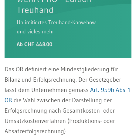
Treuhand
Unlimitiertes Treuhand-Know-how
und vieles mehr
Ab CHF 448.00
Das OR definiert eine Mindestgliederung für
Bilanz und Erfolgsrechnung. Der Gesetzgeber
lässt dem Unternehmen gemäss
Art. 959b Abs. 1
OR
die Wahl zwischen der Darstellung der
Erfolgsrechnung nach Gesamtkosten- oder
Umsatzkostenverfahren (Produktions- oder
Absatzerfolgsrechnung).