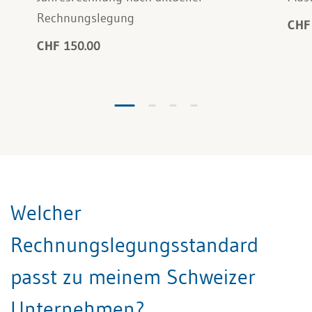
Rechnungslegung
CHF
CHF 150.00
Welcher
Rechnungslegungsstandard
passt zu meinem Schweizer
Unternehmen?