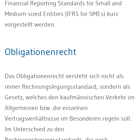
Financial Reporting Standards for Small and
Medium-sized Entities (IFRS for SMEs) kurz
vorgestellt werden.
Obligationenrecht
Das Obligationenrecht versteht sich nicht als
reiner Rechnungslegungsstandard, sondern als
Gesetz, welches den kaufmännischen Verkehr im
Allgemeinen bzw. die einzelnen
Vertragsverhältnisse im Besonderen regeln soll.
Im Unterschied zu den
Rechnungslegungsstandards, die noch