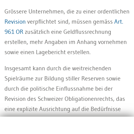
Grössere Unternehmen, die zu einer ordentlichen
Revision
verpflichtet sind, müssen gemäss
Art.
961 OR
zusätzlich eine Geldflussrechnung
erstellen, mehr Angaben im Anhang vornehmen
sowie einen Lagebericht erstellen.
Insgesamt kann durch die weitreichenden
Spielräume zur Bildung stiller Reserven sowie
durch die politische Einflussnahme bei der
Revision des Schweizer Obligationenrechts, das
eine explizite Ausrichtung auf die Bedürfnisse
der Klein- und Mittelunternehmen (KMU)
aufweist, nicht von einer transparenten