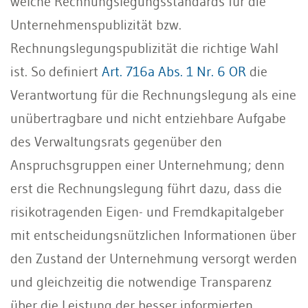
welche Rechnungslegungsstandards für die
Unternehmenspublizität bzw.
Rechnungslegungspublizität die richtige Wahl
ist. So definiert
Art. 716a Abs. 1 Nr. 6 OR
die
Verantwortung für die Rechnungslegung als eine
unübertragbare und nicht entziehbare Aufgabe
des Verwaltungsrats gegenüber den
Anspruchsgruppen einer Unternehmung; denn
erst die Rechnungslegung führt dazu, dass die
risikotragenden Eigen- und Fremdkapitalgeber
mit entscheidungsnützlichen Informationen über
den Zustand der Unternehmung versorgt werden
und gleichzeitig die notwendige Transparenz
über die Leistung der besser informierten