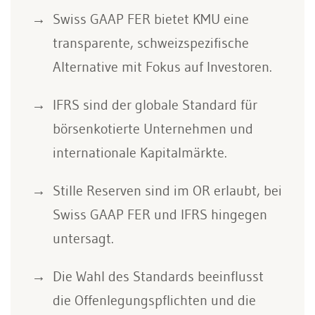
Swiss GAAP FER bietet KMU eine
transparente, schweizspezifische
Alternative mit Fokus auf Investoren.
IFRS sind der globale Standard für
börsenkotierte Unternehmen und
internationale Kapitalmärkte.
Stille Reserven sind im OR erlaubt, bei
Swiss GAAP FER und IFRS hingegen
untersagt.
Die Wahl des Standards beeinflusst
die Offenlegungspflichten und die