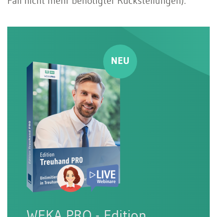
Fall nicht mehr benötigter Rückstellungen).
WEKA PRO - Edition