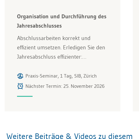
Organisation und Durchführung des
Jahresabschlusses
Abschlussarbeiten korrekt und
effizient umsetzen. Erledigen Sie den
Jahresabschluss effizienter:…
Praxis-Seminar, 1 Tag, SIB, Zürich
Nächster Termin: 25. November 2026
Weitere Beiträge & Videos zu diesem