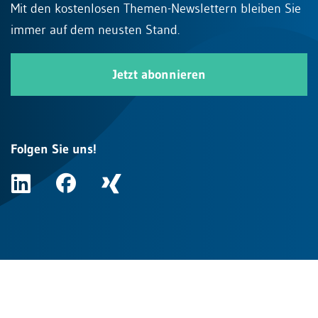
Mit den kostenlosen Themen-Newslettern bleiben Sie
immer auf dem neusten Stand.
Jetzt abonnieren
Folgen Sie uns!