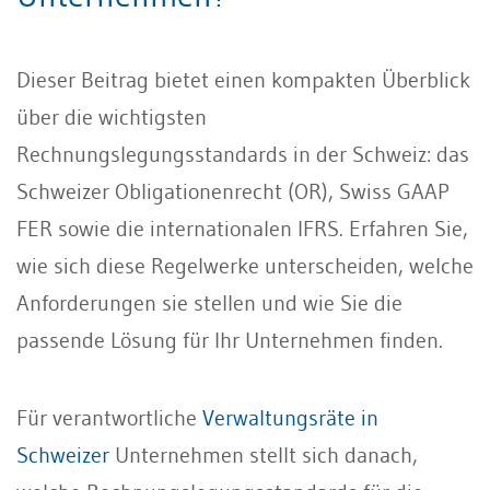
Dieser Beitrag bietet einen kompakten Überblick
über die wichtigsten
Rechnungslegungsstandards in der Schweiz: das
Schweizer Obligationenrecht (OR), Swiss GAAP
FER sowie die internationalen IFRS. Erfahren Sie,
wie sich diese Regelwerke unterscheiden, welche
Anforderungen sie stellen und wie Sie die
passende Lösung für Ihr Unternehmen finden.
Für verantwortliche
Verwaltungsräte in
Schweizer
Unternehmen stellt sich danach,