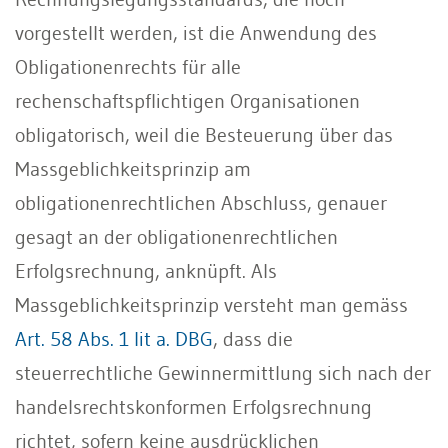
vorgestellt werden, ist die Anwendung des
Obligationenrechts für alle
rechenschaftspflichtigen Organisationen
obligatorisch, weil die Besteuerung über das
Massgeblichkeitsprinzip am
obligationenrechtlichen Abschluss, genauer
gesagt an der obligationenrechtlichen
Erfolgsrechnung, anknüpft. Als
Massgeblichkeitsprinzip versteht man gemäss
Art. 58 Abs. 1 lit a. DBG
, dass die
steuerrechtliche Gewinnermittlung sich nach der
handelsrechtskonformen Erfolgsrechnung
richtet, sofern keine ausdrücklichen