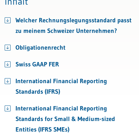
Inhalt
Welcher Rechnungslegungsstandard passt
zu meinem Schweizer Unternehmen?
Obligationenrecht
Swiss GAAP FER
International Financial Reporting
Standards (IFRS)
International Financial Reporting
Standards for Small & Medium-sized
Entities (IFRS SMEs)