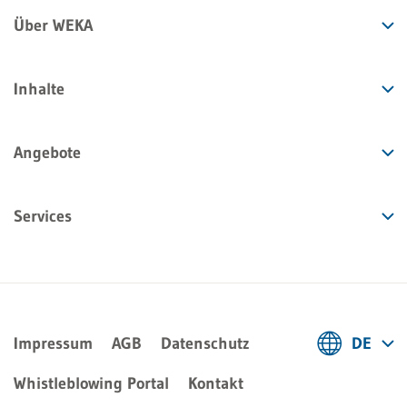
Über WEKA
Inhalte
Angebote
Services
Impressum
AGB
Datenschutz
DE
Deutsch
Whistleblowing Portal
Kontakt