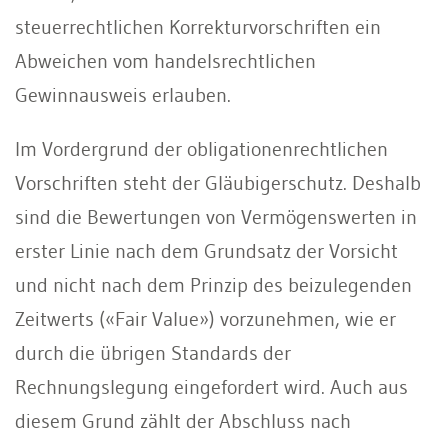
steuerrechtlichen Korrekturvorschriften ein
Abweichen vom handelsrechtlichen
Gewinnausweis erlauben.
Im Vordergrund der obligationenrechtlichen
Vorschriften steht der Gläubigerschutz. Deshalb
sind die Bewertungen von Vermögenswerten in
erster Linie nach dem Grundsatz der Vorsicht
und nicht nach dem Prinzip des beizulegenden
Zeitwerts («Fair Value») vorzunehmen, wie er
durch die übrigen Standards der
Rechnungslegung eingefordert wird. Auch aus
diesem Grund zählt der Abschluss nach