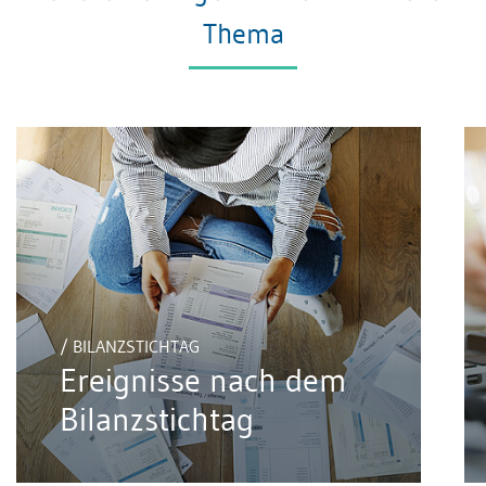
Thema
/ BILANZSTICHTAG
Ereignisse nach dem
Bilanzstichtag