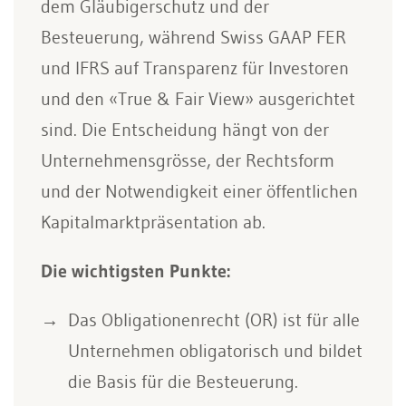
dem Gläubigerschutz und der
Besteuerung, während Swiss GAAP FER
und IFRS auf Transparenz für Investoren
und den «True & Fair View» ausgerichtet
sind. Die Entscheidung hängt von der
Unternehmensgrösse, der Rechtsform
und der Notwendigkeit einer öffentlichen
Kapitalmarktpräsentation ab.
Die wichtigsten Punkte:
Das Obligationenrecht (OR) ist für alle
Unternehmen obligatorisch und bildet
die Basis für die Besteuerung.