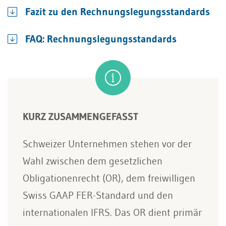
Fazit zu den Rechnungslegungsstandards
FAQ: Rechnungslegungsstandards
KURZ ZUSAMMENGEFASST
Schweizer Unternehmen stehen vor der
Wahl zwischen dem gesetzlichen
Obligationenrecht (OR), dem freiwilligen
Swiss GAAP FER-Standard und den
internationalen IFRS. Das OR dient primär