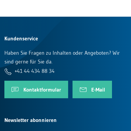
Kundenservice
Haben Sie Fragen zu Inhalten oder Angeboten? Wir
sind gerne für Sie da.
+41 44 434 88 34
Kontaktformular
E-Mail
Newsletter abonnieren