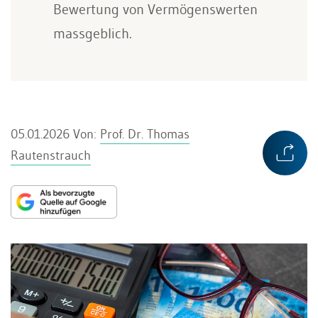
Bewertung von Vermögenswerten
massgeblich.
05.01.2026
Von:
Prof. Dr. Thomas
Rautenstrauch