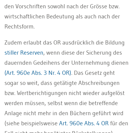
den Vorschriften sowohl nach der Grösse bzw.
wirtschaftlichen Bedeutung als auch nach der
Rechtsform.
Zudem erlaubt das OR ausdrücklich die Bildung
stiller Reserven
, wenn diese der Sicherung des
dauernden Gedeihens der Unternehmung dienen
(Art. 960e Abs. 3 Nr. 4 OR)
. Das Gesetz geht
sogar so weit, dass getätigte Abschreibungen
bzw. Wertberichtigungen nicht wieder aufgelöst
werden müssen, selbst wenn die betreffende
Anlage nicht mehr in den Büchern geführt wird
(siehe beispielsweise
Art. 960e Abs. 4 OR
für den