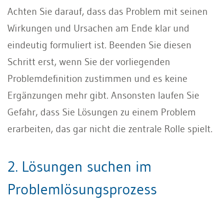
Achten Sie darauf, dass das Problem mit seinen
Wirkungen und Ursachen am Ende klar und
eindeutig formuliert ist. Beenden Sie diesen
Schritt erst, wenn Sie der vorliegenden
Problemdefinition zustimmen und es keine
Ergänzungen mehr gibt. Ansonsten laufen Sie
Gefahr, dass Sie Lösungen zu einem Problem
erarbeiten, das gar nicht die zentrale Rolle spielt.
2. Lösungen suchen im
Problemlösungsprozess