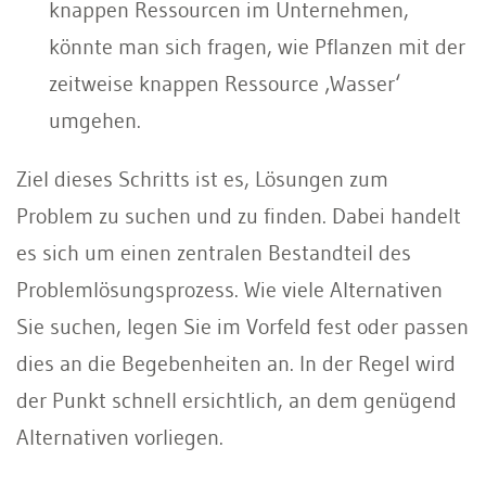
knappen Ressourcen im Unternehmen,
könnte man sich fragen, wie Pflanzen mit der
zeitweise knappen Ressource ‚Wasser‘
umgehen.
Ziel dieses Schritts ist es, Lösungen zum
Problem zu suchen und zu finden. Dabei handelt
es sich um einen zentralen Bestandteil des
Problemlösungsprozess. Wie viele Alternativen
Sie suchen, legen Sie im Vorfeld fest oder passen
dies an die Begebenheiten an. In der Regel wird
der Punkt schnell ersichtlich, an dem genügend
Alternativen vorliegen.