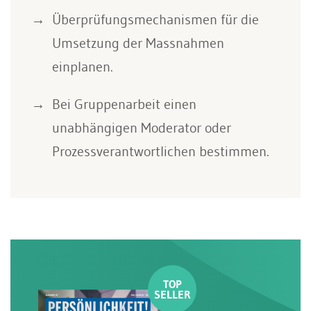
Überprüfungsmechanismen für die
Umsetzung der Massnahmen
einplanen.
Bei Gruppenarbeit einen
unabhängigen Moderator oder
Prozessverantwortlichen bestimmen.