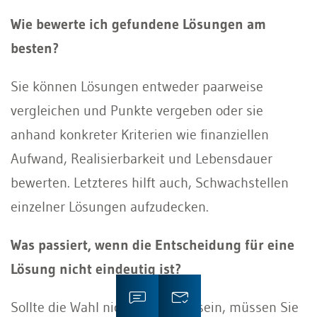
Wie bewerte ich gefundene Lösungen am
besten?
Sie können Lösungen entweder paarweise
vergleichen und Punkte vergeben oder sie
anhand konkreter Kriterien wie finanziellen
Aufwand, Realisierbarkeit und Lebensdauer
bewerten. Letzteres hilft auch, Schwachstellen
einzelner Lösungen aufzudecken.
Was passiert, wenn die Entscheidung für eine
Lösung nicht eindeutig ist?
Sollte die Wahl nicht eindeutig sein, müssen Sie