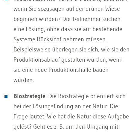
wenn Sie sozusagen auf der grünen Wiese
beginnen würden? Die Teilnehmer suchen
eine Lösung, ohne dass sie auf bestehende
Systeme Rücksicht nehmen müssen.
Beispielsweise überlegen sie sich, wie sie den
Produktionsablauf gestalten würden, wenn
sie eine neue Produktionshalle bauen
würden.
Biostrategie
: Die Biostrategie orientiert sich
bei der Lösungsfindung an der Natur. Die
Frage lautet: Wie hat die Natur diese Aufgabe
gelöst? Geht es z. B. um den Umgang mit