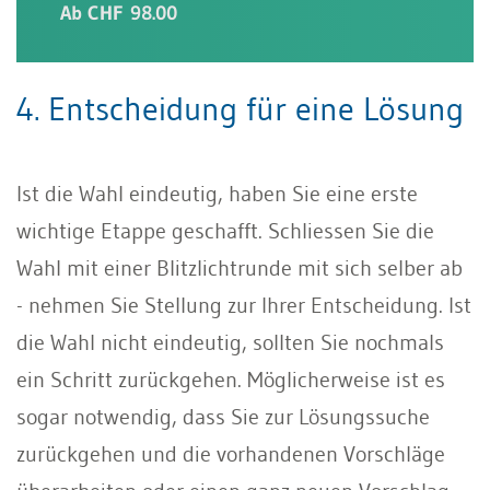
Ab CHF 98.00
4. Entscheidung für eine Lösung
Ist die Wahl eindeutig, haben Sie eine erste
wichtige Etappe geschafft. Schliessen Sie die
Wahl mit einer Blitzlichtrunde mit sich selber ab
- nehmen Sie Stellung zur Ihrer Entscheidung. Ist
die Wahl nicht eindeutig, sollten Sie nochmals
ein Schritt zurückgehen. Möglicherweise ist es
sogar notwendig, dass Sie zur Lösungssuche
zurückgehen und die vorhandenen Vorschläge