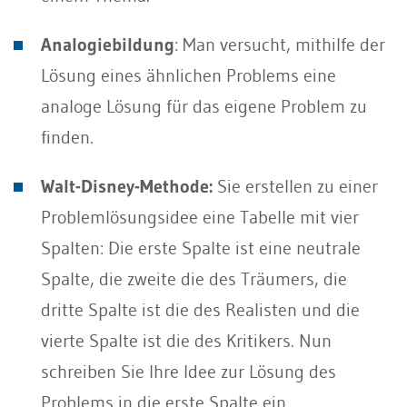
Analogiebildung
: Man versucht, mithilfe der
Lösung eines ähnlichen Problems eine
analoge Lösung für das eigene Problem zu
finden.
Walt-Disney-Methode:
Sie erstellen zu einer
Problemlösungsidee eine Tabelle mit vier
Spalten: Die erste Spalte ist eine neutrale
Spalte, die zweite die des Träumers, die
dritte Spalte ist die des Realisten und die
vierte Spalte ist die des Kritikers. Nun
schreiben Sie Ihre Idee zur Lösung des
Problems in die erste Spalte ein.