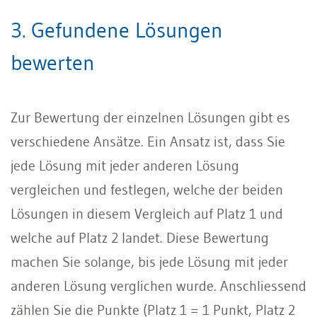
3. Gefundene Lösungen
bewerten
Zur Bewertung der einzelnen Lösungen gibt es
verschiedene Ansätze. Ein Ansatz ist, dass Sie
jede Lösung mit jeder anderen Lösung
vergleichen und festlegen, welche der beiden
Lösungen in diesem Vergleich auf Platz 1 und
welche auf Platz 2 landet. Diese Bewertung
machen Sie solange, bis jede Lösung mit jeder
anderen Lösung verglichen wurde. Anschliessend
zählen Sie die Punkte (Platz 1 = 1 Punkt, Platz 2