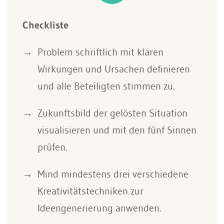
Checkliste
Problem schriftlich mit klaren
Wirkungen und Ursachen definieren
und alle Beteiligten stimmen zu.
Zukunftsbild der gelösten Situation
visualisieren und mit den fünf Sinnen
prüfen.
Mind mindestens drei verschiedene
Kreativitätstechniken zur
Ideengenerierung anwenden.