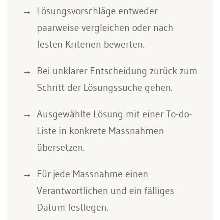
Lösungsvorschläge entweder
paarweise vergleichen oder nach
festen Kriterien bewerten.
Bei unklarer Entscheidung zurück zum
Schritt der Lösungssuche gehen.
Ausgewählte Lösung mit einer To-do-
Liste in konkrete Massnahmen
übersetzen.
Für jede Massnahme einen
Verantwortlichen und ein fälliges
Datum festlegen.