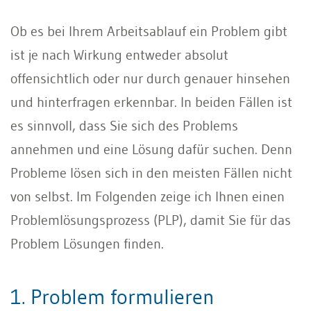
Ob es bei Ihrem Arbeitsablauf ein Problem gibt
ist je nach Wirkung entweder absolut
offensichtlich oder nur durch genauer hinsehen
und hinterfragen erkennbar. In beiden Fällen ist
es sinnvoll, dass Sie sich des Problems
annehmen und eine Lösung dafür suchen. Denn
Probleme lösen sich in den meisten Fällen nicht
von selbst. Im Folgenden zeige ich Ihnen einen
Problemlösungsprozess (PLP), damit Sie für das
Problem Lösungen finden.
1. Problem formulieren