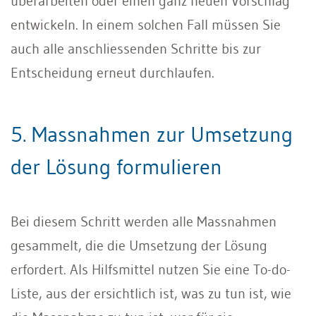
überarbeiten oder einen ganz neuen Vorschlag
entwickeln. In einem solchen Fall müssen Sie
auch alle anschliessenden Schritte bis zur
Entscheidung erneut durchlaufen.
5. Massnahmen zur Umsetzung
der Lösung formulieren
Bei diesem Schritt werden alle Massnahmen
gesammelt, die die Umsetzung der Lösung
erfordert. Als Hilfsmittel nutzen Sie eine To-do-
Liste, aus der ersichtlich ist, was zu tun ist, wie