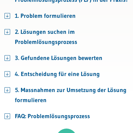
1. Problem formulieren
2. Lösungen suchen im
Problemlösungsprozess
3. Gefundene Lösungen bewerten
4. Entscheidung für eine Lösung
5. Massnahmen zur Umsetzung der Lösung
formulieren
FAQ: Problemlösungsprozess