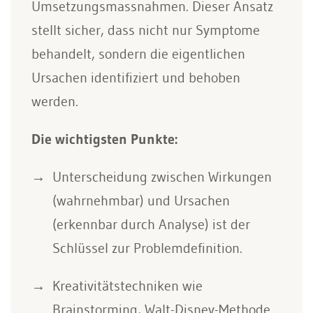
Umsetzungsmassnahmen. Dieser Ansatz
stellt sicher, dass nicht nur Symptome
behandelt, sondern die eigentlichen
Ursachen identifiziert und behoben
werden.
Die wichtigsten Punkte:
Unterscheidung zwischen Wirkungen
(wahrnehmbar) und Ursachen
(erkennbar durch Analyse) ist der
Schlüssel zur Problemdefinition.
Kreativitätstechniken wie
Brainstorming, Walt-Disney-Methode