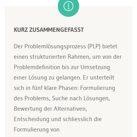
KURZ ZUSAMMENGEFASST
Der Problemlösungsprozess (PLP) bietet
einen strukturierten Rahmen, um von der
Problemdefinition bis zur Umsetzung
einer Lösung zu gelangen. Er unterteilt
sich in fünf klare Phasen: Formulierung
des Problems, Suche nach Lösungen,
Bewertung der Alternativen,
Entscheidung und schliesslich die
Formulierung von