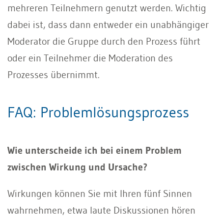
mehreren Teilnehmern genutzt werden. Wichtig
dabei ist, dass dann entweder ein unabhängiger
Moderator die Gruppe durch den Prozess führt
oder ein Teilnehmer die Moderation des
Prozesses übernimmt.
FAQ: Problemlösungsprozess
Wie unterscheide ich bei einem Problem
zwischen Wirkung und Ursache?
Wirkungen können Sie mit Ihren fünf Sinnen
wahrnehmen, etwa laute Diskussionen hören