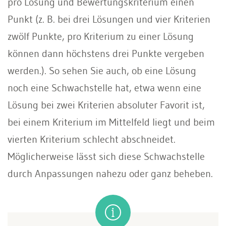
pro Lösung und Bewertungskriterium einen
Punkt (z. B. bei drei Lösungen und vier Kriterien
zwölf Punkte, pro Kriterium zu einer Lösung
können dann höchstens drei Punkte vergeben
werden.). So sehen Sie auch, ob eine Lösung
noch eine Schwachstelle hat, etwa wenn eine
Lösung bei zwei Kriterien absoluter Favorit ist,
bei einem Kriterium im Mittelfeld liegt und beim
vierten Kriterium schlecht abschneidet.
Möglicherweise lässt sich diese Schwachstelle
durch Anpassungen nahezu oder ganz beheben.