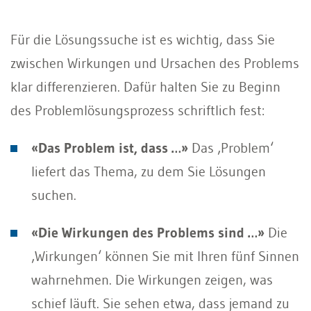
Für die Lösungssuche ist es wichtig, dass Sie
zwischen Wirkungen und Ursachen des Problems
klar differenzieren. Dafür halten Sie zu Beginn
des Problemlösungsprozess schriftlich fest:
«Das Problem ist, dass …»
Das ‚Problem‘
liefert das Thema, zu dem Sie Lösungen
suchen.
«Die Wirkungen des Problems sind …»
Die
‚Wirkungen‘ können Sie mit Ihren fünf Sinnen
wahrnehmen. Die Wirkungen zeigen, was
schief läuft. Sie sehen etwa, dass jemand zu