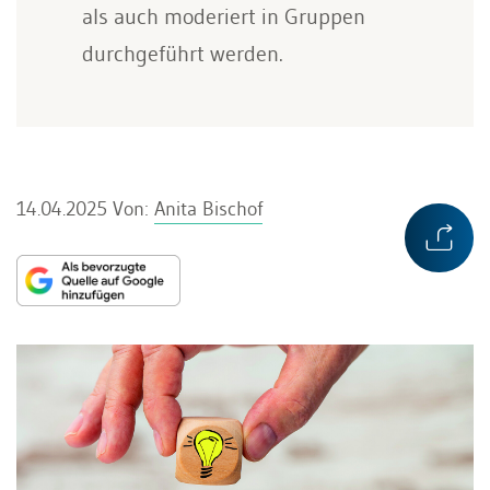
als auch moderiert in Gruppen
durchgeführt werden.
14.04.2025
Von:
Anita Bischof