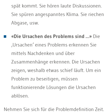
spät kommt. Sie hören laute Diskussionen.
Sie spüren angespanntes Klima. Sie riechen
Abgase, usw.
«Die Ursachen des Problems sind …»
Die
‚Ursachen‘ eines Problems erkennen Sie
mittels Nachdenken und über
Zusammenhänge erkennen. Die Ursachen
zeigen, weshalb etwas schief läuft. Um ein
Problem zu beseitigen, müssen
funktionierende Lösungen die Ursachen
ablösen.
Nehmen Sie sich für die Problemdefinition Zeit.