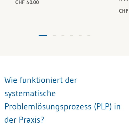
CHF 40.00
CHF
Wie funktioniert der
systematische
Problemlösungsprozess (PLP) in
der Praxis?