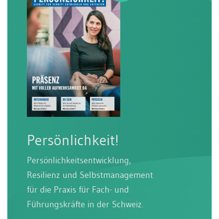
Persönlichkeit!
Persönlichkeitsentwicklung,
Resilienz und Selbstmanagement
für die Praxis für Fach- und
Führungskräfte in der Schweiz.