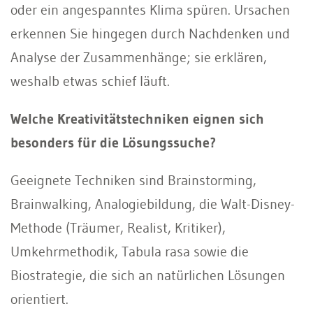
oder ein angespanntes Klima spüren. Ursachen
erkennen Sie hingegen durch Nachdenken und
Analyse der Zusammenhänge; sie erklären,
weshalb etwas schief läuft.
Welche Kreativitätstechniken eignen sich
besonders für die Lösungssuche?
Geeignete Techniken sind Brainstorming,
Brainwalking, Analogiebildung, die Walt-Disney-
Methode (Träumer, Realist, Kritiker),
Umkehrmethodik, Tabula rasa sowie die
Biostrategie, die sich an natürlichen Lösungen
orientiert.