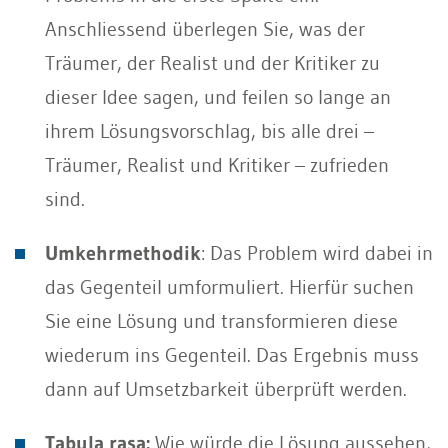
Anschliessend überlegen Sie, was der
Träumer, der Realist und der Kritiker zu
dieser Idee sagen, und feilen so lange an
ihrem Lösungsvorschlag, bis alle drei –
Träumer, Realist und Kritiker – zufrieden
sind.
Umkehrmethodik
: Das Problem wird dabei in
das Gegenteil umformuliert. Hierfür suchen
Sie eine Lösung und transformieren diese
wiederum ins Gegenteil. Das Ergebnis muss
dann auf Umsetzbarkeit überprüft werden.
Tabula rasa:
Wie würde die Lösung aussehen,