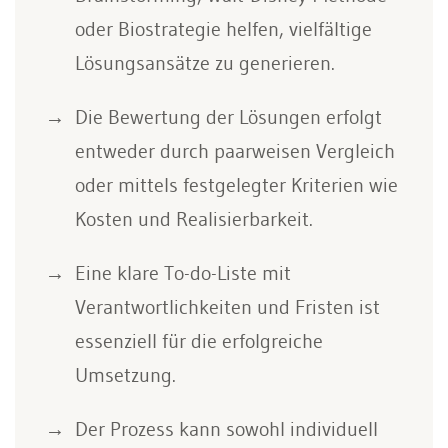
oder Biostrategie helfen, vielfältige
Lösungsansätze zu generieren.
Die Bewertung der Lösungen erfolgt
entweder durch paarweisen Vergleich
oder mittels festgelegter Kriterien wie
Kosten und Realisierbarkeit.
Eine klare To-do-Liste mit
Verantwortlichkeiten und Fristen ist
essenziell für die erfolgreiche
Umsetzung.
Der Prozess kann sowohl individuell