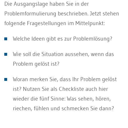
Die Ausgangslage haben Sie in der
Problemformulierung beschrieben. Jetzt stehen
folgende Fragestellungen im Mittelpunkt:
Welche Ideen gibt es zur Problemlösung?
Wie soll die Situation aussehen, wenn das
Problem gelöst ist?
Woran merken Sie, dass Ihr Problem gelöst
ist? Nutzen Sie als Checkliste auch hier
wieder die fünf Sinne: Was sehen, hören,
riechen, fühlen und schmecken Sie dann?