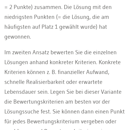
= 2 Punkte) zusammen. Die Lösung mit den
niedrigsten Punkten (= die Lösung, die am
häufigsten auf Platz 1 gewählt wurde) hat
gewonnen.
Im zweiten Ansatz bewerten Sie die einzelnen
Lösungen anhand konkreter Kriterien. Konkrete
Kriterien können z. B. finanzieller Aufwand,
schnelle Realisierbarkeit oder erwartete
Lebensdauer sein. Legen Sie bei dieser Variante
die Bewertungskriterien am besten vor der
Lösungssuche fest. Sie können dann einen Punkt
für jedes Bewertungskriterium vergeben oder