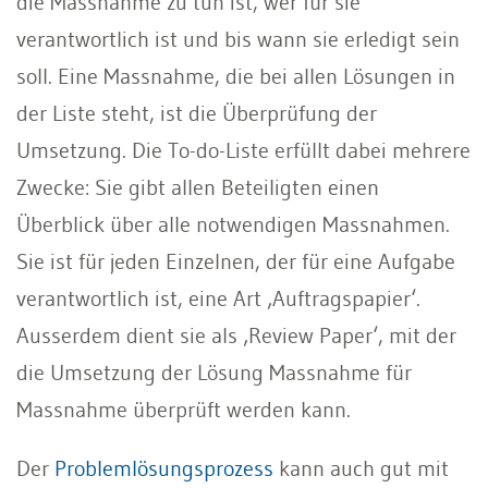
die Massnahme zu tun ist, wer für sie
verantwortlich ist und bis wann sie erledigt sein
soll. Eine Massnahme, die bei allen Lösungen in
der Liste steht, ist die Überprüfung der
Umsetzung. Die To-do-Liste erfüllt dabei mehrere
Zwecke: Sie gibt allen Beteiligten einen
Überblick über alle notwendigen Massnahmen.
Sie ist für jeden Einzelnen, der für eine Aufgabe
verantwortlich ist, eine Art ‚Auftragspapier‘.
Ausserdem dient sie als ‚Review Paper‘, mit der
die Umsetzung der Lösung Massnahme für
Massnahme überprüft werden kann.
Der
Problemlösungsprozess
kann auch gut mit