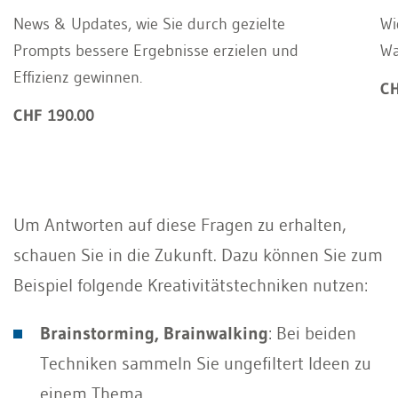
News & Updates, wie Sie durch gezielte
Wi
Prompts bessere Ergebnisse erzielen und
Wa
Effizienz gewinnen.
CH
CHF 190.00
Um Antworten auf diese Fragen zu erhalten,
schauen Sie in die Zukunft. Dazu können Sie zum
Beispiel folgende Kreativitätstechniken nutzen:
Brainstorming, Brainwalking
: Bei beiden
Techniken sammeln Sie ungefiltert Ideen zu
einem Thema.