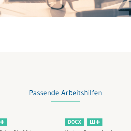
Passende Arbeitshilfen
DOCX