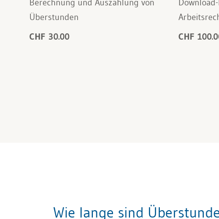
Berechnung und Auszahlung von
Download-
Überstunden
Arbeitsrec
CHF 30.00
CHF 100.0
Wie lange sind Überstund