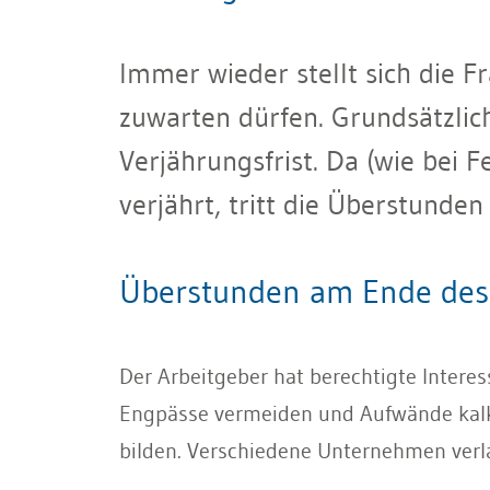
Immer wieder stellt sich die
zuwarten dürfen. Grundsätzlic
Verjährungsfrist. Da (wie bei
verjährt, tritt die Überstunden
Überstunden am Ende des 
Der Arbeitgeber hat berechtigte Interes
Engpässe vermeiden und Aufwände kalk
bilden. Verschiedene Unternehmen verl