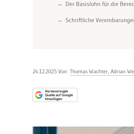
Der Basislohn für die Bere
Schriftliche Vereinbarung
24.12.2025
Von:
Thomas Wachter, Adrian We