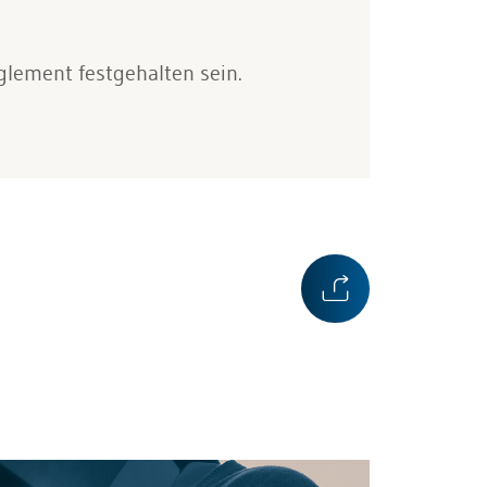
lement festgehalten sein.