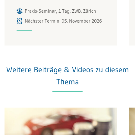
Praxis-Seminar, 1 Tag, ZWB, Zürich
Nächster Termin: 05. November 2026
Weitere Beiträge & Videos zu diesem
Thema