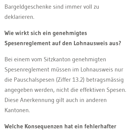
Bargeldgeschenke sind immer voll zu
deklarieren.
Wie wirkt sich ein genehmigtes
Spesenreglement auf den Lohnausweis aus?
Bei einem vom Sitzkanton genehmigten
Spesenreglement müssen im Lohnausweis nur
die Pauschalspesen (Ziffer 13.2) betragsmässig
angegeben werden, nicht die effektiven Spesen.
Diese Anerkennung gilt auch in anderen
Kantonen.
Welche Konsequenzen hat ein fehlerhafter