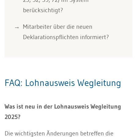
berücksichtigt?
Mitarbeiter über die neuen
Deklarationspflichten informiert?
FAQ: Lohnausweis Wegleitung
Was ist neu in der Lohnausweis Wegleitung
2025?
Die wichtigsten Änderungen betreffen die