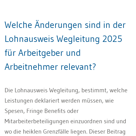
Welche Änderungen sind in der
Lohnausweis Wegleitung 2025
für Arbeitgeber und
Arbeitnehmer relevant?
Die Lohnausweis Wegleitung, bestimmt, welche
Leistungen deklariert werden müssen, wie
Spesen, Fringe Benefits oder
Mitarbeiterbeteiligungen einzuordnen sind und
wo die heiklen Grenzfälle liegen. Dieser Beitrag