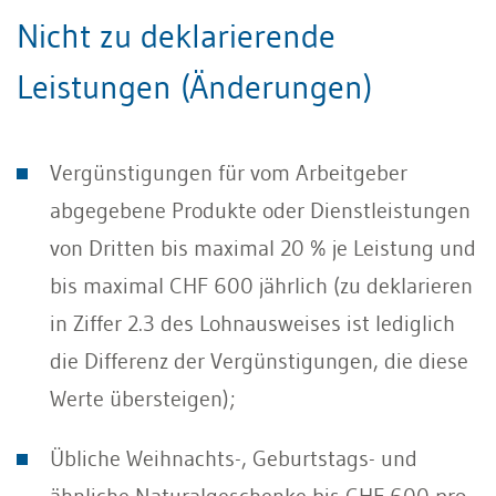
Nicht zu deklarierende
Leistungen (Änderungen)
Vergünstigungen für vom Arbeitgeber
abgegebene Produkte oder Dienstleistungen
von Dritten bis maximal 20 % je Leistung und
bis maximal CHF 600 jährlich (zu deklarieren
in Ziffer 2.3 des Lohnausweises ist lediglich
die Differenz der Vergünstigungen, die diese
Werte übersteigen);
Übliche Weihnachts-, Geburtstags- und
ähnliche Naturalgeschenke bis CHF 600 pro