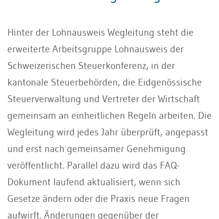
Hinter der Lohnausweis Wegleitung steht die
erweiterte Arbeitsgruppe Lohnausweis der
Schweizerischen Steuerkonferenz, in der
kantonale Steuerbehörden, die Eidgenössische
Steuerverwaltung und Vertreter der Wirtschaft
gemeinsam an einheitlichen Regeln arbeiten. Die
Wegleitung wird jedes Jahr überprüft, angepasst
und erst nach gemeinsamer Genehmigung
veröffentlicht. Parallel dazu wird das FAQ-
Dokument laufend aktualisiert, wenn sich
Gesetze ändern oder die Praxis neue Fragen
aufwirft. Änderungen gegenüber der