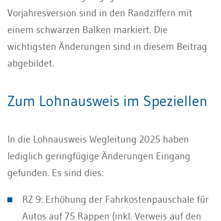
Vorjahresversion sind in den Randziffern mit
einem schwarzen Balken markiert. Die
wichtigsten Änderungen sind in diesem Beitrag
abgebildet.
Zum Lohnausweis im Speziellen
In die Lohnausweis Wegleitung 2025 haben
lediglich geringfügige Änderungen Eingang
gefunden. Es sind dies:
RZ 9: Erhöhung der Fahrkostenpauschale für
Autos auf 75 Rappen (inkl. Verweis auf den