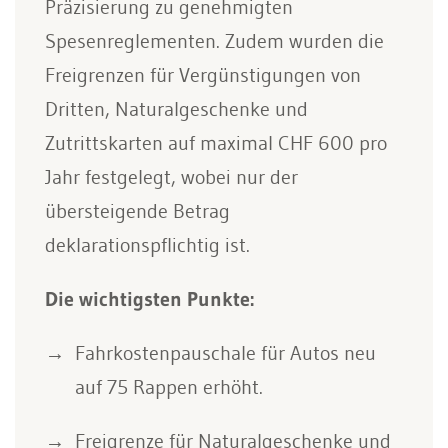
Präzisierung zu genehmigten
Spesenreglementen. Zudem wurden die
Freigrenzen für Vergünstigungen von
Dritten, Naturalgeschenke und
Zutrittskarten auf maximal CHF 600 pro
Jahr festgelegt, wobei nur der
übersteigende Betrag
deklarationspflichtig ist.
Die wichtigsten Punkte:
Fahrkostenpauschale für Autos neu
auf 75 Rappen erhöht.
Freigrenze für Naturalgeschenke und