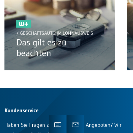
/ GESCHÄFTSAUTO IM LOHNAUSWEIS
Das gilt es zu
beachten
Kundenservice
Haben Sie Fragen zu Inhalten oder Angeboten? Wir