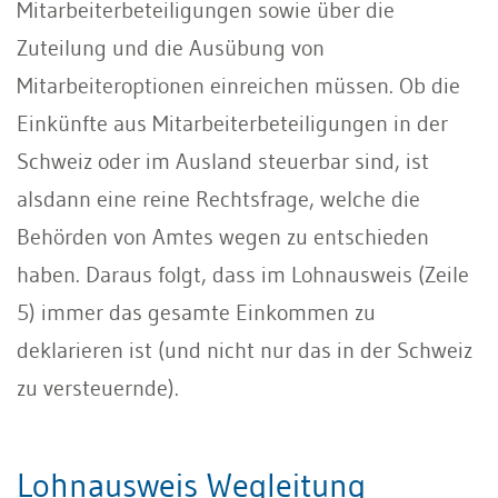
Mitarbeiterbeteiligungen sowie über die
Zuteilung und die Ausübung von
Mitarbeiteroptionen einreichen müssen. Ob die
Einkünfte aus Mitarbeiterbeteiligungen in der
Schweiz oder im Ausland steuerbar sind, ist
alsdann eine reine Rechtsfrage, welche die
Behörden von Amtes wegen zu entschieden
haben. Daraus folgt, dass im Lohnausweis (Zeile
5) immer das gesamte Einkommen zu
deklarieren ist (und nicht nur das in der Schweiz
zu versteuernde).
Lohnausweis Wegleitung