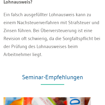
Lohnausweis?
Ein falsch ausgefüllter Lohnausweis kann zu
einem Nachsteuerverfahren mit Strafsteuer und
Zinsen führen. Bei Überversteuerung ist eine
Revision oft schwierig, da die Sorgfaltspflicht bei
der Prüfung des Lohnausweises beim
Arbeitnehmer liegt.
Seminar-Empfehlungen