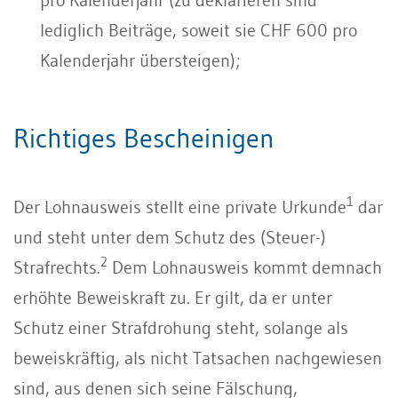
lediglich Beiträge, soweit sie CHF 600 pro
Kalenderjahr übersteigen);
Richtiges Bescheinigen
1
Der Lohnausweis stellt eine private Urkunde
dar
und steht unter dem Schutz des (Steuer-)
2
Strafrechts.
Dem Lohnausweis kommt demnach
erhöhte Beweiskraft zu. Er gilt, da er unter
Schutz einer Strafdrohung steht, solange als
beweiskräftig, als nicht Tatsachen nachgewiesen
sind, aus denen sich seine Fälschung,