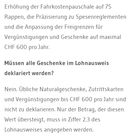
Erhöhung der Fahrkostenpauschale auf 75
Rappen, die Präzisierung zu Spesenreglementen
und die Anpassung der Freigrenzen für
Vergünstigungen und Geschenke auf maximal
CHF 600 pro Jahr.
Müssen alle Geschenke im Lohnausweis
deklariert werden?
Nein. Übliche Naturalgeschenke, Zutrittskarten
und Vergünstigungen bis CHF 600 pro Jahr sind
nicht zu deklarieren. Nur der Betrag, der diesen
Wert übersteigt, muss in Ziffer 2.3 des
Lohnausweises angegeben werden.