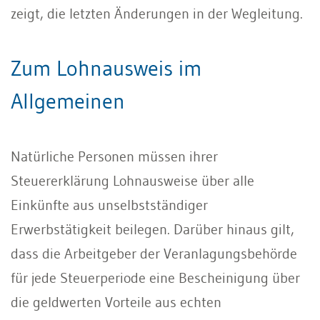
zeigt, die letzten Änderungen in der Wegleitung.
Zum Lohnausweis im
Allgemeinen
Natürliche Personen müssen ihrer
Steuererklärung Lohnausweise über alle
Einkünfte aus unselbstständiger
Erwerbstätigkeit beilegen. Darüber hinaus gilt,
dass die Arbeitgeber der Veranlagungsbehörde
für jede Steuerperiode eine Bescheinigung über
die geldwerten Vorteile aus echten