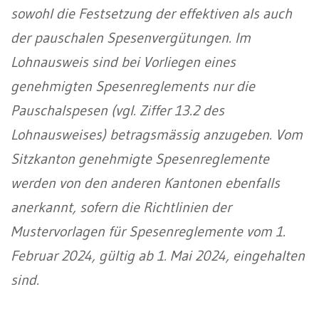
sowohl die Festsetzung der effektiven als auch
der pauschalen Spesenvergütungen. Im
Lohnausweis sind bei Vorliegen eines
genehmigten Spesenreglements nur die
Pauschalspesen (vgl. Ziffer 13.2 des
Lohnausweises) betragsmässig anzugeben. Vom
Sitzkanton genehmigte Spesenreglemente
werden von den anderen Kantonen ebenfalls
anerkannt, sofern die Richtlinien der
Mustervorlagen für Spesenreglemente vom 1.
Februar 2024, gültig ab 1. Mai 2024, eingehalten
sind.