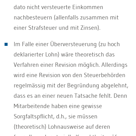
dato nicht versteuerte Einkommen
nachbesteuern (allenfalls zusammen mit
einer Strafsteuer und mit Zinsen).
Im Falle einer Überversteuerung (zu hoch
deklarierter Lohn) wäre theoretisch das
Verfahren einer Revision möglich. Allerdings
wird eine Revision von den Steuerbehörden
regelmässig mit der Begründung abgelehnt,
dass es an einer neuen Tatsache fehlt. Denn
Mitarbeitende haben eine gewisse
Sorgfaltspflicht, d.h., sie müssen
(theoretisch) Lohnausweise auf deren