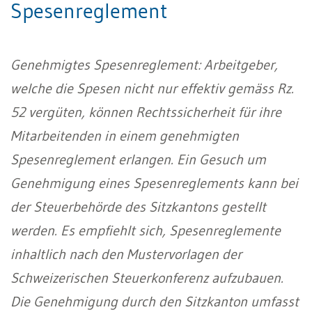
Spesenreglement
Genehmigtes Spesenreglement: Arbeitgeber,
welche die Spesen nicht nur effektiv gemäss Rz.
52 vergüten, können Rechtssicherheit für ihre
Mitarbeitenden in einem genehmigten
Spesenreglement erlangen. Ein Gesuch um
Genehmigung eines Spesenreglements kann bei
der Steuerbehörde des Sitzkantons gestellt
werden. Es empfiehlt sich, Spesenreglemente
inhaltlich nach den Mustervorlagen der
Schweizerischen Steuerkonferenz aufzubauen.
Die Genehmigung durch den Sitzkanton umfasst