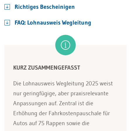
Richtiges Bescheinigen
FAQ: Lohnausweis Wegleitung
KURZ ZUSAMMENGEFASST
Die Lohnausweis Wegleitung 2025 weist
nur geringfügige, aber praxisrelevante
Anpassungen auf. Zentral ist die
Erhöhung der Fahrkostenpauschale für
Autos auf 75 Rappen sowie die