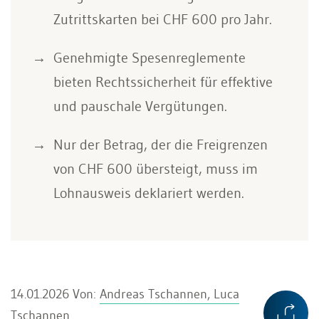
Zutrittskarten bei CHF 600 pro Jahr.
Genehmigte Spesenreglemente
bieten Rechtssicherheit für effektive
und pauschale Vergütungen.
Nur der Betrag, der die Freigrenzen
von CHF 600 übersteigt, muss im
Lohnausweis deklariert werden.
14.01.2026
Von:
Andreas Tschannen, Luca
Tschannen