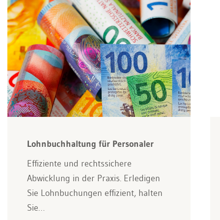
Lohnbuchhaltung für Personaler
Effiziente und rechtssichere
Abwicklung in der Praxis. Erledigen
Sie Lohnbuchungen effizient, halten
Sie…