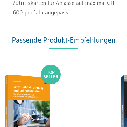
Zutrittskarten für Anlässe auf maximal CHF
600 pro Jahr angepasst.
Passende Produkt-Empfehlungen