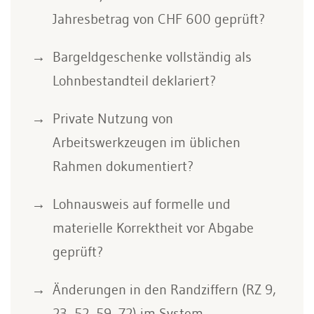
Jahresbetrag von CHF 600 geprüft?
Bargeldgeschenke vollständig als
Lohnbestandteil deklariert?
Private Nutzung von
Arbeitswerkzeugen im üblichen
Rahmen dokumentiert?
Lohnausweis auf formelle und
materielle Korrektheit vor Abgabe
geprüft?
Änderungen in den Randziffern (RZ 9,
23, 52, 59, 72) im System