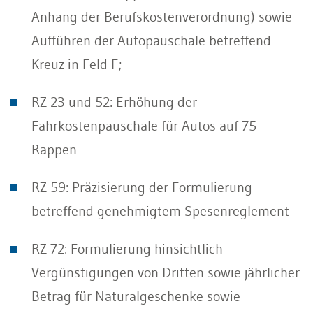
Anhang der Berufskostenverordnung) sowie
Aufführen der Autopauschale betreffend
Kreuz in Feld F;
RZ 23 und 52: Erhöhung der
Fahrkostenpauschale für Autos auf 75
Rappen
RZ 59: Präzisierung der Formulierung
betreffend genehmigtem Spesenreglement
RZ 72: Formulierung hinsichtlich
Vergünstigungen von Dritten sowie jährlicher
Betrag für Naturalgeschenke sowie