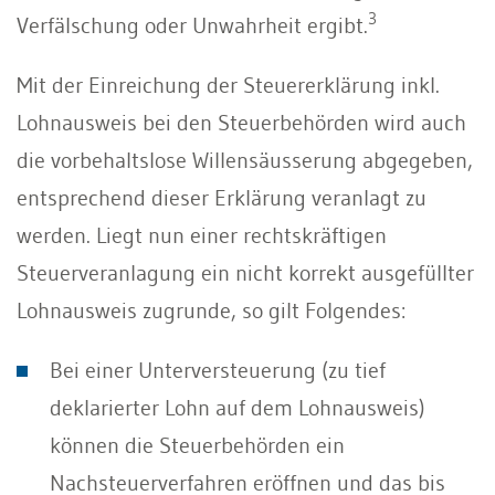
3
Verfälschung oder Unwahrheit ergibt.
Mit der Einreichung der Steuererklärung inkl.
Lohnausweis bei den Steuerbehörden wird auch
die vorbehaltslose Willensäusserung abgegeben,
entsprechend dieser Erklärung veranlagt zu
werden. Liegt nun einer rechtskräftigen
Steuerveranlagung ein nicht korrekt ausgefüllter
Lohnausweis zugrunde, so gilt Folgendes:
Bei einer Unterversteuerung (zu tief
deklarierter Lohn auf dem Lohnausweis)
können die Steuerbehörden ein
Nachsteuerverfahren eröffnen und das bis