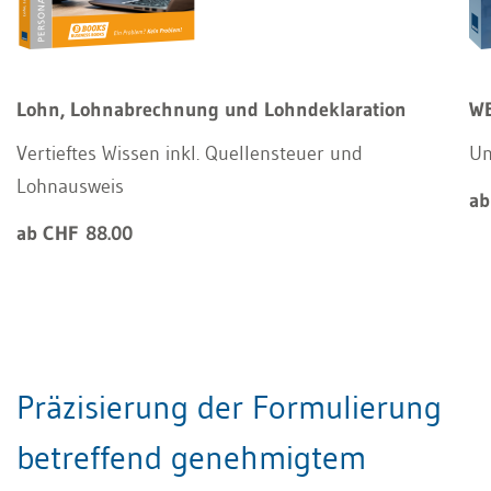
Lohn, Lohnabrechnung und Lohndeklaration
WE
Vertieftes Wissen inkl. Quellensteuer und
Un
Lohnausweis
ab
ab CHF 88.00
Präzisierung der Formulierung
betreffend genehmigtem