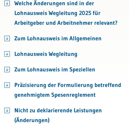
Welche Änderungen sind in der
Lohnausweis Wegleitung 2025 für
Arbeitgeber und Arbeitnehmer relevant?
Zum Lohnausweis im Allgemeinen
Lohnausweis Wegleitung
Zum Lohnausweis im Speziellen
Präzisierung der Formulierung betreffend
genehmigtem Spesenreglement
Nicht zu deklarierende Leistungen
(Änderungen)