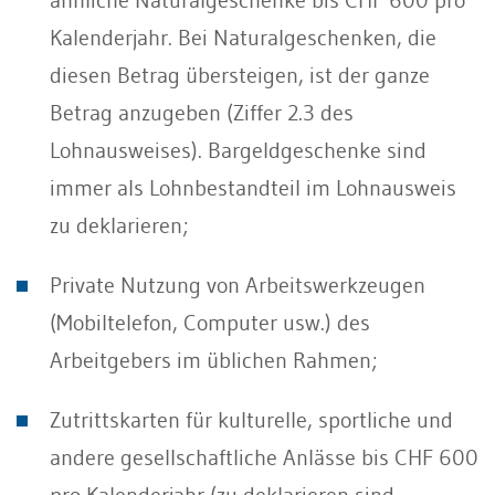
Kalenderjahr. Bei Naturalgeschenken, die
diesen Betrag übersteigen, ist der ganze
Betrag anzugeben (Ziffer 2.3 des
Lohnausweises). Bargeldgeschenke sind
immer als Lohnbestandteil im Lohnausweis
zu deklarieren;
Private Nutzung von Arbeitswerkzeugen
(Mobiltelefon, Computer usw.) des
Arbeitgebers im üblichen Rahmen;
Zutrittskarten für kulturelle, sportliche und
andere gesellschaftliche Anlässe bis CHF 600
pro Kalenderjahr (zu deklarieren sind