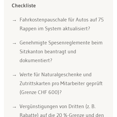
Checkliste
Fahrkostenpauschale für Autos auf 75
Rappen im System aktualisiert?
Genehmigte Spesenreglemente beim
Sitzkanton beantragt und
dokumentiert?
Werte für Naturalgeschenke und
Zutrittskarten pro Mitarbeiter geprüft
(Grenze CHF 600)?
Vergünstigungen von Dritten (z. B.
Rabatte) auf die 20 %-Grenze und den