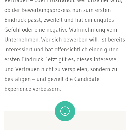
ob der Bewerbungsprozess nun zum ersten
Eindruck passt, zweifelt und hat ein ungutes
Gefühl oder eine negative Wahrnehmung vom
Unternehmen. Wer sich bewerben will, ist bereits
interessiert und hat offensichtlich einen guten
ersten Eindruck. Jetzt gilt es, dieses Interesse
und Vertrauen nicht zu verspielen, sondern zu
bestätigen – und gezielt die Candidate
Experience verbessern.