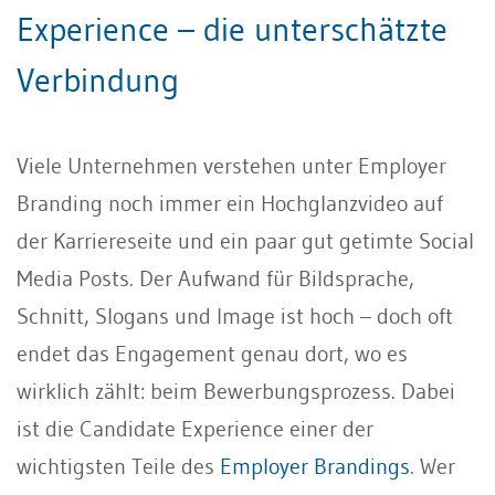
Experience – die unterschätzte
Verbindung
Viele Unternehmen verstehen unter Employer
Branding noch immer ein Hochglanzvideo auf
der Karriereseite und ein paar gut getimte Social
Media Posts. Der Aufwand für Bildsprache,
Schnitt, Slogans und Image ist hoch – doch oft
endet das Engagement genau dort, wo es
wirklich zählt: beim Bewerbungsprozess. Dabei
ist die Candidate Experience einer der
wichtigsten Teile des
Employer Brandings
. Wer