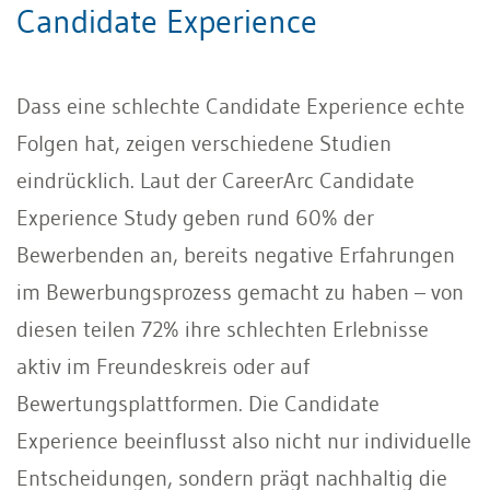
Candidate Experience
Dass eine schlechte Candidate Experience echte
Folgen hat, zeigen verschiedene Studien
eindrücklich. Laut der CareerArc Candidate
Experience Study geben rund 60% der
Bewerbenden an, bereits negative Erfahrungen
im Bewerbungsprozess gemacht zu haben – von
diesen teilen 72% ihre schlechten Erlebnisse
aktiv im Freundeskreis oder auf
Bewertungsplattformen. Die Candidate
Experience beeinflusst also nicht nur individuelle
Entscheidungen, sondern prägt nachhaltig die