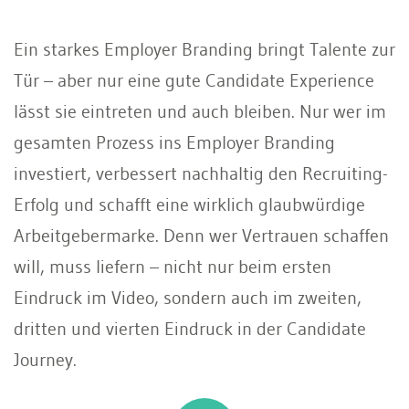
Ein starkes Employer Branding bringt Talente zur
Tür – aber nur eine gute Candidate Experience
lässt sie eintreten und auch bleiben. Nur wer im
gesamten Prozess ins Employer Branding
investiert, verbessert nachhaltig den Recruiting-
Erfolg und schafft eine wirklich glaubwürdige
Arbeitgebermarke. Denn wer Vertrauen schaffen
will, muss liefern – nicht nur beim ersten
Eindruck im Video, sondern auch im zweiten,
dritten und vierten Eindruck in der Candidate
Journey.