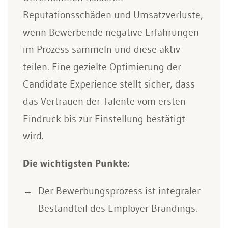
Reputationsschäden und Umsatzverluste,
wenn Bewerbende negative Erfahrungen
im Prozess sammeln und diese aktiv
teilen. Eine gezielte Optimierung der
Candidate Experience stellt sicher, dass
das Vertrauen der Talente vom ersten
Eindruck bis zur Einstellung bestätigt
wird.
Die wichtigsten Punkte:
Der Bewerbungsprozess ist integraler
Bestandteil des Employer Brandings.