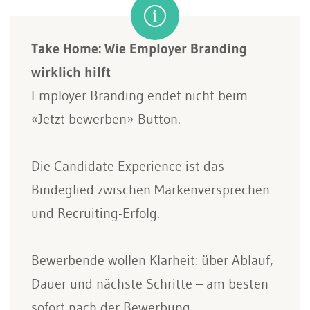
Take Home: Wie Employer Branding
wirklich hilft
Employer Branding endet nicht beim
«Jetzt bewerben»-Button.
Die Candidate Experience ist das
Bindeglied zwischen Markenversprechen
und Recruiting-Erfolg.
Bewerbende wollen Klarheit: über Ablauf,
Dauer und nächste Schritte – am besten
sofort nach der Bewerbung.