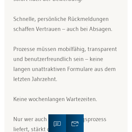
Schnelle, persönliche Rückmeldungen
schaffen Vertrauen – auch bei Absagen.
Prozesse müssen mobilfähig, transparent
und benutzerfreundlich sein – keine
langen unattraktiven Formulare aus dem
letzten Jahrzehnt.
Keine wochenlangen Wartezeiten.
Nur wer auch im Bewerbungsprozess
liefert, stärkt die eigene