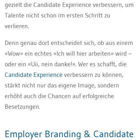
gezielt die Candidate Experience verbessern, um
Talente nicht schon im ersten Schritt zu
verlieren.
Denn genau dort entscheidet sich, ob aus einem
«Wow» ein echtes «Ich will hier arbeiten» wird –
oder ein «Uii, nein danke!». Wer es schafft, die
Candidate Experience
verbessern zu können,
stärkt nicht nur das eigene Image, sondern
erhöht auch die Chancen auf erfolgreiche
Besetzungen.
Employer Branding & Candidate