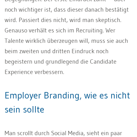
noch wichtiger ist, dass dieser danach bestätigt
wird. Passiert dies nicht, wird man skeptisch.
Genauso verhält es sich im Recruiting. Wer
Talente wirklich überzeugen will, muss sie auch
beim zweiten und dritten Eindruck noch
begeistern und grundlegend die Candidate
Experience verbessern.
Employer Branding, wie es nicht
sein sollte
Man scrollt durch Social Media, sieht ein paar