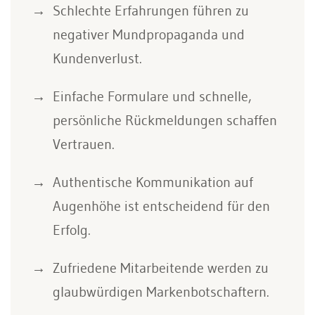
Schlechte Erfahrungen führen zu
negativer Mundpropaganda und
Kundenverlust.
Einfache Formulare und schnelle,
persönliche Rückmeldungen schaffen
Vertrauen.
Authentische Kommunikation auf
Augenhöhe ist entscheidend für den
Erfolg.
Zufriedene Mitarbeitende werden zu
glaubwürdigen Markenbotschaftern.