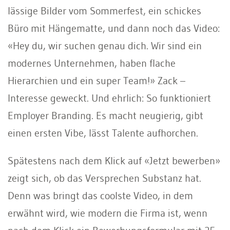
lässige Bilder vom Sommerfest, ein schickes
Büro mit Hängematte, und dann noch das Video:
«Hey du, wir suchen genau dich. Wir sind ein
modernes Unternehmen, haben flache
Hierarchien und ein super Team!» Zack –
Interesse geweckt. Und ehrlich: So funktioniert
Employer Branding. Es macht neugierig, gibt
einen ersten Vibe, lässt Talente aufhorchen.
Spätestens nach dem Klick auf «Jetzt bewerben»
zeigt sich, ob das Versprechen Substanz hat.
Denn was bringt das coolste Video, in dem
erwähnt wird, wie modern die Firma ist, wenn