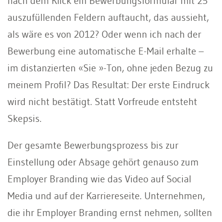
nach dem Klick ein Bewerbungsformular mit 25
auszufüllenden Feldern auftaucht, das aussieht,
als wäre es von 2012? Oder wenn ich nach der
Bewerbung eine automatische E-Mail erhalte –
im distanzierten «Sie »-Ton, ohne jeden Bezug zu
meinem Profil? Das Resultat: Der erste Eindruck
wird nicht bestätigt. Statt Vorfreude entsteht
Skepsis.
Der gesamte Bewerbungsprozess bis zur
Einstellung oder Absage gehört genauso zum
Employer Branding wie das Video auf Social
Media und auf der Karriereseite. Unternehmen,
die ihr Employer Branding ernst nehmen, sollten