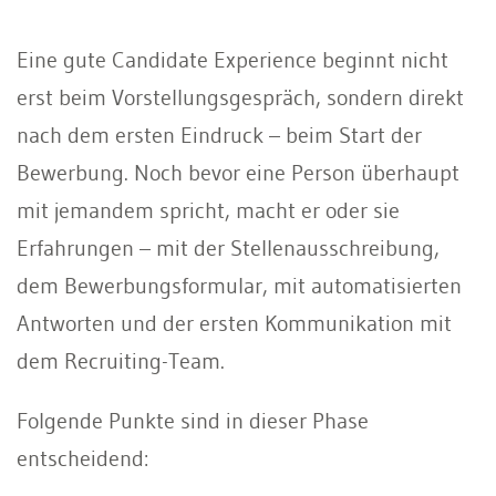
Eine gute Candidate Experience beginnt nicht
erst beim Vorstellungsgespräch, sondern direkt
nach dem ersten Eindruck – beim Start der
Bewerbung. Noch bevor eine Person überhaupt
mit jemandem spricht, macht er oder sie
Erfahrungen – mit der Stellenausschreibung,
dem Bewerbungsformular, mit automatisierten
Antworten und der ersten Kommunikation mit
dem Recruiting-Team.
Folgende Punkte sind in dieser Phase
entscheidend: