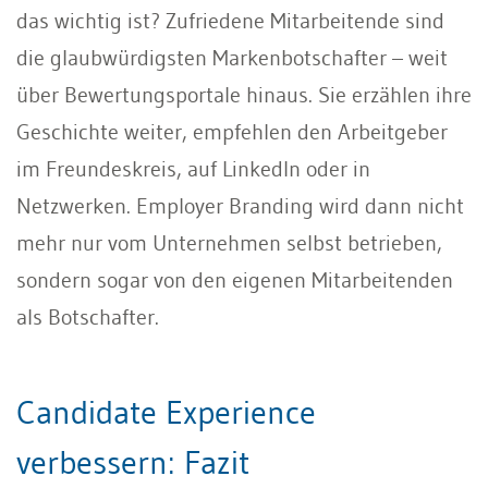
das wichtig ist? Zufriedene Mitarbeitende sind
die glaubwürdigsten Markenbotschafter – weit
über Bewertungsportale hinaus. Sie erzählen ihre
Geschichte weiter, empfehlen den Arbeitgeber
im Freundeskreis, auf LinkedIn oder in
Netzwerken. Employer Branding wird dann nicht
mehr nur vom Unternehmen selbst betrieben,
sondern sogar von den eigenen Mitarbeitenden
als Botschafter.
Candidate Experience
verbessern: Fazit