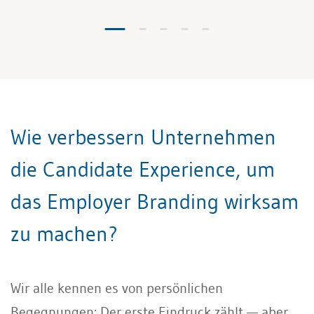
Wie verbessern Unternehmen
die Candidate Experience, um
das Employer Branding wirksam
zu machen?
Wir alle kennen es von persönlichen
Begegnungen: Der erste Eindruck zählt — aber