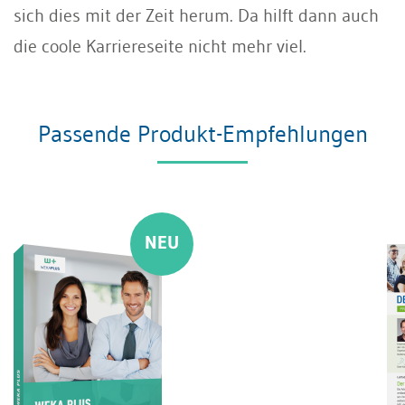
sich dies mit der Zeit herum. Da hilft dann auch
die coole Karriereseite nicht mehr viel.
Passende Produkt-Empfehlungen