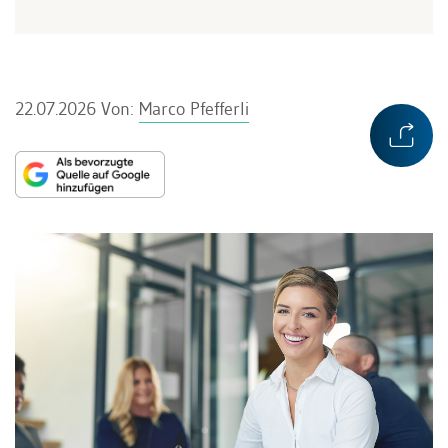
22.07.2026
Von:
Marco Pfefferli