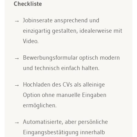
Checkliste
Jobinserate ansprechend und
einzigartig gestalten, idealerweise mit
Video.
Bewerbungsformular optisch modern
und technisch einfach halten.
Hochladen des CVs als alleinige
Option ohne manuelle Eingaben
ermöglichen.
Automatisierte, aber persönliche
Eingangsbestätigung innerhalb