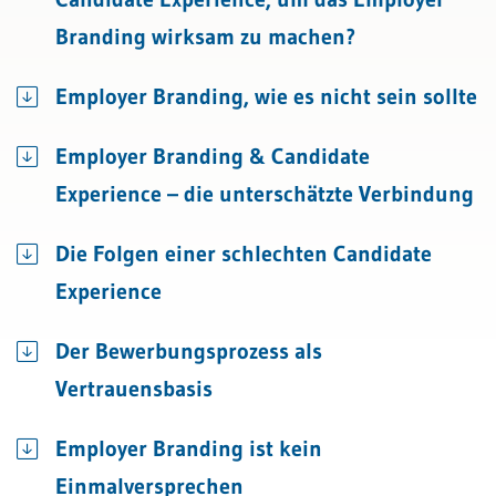
Branding wirksam zu machen?
Employer Branding, wie es nicht sein sollte
Employer Branding & Candidate
Experience – die unterschätzte Verbindung
Die Folgen einer schlechten Candidate
Experience
Der Bewerbungsprozess als
Vertrauensbasis
Employer Branding ist kein
Einmalversprechen