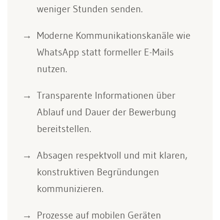
weniger Stunden senden.
Moderne Kommunikationskanäle wie
WhatsApp statt formeller E-Mails
nutzen.
Transparente Informationen über
Ablauf und Dauer der Bewerbung
bereitstellen.
Absagen respektvoll und mit klaren,
konstruktiven Begründungen
kommunizieren.
Prozesse auf mobilen Geräten