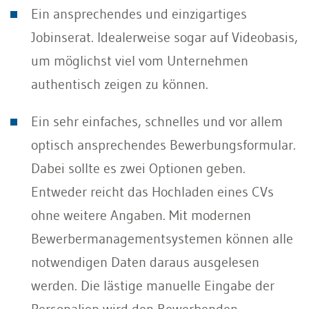
Ein ansprechendes und einzigartiges
Jobinserat. Idealerweise sogar auf Videobasis,
um möglichst viel vom Unternehmen
authentisch zeigen zu können.
Ein sehr einfaches, schnelles und vor allem
optisch ansprechendes Bewerbungsformular.
Dabei sollte es zwei Optionen geben.
Entweder reicht das Hochladen eines CVs
ohne weitere Angaben. Mit modernen
Bewerbermanagementsystemen können alle
notwendigen Daten daraus ausgelesen
werden. Die lästige manuelle Eingabe der
Personalien wird den Bewerbenden