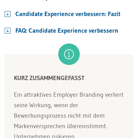
Candidate Experience verbessern: Fazit
FAQ: Candidate Experience verbessern
KURZ ZUSAMMENGEFASST
Ein attraktives Employer Branding verliert
seine Wirkung, wenn der
Bewerbungsprozess nicht mit dem
Markenversprechen übereinstimmt.
Unternehmen riskieren