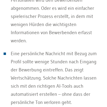
abgenommen. Oder es wird ein einfacher
spielerischer Prozess erstellt, in dem mit
wenigen Hürden die wichtigsten
Informationen von Bewerbenden erfasst
werden.
Eine persönliche Nachricht mit Bezug zum
Profil sollte wenige Stunden nach Eingang
der Bewerbung eintreffen. Das zeigt
Wertschätzung. Solche Nachrichten lassen
sich mit den richtigen AI-Tools auch
automatisiert erstellen – ohne dass der
persönliche Ton verloren geht.