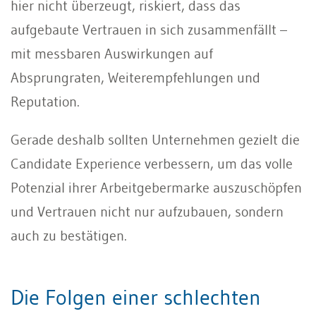
hier nicht überzeugt, riskiert, dass das
aufgebaute Vertrauen in sich zusammenfällt –
mit messbaren Auswirkungen auf
Absprungraten, Weiterempfehlungen und
Reputation.
Gerade deshalb sollten Unternehmen gezielt die
Candidate Experience verbessern, um das volle
Potenzial ihrer Arbeitgebermarke auszuschöpfen
und Vertrauen nicht nur aufzubauen, sondern
auch zu bestätigen.
Die Folgen einer schlechten