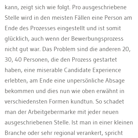
kann, zeigt sich wie folgt. Pro ausgeschriebene
Stelle wird in den meisten Fällen eine Person am
Ende des Prozesses eingestellt und ist somit
glücklich, auch wenn der Bewerbungsprozess
nicht gut war. Das Problem sind die anderen 20,
30, 40 Personen, die den Prozess gestartet
haben, eine miserable Candidate Experience
erlebten, am Ende eine unpersönliche Absage
bekommen und dies nun wie oben erwähnt in
verschiedensten Formen kundtun. So schadet
man der Arbeitgebermarke mit jeder neuen
ausgeschriebenen Stelle. Ist man in einer kleinen
Branche oder sehr regional verankert, spricht