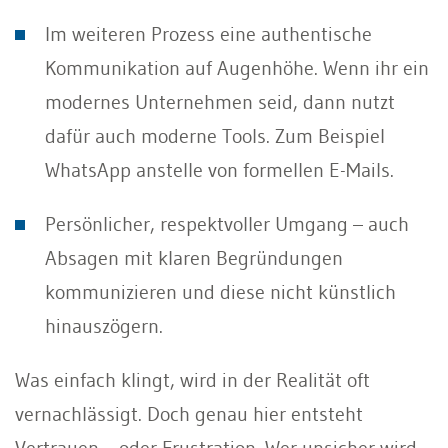
Im weiteren Prozess eine authentische
Kommunikation auf Augenhöhe. Wenn ihr ein
modernes Unternehmen seid, dann nutzt
dafür auch moderne Tools. Zum Beispiel
WhatsApp anstelle von formellen E-Mails.
Persönlicher, respektvoller Umgang – auch
Absagen mit klaren Begründungen
kommunizieren und diese nicht künstlich
hinauszögern.
Was einfach klingt, wird in der Realität oft
vernachlässigt. Doch genau hier entsteht
Vertrauen – oder Frustration. Wer unsicher wird,