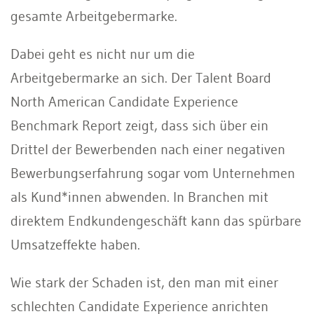
gesamte Arbeitgebermarke.
Dabei geht es nicht nur um die
Arbeitgebermarke an sich. Der Talent Board
North American Candidate Experience
Benchmark Report zeigt, dass sich über ein
Drittel der Bewerbenden nach einer negativen
Bewerbungserfahrung sogar vom Unternehmen
als Kund*innen abwenden. In Branchen mit
direktem Endkundengeschäft kann das spürbare
Umsatzeffekte haben.
Wie stark der Schaden ist, den man mit einer
schlechten Candidate Experience anrichten