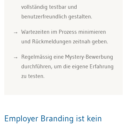
vollständig testbar und
benutzerfreundlich gestalten.
Wartezeiten im Prozess minimieren
und Rückmeldungen zeitnah geben.
Regelmässig eine Mystery-Bewerbung
durchführen, um die eigene Erfahrung
zu testen.
Employer Branding ist kein