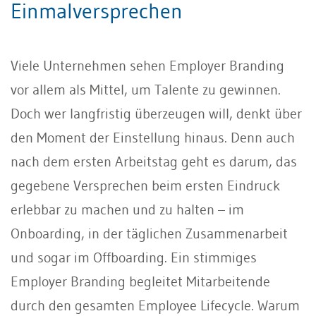
Einmalversprechen
Viele Unternehmen sehen Employer Branding
vor allem als Mittel, um Talente zu gewinnen.
Doch wer langfristig überzeugen will, denkt über
den Moment der Einstellung hinaus. Denn auch
nach dem ersten Arbeitstag geht es darum, das
gegebene Versprechen beim ersten Eindruck
erlebbar zu machen und zu halten – im
Onboarding, in der täglichen Zusammenarbeit
und sogar im Offboarding. Ein stimmiges
Employer Branding begleitet Mitarbeitende
durch den gesamten Employee Lifecycle. Warum