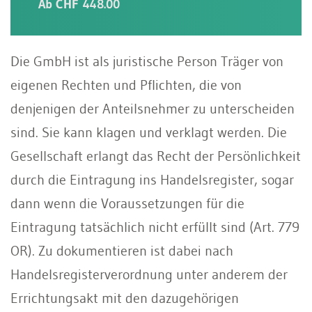
Ab CHF 448.00
Die GmbH ist als juristische Person Träger von
eigenen Rechten und Pflichten, die von
denjenigen der Anteilsnehmer zu unterscheiden
sind. Sie kann klagen und verklagt werden. Die
Gesellschaft erlangt das Recht der Persönlichkeit
durch die Eintragung ins Handelsregister, sogar
dann wenn die Voraussetzungen für die
Eintragung tatsächlich nicht erfüllt sind (Art. 779
OR). Zu dokumentieren ist dabei nach
Handelsregisterverordnung unter anderem der
Errichtungsakt mit den dazugehörigen