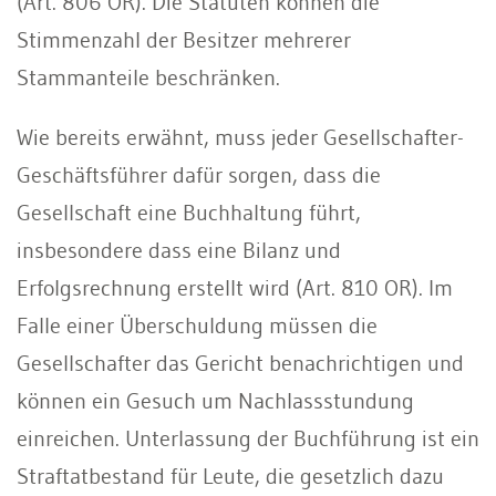
(Art. 806 OR). Die Statuten können die
Stimmenzahl der Besitzer mehrerer
Stammanteile beschränken.
Wie bereits erwähnt, muss jeder Gesellschafter-
Geschäftsführer dafür sorgen, dass die
Gesellschaft eine Buchhaltung führt,
insbesondere dass eine Bilanz und
Erfolgsrechnung erstellt wird (Art. 810 OR). Im
Falle einer Überschuldung müssen die
Gesellschafter das Gericht benachrichtigen und
können ein Gesuch um Nachlassstundung
einreichen. Unterlassung der Buchführung ist ein
Straftatbestand für Leute, die gesetzlich dazu