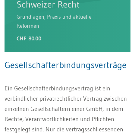
Schweizer Recht
Grundlagen, Praxis und aktuelle
Reformen
CHF 80.00
Gesellschafterbindungsverträge
Ein Gesellschafterbindungsvertrag ist ein
verbindlicher privatrechtlicher Vertrag zwischen
einzelnen Gesellschaftern einer GmbH, in dem
Rechte, Verantwortlichkeiten und Pflichten
festgelegt sind. Nur die vertragsschliessenden