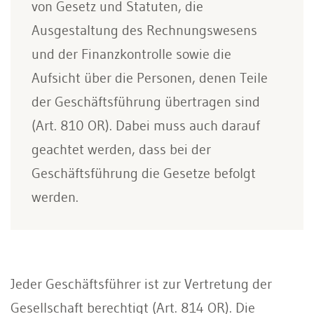
von Gesetz und Statuten, die
Ausgestaltung des Rechnungswesens
und der Finanzkontrolle sowie die
Aufsicht über die Personen, denen Teile
der Geschäftsführung übertragen sind
(Art. 810 OR). Dabei muss auch darauf
geachtet werden, dass bei der
Geschäftsführung die Gesetze befolgt
werden.
Jeder Geschäftsführer ist zur Vertretung der
Gesellschaft berechtigt (Art. 814 OR). Die