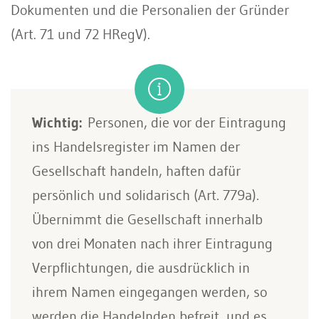
Dokumenten und die Personalien der Gründer
(Art. 71 und 72 HRegV).
Wichtig:
Personen, die vor der Eintragung
ins Handelsregister im Namen der
Gesellschaft handeln, haften dafür
persönlich und solidarisch (Art. 779a).
Übernimmt die Gesellschaft innerhalb
von drei Monaten nach ihrer Eintragung
Verpflichtungen, die ausdrücklich in
ihrem Namen eingegangen werden, so
werden die Handelnden befreit, und es