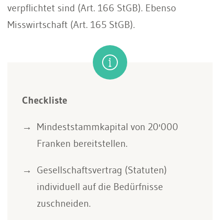
verpflichtet sind (Art. 166 StGB). Ebenso
Misswirtschaft (Art. 165 StGB).
Checkliste
Mindeststammkapital von 20'000
Franken bereitstellen.
Gesellschaftsvertrag (Statuten)
individuell auf die Bedürfnisse
zuschneiden.