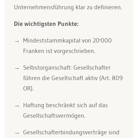
Unternehmensführung klar zu definieren.
Die wichtigsten Punkte:
Mindeststammkapital von 20'000
Franken ist vorgeschrieben.
Selbstorganschaft: Gesellschafter
führen die Gesellschaft aktiv (Art. 809
OR).
Haftung beschränkt sich auf das
Gesellschaftsvermögen.
Gesellschafterbindungsverträge sind