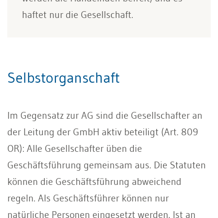
haftet nur die Gesellschaft.
Selbstorganschaft
Im Gegensatz zur AG sind die Gesellschafter an
der Leitung der GmbH aktiv beteiligt (Art. 809
OR): Alle Gesellschafter üben die
Geschäftsführung gemeinsam aus. Die Statuten
können die Geschäftsführung abweichend
regeln. Als Geschäftsführer können nur
natürliche Personen eingesetzt werden. Ist an