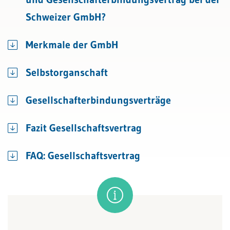
Schweizer GmbH?
Merkmale der GmbH
Selbstorganschaft
Gesellschafterbindungsverträge
Fazit Gesellschaftsvertrag
FAQ: Gesellschaftsvertrag