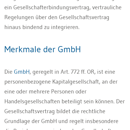
ein Gesellschafterbindungsvertrag, vertrauliche
Regelungen über den Gesellschaftsvertrag
hinaus bindend zu integrieren.
Merkmale der GmbH
Die
GmbH
, geregelt in Art. 772 ff. OR, ist eine
personenbezogene Kapitalgesellschaft, an der
eine oder mehrere Personen oder
Handelsgesellschaften beteiligt sein können. Der
Gesellschaftsvertrag bildet die rechtliche
Grundlage der GmbH und regelt insbesondere