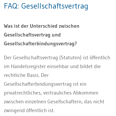
FAQ: Gesellschaftsvertrag
Was ist der Unterschied zwischen
Gesellschaftsvertrag und
Gesellschafterbindungsvertrag?
Der Gesellschaftsvertrag (Statuten) ist öffentlich
im Handelsregister einsehbar und bildet die
rechtliche Basis. Der
Gesellschafterbindungsvertrag ist ein
privatrechtliches, vertrauliches Abkommen
zwischen einzelnen Gesellschaftern, das nicht
zwingend öffentlich ist.