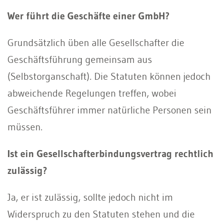
Wer führt die Geschäfte einer GmbH?
Grundsätzlich üben alle Gesellschafter die
Geschäftsführung gemeinsam aus
(Selbstorganschaft). Die Statuten können jedoch
abweichende Regelungen treffen, wobei
Geschäftsführer immer natürliche Personen sein
müssen.
Ist ein Gesellschafterbindungsvertrag rechtlich
zulässig?
Ja, er ist zulässig, sollte jedoch nicht im
Widerspruch zu den Statuten stehen und die