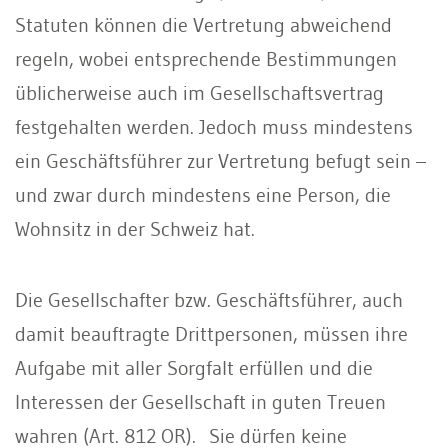
Statuten können die Vertretung abweichend
regeln, wobei entsprechende Bestimmungen
üblicherweise auch im Gesellschaftsvertrag
festgehalten werden. Jedoch muss mindestens
ein Geschäftsführer zur Vertretung befugt sein –
und zwar durch mindestens eine Person, die
Wohnsitz in der Schweiz hat.
Die Gesellschafter bzw. Geschäftsführer, auch
damit beauftragte Drittpersonen, müssen ihre
Aufgabe mit aller Sorgfalt erfüllen und die
Interessen der Gesellschaft in guten Treuen
wahren (Art. 812 OR). Sie dürfen keine