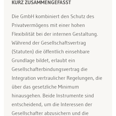
KURZ ZUSAMMENGEFASST
Die GmbH kombiniert den Schutz des
Privatvermögens mit einer hohen
Flexibilität bei der internen Gestaltung.
Während der Gesellschaftsvertrag
(Statuten) die öffentlich einsehbare
Grundlage bildet, erlaubt ein
Gesellschafterbindungsvertrag die
Integration vertraulicher Regelungen, die
über das gesetzliche Minimum
hinausgehen. Beide Instrumente sind
entscheidend, um die Interessen der
Gesellschafter abzusichern und die