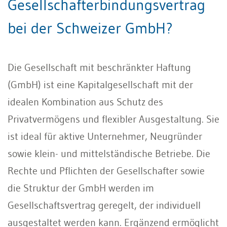
Gesellschafterbindungsvertrag
bei der Schweizer GmbH?
Die Gesellschaft mit beschränkter Haftung
(GmbH) ist eine Kapitalgesellschaft mit der
idealen Kombination aus Schutz des
Privatvermögens und flexibler Ausgestaltung. Sie
ist ideal für aktive Unternehmer, Neugründer
sowie klein- und mittelständische Betriebe. Die
Rechte und Pflichten der Gesellschafter sowie
die Struktur der GmbH werden im
Gesellschaftsvertrag geregelt, der individuell
ausgestaltet werden kann. Ergänzend ermöglicht