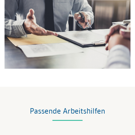
Passende Arbeitshilfen