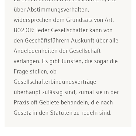
über Abstimmungsverhalten,
widersprechen dem Grundsatz von Art.
802 OR: Jeder Gesellschafter kann von
den Geschäftsführern Auskunft über alle
Angelegenheiten der Gesellschaft
verlangen. Es gibt Juristen, die sogar die
Frage stellen, ob
Gesellschafterbindungsverträge
überhaupt zulässig sind, zumal sie in der
Praxis oft Gebiete behandeln, die nach
Gesetz in den Statuten zu regeln sind.