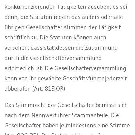
konkurrenzierenden Tätigkeiten ausüben, es sei
denn, die Statuten regeln das anders oder alle
übrigen Gesellschafter stimmen der Tätigkeit
schriftlich zu. Die Statuten können auch
vorsehen, dass stattdessen die Zustimmung
durch die Gesellschafterversammlung
erforderlich ist. Die Gesellschafterversammlung
kann von ihr gewählte Geschäftsführer jederzeit
abberufen (Art. 815 OR)
Das Stimmrecht der Gesellschafter bemisst sich
nach dem Nennwert ihrer Stammanteile. Die
Gesellschafter haben je mindestens eine Stimme