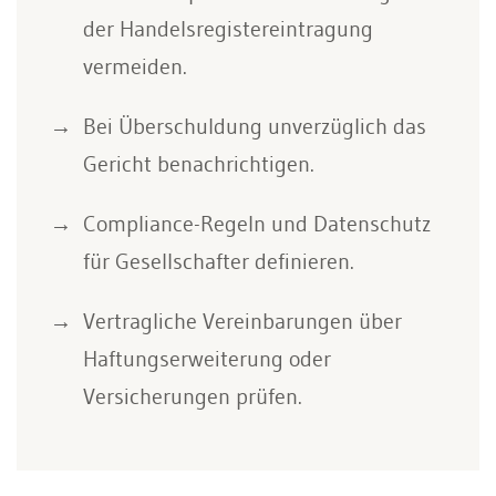
der Handelsregistereintragung
vermeiden.
Bei Überschuldung unverzüglich das
Gericht benachrichtigen.
Compliance-Regeln und Datenschutz
für Gesellschafter definieren.
Vertragliche Vereinbarungen über
Haftungserweiterung oder
Versicherungen prüfen.