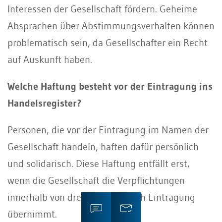
Interessen der Gesellschaft fördern. Geheime
Absprachen über Abstimmungsverhalten können
problematisch sein, da Gesellschafter ein Recht
auf Auskunft haben.
Welche Haftung besteht vor der Eintragung ins
Handelsregister?
Personen, die vor der Eintragung im Namen der
Gesellschaft handeln, haften dafür persönlich
und solidarisch. Diese Haftung entfällt erst,
wenn die Gesellschaft die Verpflichtungen
innerhalb von drei Monaten nach Eintragung
übernimmt.