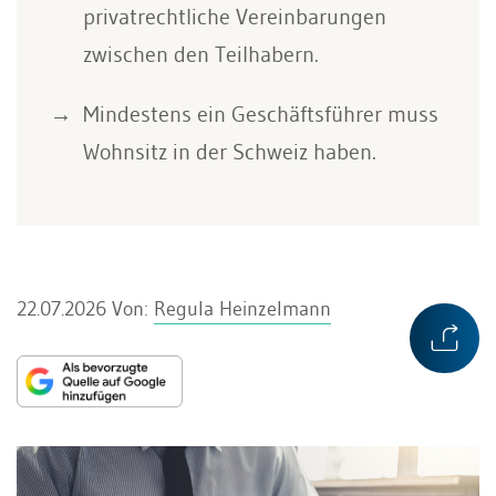
privatrechtliche Vereinbarungen
zwischen den Teilhabern.
Mindestens ein Geschäftsführer muss
Wohnsitz in der Schweiz haben.
22.07.2026
Von:
Regula Heinzelmann