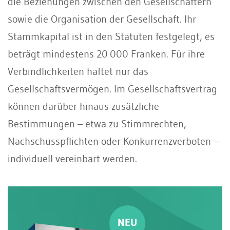
die Beziehungen zwischen den Gesellschaftern
sowie die Organisation der Gesellschaft. Ihr
Stammkapital ist in den Statuten festgelegt, es
beträgt mindestens 20 000 Franken. Für ihre
Verbindlichkeiten haftet nur das
Gesellschaftsvermögen. Im Gesellschaftsvertrag
können darüber hinaus zusätzliche
Bestimmungen – etwa zu Stimmrechten,
Nachschusspflichten oder Konkurrenzverboten –
individuell vereinbart werden.