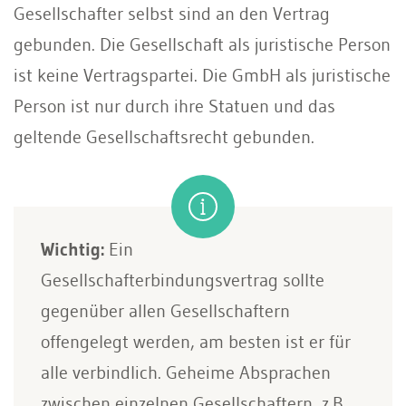
Gesellschafter selbst sind an den Vertrag
gebunden. Die Gesellschaft als juristische Person
ist keine Vertragspartei. Die GmbH als juristische
Person ist nur durch ihre Statuen und das
geltende Gesellschaftsrecht gebunden.
Wichtig:
Ein
Gesellschafterbindungsvertrag sollte
gegenüber allen Gesellschaftern
offengelegt werden, am besten ist er für
alle verbindlich. Geheime Absprachen
zwischen einzelnen Gesellschaftern, z.B.