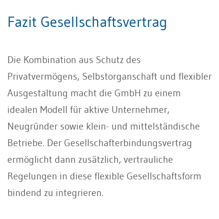
Fazit Gesellschaftsvertrag
Die Kombination aus Schutz des
Privatvermögens, Selbstorganschaft und flexibler
Ausgestaltung macht die GmbH zu einem
idealen Modell für aktive Unternehmer,
Neugründer sowie klein- und mittelständische
Betriebe. Der Gesellschafterbindungsvertrag
ermöglicht dann zusätzlich, vertrauliche
Regelungen in diese flexible Gesellschaftsform
bindend zu integrieren.