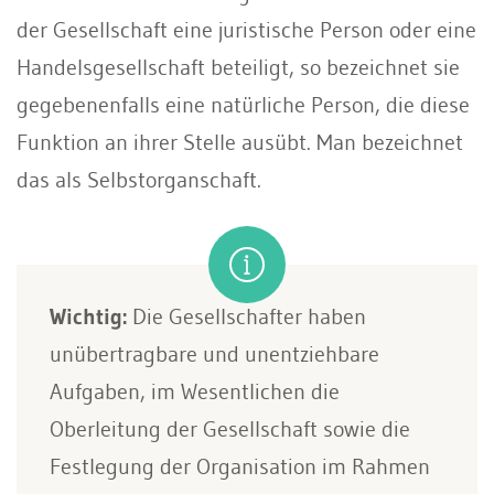
der Gesellschaft eine juristische Person oder eine
Handelsgesellschaft beteiligt, so bezeichnet sie
gegebenenfalls eine natürliche Person, die diese
Funktion an ihrer Stelle ausübt. Man bezeichnet
das als Selbstorganschaft.
Wichtig:
Die Gesellschafter haben
unübertragbare und unentziehbare
Aufgaben, im Wesentlichen die
Oberleitung der Gesellschaft sowie die
Festlegung der Organisation im Rahmen