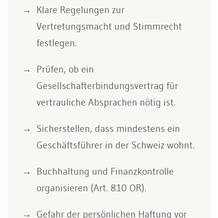
Klare Regelungen zur
Vertretungsmacht und Stimmrecht
festlegen.
Prüfen, ob ein
Gesellschafterbindungsvertrag für
vertrauliche Absprachen nötig ist.
Sicherstellen, dass mindestens ein
Geschäftsführer in der Schweiz wohnt.
Buchhaltung und Finanzkontrolle
organisieren (Art. 810 OR).
Gefahr der persönlichen Haftung vor