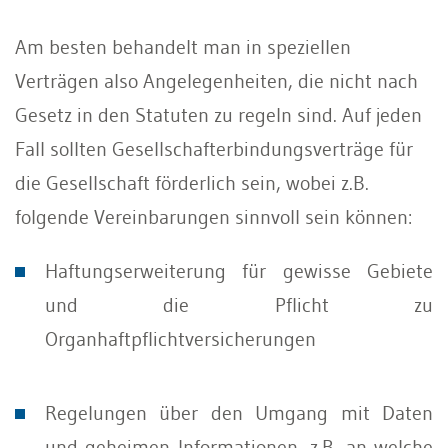
Am besten behandelt man in speziellen
Verträgen also Angelegenheiten, die nicht nach
Gesetz in den Statuten zu regeln sind. Auf jeden
Fall sollten Gesellschafterbindungsverträge für
die Gesellschaft förderlich sein, wobei z.B.
folgende Vereinbarungen sinnvoll sein können:
Haftungserweiterung für gewisse Gebiete
und die Pflicht zu
Organhaftpflichtversicherungen
Regelungen über den Umgang mit Daten
und geheimen Informationen, z.B. an welche