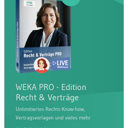
WEKA PRO - Edition
Recht & Verträge
Unlimitiertes Rechts-Know-how,
Vertragsvorlagen und vieles mehr