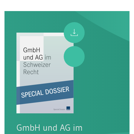
GmbH und AG im