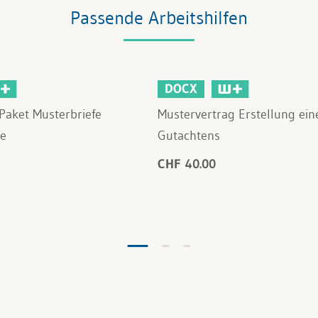
Passende Arbeitshilfen
DOCX
Paket Musterbriefe
Mustervertrag Erstellung ein
e
Gutachtens
CHF 40.00