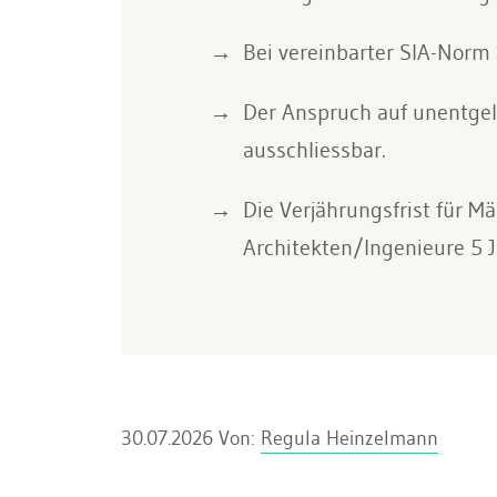
Bei vereinbarter SIA-Norm 
Der Anspruch auf unentgel
ausschliessbar.
Die Verjährungsfrist für M
Architekten/Ingenieure 5 J
30.07.2026
Von:
Regula Heinzelmann