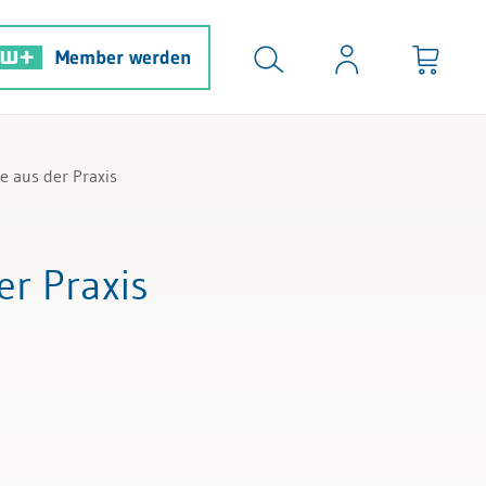
Member werden
 aus der Praxis
er Praxis