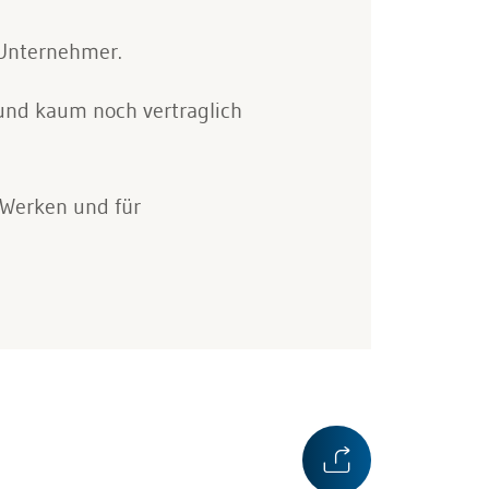
 Unternehmer.
und kaum noch vertraglich
 Werken und für