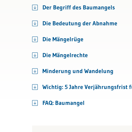
Bau & Immobilien
Der Begriff des Baumangels
Die Bedeutung der Abnahme
Die Mängelrüge
Die Mängelrechte
Minderung und Wandelung
Wichtig: 5 Jahre Verjährungsfrist 
FAQ: Baumangel