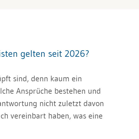
sten gelten seit 2026?
üpft sind, denn kaum ein
elche Ansprüche bestehen und
antwortung nicht zuletzt davon
ch vereinbart haben, was eine