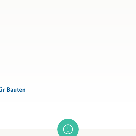
für Bauten