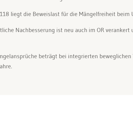
118 liegt die Beweislast für die Mängelfreiheit beim
tliche Nachbesserung ist neu auch im OR verankert 
ängelansprüche beträgt bei integrierten beweglichen
ahre.