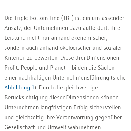
Die Triple Bottom Line (TBL) ist ein umfassender
Ansatz, der Unternehmen dazu auffordert, ihre
Leistung nicht nur anhand ökonomischer,
sondern auch anhand ökologischer und sozialer
Kriterien zu bewerten. Diese drei Dimensionen –
Profit, People und Planet – bilden die Säulen
einer nachhaltigen Unternehmensführung (siehe
Abbildung 1
). Durch die gleichwertige
Berücksichtigung dieser Dimensionen können
Unternehmen langfristigen Erfolg sicherstellen
und gleichzeitig ihre Verantwortung gegenüber
Gesellschaft und Umwelt wahrnehmen.