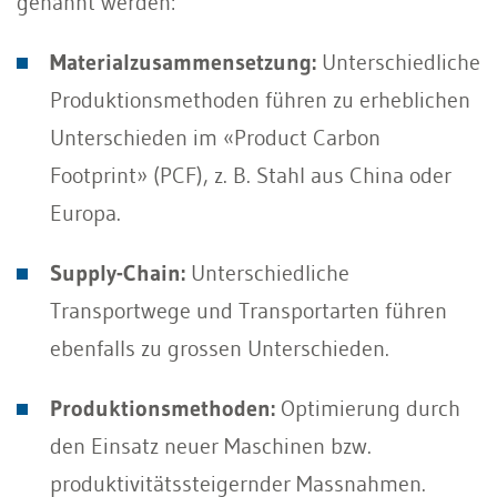
genannt werden:
Materialzusammensetzung:
Unterschiedliche
Produktionsmethoden führen zu erheblichen
Unterschieden im «Product Carbon
Footprint» (PCF), z. B. Stahl aus China oder
Europa.
Supply-Chain:
Unterschiedliche
Transportwege und Transportarten führen
ebenfalls zu grossen Unterschieden.
Produktionsmethoden:
Optimierung durch
den Einsatz neuer Maschinen bzw.
produktivitätssteigernder Massnahmen.