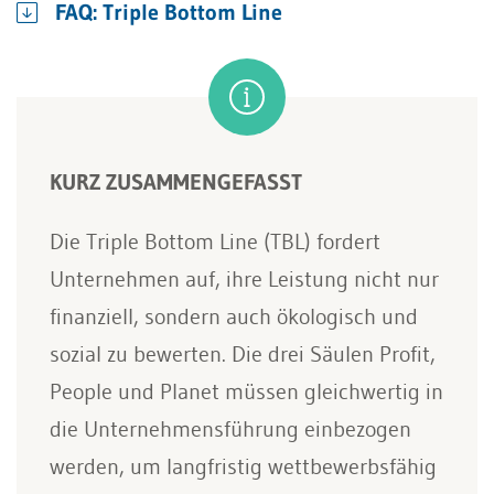
FAQ: Triple Bottom Line
KURZ ZUSAMMENGEFASST
Die Triple Bottom Line (TBL) fordert
Unternehmen auf, ihre Leistung nicht nur
finanziell, sondern auch ökologisch und
sozial zu bewerten. Die drei Säulen Profit,
People und Planet müssen gleichwertig in
die Unternehmensführung einbezogen
werden, um langfristig wettbewerbsfähig