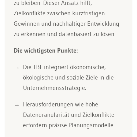
zu bleiben. Dieser Ansatz hilft,
Zielkonflikte zwischen kurzfristigen
Gewinnen und nachhaltiger Entwicklung
zu erkennen und datenbasiert zu lösen.
Die wichtigsten Punkte:
Die TBL integriert ökonomische,
ökologische und soziale Ziele in die
Unternehmensstrategie.
Herausforderungen wie hohe
Datengranularität und Zielkonflikte
erfordern präzise Planungsmodelle.