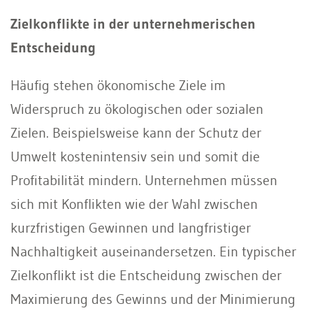
Zielkonflikte in der unternehmerischen
Entscheidung
Häufig stehen ökonomische Ziele im
Widerspruch zu ökologischen oder sozialen
Zielen. Beispielsweise kann der Schutz der
Umwelt kostenintensiv sein und somit die
Profitabilität mindern. Unternehmen müssen
sich mit Konflikten wie der Wahl zwischen
kurzfristigen Gewinnen und langfristiger
Nachhaltigkeit auseinandersetzen. Ein typischer
Zielkonflikt ist die Entscheidung zwischen der
Maximierung des Gewinns und der Minimierung