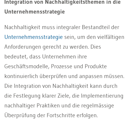
Integration von Nachhaltigkeitsthemen in die
Unternehmensstrategie
Nachhaltigkeit muss integraler Bestandteil der
Unternehmensstrategie
sein, um den vielfältigen
Anforderungen gerecht zu werden. Dies
bedeutet, dass Unternehmen ihre
Geschäftsmodelle, Prozesse und Produkte
kontinuierlich überprüfen und anpassen müssen.
Die Integration von Nachhaltigkeit kann durch
die Festlegung klarer Ziele, die Implementierung
nachhaltiger Praktiken und die regelmässige
Überprüfung der Fortschritte erfolgen.