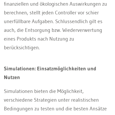
finanziellen und ökologischen Auswirkungen zu
berechnen, stellt jeden Controller vor schier
unerfüllbare Aufgaben. Schlussendlich gilt es
auch, die Entsorgung bzw. Wiederverwertung
eines Produkts nach Nutzung zu
berücksichtigen.
Simulationen: Einsatzmöglichkeiten und
Nutzen
Simulationen bieten die Möglichkeit,
verschiedene Strategien unter realistischen
Bedingungen zu testen und die besten Ansätze