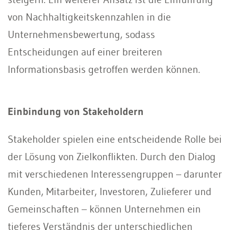
von Nachhaltigkeitskennzahlen in die
Unternehmensbewertung, sodass
Entscheidungen auf einer breiteren
Informationsbasis getroffen werden können.
Einbindung von Stakeholdern
Stakeholder spielen eine entscheidende Rolle bei
der Lösung von Zielkonflikten. Durch den Dialog
mit verschiedenen Interessengruppen – darunter
Kunden, Mitarbeiter, Investoren, Zulieferer und
Gemeinschaften – können Unternehmen ein
tieferes Verständnis der unterschiedlichen