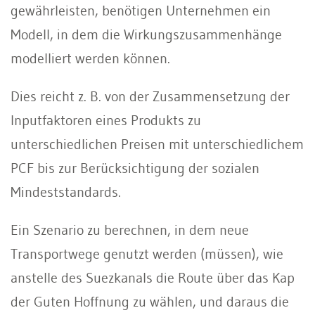
gewährleisten, benötigen Unternehmen ein
Modell, in dem die Wirkungszusammenhänge
modelliert werden können.
Dies reicht z. B. von der Zusammensetzung der
Inputfaktoren eines Produkts zu
unterschiedlichen Preisen mit unterschiedlichem
PCF bis zur Berücksichtigung der sozialen
Mindeststandards.
Ein Szenario zu berechnen, in dem neue
Transportwege genutzt werden (müssen), wie
anstelle des Suezkanals die Route über das Kap
der Guten Hoffnung zu wählen, und daraus die