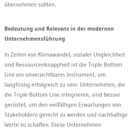
übernehmen sollten.
Bedeutung und Relevanz in der modernen
Unternehmensführung
In Zeiten von Klimawandel, sozialer Ungleichheit
und Ressourcenknappheit ist die Triple Bottom
Line ein unverzichtbares Instrument, um
langfristig erfolgreich zu sein. Unternehmen, die
die Triple Bottom Line integrieren, sind besser
gerüstet, um den vielfältigen Erwartungen von
Stakeholdern gerecht zu werden und nachhaltige
Werte zu schaffen. Diese Unternehmen