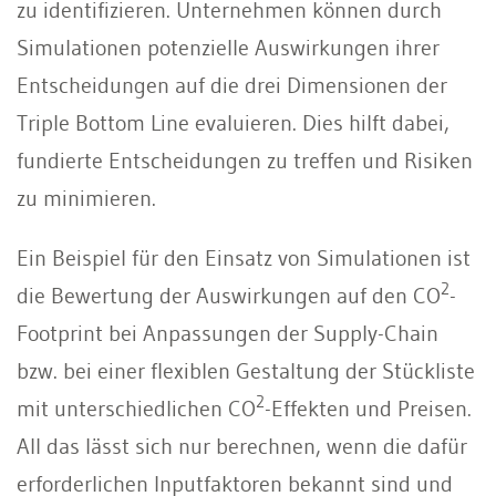
zu identifizieren. Unternehmen können durch
Simulationen potenzielle Auswirkungen ihrer
Entscheidungen auf die drei Dimensionen der
Triple Bottom Line evaluieren. Dies hilft dabei,
fundierte Entscheidungen zu treffen und Risiken
zu minimieren.
Ein Beispiel für den Einsatz von Simulationen ist
2
die Bewertung der Auswirkungen auf den CO
-
Footprint bei Anpassungen der Supply-Chain
bzw. bei einer flexiblen Gestaltung der Stückliste
2
mit unterschiedlichen CO
-Effekten und Preisen.
All das lässt sich nur berechnen, wenn die dafür
erforderlichen Inputfaktoren bekannt sind und