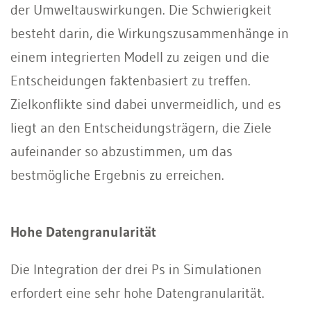
der Umweltauswirkungen. Die Schwierigkeit
besteht darin, die Wirkungszusammenhänge in
einem integrierten Modell zu zeigen und die
Entscheidungen faktenbasiert zu treffen.
Zielkonflikte sind dabei unvermeidlich, und es
liegt an den Entscheidungsträgern, die Ziele
aufeinander so abzustimmen, um das
bestmögliche Ergebnis zu erreichen.
Hohe Datengranularität
Die Integration der drei Ps in Simulationen
erfordert eine sehr hohe Datengranularität.