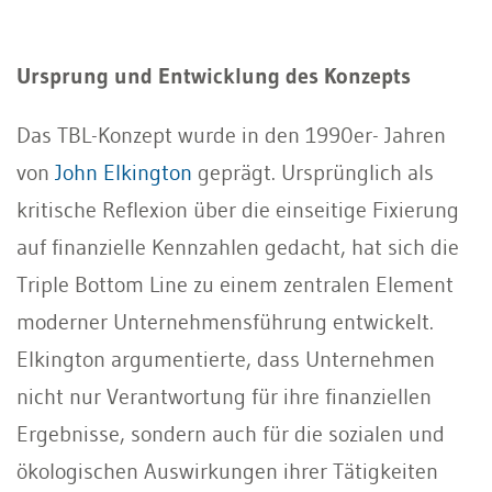
Ursprung und Entwicklung des Konzepts
Das TBL-Konzept wurde in den 1990er- Jahren
von
John Elkington
geprägt. Ursprünglich als
kritische Reflexion über die einseitige Fixierung
auf finanzielle Kennzahlen gedacht, hat sich die
Triple Bottom Line zu einem zentralen Element
moderner Unternehmensführung entwickelt.
Elkington argumentierte, dass Unternehmen
nicht nur Verantwortung für ihre finanziellen
Ergebnisse, sondern auch für die sozialen und
ökologischen Auswirkungen ihrer Tätigkeiten