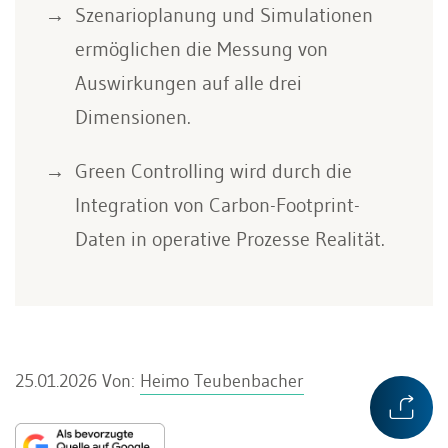
Szenarioplanung und Simulationen
ermöglichen die Messung von
Auswirkungen auf alle drei
Dimensionen.
Green Controlling wird durch die
Integration von Carbon-Footprint-
Daten in operative Prozesse Realität.
25.01.2026
Von:
Heimo Teubenbacher