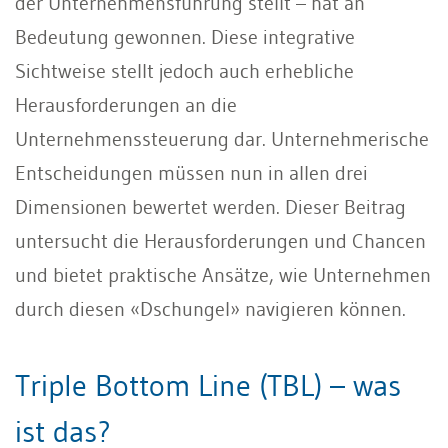
der Unternehmensführung stellt – hat an
Bedeutung gewonnen. Diese integrative
Sichtweise stellt jedoch auch erhebliche
Herausforderungen an die
Unternehmenssteuerung dar. Unternehmerische
Entscheidungen müssen nun in allen drei
Dimensionen bewertet werden. Dieser Beitrag
untersucht die Herausforderungen und Chancen
und bietet praktische Ansätze, wie Unternehmen
durch diesen «Dschungel» navigieren können.
Triple Bottom Line (TBL) – was
ist das?