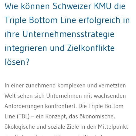
Wie können Schweizer KMU die
Triple Bottom Line erfolgreich in
ihre Unternehmensstrategie
integrieren und Zielkonflikte
lösen?
In einer zunehmend komplexen und vernetzten
Welt sehen sich Unternehmen mit wachsenden
Anforderungen konfrontiert. Die Triple Bottom
Line (TBL) – ein Konzept, das ökonomische,
ökologische und soziale Ziele in den Mittelpunkt