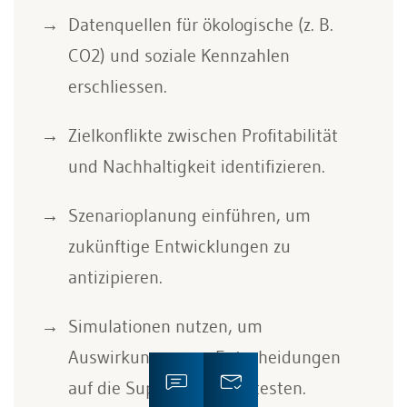
Datenquellen für ökologische (z. B.
CO2) und soziale Kennzahlen
erschliessen.
Zielkonflikte zwischen Profitabilität
und Nachhaltigkeit identifizieren.
Szenarioplanung einführen, um
zukünftige Entwicklungen zu
antizipieren.
Simulationen nutzen, um
Auswirkungen von Entscheidungen
auf die Supply Chain zu testen.