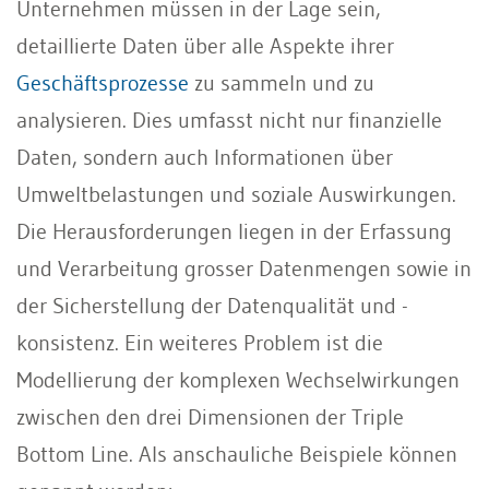
Unternehmen müssen in der Lage sein,
detaillierte Daten über alle Aspekte ihrer
Geschäftsprozesse
zu sammeln und zu
analysieren. Dies umfasst nicht nur finanzielle
Daten, sondern auch Informationen über
Umweltbelastungen und soziale Auswirkungen.
Die Herausforderungen liegen in der Erfassung
und Verarbeitung grosser Datenmengen sowie in
der Sicherstellung der Datenqualität und -
konsistenz. Ein weiteres Problem ist die
Modellierung der komplexen Wechselwirkungen
zwischen den drei Dimensionen der Triple
Bottom Line. Als anschauliche Beispiele können