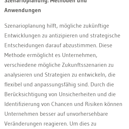
Szenarioplanung: Methoden und
Anwendungen
Szenarioplanung hilft, mögliche zukünftige
Entwicklungen zu antizipieren und strategische
Entscheidungen darauf abzustimmen. Diese
Methode ermöglicht es Unternehmen,
verschiedene mögliche Zukunftsszenarien zu
analysieren und Strategien zu entwickeln, die
flexibel und anpassungsfähig sind. Durch die
Berücksichtigung von Unsicherheiten und die
Identifizierung von Chancen und Risiken können
Unternehmen besser auf unvorhersehbare
Veränderungen reagieren. Um dies zu