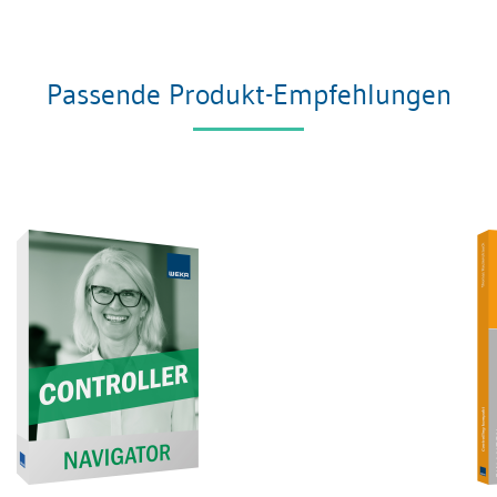
Passende Produkt-Empfehlungen