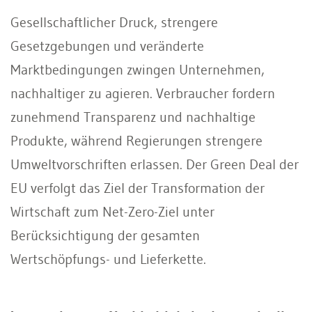
Gesellschaftlicher Druck, strengere
Gesetzgebungen und veränderte
Marktbedingungen zwingen Unternehmen,
nachhaltiger zu agieren. Verbraucher fordern
zunehmend Transparenz und nachhaltige
Produkte, während Regierungen strengere
Umweltvorschriften erlassen. Der Green Deal der
EU verfolgt das Ziel der Transformation der
Wirtschaft zum Net-Zero-Ziel unter
Berücksichtigung der gesamten
Wertschöpfungs- und Lieferkette.