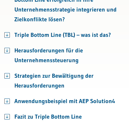
Unternehmensstrategie integrieren und
Zielkonflikte lösen?
Triple Bottom Line (TBL) – was ist das?
Herausforderungen für die
Unternehmenssteuerung
Strategien zur Bewältigung der
Herausforderungen
Anwendungsbeispiel mit AEP Solution4
Fazit zu Triple Bottom Line