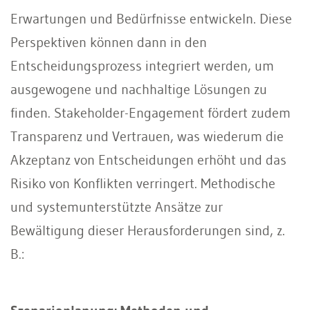
Erwartungen und Bedürfnisse entwickeln. Diese
Perspektiven können dann in den
Entscheidungsprozess integriert werden, um
ausgewogene und nachhaltige Lösungen zu
finden. Stakeholder-Engagement fördert zudem
Transparenz und Vertrauen, was wiederum die
Akzeptanz von Entscheidungen erhöht und das
Risiko von Konflikten verringert. Methodische
und systemunterstützte Ansätze zur
Bewältigung dieser Herausforderungen sind, z.
B.: