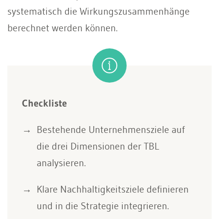
systematisch die Wirkungszusammenhänge
berechnet werden können.
Checkliste
Bestehende Unternehmensziele auf
die drei Dimensionen der TBL
analysieren.
Klare Nachhaltigkeitsziele definieren
und in die Strategie integrieren.