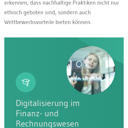
erkennen, dass nachhaltige Praktiken nicht nur
ethisch geboten sind, sondern auch
Wettbewerbsvorteile bieten können.
Digitalisierung im
Finanz- und
Rechnungswesen