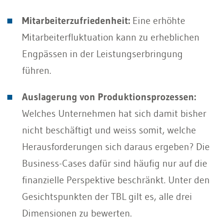
Mitarbeiterzufriedenheit:
Eine erhöhte
Mitarbeiterfluktuation kann zu erheblichen
Engpässen in der Leistungserbringung
führen.
Auslagerung von Produktionsprozessen:
Welches Unternehmen hat sich damit bisher
nicht beschäftigt und weiss somit, welche
Herausforderungen sich daraus ergeben? Die
Business-Cases dafür sind häufig nur auf die
finanzielle Perspektive beschränkt. Unter den
Gesichtspunkten der TBL gilt es, alle drei
Dimensionen zu bewerten.