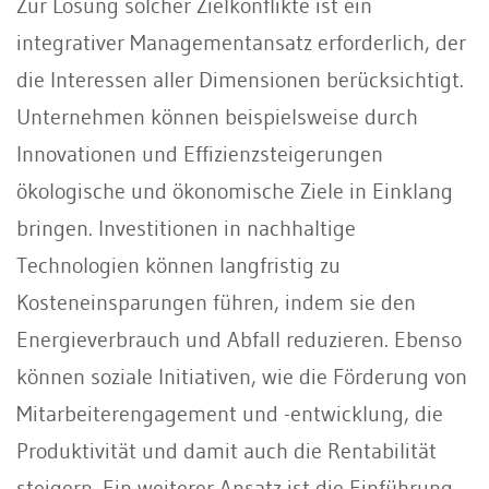
Zur Lösung solcher Zielkonflikte ist ein
integrativer Managementansatz erforderlich, der
die Interessen aller Dimensionen berücksichtigt.
Unternehmen können beispielsweise durch
Innovationen und Effizienzsteigerungen
ökologische und ökonomische Ziele in Einklang
bringen. Investitionen in nachhaltige
Technologien können langfristig zu
Kosteneinsparungen führen, indem sie den
Energieverbrauch und Abfall reduzieren. Ebenso
können soziale Initiativen, wie die Förderung von
Mitarbeiterengagement und -entwicklung, die
Produktivität und damit auch die Rentabilität
steigern. Ein weiterer Ansatz ist die Einführung