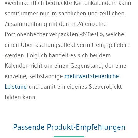
«weihnachtlich bedruckte Kartonkalender» kann
somit immer nur im sachlichen und zeitlichen
Zusammenhang mit den in 24 einzelne
Portionenbecher verpackten «Müesli», welche
einen Überraschungseffekt vermitteln, geliefert
werden. Folglich handelt es sich bei dem
Kalender nicht um einen Gegenstand, der eine
einzelne, selbständige
mehrwertsteuerliche
Leistung
und damit ein eigenes Steuerobjekt
bilden kann.
Passende Produkt-Empfehlungen