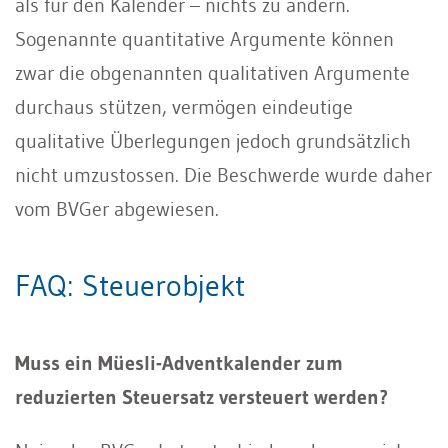
als für den Kalender – nichts zu ändern.
Sogenannte quantitative Argumente können
zwar die obgenannten qualitativen Argumente
durchaus stützen, vermögen eindeutige
qualitative Überlegungen jedoch grundsätzlich
nicht umzustossen. Die Beschwerde wurde daher
vom BVGer abgewiesen.
FAQ: Steuerobjekt
Muss ein Müesli-Adventkalender zum
reduzierten Steuersatz versteuert werden?