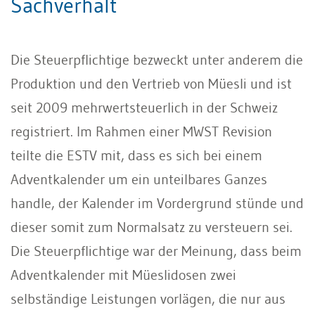
Sachverhalt
Die Steuerpflichtige bezweckt unter anderem die
Produktion und den Vertrieb von Müesli und ist
seit 2009 mehrwertsteuerlich in der Schweiz
registriert. Im Rahmen einer MWST Revision
teilte die ESTV mit, dass es sich bei einem
Adventkalender um ein unteilbares Ganzes
handle, der Kalender im Vordergrund stünde und
dieser somit zum Normalsatz zu versteuern sei.
Die Steuerpflichtige war der Meinung, dass beim
Adventkalender mit Müeslidosen zwei
selbständige Leistungen vorlägen, die nur aus