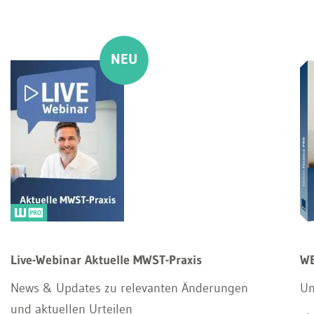
Live-Webinar Aktuelle MWST-Praxis
WE
News & Updates zu relevanten Änderungen
Un
und aktuellen Urteilen