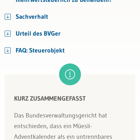
Sachverhalt
Urteil des BVGer
FAQ: Steuerobjekt
KURZ ZUSAMMENGEFASST
Das Bundesverwaltungsgericht hat
entschieden, dass ein Müesli-
Adventkalender als ein untrennbares