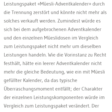
Leistungspaket «Müesli-Adventkalender» durch
die Trennung zerstört und könnte nicht mehr als
solches verkauft werden. Zumindest würde es
sich bei dem aufgebrochenen Adventkalender
und den einzelnen Müeslidosen im Vergleich
zum Leistungspaket nicht mehr um dieselben
Leistungen handeln. Wie die Vorinstanz zu Recht
festhält, hätte ein leerer Adventkalender nicht
mehr die gleiche Bedeutung, wie ein mit Müesli
gefüllter Kalender, da das typische
Überraschungsmoment entfällt; der Charakter
der einzelnen Leistungskomponenten würde im
Vergleich zum Leistungspaket verändert. Der