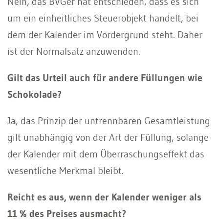
Nein, das BVGer hat entschieden, dass es sich
um ein einheitliches Steuerobjekt handelt, bei
dem der Kalender im Vordergrund steht. Daher
ist der Normalsatz anzuwenden.
Gilt das Urteil auch für andere Füllungen wie
Schokolade?
Ja, das Prinzip der untrennbaren Gesamtleistung
gilt unabhängig von der Art der Füllung, solange
der Kalender mit dem Überraschungseffekt das
wesentliche Merkmal bleibt.
Reicht es aus, wenn der Kalender weniger als
11 % des Preises ausmacht?