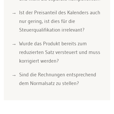
Ist der Preisanteil des Kalenders auch
nur gering, ist dies für die
Steuerqualifikation irrelevant?
Wurde das Produkt bereits zum
reduzierten Satz versteuert und muss
korrigiert werden?
Sind die Rechnungen entsprechend
dem Normalsatz zu stellen?