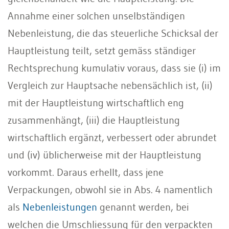
Annahme einer solchen unselbständigen
Nebenleistung, die das steuerliche Schicksal der
Hauptleistung teilt, setzt gemäss ständiger
Rechtsprechung kumulativ voraus, dass sie (i) im
Vergleich zur Hauptsache nebensächlich ist, (ii)
mit der Hauptleistung wirtschaftlich eng
zusammenhängt, (iii) die Hauptleistung
wirtschaftlich ergänzt, verbessert oder abrundet
und (iv) üblicherweise mit der Hauptleistung
vorkommt. Daraus erhellt, dass jene
Verpackungen, obwohl sie in Abs. 4 namentlich
als
Nebenleistungen
genannt werden, bei
welchen die Umschliessung für den verpackten