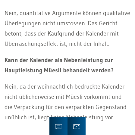
Nein, quantitative Argumente können qualitative
Überlegungen nicht umstossen. Das Gericht
betont, dass der Kaufgrund der Kalender mit
Überraschungseffekt ist, nicht der Inhalt.
Kann der Kalender als Nebenleistung zur
Hauptleistung Müesli behandelt werden?
Nein, da der weihnachtlich bedruckte Kalender
nicht üblicherweise mit Müesli vorkommt und
die Verpackung für den verpackten Gegenstand
unüblich ist, liegt keine Nebenleistung vor.