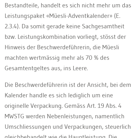
Bestandteile, handelt es sich nicht mehr um das
Leistungspaket «Müesli-Adventkalender» (E.
2.3.4). Da somit gerade keine Sachgesamtheit
bzw. Leistungskombination vorliegt, stösst der
Hinweis der Beschwerdeführerin, die Müesli
machten wertmässig mehr als 70 % des
Gesamtentgeltes aus, ins Leere.
Die Beschwerdeführerin ist der Ansicht, bei dem
Kalender handle es sich lediglich um eine
originelle Verpackung. Gemäss Art. 19 Abs. 4
MWSTG werden Nebenleistungen, namentlich
Umschliessungen und Verpackungen, steuerlich
gleichbehandelt wie die Hauptleistung. Die