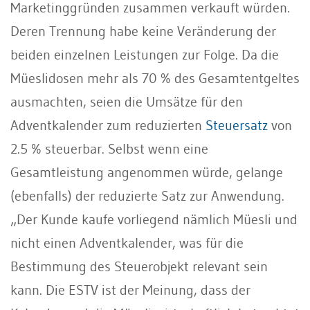
Marketinggründen zusammen verkauft würden.
Deren Trennung habe keine Veränderung der
beiden einzelnen Leistungen zur Folge. Da die
Müeslidosen mehr als 70 % des Gesamtentgeltes
ausmachten, seien die Umsätze für den
Adventkalender zum reduzierten
Steuersatz
von
2.5 % steuerbar. Selbst wenn eine
Gesamtleistung angenommen würde, gelange
(ebenfalls) der reduzierte Satz zur Anwendung.
„Der Kunde kaufe vorliegend nämlich Müesli und
nicht einen Adventkalender, was für die
Bestimmung des Steuerobjekt relevant sein
kann. Die ESTV ist der Meinung, dass der