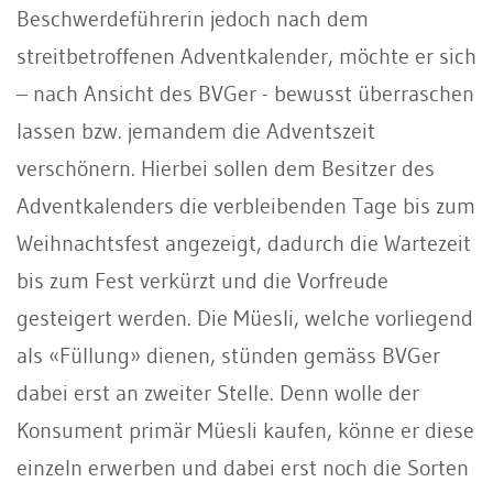
Beschwerdeführerin jedoch nach dem
streitbetroffenen Adventkalender, möchte er sich
– nach Ansicht des BVGer - bewusst überraschen
lassen bzw. jemandem die Adventszeit
verschönern. Hierbei sollen dem Besitzer des
Adventkalenders die verbleibenden Tage bis zum
Weihnachtsfest angezeigt, dadurch die Wartezeit
bis zum Fest verkürzt und die Vorfreude
gesteigert werden. Die Müesli, welche vorliegend
als «Füllung» dienen, stünden gemäss BVGer
dabei erst an zweiter Stelle. Denn wolle der
Konsument primär Müesli kaufen, könne er diese
einzeln erwerben und dabei erst noch die Sorten