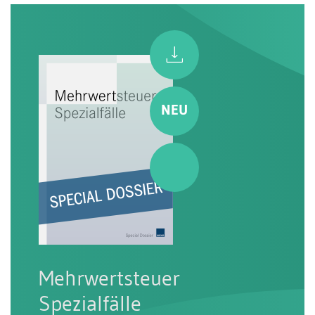
Mehrwertsteuer
Spezialfälle