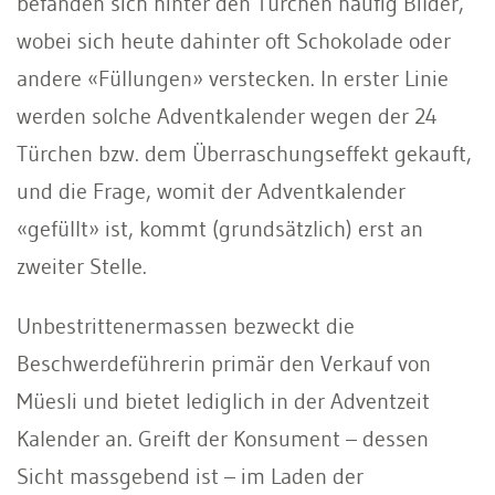
befanden sich hinter den Türchen häufig Bilder,
wobei sich heute dahinter oft Schokolade oder
andere «Füllungen» verstecken. In erster Linie
werden solche Adventkalender wegen der 24
Türchen bzw. dem Überraschungseffekt gekauft,
und die Frage, womit der Adventkalender
«gefüllt» ist, kommt (grundsätzlich) erst an
zweiter Stelle.
Unbestrittenermassen bezweckt die
Beschwerdeführerin primär den Verkauf von
Müesli und bietet lediglich in der Adventzeit
Kalender an. Greift der Konsument – dessen
Sicht massgebend ist – im Laden der