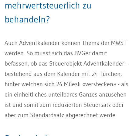
mehrwertsteuerlich zu
behandeln?
Auch Adventkalender können Thema der MWST
werden. So musst sich das BVGer damit
befassen, ob das Steuerobjekt Adventkalender -
bestehend aus dem Kalender mit 24 Türchen,
hinter welchen sich 24 Müesli «verstecken» - als
ein einheitliches unteilbares Ganzes anzusehen
ist und somit zum reduzierten Steuersatz oder
aber zum Standardsatz abgerechnet werde.