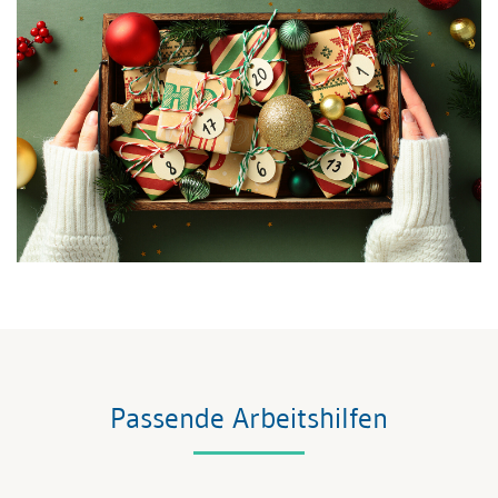
Passende Arbeitshilfen