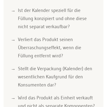
Ist der Kalender speziell für die
Füllung konzipiert und ohne diese
nicht separat verkaufbar?
Verliert das Produkt seinen
Überraschungseffekt, wenn die
Füllung entfernt wird?
Stellt die Verpackung (Kalender) den
wesentlichen Kaufgrund für den
Konsumenten dar?
Wird das Produkt als Einheit verkauft
und nicht als separate Komponenten?