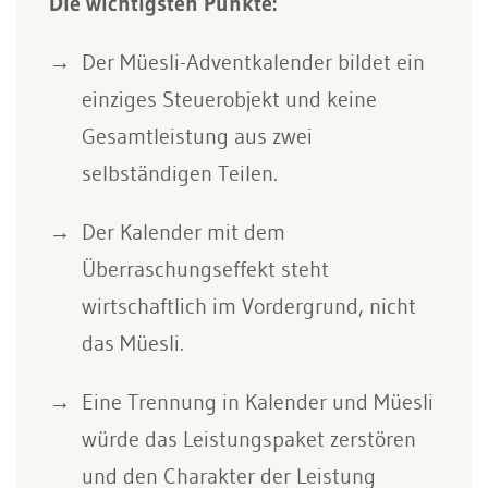
Die wichtigsten Punkte:
Der Müesli-Adventkalender bildet ein
einziges Steuerobjekt und keine
Gesamtleistung aus zwei
selbständigen Teilen.
Der Kalender mit dem
Überraschungseffekt steht
wirtschaftlich im Vordergrund, nicht
das Müesli.
Eine Trennung in Kalender und Müesli
würde das Leistungspaket zerstören
und den Charakter der Leistung