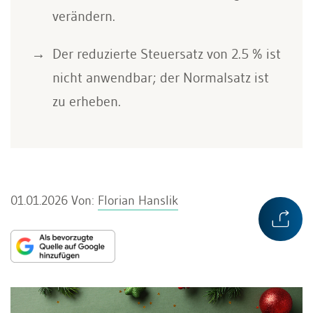
verändern.
Der reduzierte Steuersatz von 2.5 % ist
nicht anwendbar; der Normalsatz ist
zu erheben.
01.01.2026
Von:
Florian Hanslik