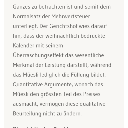
Ganzes zu betrachten ist und somit dem
Normalsatz der Mehrwertsteuer
unterliegt. Der Gerichtshof wies darauf
hin, dass der weihnachtlich bedruckte
Kalender mit seinem
Überraschungseffekt das wesentliche
Merkmal der Leistung darstellt, während
das Müesli lediglich die Füllung bildet.
Quantitative Argumente, wonach das
Müesli den grössten Teil des Preises
ausmacht, vermögen diese qualitative
Beurteilung nicht zu ändern.