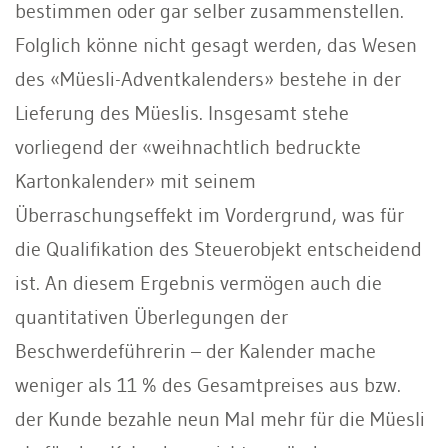
bestimmen oder gar selber zusammenstellen.
Folglich könne nicht gesagt werden, das Wesen
des «Müesli-Adventkalenders» bestehe in der
Lieferung des Müeslis. Insgesamt stehe
vorliegend der «weihnachtlich bedruckte
Kartonkalender» mit seinem
Überraschungseffekt im Vordergrund, was für
die Qualifikation des Steuerobjekt entscheidend
ist. An diesem Ergebnis vermögen auch die
quantitativen Überlegungen der
Beschwerdeführerin – der Kalender mache
weniger als 11 % des Gesamtpreises aus bzw.
der Kunde bezahle neun Mal mehr für die Müesli