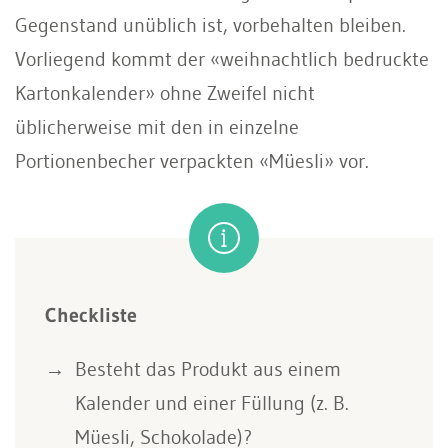
Gegenstand unüblich ist, vorbehalten bleiben.
Vorliegend kommt der «weihnachtlich bedruckte
Kartonkalender» ohne Zweifel nicht
üblicherweise mit den in einzelne
Portionenbecher verpackten «Müesli» vor.
Checkliste
Besteht das Produkt aus einem
Kalender und einer Füllung (z. B.
Müesli, Schokolade)?