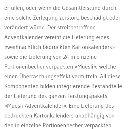
erfüllen, oder wenn die Gesamtleistung durch
eine solche Zerlegung zerstört, beschädigt oder
verändert würde. Der streitbetroffene
Adventkalender vereint die Lieferung eines
«weihnachtlich bedruckten Kartonkalenders»
sowie die Lieferung von 24 in einzelne
Portionenbecher verpackten «Müesli», welche
einen Überraschungseffekt vermitteln. All diese
Komponenten bilden integrierende Bestandteile
der Lieferung des ganzen Leistungspakets
«Müesli-Adventkalender». Eine Lieferung des
bedruckten Kartonkalenders unabhängig von
den in einzelne Portionenbecher verpackten