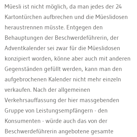
Müesli ist nicht möglich, da man jedes der 24
Kartontürchen aufbrechen und die Müeslidosen
heraustrennen müsste. Entgegen den
Behauptungen der Beschwerdeführerin, der
Adventkalender sei zwar für die Müeslidosen
konzipiert worden, könne aber auch mit anderen
Gegenständen gefüllt werden, kann man den
aufgebrochenen Kalender nicht mehr einzeln
verkaufen. Nach der allgemeinen
Verkehrsauffassung der hier massgebenden
Gruppe von Leistungsempfängern - den
Konsumenten - würde auch das von der
Beschwerdeführerin angebotene gesamte