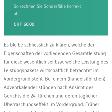
So rechnen Sie Sonderfälle korrekt
ab
CHF 60.00
Es bleibe schliesslich zu klären, welche der
Eigenschaften der vorliegenden Gesamtleistung
für diese wesentlich sei bzw. welche Leistung des
Leistungspakets wirtschaftlich betrachtet im
Vordergrund steht. Bei einem (handelsüblichen)
Adventkalender stünden nach Ansicht des
Gerichts die 24 Türchen und deren täglicher
Überraschungseffekt im Vordergrund. Früher