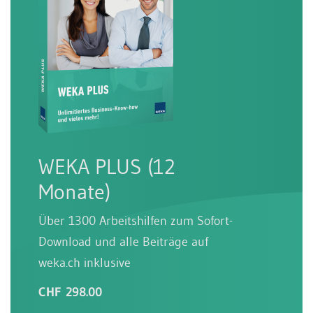
WEKA PLUS (12
Monate)
Über 1300 Arbeitshilfen zum Sofort-
Download und alle Beiträge auf
weka.ch inklusive
CHF 298.00