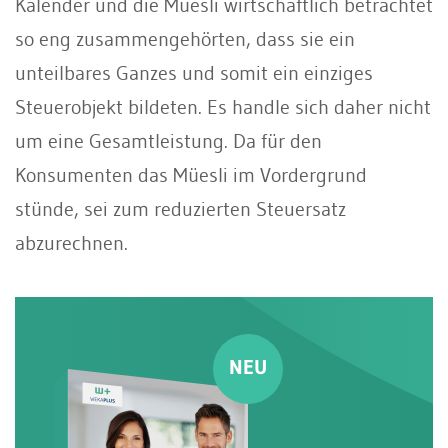
Kalender und die Müesli wirtschaftlich betrachtet
so eng zusammengehörten, dass sie ein
unteilbares Ganzes und somit ein einziges
Steuerobjekt bildeten. Es handle sich daher nicht
um eine Gesamtleistung. Da für den
Konsumenten das Müesli im Vordergrund
stünde, sei zum reduzierten Steuersatz
abzurechnen.