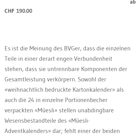
ab
CHF 190.00
Es ist die Meinung des BVGer, dass die einzelnen
Teile in einer derart engen Verbundenheit
stehen, dass sie untrennbare Komponenten der
Gesamtleistung verkörpern. Sowohl der
«weihnachtlich bedruckte Kartonkalender» als
auch die 24 in einzelne Portionenbecher
verpackten «Müesli» stellen unabdingbare
Wesensbestandteile des «Müesli-
Adventkalenders» dar; fehlt einer der beiden