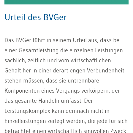
Urteil des BVGer
Das BVGer führt in seinem Urteil aus, dass bei
einer Gesamtleistung die einzelnen Leistungen
sachlich, zeitlich und vom wirtschaftlichen
Gehalt her in einer derart engen Verbundenheit
stehen müssen, dass sie untrennbare
Komponenten eines Vorgangs verkörpern, der
das gesamte Handeln umfasst. Der
Leistungskomplex kann demnach nicht in
Einzelleistungen zerlegt werden, die jede für sich
betrachtet einen wirtschaftlich sinnvollen Zweck