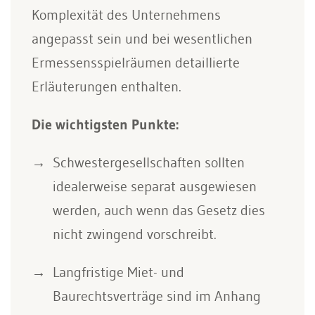
Komplexität des Unternehmens
angepasst sein und bei wesentlichen
Ermessensspielräumen detaillierte
Erläuterungen enthalten.
Die wichtigsten Punkte:
Schwestergesellschaften sollten
idealerweise separat ausgewiesen
werden, auch wenn das Gesetz dies
nicht zwingend vorschreibt.
Langfristige Miet- und
Baurechtsverträge sind im Anhang