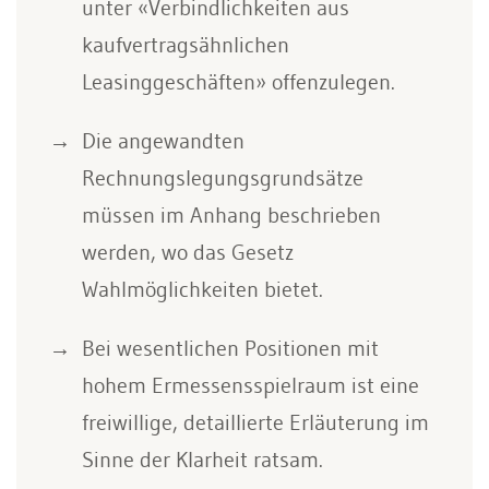
unter «Verbindlichkeiten aus
kaufvertragsähnlichen
Leasinggeschäften» offenzulegen.
Die angewandten
Rechnungslegungsgrundsätze
müssen im Anhang beschrieben
werden, wo das Gesetz
Wahlmöglichkeiten bietet.
Bei wesentlichen Positionen mit
hohem Ermessensspielraum ist eine
freiwillige, detaillierte Erläuterung im
Sinne der Klarheit ratsam.