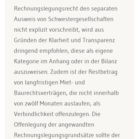
Rechnungslegungsrecht den separaten
Ausweis von Schwestergesellschaften
nicht explizit vorschreibt, wird aus
Gründen der Klarheit und Transparenz
dringend empfohlen, diese als eigene
Kategorie im Anhang oder in der Bilanz
auszuweisen. Zudem ist der Restbetrag
von langfristigen Miet- und
Baurechtsverträgen, die nicht innerhalb
von zwölf Monaten auslaufen, als
Verbindlichkeit offenzulegen. Die
Offenlegung der angewandten
Rechnungslegungsgrundsätze sollte der