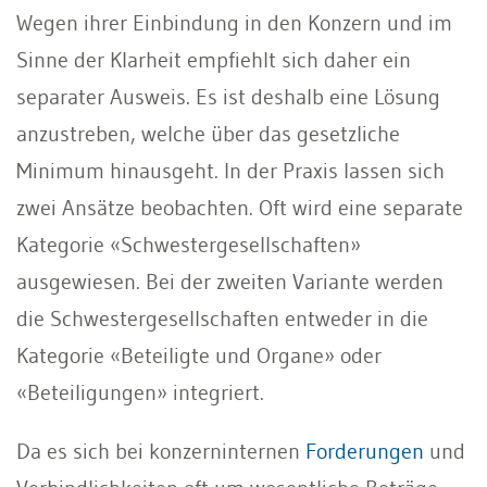
Wegen ihrer Einbindung in den Konzern und im
Sinne der Klarheit empfiehlt sich daher ein
separater Ausweis. Es ist deshalb eine Lösung
anzustreben, welche über das gesetzliche
Minimum hinausgeht. In der Praxis lassen sich
zwei Ansätze beobachten. Oft wird eine separate
Kategorie «Schwestergesellschaften»
ausgewiesen. Bei der zweiten Variante werden
die Schwestergesellschaften entweder in die
Kategorie «Beteiligte und Organe» oder
«Beteiligungen» integriert.
Da es sich bei konzerninternen
Forderungen
und