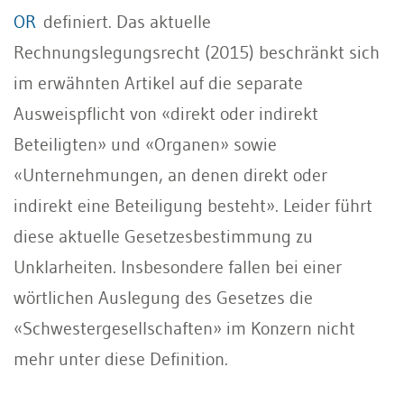
OR
definiert. Das aktuelle
Rechnungslegungsrecht (2015) beschränkt sich
im erwähnten Artikel auf die separate
Ausweispflicht von «direkt oder indirekt
Beteiligten» und «Organen» sowie
«Unternehmungen, an denen direkt oder
indirekt eine Beteiligung besteht». Leider führt
diese aktuelle Gesetzesbestimmung zu
Unklarheiten. Insbesondere fallen bei einer
wörtlichen Auslegung des Gesetzes die
«Schwestergesellschaften» im Konzern nicht
mehr unter diese Definition.