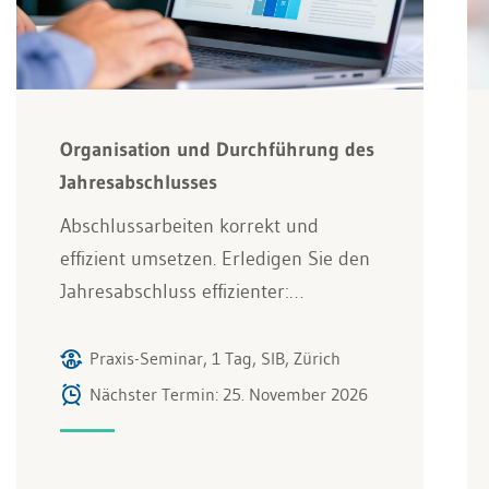
Organisation und Durchführung des
Jahresabschlusses
Abschlussarbeiten korrekt und
effizient umsetzen. Erledigen Sie den
Jahresabschluss effizienter:…
Praxis-Seminar, 1 Tag, SIB, Zürich
Nächster Termin: 25. November 2026