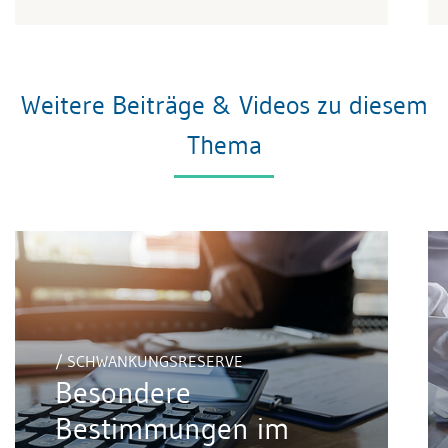
Weitere Beiträge & Videos zu diesem
Thema
/ SCHWANKUNGSRESERVE
Besondere
Bestimmungen im