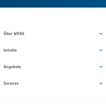
Über WEKA
Inhalte
Angebote
Services