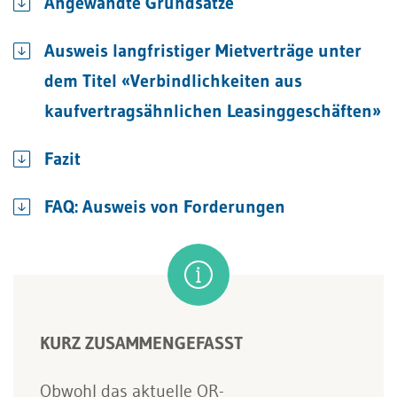
Angewandte Grundsätze
Ausweis langfristiger Mietverträge unter
dem Titel «Verbindlichkeiten aus
kaufvertragsähnlichen Leasinggeschäften»
Fazit
FAQ: Ausweis von Forderungen
KURZ ZUSAMMENGEFASST
Obwohl das aktuelle OR-