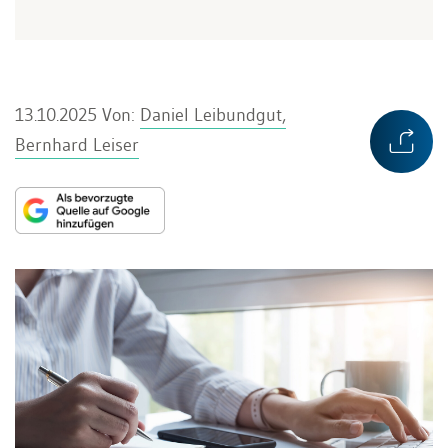
13.10.2025
Von:
Daniel Leibundgut,
Bernhard Leiser