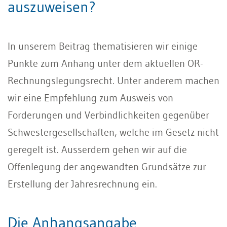
auszuweisen?
In unserem Beitrag thematisieren wir einige
Punkte zum Anhang unter dem aktuellen OR-
Rechnungslegungsrecht. Unter anderem machen
wir eine Empfehlung zum Ausweis von
Forderungen und Verbindlichkeiten gegenüber
Schwestergesellschaften, welche im Gesetz nicht
geregelt ist. Ausserdem gehen wir auf die
Offenlegung der angewandten Grundsätze zur
Erstellung der Jahresrechnung ein.
Die Anhangsangabe