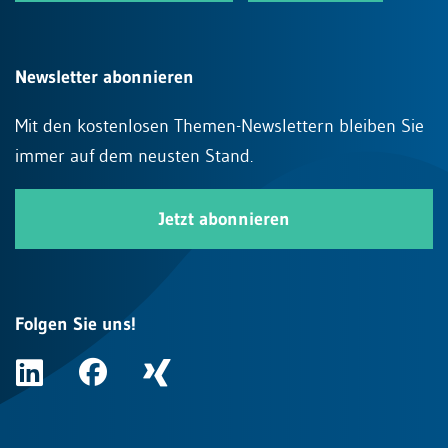
Newsletter abonnieren
Mit den kostenlosen Themen-Newslettern bleiben Sie
immer auf dem neusten Stand.
Jetzt abonnieren
Folgen Sie uns!