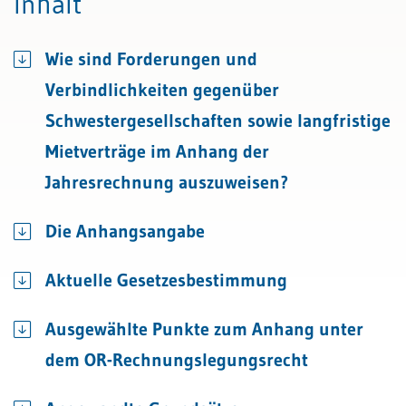
Inhalt
Wie sind Forderungen und
Verbindlichkeiten gegenüber
Schwestergesellschaften sowie langfristige
Mietverträge im Anhang der
Jahresrechnung auszuweisen?
Die Anhangsangabe
Aktuelle Gesetzesbestimmung
Ausgewählte Punkte zum Anhang unter
dem OR-Rechnungslegungsrecht