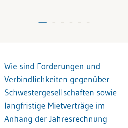
Wie sind Forderungen und
Verbindlichkeiten gegenüber
Schwestergesellschaften sowie
langfristige Mietverträge im
Anhang der Jahresrechnung