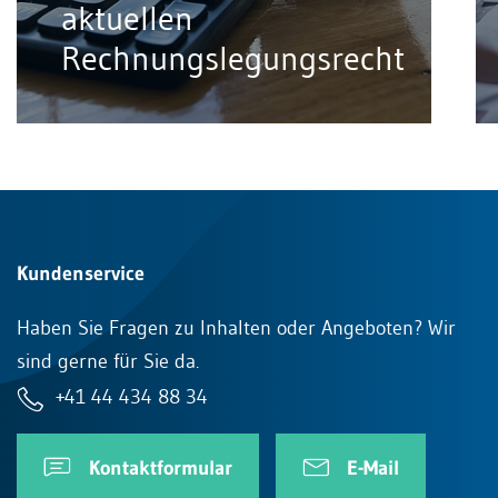
aktuellen
Rechnungslegungsrecht
Kundenservice
Haben Sie Fragen zu Inhalten oder Angeboten? Wir
sind gerne für Sie da.
+41 44 434 88 34
Kontaktformular
E-Mail