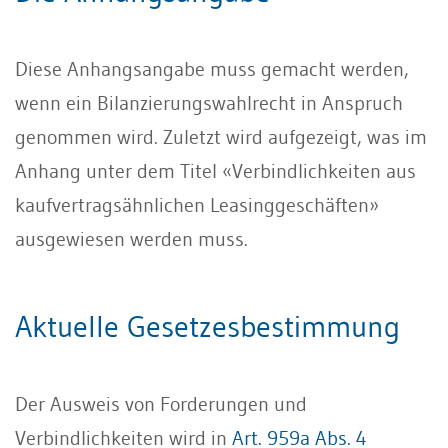
Diese Anhangsangabe muss gemacht werden,
wenn ein Bilanzierungswahlrecht in Anspruch
genommen wird. Zuletzt wird aufgezeigt, was im
Anhang unter dem Titel «Verbindlichkeiten aus
kaufvertragsähnlichen Leasinggeschäften»
ausgewiesen werden muss.
Aktuelle Gesetzesbestimmung
Der Ausweis von Forderungen und
Verbindlichkeiten wird in
Art. 959a Abs. 4