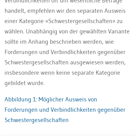
Verbindlichkeiten oft um wesentliche Beträge
handelt, empfehlen wir den separaten Ausweis
einer Kategorie «Schwestergesellschaften» zu
wählen. Unabhängig von der gewählten Variante
sollte im Anhang beschrieben werden, wie
Forderungen und Verbindlichkeiten gegenüber
Schwestergesellschaften ausgewiesen werden,
insbesondere wenn keine separate Kategorie
gebildet wurde.
Abbildung 1: Möglicher Ausweis von
Forderungen und Verbindlichkeiten gegenüber
Schwestergesellschaften