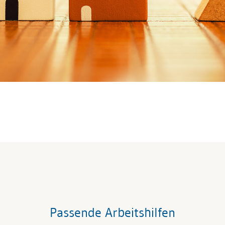
Passende Arbeitshilfen