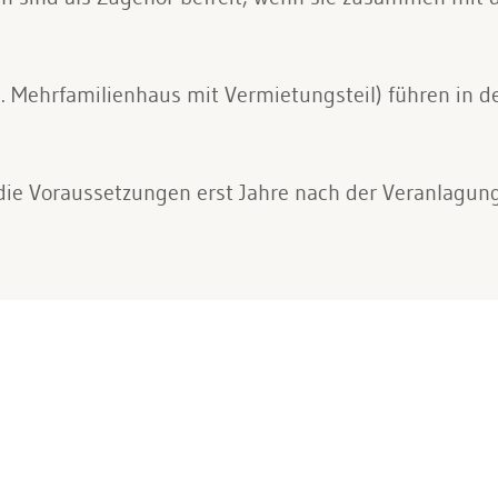
 Mehrfamilienhaus mit Vermietungsteil) führen in de
die Voraussetzungen erst Jahre nach der Veranlagun