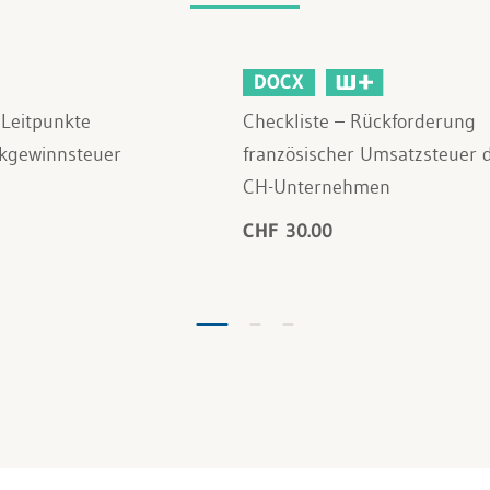
DOCX
 Leitpunkte
Checkliste – Rückforderung
kgewinnsteuer
französischer Umsatzsteuer 
CH-Unternehmen
CHF 30.00