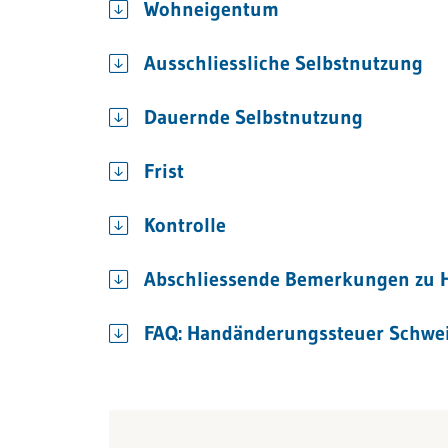
Wohneigentum
Ausschliessliche Selbstnutzung
Dauernde Selbstnutzung
Frist
Kontrolle
Abschliessende Bemerkungen zu 
FAQ: Handänderungssteuer Schwe