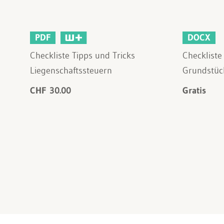
PDF
DOCX
Checkliste Tipps und Tricks
Checkliste
Liegenschaftssteuern
Grundstüc
CHF 30.00
Gratis