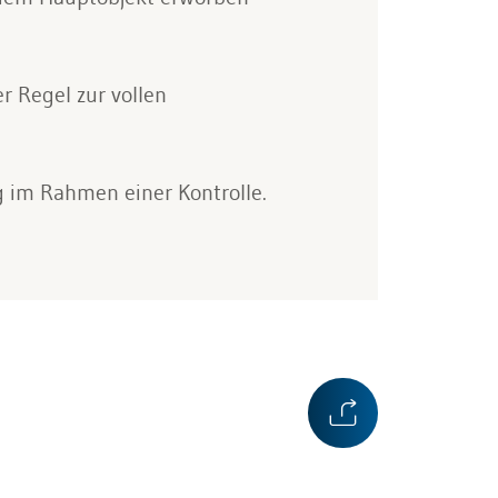
r Regel zur vollen
g im Rahmen einer Kontrolle.