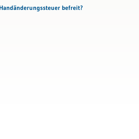
 Handänderungssteuer befreit?