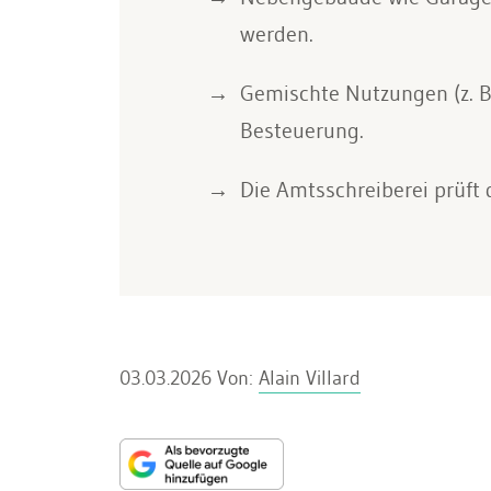
werden.
Gemischte Nutzungen (z. B.
Besteuerung.
Die Amtsschreiberei prüft 
03.03.2026
Von:
Alain Villard