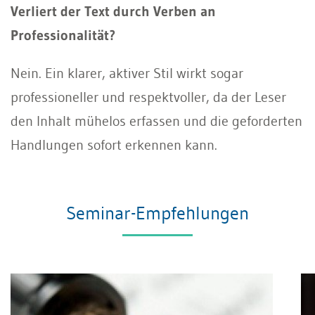
Verliert der Text durch Verben an
Professionalität?
Nein. Ein klarer, aktiver Stil wirkt sogar
professioneller und respektvoller, da der Leser
den Inhalt mühelos erfassen und die geforderten
Handlungen sofort erkennen kann.
Seminar-Empfehlungen