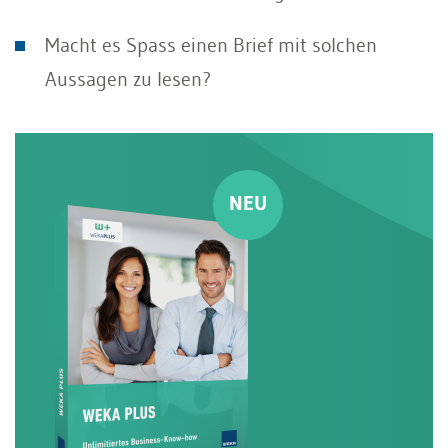
Macht es Spass einen Brief mit solchen
Aussagen zu lesen?