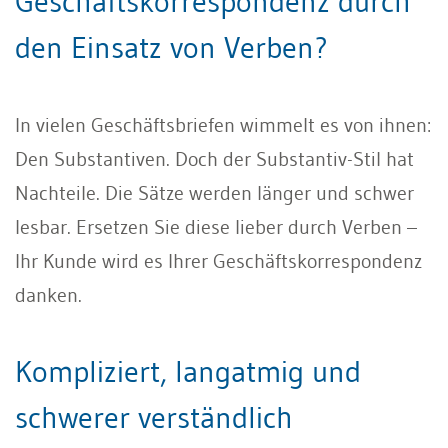
Geschäftskorrespondenz durch
den Einsatz von Verben?
In vielen Geschäftsbriefen wimmelt es von ihnen:
Den Substantiven. Doch der Substantiv-Stil hat
Nachteile. Die Sätze werden länger und schwer
lesbar. Ersetzen Sie diese lieber durch Verben –
Ihr Kunde wird es Ihrer Geschäftskorrespondenz
danken.
Kompliziert, langatmig und
schwerer verständlich