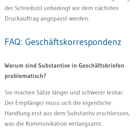
der Schreibstil unbedingt vor dem nächsten
Druckauftrag angepasst werden.
FAQ: Geschäftskorrespondenz
Warum sind Substantive in Geschäftsbriefen
problematisch?
Sie machen Sätze länger und schwerer lesbar.
Der Empfänger muss sich die eigentliche
Handlung erst aus dem Substantiv erschliessen,
was die Kommunikation verlangsamt.