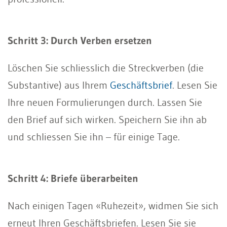
Schritt 3: Durch Verben ersetzen
Löschen Sie schliesslich die Streckverben (die
Substantive) aus Ihrem
Geschäftsbrief
. Lesen Sie
Ihre neuen Formulierungen durch. Lassen Sie
den Brief auf sich wirken. Speichern Sie ihn ab
und schliessen Sie ihn – für einige Tage.
Schritt 4: Briefe überarbeiten
Nach einigen Tagen «Ruhezeit», widmen Sie sich
erneut Ihren Geschäftsbriefen. Lesen Sie sie