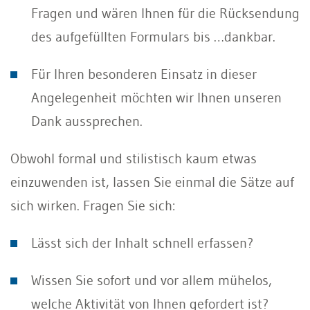
Fragen und wären Ihnen für die Rücksendung
des aufgefüllten Formulars bis …dankbar.
Für Ihren besonderen Einsatz in dieser
Angelegenheit möchten wir Ihnen unseren
Dank aussprechen.
Obwohl formal und stilistisch kaum etwas
einzuwenden ist, lassen Sie einmal die Sätze auf
sich wirken. Fragen Sie sich:
Lässt sich der Inhalt schnell erfassen?
Wissen Sie sofort und vor allem mühelos,
welche Aktivität von Ihnen gefordert ist?