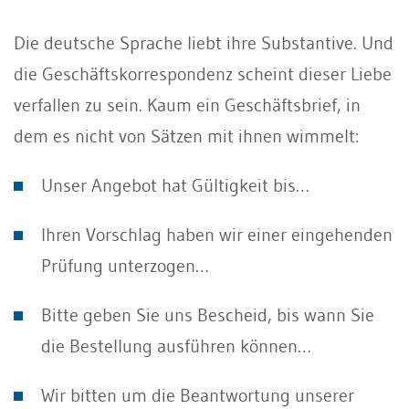
Die deutsche Sprache liebt ihre Substantive. Und
die Geschäftskorrespondenz scheint dieser Liebe
verfallen zu sein. Kaum ein Geschäftsbrief, in
dem es nicht von Sätzen mit ihnen wimmelt:
Unser Angebot hat Gültigkeit bis…
Ihren Vorschlag haben wir einer eingehenden
Prüfung unterzogen…
Bitte geben Sie uns Bescheid, bis wann Sie
die Bestellung ausführen können…
Wir bitten um die Beantwortung unserer