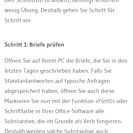
wenig Übung. Deshalb gehen Sie Schritt für
Schritt vor.
Schritt 1: Briefe prüfen
Öffnen Sie auf Ihrem PC die Briefe, die Sie in den
letzten Tagen geschrieben haben. Falls Sie
Standardantworten auf typische Anfragen
abgespeichert haben, öffnen Sie auch diese.
Markieren Sie nun mit der Funktion «F(ett)» oder
Schriftfarbe in Ihrer Office-Software alle
Substantive, die im Grunde als Verb fungieren.
Deshalb werden solche Substantive auch