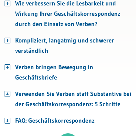
Wie verbessern Sie die Lesbarkeit und
Wirkung Ihrer Geschäftskorrespondenz
durch den Einsatz von Verben?
Kompliziert, langatmig und schwerer
verständlich
Verben bringen Bewegung in
Geschäftsbriefe
Verwenden Sie Verben statt Substantive bei
der Geschäftskorrespondenz: 5 Schritte
FAQ: Geschäftskorrespondenz