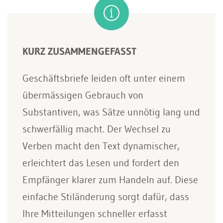
KURZ ZUSAMMENGEFASST
Geschäftsbriefe leiden oft unter einem
übermässigen Gebrauch von
Substantiven, was Sätze unnötig lang und
schwerfällig macht. Der Wechsel zu
Verben macht den Text dynamischer,
erleichtert das Lesen und fordert den
Empfänger klarer zum Handeln auf. Diese
einfache Stiländerung sorgt dafür, dass
Ihre Mitteilungen schneller erfasst