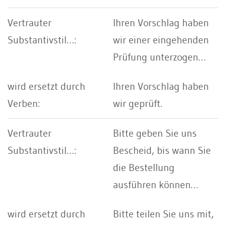
Ihren Vorschlag haben
wir einer eingehenden
Prüfung unterzogen…
Ihren Vorschlag haben
wir geprüft.
Bitte geben Sie uns
Bescheid, bis wann Sie
die Bestellung
ausführen können…
Bitte teilen Sie uns mit,