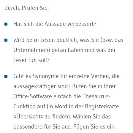
durch. Prüfen Sie:
Hat sich die Aussage verbessert?
Wird beim Lesen deutlich, was Sie (bzw. das
Unternehmen) getan haben und was der
Leser tun soll?
Gibt es Synonyme für einzelne Verben, die
aussagekräftiger sind? Rufen Sie in Ihrer
Office-Software einfach die Thesaurus-
Funktion auf (in Word in der Registerkarte
«Übersicht» zu finden). Wählen Sie das
passendere für Sie aus. Fügen Sie es ein.