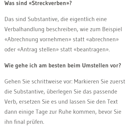
Was sind «Streckverben»?
Das sind Substantive, die eigentlich eine
Verbalhandlung beschreiben, wie zum Beispiel
«Abrechnung vornehmen» statt «abrechnen»
oder «Antrag stellen» statt «beantragen».
Wie gehe ich am besten beim Umstellen vor?
Gehen Sie schrittweise vor: Markieren Sie zuerst
die Substantive, überlegen Sie das passende
Verb, ersetzen Sie es und lassen Sie den Text
dann einige Tage zur Ruhe kommen, bevor Sie
ihn final prüfen.