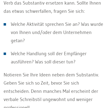
Verb das Substantiv ersetzen kann. Sollte Ihnen
das etwas schwerfallen, fragen Sie sich:
Welche Aktivität sprechen Sie an? Was wurde
von Ihnen und/oder dem Unternehmen
getan?
Welche Handlung soll der Empfänger
ausführen? Was soll dieser tun?
Notieren Sie Ihre Ideen neben dem Substantiv.
Geben Sie sich so Zeit, bevor Sie sich
entscheiden. Denn manches Mal erscheint der
verbale Schreibstil ungewohnt und weniger
professionell.