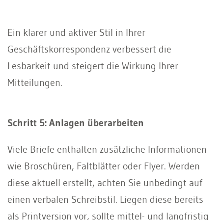
Ein klarer und aktiver Stil in Ihrer
Geschäftskorrespondenz verbessert die
Lesbarkeit und steigert die Wirkung Ihrer
Mitteilungen.
Schritt 5: Anlagen überarbeiten
Viele Briefe enthalten zusätzliche Informationen
wie Broschüren, Faltblätter oder Flyer. Werden
diese aktuell erstellt, achten Sie unbedingt auf
einen verbalen Schreibstil. Liegen diese bereits
als Printversion vor, sollte mittel- und langfristig