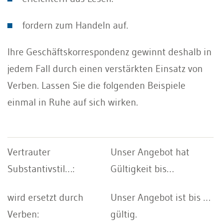
fordern zum Handeln auf.
Ihre Geschäftskorrespondenz gewinnt deshalb in
jedem Fall durch einen verstärkten Einsatz von
Verben. Lassen Sie die folgenden Beispiele
einmal in Ruhe auf sich wirken.
Unser Angebot hat
Gültigkeit bis…
Unser Angebot ist bis …
gültig.