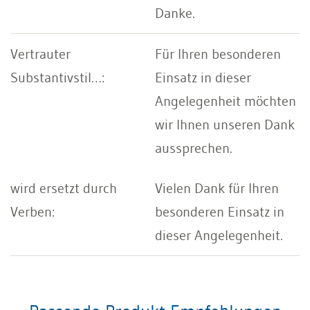
Danke.
Für Ihren besonderen
Einsatz in dieser
Angelegenheit möchten
wir Ihnen unseren Dank
aussprechen.
Vielen Dank für Ihren
besonderen Einsatz in
dieser Angelegenheit.