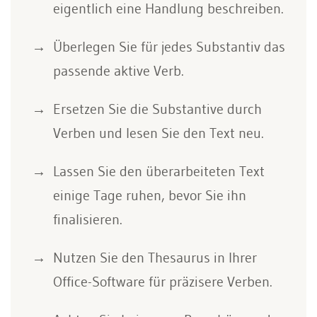
eigentlich eine Handlung beschreiben.
Überlegen Sie für jedes Substantiv das
passende aktive Verb.
Ersetzen Sie die Substantive durch
Verben und lesen Sie den Text neu.
Lassen Sie den überarbeiteten Text
einige Tage ruhen, bevor Sie ihn
finalisieren.
Nutzen Sie den Thesaurus in Ihrer
Office-Software für präzisere Verben.