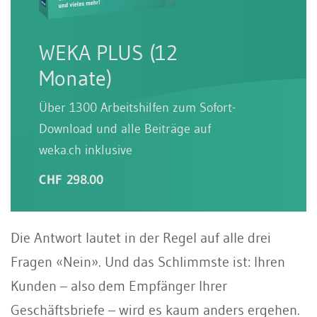
WEKA PLUS (12
Monate)
Über 1300 Arbeitshilfen zum Sofort-
Download und alle Beiträge auf
weka.ch inklusive
CHF 298.00
Die Antwort lautet in der Regel auf alle drei
Fragen «Nein». Und das Schlimmste ist: Ihren
Kunden – also dem Empfänger Ihrer
Geschäftsbriefe – wird es kaum anders ergehen.