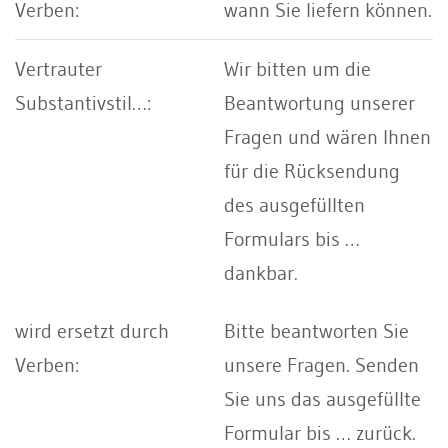
wann Sie liefern können.
Wir bitten um die
Beantwortung unserer
Fragen und wären Ihnen
für die Rücksendung
des ausgefüllten
Formulars bis …
dankbar.
Bitte beantworten Sie
unsere Fragen. Senden
Sie uns das ausgefüllte
Formular bis … zurück.