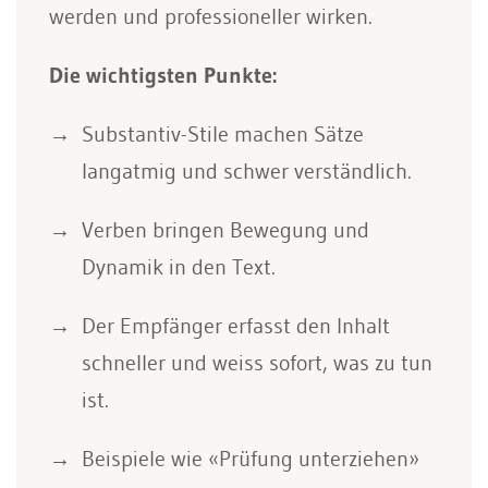
werden und professioneller wirken.
Die wichtigsten Punkte:
Substantiv-Stile machen Sätze
langatmig und schwer verständlich.
Verben bringen Bewegung und
Dynamik in den Text.
Der Empfänger erfasst den Inhalt
schneller und weiss sofort, was zu tun
ist.
Beispiele wie «Prüfung unterziehen»