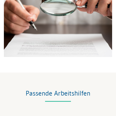
Passende Arbeitshilfen