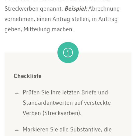
Streckverben genannt.
Beispiel:
Abrechnung
vornehmen, einen Antrag stellen, in Auftrag
geben, Mitteilung machen.
Checkliste
Prüfen Sie Ihre letzten Briefe und
Standardantworten auf versteckte
Verben (Streckverben).
Markieren Sie alle Substantive, die