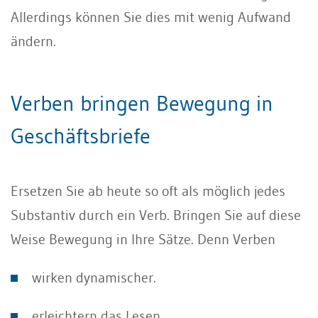
Allerdings können Sie dies mit wenig Aufwand
ändern.
Verben bringen Bewegung in
Geschäftsbriefe
Ersetzen Sie ab heute so oft als möglich jedes
Substantiv durch ein Verb. Bringen Sie auf diese
Weise Bewegung in Ihre Sätze. Denn Verben
wirken dynamischer.
erleichtern das Lesen.