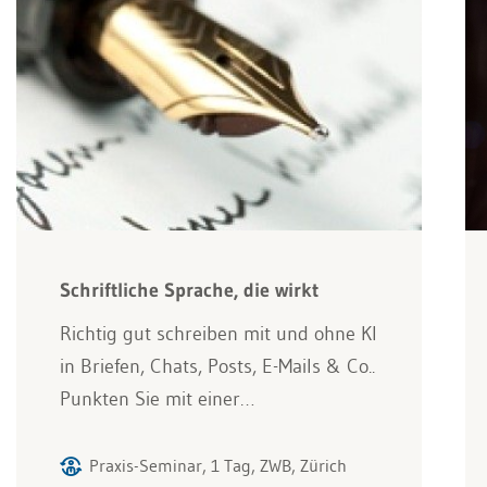
Schriftliche Sprache, die wirkt
Richtig gut schreiben mit und ohne KI
in Briefen, Chats, Posts, E-Mails & Co..
Punkten Sie mit einer…
Praxis-Seminar, 1 Tag, ZWB, Zürich