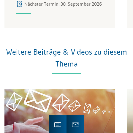
Nächster Termin: 30. September 2026
Weitere Beiträge & Videos zu diesem
Thema