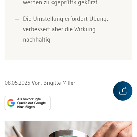
werden zu «geprüft» gekürzt.
Die Umstellung erfordert Übung,
verbessert aber die Wirkung
nachhaltig.
08.05.2025
Von:
Brigitte Miller