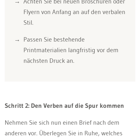
Achten Sie bei neuen Broschüren oder
Flyern von Anfang an auf den verbalen
Stil.
Passen Sie bestehende
Printmaterialien langfristig vor dem
nächsten Druck an.
Schritt 2: Den Verben auf die Spur kommen
Nehmen Sie sich nun einen Brief nach dem
anderen vor. Überlegen Sie in Ruhe, welches