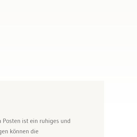
 Posten ist ein ruhiges und
gen können die