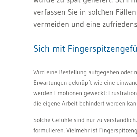
verfassen Sie in solchen Fälle
vermeiden und eine zufriedens
Sich mit Fingerspitzengef
Wird eine Bestellung aufgegeben oder 
Erwartungen geknüpft wie eine einwandf
werden Emotionen geweckt: Frustration,
die eigene Arbeit behindert werden kan
Solche Gefühle sind nur zu verständlich
formulieren. Vielmehr ist Fingerspitzen