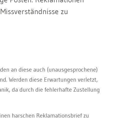
 Missverständnisse zu
erden an diese auch (unausgesprochene)
nd. Werden diese Erwartungen verletzt,
ik, da durch die fehlerhafte Zustellung
 einen harschen Reklamationsbrief zu