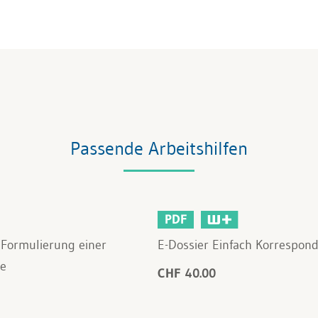
Passende Arbeitshilfen
PDF
 Formulierung einer
E-Dossier Einfach Korrespon
e
CHF 40.00