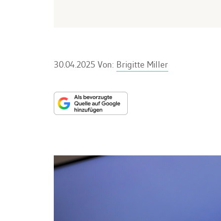
30.04.2025
Von:
Brigitte Miller