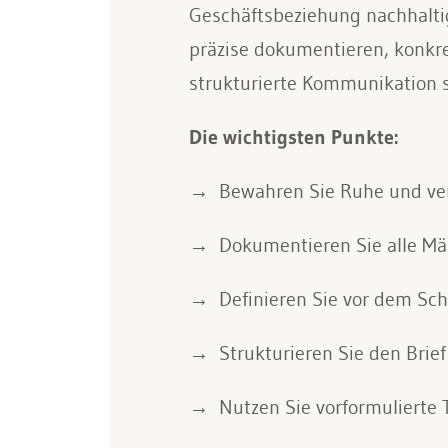
Geschäftsbeziehung nachhaltig
präzise dokumentieren, konkre
strukturierte Kommunikation s
Die wichtigsten Punkte:
Bewahren Sie Ruhe und ver
Dokumentieren Sie alle Män
Definieren Sie vor dem Schr
Strukturieren Sie den Brie
Nutzen Sie vorformulierte 