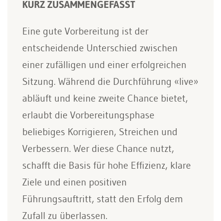
KURZ ZUSAMMENGEFASST
Eine gute Vorbereitung ist der
entscheidende Unterschied zwischen
einer zufälligen und einer erfolgreichen
Sitzung. Während die Durchführung «live»
abläuft und keine zweite Chance bietet,
erlaubt die Vorbereitungsphase
beliebiges Korrigieren, Streichen und
Verbessern. Wer diese Chance nutzt,
schafft die Basis für hohe Effizienz, klare
Ziele und einen positiven
Führungsauftritt, statt den Erfolg dem
Zufall zu überlassen.