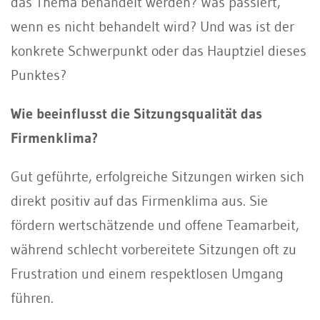
das Thema behandelt werden? Was passiert,
wenn es nicht behandelt wird? Und was ist der
konkrete Schwerpunkt oder das Hauptziel dieses
Punktes?
Wie beeinflusst die Sitzungsqualität das
Firmenklima?
Gut geführte, erfolgreiche Sitzungen wirken sich
direkt positiv auf das Firmenklima aus. Sie
fördern wertschätzende und offene Teamarbeit,
während schlecht vorbereitete Sitzungen oft zu
Frustration und einem respektlosen Umgang
führen.