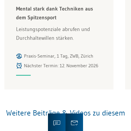
Mental stark dank Techniken aus
dem Spitzensport
Leistungspotenziale abrufen und
Durchhaltewillen stärken.
Praxis-Seminar, 1 Tag, ZWB, Zürich
Nächster Termin: 12. November 2026
Weitere Beiträge & Videos zu diesem
Thema