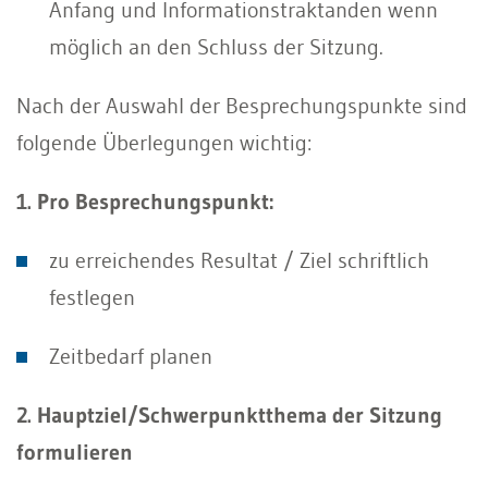
Anfang und Informationstraktanden wenn
möglich an den Schluss der Sitzung.
Nach der Auswahl der Besprechungspunkte sind
folgende Überlegungen wichtig:
1. Pro Besprechungspunkt:
zu erreichendes Resultat / Ziel schriftlich
festlegen
Zeitbedarf planen
2. Hauptziel/Schwerpunktthema der Sitzung
formulieren