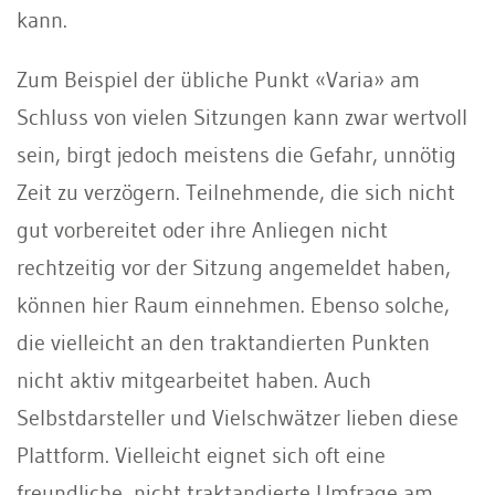
kann.
Zum Beispiel der übliche Punkt «Varia» am
Schluss von vielen Sitzungen kann zwar wertvoll
sein, birgt jedoch meistens die Gefahr, unnötig
Zeit zu verzögern. Teilnehmende, die sich nicht
gut vorbereitet oder ihre Anliegen nicht
rechtzeitig vor der Sitzung angemeldet haben,
können hier Raum einnehmen. Ebenso solche,
die vielleicht an den traktandierten Punkten
nicht aktiv mitgearbeitet haben. Auch
Selbstdarsteller und Vielschwätzer lieben diese
Plattform. Vielleicht eignet sich oft eine
freundliche, nicht traktandierte Umfrage am