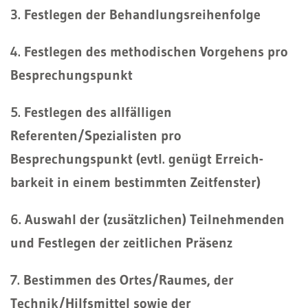
3. Festlegen der Behandlungsreihenfolge
4. Festlegen des methodischen Vorgehens pro
Besprechungspunkt
5. Festlegen des allfälligen
Referenten/Spezialisten pro
Besprechungspunkt (evtl. genügt Erreich-
barkeit in einem bestimmten Zeitfenster)
6. Auswahl der (zusätzlichen) Teilnehmenden
und Festlegen der zeitlichen Präsenz
7. Bestimmen des Ortes/Raumes, der
Technik/Hilfsmittel sowie der