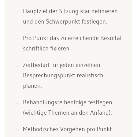
Hauptziel der Sitzung klar definieren
und den Schwerpunkt festlegen.
Pro Punkt das zu erreichende Resultat
schriftlich fixieren.
Zeitbedarf für jeden einzelnen
Besprechungspunkt realistisch
planen.
Behandlungsreihenfolge festlegen
(wichtige Themen an den Anfang).
Methodisches Vorgehen pro Punkt