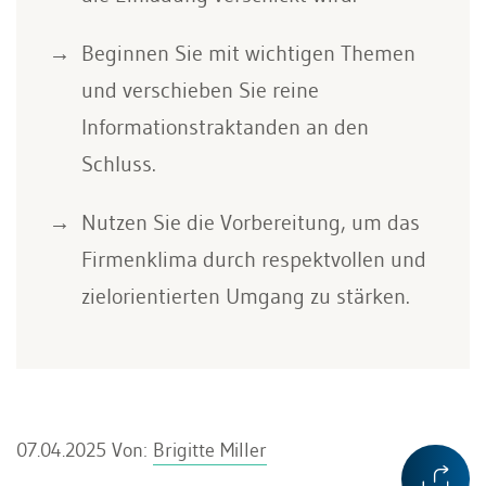
Beginnen Sie mit wichtigen Themen
und verschieben Sie reine
Informationstraktanden an den
Schluss.
Nutzen Sie die Vorbereitung, um das
Firmenklima durch respektvollen und
zielorientierten Umgang zu stärken.
07.04.2025
Von:
Brigitte Miller