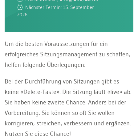
Nächster Termin: 15. September
2026
Um die besten Voraussetzungen für ein
erfolgreiches Sitzungsmanagement zu schaffen,
helfen folgende Überlegungen:
Bei der Durchführung von Sitzungen gibt es
keine «Delete-Taste». Die Sitzung läuft «live» ab.
Sie haben keine zweite Chance. Anders bei der
Vorbereitung. Sie können so oft Sie wollen
korrigieren, streichen, verbessern und ergänzen.
Nutzen Sie diese Chance!