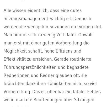
Alle wissen eigentlich, dass eine gutes
Sitzungsmanagement wichtig ist. Dennoch
werden die wenigsten Sitzungen gut vorbereitet.
Man nimmt sich zu wenig Zeit dafür. Obwohl
man erst mit einer guten Vorbereitung die
Möglichkeit schafft, hohe Effizienz und
Effektivität zu erreichen. Gerade routinierte
Führungspersönlichkeiten und begnadete
Rednerinnen und Redner glauben oft, sie
bräuchten dank ihrer Fähigkeiten nicht so viel
Vorbereitung. Das ist offenbar ein fataler Fehler,
wenn man die Beurteilungen über Sitzungen