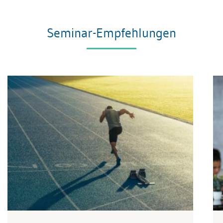
Seminar-Empfehlungen