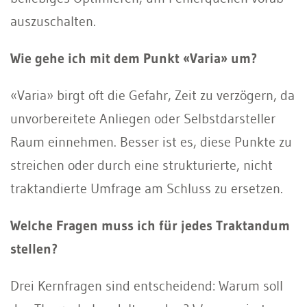
auszuschalten.
Wie gehe ich mit dem Punkt «Varia» um?
«Varia» birgt oft die Gefahr, Zeit zu verzögern, da
unvorbereitete Anliegen oder Selbstdarsteller
Raum einnehmen. Besser ist es, diese Punkte zu
streichen oder durch eine strukturierte, nicht
traktandierte Umfrage am Schluss zu ersetzen.
Welche Fragen muss ich für jedes Traktandum
stellen?
Drei Kernfragen sind entscheidend: Warum soll