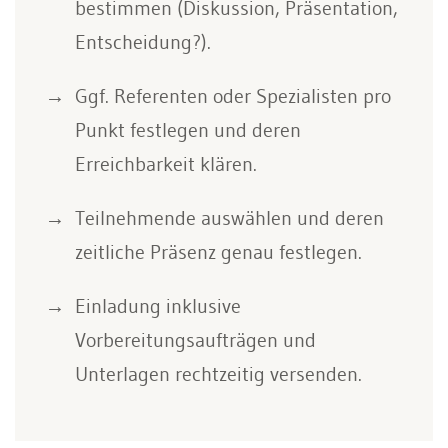
bestimmen (Diskussion, Präsentation,
Entscheidung?).
Ggf. Referenten oder Spezialisten pro
Punkt festlegen und deren
Erreichbarkeit klären.
Teilnehmende auswählen und deren
zeitliche Präsenz genau festlegen.
Einladung inklusive
Vorbereitungsaufträgen und
Unterlagen rechtzeitig versenden.