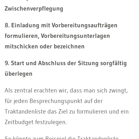
Zwischenverpflegung
8. Einladung mit Vorbereitungsaufträgen
formulieren, Vorbereitungsunterlagen
mitschicken oder bezeichnen
9. Start und Abschluss der Sitzung sorgfältig
überlegen
Als zentral erachten wir, dass man sich zwingt,
für jeden Besprechungspunkt auf der
Traktandenliste das Ziel zu formulieren und ein
Zeitbudget festzulegen.
So könnte zum Beispiel die Traktandenliste