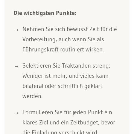
Die wichtigsten Punkte:
Nehmen Sie sich bewusst Zeit für die
Vorbereitung, auch wenn Sie als
Führungskraft routiniert wirken.
Selektieren Sie Traktanden streng:
Weniger ist mehr, und vieles kann
bilateral oder schriftlich geklärt
werden.
Formulieren Sie für jeden Punkt ein
klares Ziel und ein Zeitbudget, bevor
die Einladung verschickt wird.