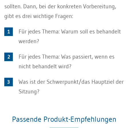
sollten. Dann, bei der konkreten Vorbereitung,
gibt es drei wichtige Fragen:
Für jedes Thema: Warum soll es behandelt
werden?
Für jedes Thema: Was passiert, wenn es
nicht behandelt wird?
Was ist der Schwerpunkt/das Hauptziel der
Sitzung?
Passende Produkt-Empfehlungen