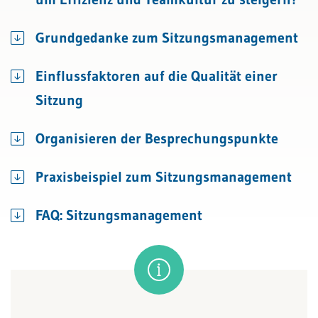
Grundgedanke zum Sitzungsmanagement
Einflussfaktoren auf die Qualität einer
Sitzung
Organisieren der Besprechungspunkte
Praxisbeispiel zum Sitzungsmanagement
FAQ: Sitzungsmanagement