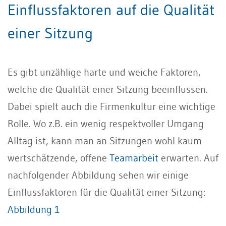
Einflussfaktoren auf die Qualität
einer Sitzung
Es gibt unzählige harte und weiche Faktoren,
welche die Qualität einer Sitzung beeinflussen.
Dabei spielt auch die Firmenkultur eine wichtige
Rolle. Wo z.B. ein wenig respektvoller Umgang
Alltag ist, kann man an Sitzungen wohl kaum
wertschätzende, offene
Teamarbeit
erwarten. Auf
nachfolgender Abbildung sehen wir einige
Einflussfaktoren für die Qualität einer Sitzung:
Abbildung 1