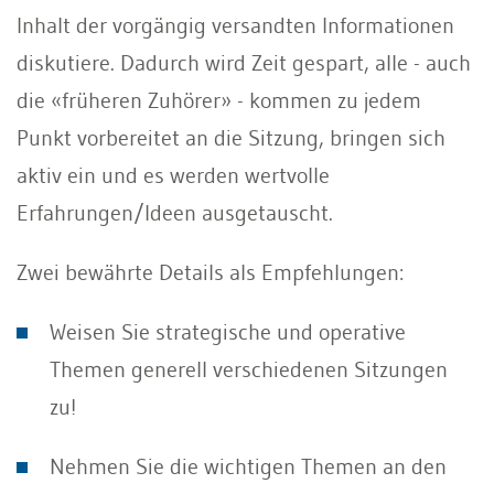
Inhalt der vorgängig versandten Informationen
diskutiere. Dadurch wird Zeit gespart, alle - auch
die «früheren Zuhörer» - kommen zu jedem
Punkt vorbereitet an die Sitzung, bringen sich
aktiv ein und es werden wertvolle
Erfahrungen/Ideen ausgetauscht.
Zwei bewährte Details als Empfehlungen:
Weisen Sie strategische und operative
Themen generell verschiedenen Sitzungen
zu!
Nehmen Sie die wichtigen Themen an den