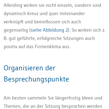
Allerding wirken sie nicht einzeln, sondern sind
dynamisch kreuz und quer miteinander
verknüpft und beeinflussen sich auch
gegenseitig (
siehe Abbildung 2
). So wirken sich z.
B. gut geführte, erfolgreiche Sitzungen auch
positiv auf das Firmenklima aus.
Organisieren der
Besprechungspunkte
Am besten sammeln Sie längerfristig Ideen und
Themen, die an der Sitzung besprochen werden