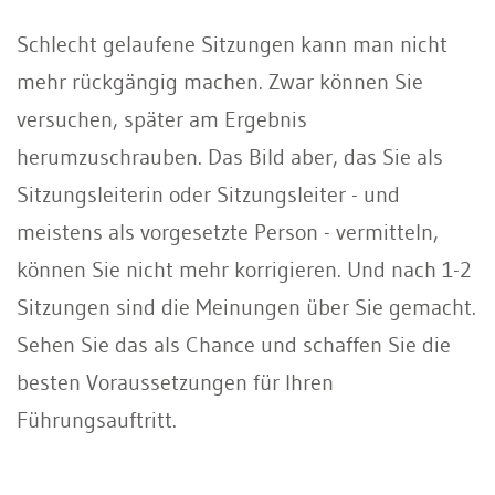
Schlecht gelaufene Sitzungen kann man nicht
mehr rückgängig machen. Zwar können Sie
versuchen, später am Ergebnis
herumzuschrauben. Das Bild aber, das Sie als
Sitzungsleiterin oder Sitzungsleiter - und
meistens als vorgesetzte Person - vermitteln,
können Sie nicht mehr korrigieren. Und nach 1-2
Sitzungen sind die Meinungen über Sie gemacht.
Sehen Sie das als Chance und schaffen Sie die
besten Voraussetzungen für Ihren
Führungsauftritt.