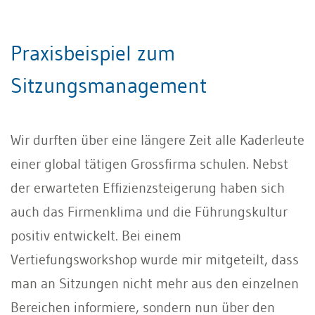
Praxisbeispiel zum
Sitzungsmanagement
Wir durften über eine längere Zeit alle Kaderleute
einer global tätigen Grossfirma schulen. Nebst
der erwarteten Effizienzsteigerung haben sich
auch das Firmenklima und die Führungskultur
positiv entwickelt. Bei einem
Vertiefungsworkshop wurde mir mitgeteilt, dass
man an Sitzungen nicht mehr aus den einzelnen
Bereichen informiere, sondern nun über den