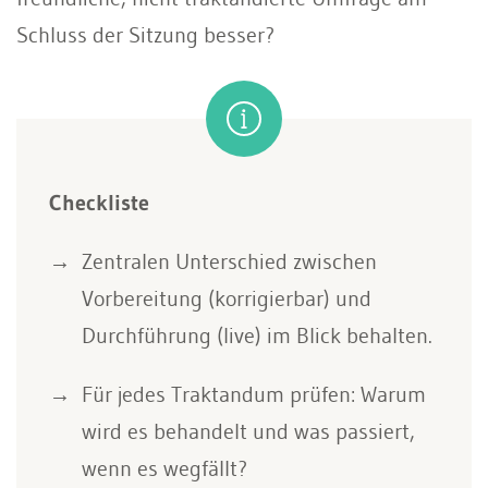
Schluss der Sitzung besser?
Checkliste
Zentralen Unterschied zwischen
Vorbereitung (korrigierbar) und
Durchführung (live) im Blick behalten.
Für jedes Traktandum prüfen: Warum
wird es behandelt und was passiert,
wenn es wegfällt?