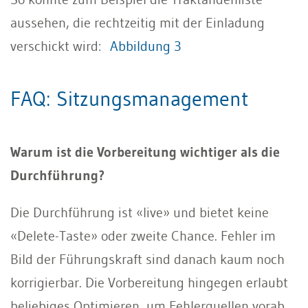
aussehen, die rechtzeitig mit der Einladung
verschickt wird:
Abbildung 3
FAQ: Sitzungsmanagement
Warum ist die Vorbereitung wichtiger als die
Durchführung?
Die Durchführung ist «live» und bietet keine
«Delete-Taste» oder zweite Chance. Fehler im
Bild der Führungskraft sind danach kaum noch
korrigierbar. Die Vorbereitung hingegen erlaubt
beliebiges Optimieren, um Fehlerquellen vorab