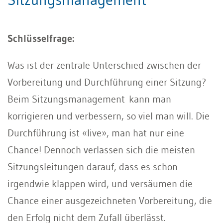
Schlüsselfrage:
Was ist der zentrale Unterschied zwischen der
Vorbereitung und Durchführung einer Sitzung?
Beim Sitzungsmanagement kann man
korrigieren und verbessern, so viel man will. Die
Durchführung ist «live», man hat nur eine
Chance! Dennoch verlassen sich die meisten
Sitzungsleitungen darauf, dass es schon
irgendwie klappen wird, und versäumen die
Chance einer ausgezeichneten Vorbereitung, die
den Erfolg nicht dem Zufall überlässt.