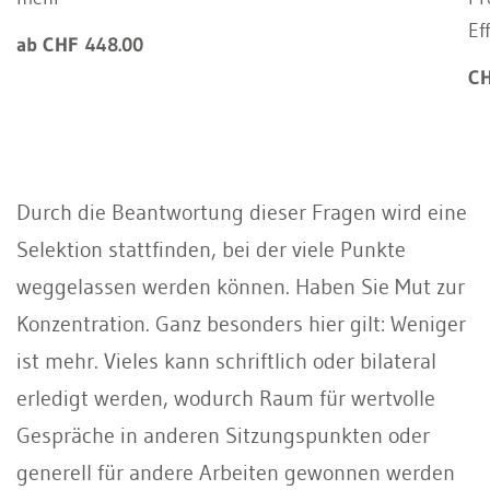
Ef
ab CHF 448.00
CH
Durch die Beantwortung dieser Fragen wird eine
Selektion stattfinden, bei der viele Punkte
weggelassen werden können. Haben Sie Mut zur
Konzentration. Ganz besonders hier gilt: Weniger
ist mehr. Vieles kann schriftlich oder bilateral
erledigt werden, wodurch Raum für wertvolle
Gespräche in anderen Sitzungspunkten oder
generell für andere Arbeiten gewonnen werden