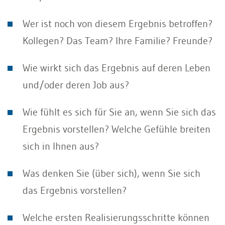
Wer ist noch von diesem Ergebnis betroffen?
Kollegen? Das Team? Ihre Familie? Freunde?
Wie wirkt sich das Ergebnis auf deren Leben
und/oder deren Job aus?
Wie fühlt es sich für Sie an, wenn Sie sich das
Ergebnis vorstellen? Welche Gefühle breiten
sich in Ihnen aus?
Was denken Sie (über sich), wenn Sie sich
das Ergebnis vorstellen?
Welche ersten Realisierungsschritte können