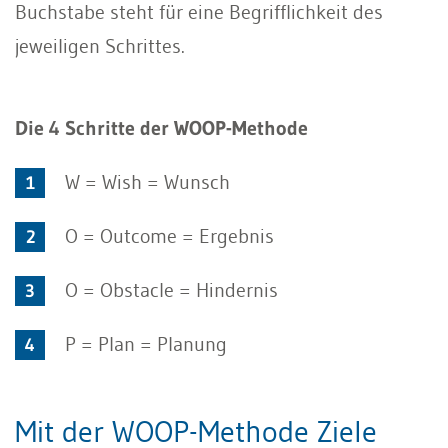
Buchstabe steht für eine Begrifflichkeit des
jeweiligen Schrittes.
Die 4 Schritte der WOOP-Methode
W = Wish = Wunsch
O = Outcome = Ergebnis
O = Obstacle = Hindernis
P = Plan = Planung
Mit der WOOP-Methode Ziele