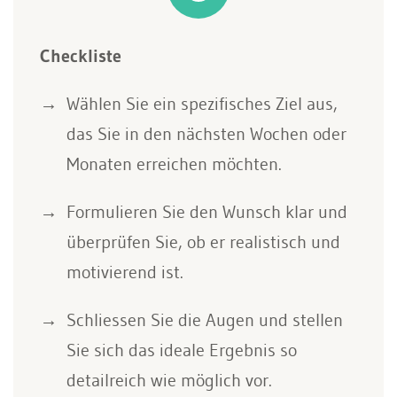
Checkliste
Wählen Sie ein spezifisches Ziel aus,
das Sie in den nächsten Wochen oder
Monaten erreichen möchten.
Formulieren Sie den Wunsch klar und
überprüfen Sie, ob er realistisch und
motivierend ist.
Schliessen Sie die Augen und stellen
Sie sich das ideale Ergebnis so
detailreich wie möglich vor.