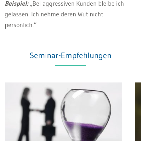
Beispiel:
„Bei aggressiven Kunden bleibe ich
gelassen. Ich nehme deren Wut nicht
persönlich.“
Seminar-Empfehlungen