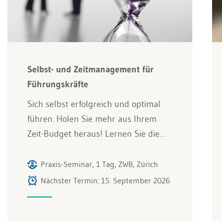
Selbst- und Zeitmanagement für
Führungskräfte
Sich selbst erfolgreich und optimal
führen. Holen Sie mehr aus Ihrem
Zeit-Budget heraus! Lernen Sie die…
Praxis-Seminar, 1 Tag, ZWB, Zürich
Nächster Termin: 15. September 2026