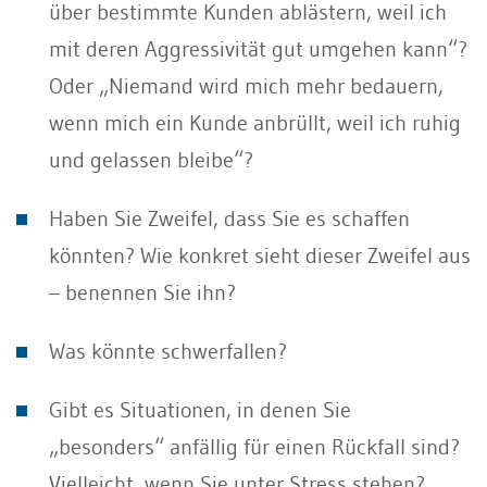
über bestimmte Kunden ablästern, weil ich
mit deren Aggressivität gut umgehen kann“?
Oder „Niemand wird mich mehr bedauern,
wenn mich ein Kunde anbrüllt, weil ich ruhig
und gelassen bleibe“?
Haben Sie Zweifel, dass Sie es schaffen
könnten? Wie konkret sieht dieser Zweifel aus
– benennen Sie ihn?
Was könnte schwerfallen?
Gibt es Situationen, in denen Sie
„besonders“ anfällig für einen Rückfall sind?
Vielleicht, wenn Sie unter Stress stehen?