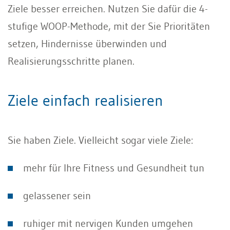
Ziele besser erreichen. Nutzen Sie dafür die 4-
stufige WOOP-Methode, mit der Sie Prioritäten
setzen, Hindernisse überwinden und
Realisierungsschritte planen.
Ziele einfach realisieren
Sie haben Ziele. Vielleicht sogar viele Ziele:
mehr für Ihre Fitness und Gesundheit tun
gelassener sein
ruhiger mit nervigen Kunden umgehen