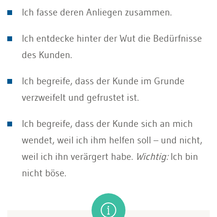
Ich fasse deren Anliegen zusammen.
Ich entdecke hinter der Wut die Bedürfnisse
des Kunden.
Ich begreife, dass der Kunde im Grunde
verzweifelt und gefrustet ist.
Ich begreife, dass der Kunde sich an mich
wendet, weil ich ihm helfen soll – und nicht,
weil ich ihn verärgert habe.
Wichtig:
Ich bin
nicht böse.