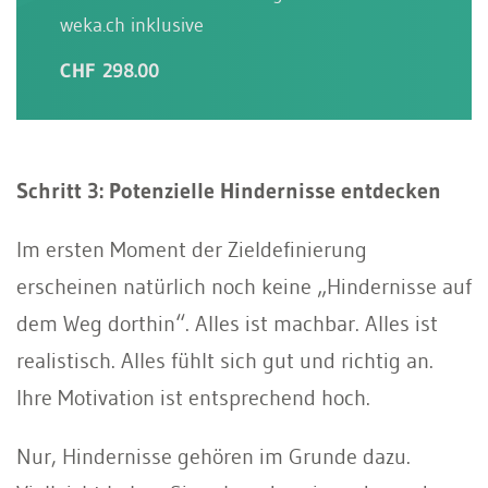
weka.ch inklusive
CHF 298.00
Schritt 3: Potenzielle Hindernisse entdecken
Im ersten Moment der Zieldefinierung
erscheinen natürlich noch keine „Hindernisse auf
dem Weg dorthin“. Alles ist machbar. Alles ist
realistisch. Alles fühlt sich gut und richtig an.
Ihre Motivation ist entsprechend hoch.
Nur, Hindernisse gehören im Grunde dazu.