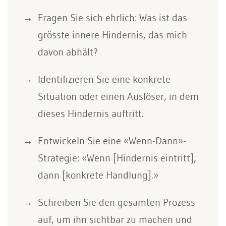
Fragen Sie sich ehrlich: Was ist das
grösste innere Hindernis, das mich
davon abhält?
Identifizieren Sie eine konkrete
Situation oder einen Auslöser, in dem
dieses Hindernis auftritt.
Entwickeln Sie eine «Wenn-Dann»-
Strategie: «Wenn [Hindernis eintritt],
dann [konkrete Handlung].»
Schreiben Sie den gesamten Prozess
auf, um ihn sichtbar zu machen und