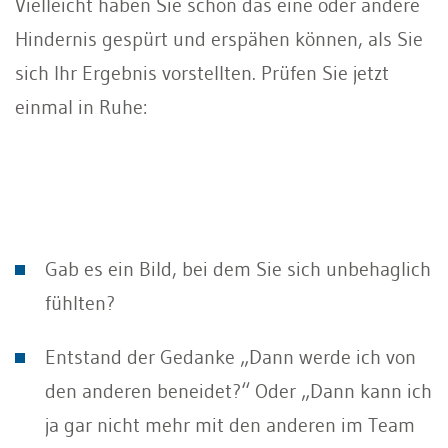
Vielleicht haben Sie schon das eine oder andere
Hindernis gespürt und erspähen können, als Sie
sich Ihr Ergebnis vorstellten. Prüfen Sie jetzt
einmal in Ruhe:
Gab es ein Bild, bei dem Sie sich unbehaglich
fühlten?
Entstand der Gedanke „Dann werde ich von
den anderen beneidet?“ Oder „Dann kann ich
ja gar nicht mehr mit den anderen im Team