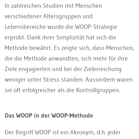
In zahlreichen Studien mit Menschen
verschiedener Altersgruppen und
Lebensbereiche wurde die WOOP-Strategie
erprobt. Dank ihrer Simplizität hat sich die
Methode bewährt. Es zeigte sich, dass Menschen,
die die Methode anwandten, sich mehr für ihre
Ziele engagierten und bei der Zielerreichung
weniger unter Stress standen. Ausserdem waren
sie oft erfolgreicher als die Kontrollgruppen.
Das WOOP in der WOOP-Methode
Der Begriff WOOP ist ein Akronym, d.h. jeder