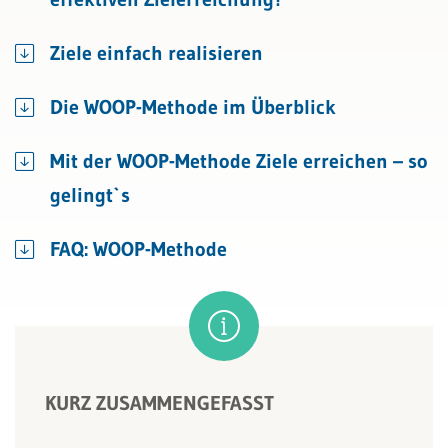
Ziele einfach realisieren
Die WOOP-Methode im Überblick
Mit der WOOP-Methode Ziele erreichen – so
gelingt`s
FAQ: WOOP-Methode
KURZ ZUSAMMENGEFASST