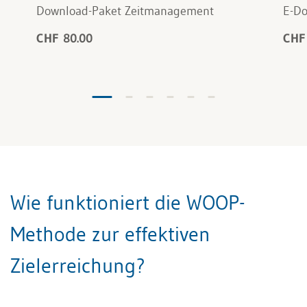
Download-Paket Zeitmanagement
E-Do
CHF 80.00
CHF
Wie funktioniert die WOOP-
Methode zur effektiven
Zielerreichung?