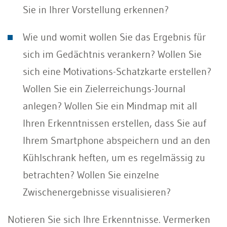
Sie in Ihrer Vorstellung erkennen?
Wie und womit wollen Sie das Ergebnis für
sich im Gedächtnis verankern? Wollen Sie
sich eine Motivations-Schatzkarte erstellen?
Wollen Sie ein Zielerreichungs-Journal
anlegen? Wollen Sie ein Mindmap mit all
Ihren Erkenntnissen erstellen, dass Sie auf
Ihrem Smartphone abspeichern und an den
Kühlschrank heften, um es regelmässig zu
betrachten? Wollen Sie einzelne
Zwischenergebnisse visualisieren?
Notieren Sie sich Ihre Erkenntnisse. Vermerken