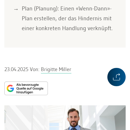
Plan (Planung): Einen «Wenn-Dann»-
Plan erstellen, der das Hindernis mit
einer konkreten Handlung verknüpft.
23.04.2025
Von:
Brigitte Miller