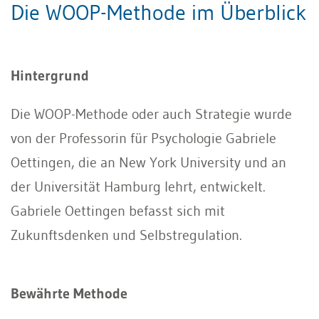
Die WOOP-Methode im Überblick
Hintergrund
Die WOOP-Methode oder auch Strategie wurde
von der Professorin für Psychologie Gabriele
Oettingen, die an New York University und an
der Universität Hamburg lehrt, entwickelt.
Gabriele Oettingen befasst sich mit
Zukunftsdenken und Selbstregulation.
Bewährte Methode