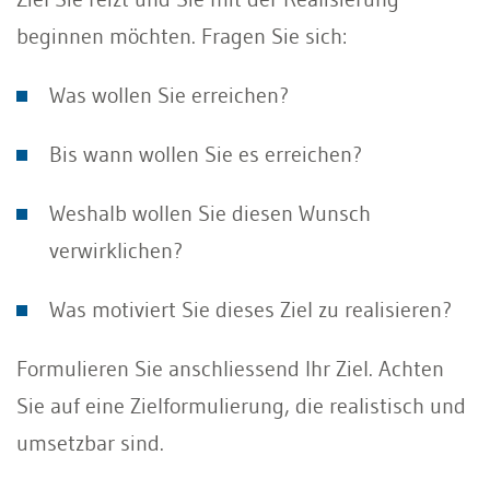
beginnen möchten. Fragen Sie sich:
Was wollen Sie erreichen?
Bis wann wollen Sie es erreichen?
Weshalb wollen Sie diesen Wunsch
verwirklichen?
Was motiviert Sie dieses Ziel zu realisieren?
Formulieren Sie anschliessend Ihr Ziel. Achten
Sie auf eine Zielformulierung, die realistisch und
umsetzbar sind.