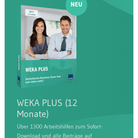
WEKA PLUS (12
Monate)
Über 1300 Arbeitshilfen zum Sofort-
Download und alle Beiträge auf