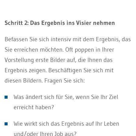
Schritt 2: Das Ergebnis ins Visier nehmen
Befassen Sie sich intensiv mit dem Ergebnis, das
Sie erreichen möchten. Oft poppen in Ihrer
Vorstellung erste Bilder auf, die Ihnen das
Ergebnis zeigen. Beschäftigen Sie sich mit
diesen Bildern. Fragen Sie sich:
Was ändert sich für Sie, wenn Sie Ihr Ziel
erreicht haben?
Wie wirkt sich das Ergebnis auf Ihr Leben
und/oder Ihren Job aus?