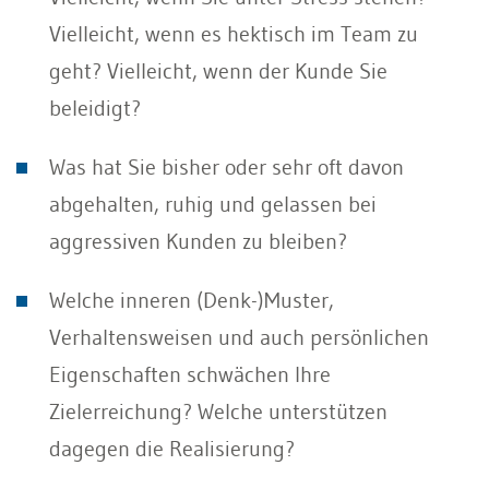
Vielleicht, wenn es hektisch im Team zu
geht? Vielleicht, wenn der Kunde Sie
beleidigt?
Was hat Sie bisher oder sehr oft davon
abgehalten, ruhig und gelassen bei
aggressiven Kunden zu bleiben?
Welche inneren (Denk-)Muster,
Verhaltensweisen und auch persönlichen
Eigenschaften schwächen Ihre
Zielerreichung? Welche unterstützen
dagegen die Realisierung?