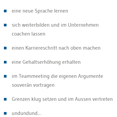
eine neue Sprache lernen
sich weiterbilden und im Unternehmen
coachen lassen
einen Karriereschritt nach oben machen
eine Gehaltserhöhung erhalten
im Teammeeting die eigenen Argumente
souverän vortragen
Grenzen klug setzen und im Aussen vertreten
undundund…