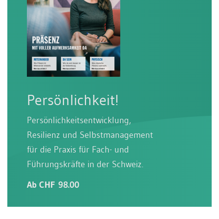
Persönlichkeit!
Persönlichkeitsentwicklung,
Resilienz und Selbstmanagement
für die Praxis für Fach- und
Führungskräfte in der Schweiz.
Ab CHF 98.00