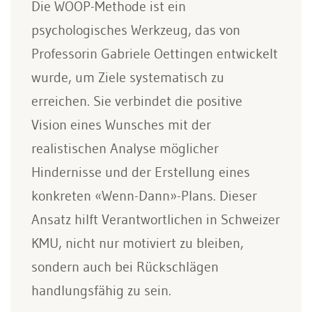
Die WOOP-Methode ist ein
psychologisches Werkzeug, das von
Professorin Gabriele Oettingen entwickelt
wurde, um Ziele systematisch zu
erreichen. Sie verbindet die positive
Vision eines Wunsches mit der
realistischen Analyse möglicher
Hindernisse und der Erstellung eines
konkreten «Wenn-Dann»-Plans. Dieser
Ansatz hilft Verantwortlichen in Schweizer
KMU, nicht nur motiviert zu bleiben,
sondern auch bei Rückschlägen
handlungsfähig zu sein.