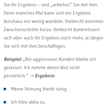
Sie Ihr Ergebnis – und „arbeiten“ Sie mit ihm.
Denn manches Mal kann sich ein Ergebnis
durchaus ein wenig wandeln. Vielleicht kommen
Zwischenschritte hinzu. Vielleicht konkretisiert
sich aber auch Ihr Ergebnis noch mehr, je länger
Sie sich mit ihm beschäftigen.
Beispiel:
„Bei aggressiven Kunden bleibe ich
gelassen. Ich nehme deren Wut nicht
persönlich.“
->
Ergebnis
:
Meine Atmung bleibt ruhig.
Ich höre aktiv zu.