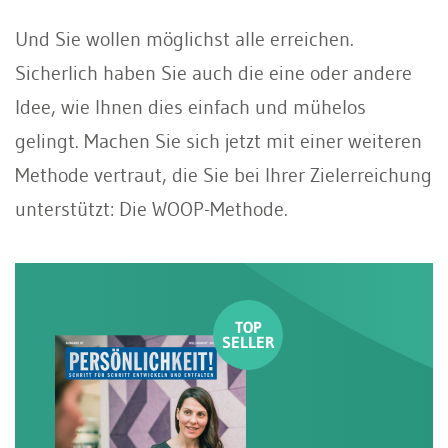
Und Sie wollen möglichst alle erreichen.
Sicherlich haben Sie auch die eine oder andere
Idee, wie Ihnen dies einfach und mühelos
gelingt. Machen Sie sich jetzt mit einer weiteren
Methode vertraut, die Sie bei Ihrer Zielerreichung
unterstützt: Die WOOP-Methode.