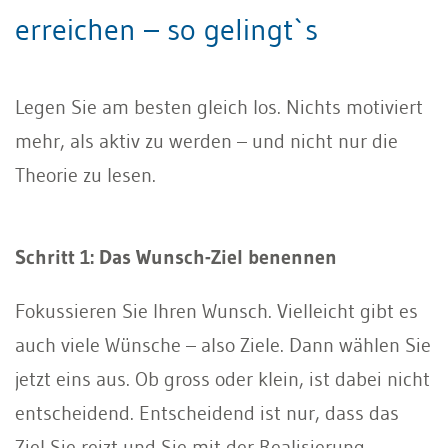
erreichen – so gelingt`s
Legen Sie am besten gleich los. Nichts motiviert
mehr, als aktiv zu werden – und nicht nur die
Theorie zu lesen.
Schritt 1: Das Wunsch-Ziel benennen
Fokussieren Sie Ihren Wunsch. Vielleicht gibt es
auch viele Wünsche – also Ziele. Dann wählen Sie
jetzt eins aus. Ob gross oder klein, ist dabei nicht
entscheidend. Entscheidend ist nur, dass das
Ziel Sie reizt und Sie mit der Realisierung