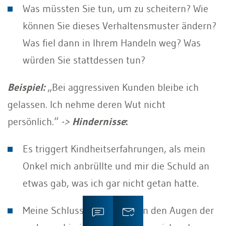
Was müssten Sie tun, um zu scheitern? Wie
können Sie dieses Verhaltensmuster ändern?
Was fiel dann in Ihrem Handeln weg? Was
würden Sie stattdessen tun?
Beispiel:
„Bei aggressiven Kunden bleibe ich
gelassen. Ich nehme deren Wut nicht
persönlich.“
->
Hindernisse
:
Es triggert Kindheitserfahrungen, als mein
Onkel mich anbrüllte und mir die Schuld an
etwas gab, was ich gar nicht getan hatte.
Meine Schlussfolgerungen: In den Augen der