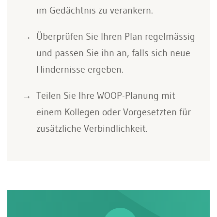
im Gedächtnis zu verankern.
Überprüfen Sie Ihren Plan regelmässig
und passen Sie ihn an, falls sich neue
Hindernisse ergeben.
Teilen Sie Ihre WOOP-Planung mit
einem Kollegen oder Vorgesetzten für
zusätzliche Verbindlichkeit.