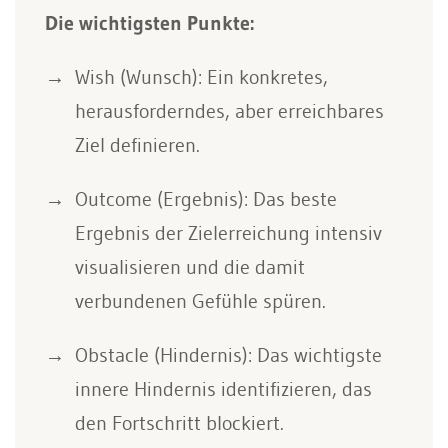
Die wichtigsten Punkte:
Wish (Wunsch): Ein konkretes,
herausforderndes, aber erreichbares
Ziel definieren.
Outcome (Ergebnis): Das beste
Ergebnis der Zielerreichung intensiv
visualisieren und die damit
verbundenen Gefühle spüren.
Obstacle (Hindernis): Das wichtigste
innere Hindernis identifizieren, das
den Fortschritt blockiert.